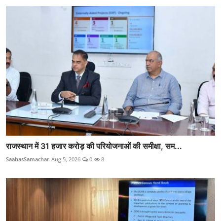
राजस्थान में 31 हजार करोड़ की परियोजनाओं की समीक्षा, सम...
SaahasSamachar
Aug 5, 2026
0
8