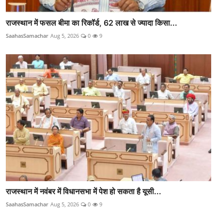
राजस्थान में फसल बीमा का रिकॉर्ड, 62 लाख से ज्यादा किसा...
SaahasSamachar
Aug 5, 2026
0
9
राजस्थान में नवंबर में विधानसभा में पेश हो सकता है यूसी...
SaahasSamachar
Aug 5, 2026
0
9