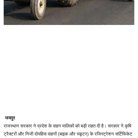
जयपुर
राजस्थान सरकार ने प्रदेश के वाहन मालिकों को बड़ी राहत दी है। सरकार ने कृषि
ट्रैक्टरों और निजी दोपहिया वाहनों (बाइक और स्कूटर) के रजिस्ट्रेशन सर्टिफिकेट