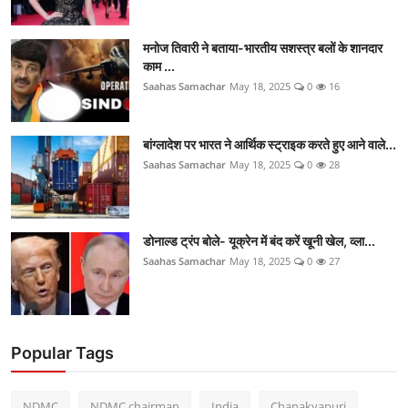
मनोज तिवारी ने बताया-भारतीय सशस्त्र बलों के शानदार
काम ...
Saahas Samachar
May 18, 2025
0
16
बांग्लादेश पर भारत ने आर्थिक स्ट्राइक करते हुए आने वाले...
Saahas Samachar
May 18, 2025
0
28
डोनाल्ड ट्रंप बोले- यूक्रेन में बंद करें खूनी खेल, व्ला...
Saahas Samachar
May 18, 2025
0
27
Popular Tags
NDMC
NDMC chairman
India
Chanakyapuri