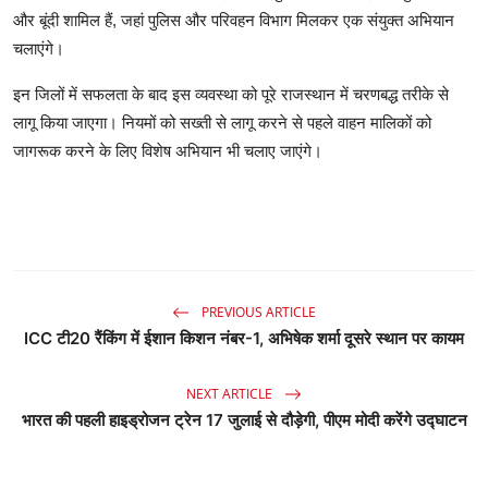
और बूंदी शामिल हैं, जहां पुलिस और परिवहन विभाग मिलकर एक संयुक्त अभियान
चलाएंगे।
इन जिलों में सफलता के बाद इस व्यवस्था को पूरे राजस्थान में चरणबद्ध तरीके से
लागू किया जाएगा। नियमों को सख्ती से लागू करने से पहले वाहन मालिकों को
जागरूक करने के लिए विशेष अभियान भी चलाए जाएंगे।
PREVIOUS ARTICLE
ICC टी20 रैंकिंग में ईशान किशन नंबर-1, अभिषेक शर्मा दूसरे स्थान पर कायम
NEXT ARTICLE
भारत की पहली हाइड्रोजन ट्रेन 17 जुलाई से दौड़ेगी, पीएम मोदी करेंगे उद्घाटन