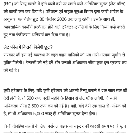
(RC) को रिन्यू कराने में होने वाली देरी पर लगने वाले अतिरिक्त शुल्क (लेट फीस)
को काफी कम कर दिया है। परिवहन एवं सड़क सुरक्षा विभाग द्वारा जारी आदेश के
अनुसार, यह विशेष छूट 30 सितंबर 2026 तक लागू रहेगी। इसके साथ ही,
व्यावसायिक कार्यों में इस्तेमाल होने वाले ट्रैक्टर-ट्रॉलियों के लिए नियम कड़े करते
हुए नया पंजीकरण अनिवार्य कर दिया गया है।
लेट फीस में कितनी मिलेगी छूट?
सरकार की इस नई व्यवस्था के तहत वाहन मालिकों को अब भारी-भरकम जुर्माने से
मुक्ति मिलेगी। पेनल्टी की नई दरें और उनकी अधिकतम सीमा कुछ इस प्रकार तय
की गई है।
कृषि ट्रैक्टर के लिए: यदि कृषि ट्रैक्टर की आरसी रिन्यू कराने में एक साल तक की
देरी होती है, तो 500 रुपए प्रति महीने के हिसाब से लेट फीस लगेगी, जिसकी
अधिकतम सीमा 2,500 रुपए तय की गई है। वहीं, यदि देरी एक साल से अधिक की
है, तो भी अधिकतम 5,000 रुपए ही अतिरिक्त शुल्क देना होगा।
निजी दोपहिया वाहनों के लिए: पर्सनल बाइक या स्कूटर की आरसी समय पर रिन्यू न