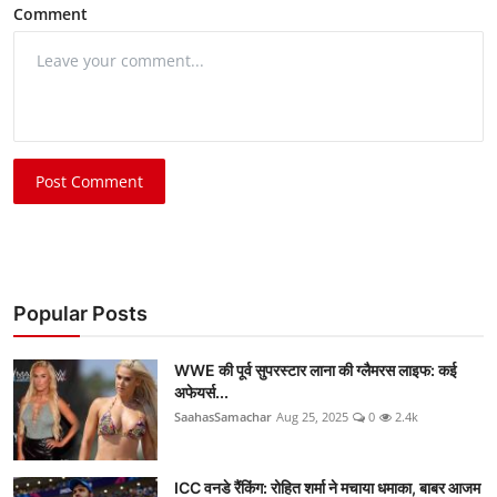
Comment
Post Comment
Popular Posts
WWE की पूर्व सुपरस्टार लाना की ग्लैमरस लाइफ: कई
अफेयर्स...
SaahasSamachar
Aug 25, 2025
0
2.4k
ICC वनडे रैंकिंग: रोहित शर्मा ने मचाया धमाका, बाबर आजम