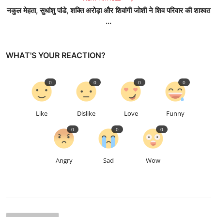
नकुल मेहता, सुधांशु पांडे, शक्ति अरोड़ा और शिवांगी जोशी ने शिव परिवार की शाश्वत
...
WHAT'S YOUR REACTION?
0
0
0
0
Like
Dislike
Love
Funny
0
0
0
Angry
Sad
Wow