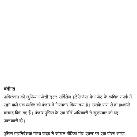
चंडीगढ़
पाकिस्तान की खुफिया एजेंसी ‘इंटर-सर्विसेज इंटेलिजेंस' के एजेंट के कथित संपर्क में
रहने वाले एक व्यक्ति को पंजाब में गिरफ्तार किया गया है। उसके पास से दो हथगोले
बरामद किए गए हैं। पंजाब पुलिस के एक शीर्ष अधिकारी ने शुक्रवार को यह
जानकारी दी।
पुलिस महानिदेशक गौरव यादव ने सोशल मीडिया मंच ‘एक्स' पर एक पोस्ट साझा