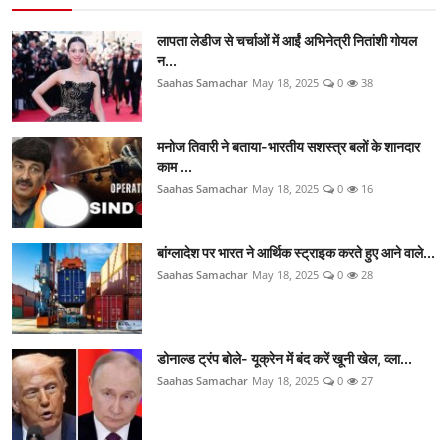
लापता लेडीज से चर्चाओं में आईं अभिनेत्री नितांशी गोयल
न...
Saahas Samachar
May 18, 2025
0
38
मनोज तिवारी ने बताया-भारतीय सशस्त्र बलों के शानदार
काम ...
Saahas Samachar
May 18, 2025
0
16
बांग्लादेश पर भारत ने आर्थिक स्ट्राइक करते हुए आने वाले...
Saahas Samachar
May 18, 2025
0
28
डोनाल्ड ट्रंप बोले- यूक्रेन में बंद करें खूनी खेल, व्ला...
Saahas Samachar
May 18, 2025
0
27