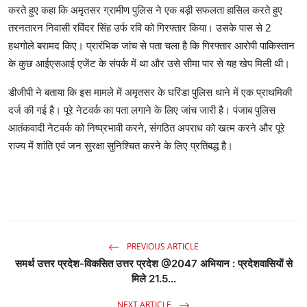
करते हुए कहा कि अमृतसर ग्रामीण पुलिस ने एक बड़ी सफलता हासिल करते हुए
तरनतारन निवासी रविंदर सिंह उर्फ ​​रवि को गिरफ्तार किया। उसके पास से 2
हथगोले बरामद किए। प्रारंभिक जांच से पता चला है कि गिरफ्तार आरोपी पाकिस्तान
के कुछ आईएसआई एजेंट के संपर्क में था और उसे सीमा पार से यह खेप मिली थी।
डीजीपी ने बताया कि इस मामले में अमृतसर के घरिंडा पुलिस थाने में एक प्राथमिकी
दर्ज की गई है। पूरे नेटवर्क का पता लगाने के लिए जांच जारी है। पंजाब पुलिस
आतंकवादी नेटवर्क को निष्प्रभावी करने, संगठित अपराध को खत्म करने और पूरे
राज्य में शांति एवं जन सुरक्षा सुनिश्चित करने के लिए प्रतिबद्ध है।
PREVIOUS ARTICLE
समर्थ उत्तर प्रदेश-विकसित उत्तर प्रदेश @2047 अभियान : प्रदेशवासियों से
मिले 21.5...
NEXT ARTICLE