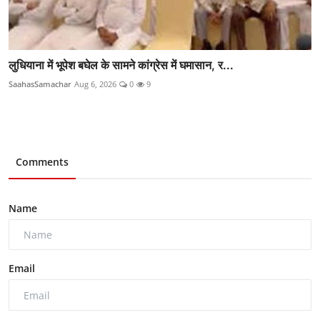
लुधियाना में भूपेश बघेल के सामने कांग्रेस में घमासान, र...
SaahasSamachar
Aug 6, 2026
0
9
Comments
Name
Email