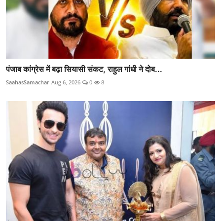
पंजाब कांग्रेस में बढ़ा सियासी संकट, राहुल गांधी ने दोब...
SaahasSamachar
Aug 6, 2026
0
8