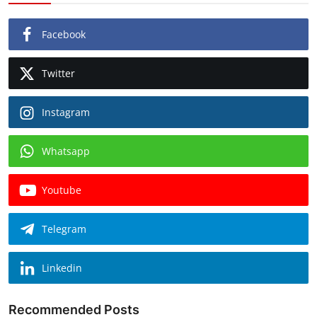
Facebook
Twitter
Instagram
Whatsapp
Youtube
Telegram
Linkedin
Recommended Posts