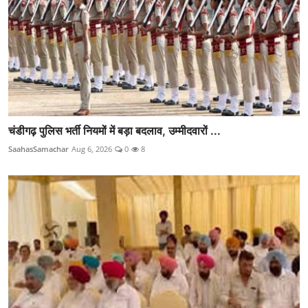
चंडीगढ़ पुलिस भर्ती नियमों में बड़ा बदलाव, उम्मीदवारों ...
SaahasSamachar
Aug 6, 2026
0
8