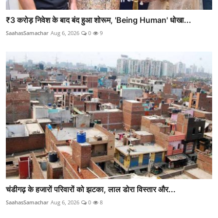
₹3 करोड़ निवेश के बाद बंद हुआ शोरूम, 'Being Human' धोखा...
SaahasSamachar
Aug 6, 2026
0
9
चंडीगढ़ के हजारों परिवारों को झटका, लाल डोरा विस्तार और...
SaahasSamachar
Aug 6, 2026
0
8