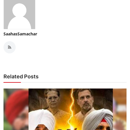
SaahasSamachar
Related Posts