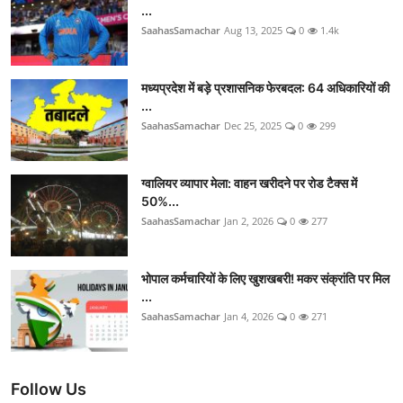
...
SaahasSamachar
Aug 13, 2025
0
1.4k
मध्यप्रदेश में बड़े प्रशासनिक फेरबदल: 64 अधिकारियों की
...
SaahasSamachar
Dec 25, 2025
0
299
ग्वालियर व्यापार मेला: वाहन खरीदने पर रोड टैक्स में
50%...
SaahasSamachar
Jan 2, 2026
0
277
भोपाल कर्मचारियों के लिए खुशखबरी! मकर संक्रांति पर मिल
...
SaahasSamachar
Jan 4, 2026
0
271
Follow Us