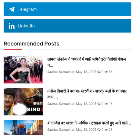
Telegram
Linkedin
Recommended Posts
लापता लेडीज से चर्चाओं में आईं अभिनेत्री नितांशी गोयल
न...
Saahas Samachar
May 18, 2025
0
38
मनोज तिवारी ने बताया-भारतीय सशस्त्र बलों के शानदार
काम ...
Saahas Samachar
May 18, 2025
0
16
बांग्लादेश पर भारत ने आर्थिक स्ट्राइक करते हुए आने वाले...
Saahas Samachar
May 18, 2025
0
28