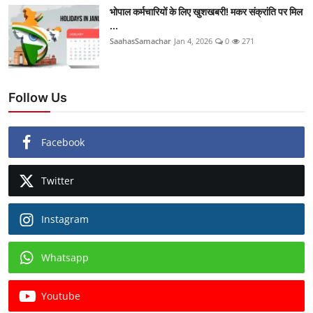
भोपाल कर्मचारियों के लिए खुशखबरी! मकर संक्रांति पर मिल
...
SaahasSamachar
Jan 4, 2026
0
271
Follow Us
Facebook
Twitter
Instagram
Whatsapp
Youtube