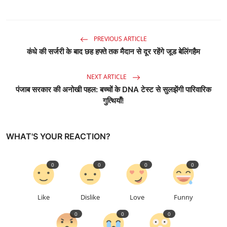
PREVIOUS ARTICLE
कंधे की सर्जरी के बाद छह हफ्ते तक मैदान से दूर रहेंगे जूड बेलिंगहैम
NEXT ARTICLE
पंजाब सरकार की अनोखी पहल: बच्चों के DNA टेस्ट से सुलझेंगी पारिवारिक
गुत्थियाँ!
WHAT'S YOUR REACTION?
0
0
0
0
Like
Dislike
Love
Funny
0
0
0