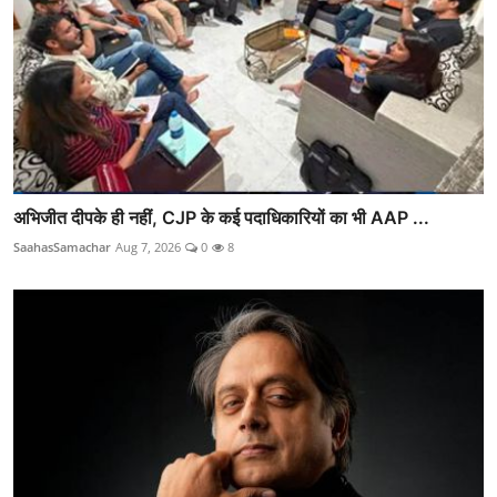
अभिजीत दीपके ही नहीं, CJP के कई पदाधिकारियों का भी AAP ...
SaahasSamachar
Aug 7, 2026
0
8