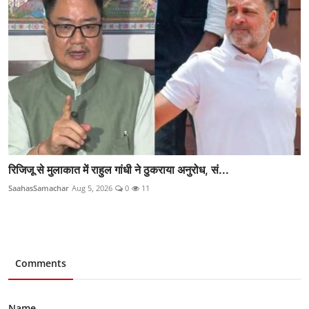
रिजिजू से मुलाकात में राहुल गांधी ने ठुकराया अनुरोध, सं...
SaahasSamachar
Aug 5, 2026
0
11
Comments
Name