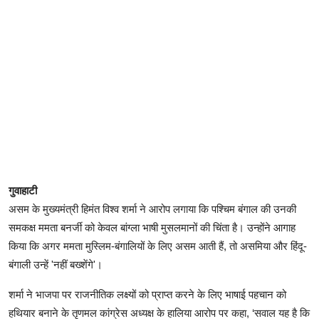
गुवाहाटी
असम के मुख्यमंत्री हिमंत विश्व शर्मा ने आरोप लगाया कि पश्चिम बंगाल की उनकी
समकक्ष ममता बनर्जी को केवल बांग्ला भाषी मुसलमानों की चिंता है। उन्होंने आगाह
किया कि अगर ममता मुस्लिम-बंगालियों के लिए असम आती हैं, तो असमिया और हिंदू-
बंगाली उन्हें 'नहीं बख्शेंगे'।
शर्मा ने भाजपा पर राजनीतिक लक्ष्यों को प्राप्त करने के लिए भाषाई पहचान को
हथियार बनाने के तृणमल कांग्रेस अध्यक्ष के हालिया आरोप पर कहा, ‘सवाल यह है कि