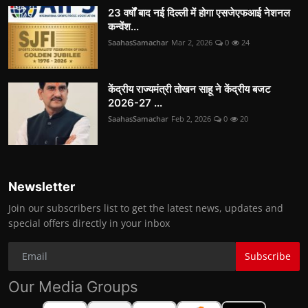
23 वर्षों बाद नई दिल्ली में होगा एसजेएफआई नेशनल
कन्वेंश...
SaahasSamachar
Mar 2, 2026
0
24
केंद्रीय राज्यमंत्री तोखन साहू ने केंद्रीय बजट
2026-27 ...
SaahasSamachar
Feb 2, 2026
0
20
Newsletter
Join our subscribers list to get the latest news, updates and
special offers directly in your inbox
Subscribe
Our Media Groups