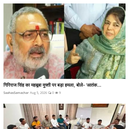
गिरिराज सिंह का महबूबा मुफ्ती पर बड़ा हमला, बोले- 'आतंक...
SaahasSamachar
Aug 5, 2026
0
9