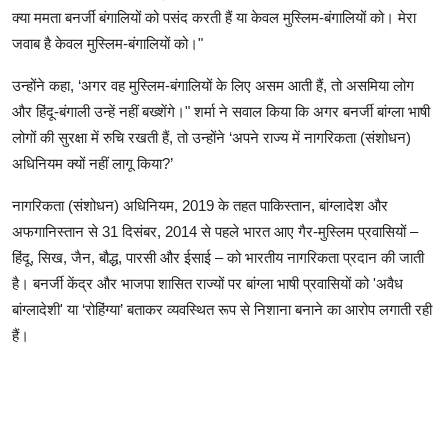
क्या ममता बनर्जी बंगालियों को पसंद करती हैं या केवल मुस्लिम-बंगालियों को। मेरा
जवाब है केवल मुस्लिम-बंगालियों को।"
उन्होंने कहा, ‘अगर वह मुस्लिम-बंगालियों के लिए असम आती हैं, तो असमिया लोग
और हिंदू-बंगाली उन्हें नहीं बख्शेंगे।" शर्मा ने सवाल किया कि अगर बनर्जी बांग्ला भाषी
लोगों की सुरक्षा में रुचि रखती हैं, तो उन्होंने ‘अपने राज्य में नागरिकता (संशोधन)
अधिनियम क्यों नहीं लागू किया?’
नागरिकता (संशोधन) अधिनियम, 2019 के तहत पाकिस्तान, बांग्लादेश और
अफगानिस्तान से 31 दिसंबर, 2014 से पहले भारत आए गैर-मुस्लिम प्रवासियों –
हिंदू, सिख, जैन, बौद्ध, पारसी और ईसाई – को भारतीय नागरिकता प्रदान की जाती
है। बनर्जी केंद्र और भाजपा शासित राज्यों पर बांग्ला भाषी प्रवासियों को 'अवैध
बांग्लादेशी' या ‘रोहिंग्या’ बताकर व्यवस्थित रूप से निशाना बनाने का आरोप लगाती रही
हैं।