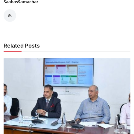
SaahasSamachar
Related Posts