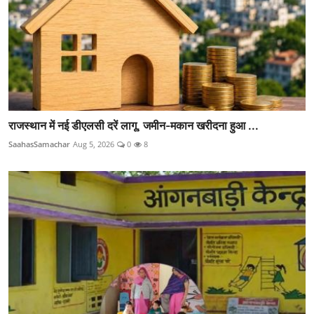
राजस्थान में नई डीएलसी दरें लागू, जमीन-मकान खरीदना हुआ ...
SaahasSamachar
Aug 5, 2026
0
8