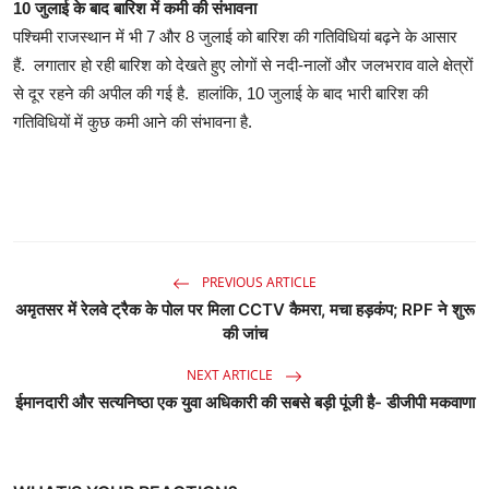
10 जुलाई के बाद बारिश में कमी की संभावना
पश्चिमी राजस्थान में भी 7 और 8 जुलाई को बारिश की गतिविधियां बढ़ने के आसार
हैं. लगातार हो रही बारिश को देखते हुए लोगों से नदी-नालों और जलभराव वाले क्षेत्रों
से दूर रहने की अपील की गई है. हालांकि, 10 जुलाई के बाद भारी बारिश की
गतिविधियों में कुछ कमी आने की संभावना है.
PREVIOUS ARTICLE
अमृतसर में रेलवे ट्रैक के पोल पर मिला CCTV कैमरा, मचा हड़कंप; RPF ने शुरू
की जांच
NEXT ARTICLE
ईमानदारी और सत्यनिष्ठा एक युवा अधिकारी की सबसे बड़ी पूंजी है- डीजीपी मकवाणा