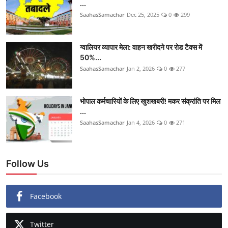
...
SaahasSamachar
Dec 25, 2025
0
299
ग्वालियर व्यापार मेला: वाहन खरीदने पर रोड टैक्स में
50%...
SaahasSamachar
Jan 2, 2026
0
277
भोपाल कर्मचारियों के लिए खुशखबरी! मकर संक्रांति पर मिल
...
SaahasSamachar
Jan 4, 2026
0
271
Follow Us
Facebook
Twitter