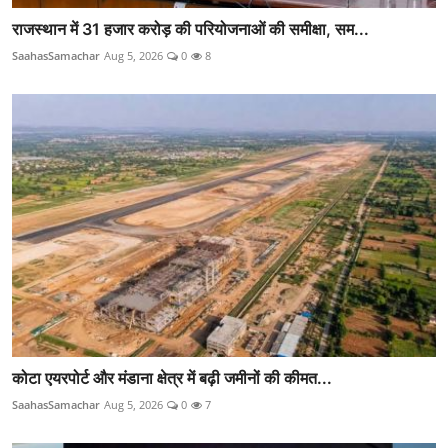
राजस्थान में 31 हजार करोड़ की परियोजनाओं की समीक्षा, सम...
SaahasSamachar
Aug 5, 2026
0
8
कोटा एयरपोर्ट और मंडाना क्षेत्र में बढ़ी जमीनों की कीमत...
SaahasSamachar
Aug 5, 2026
0
7