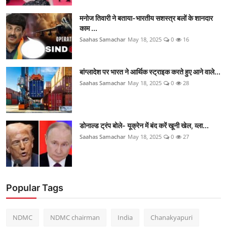
मनोज तिवारी ने बताया-भारतीय सशस्त्र बलों के शानदार
काम ...
Saahas Samachar
May 18, 2025
0
16
बांग्लादेश पर भारत ने आर्थिक स्ट्राइक करते हुए आने वाले...
Saahas Samachar
May 18, 2025
0
28
डोनाल्ड ट्रंप बोले- यूक्रेन में बंद करें खूनी खेल, व्ला...
Saahas Samachar
May 18, 2025
0
27
Popular Tags
NDMC
NDMC chairman
India
Chanakyapuri