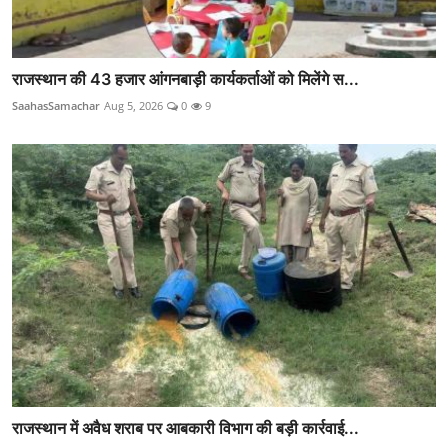
राजस्थान की 43 हजार आंगनबाड़ी कार्यकर्ताओं को मिलेंगे स...
SaahasSamachar
Aug 5, 2026
0
9
राजस्थान में अवैध शराब पर आबकारी विभाग की बड़ी कार्रवाई...