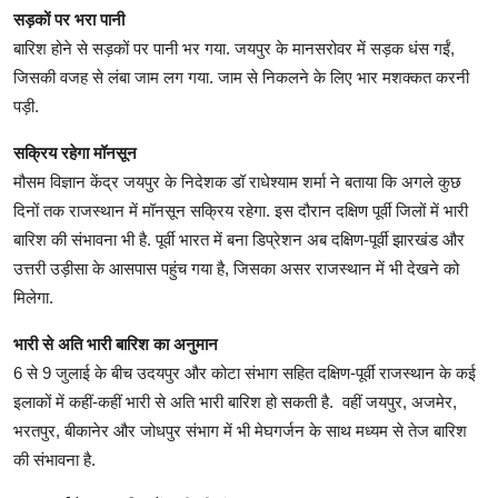
सड़कों पर भरा पानी
बार‍िश होने से सड़कों पर पानी भर गया. जयपुर के मानसरोवर में सड़क धंस गईं,
ज‍िसकी वजह से लंबा जाम लग गया. जाम से न‍िकलने के ल‍िए भार मशक्‍कत करनी
पड़ी.
सक्रिय रहेगा मॉनसून
मौसम विज्ञान केंद्र जयपुर के निदेशक डॉ राधेश्याम शर्मा ने बताया कि अगले कुछ
दिनों तक राजस्थान में मॉनसून सक्रिय रहेगा. इस दौरान दक्षिण पूर्वी जिलों में भारी
बारिश की संभावना भी है. पूर्वी भारत में बना डिप्रेशन अब दक्षिण-पूर्वी झारखंड और
उत्तरी उड़ीसा के आसपास पहुंच गया है, जिसका असर राजस्थान में भी देखने को
मिलेगा.
भारी से अति भारी बारिश का अनुमान
6 से 9 जुलाई के बीच उदयपुर और कोटा संभाग सहित दक्षिण-पूर्वी राजस्थान के कई
इलाकों में कहीं-कहीं भारी से अति भारी बारिश हो सकती है. वहीं जयपुर, अजमेर,
भरतपुर, बीकानेर और जोधपुर संभाग में भी मेघगर्जन के साथ मध्यम से तेज बारिश
की संभावना है.