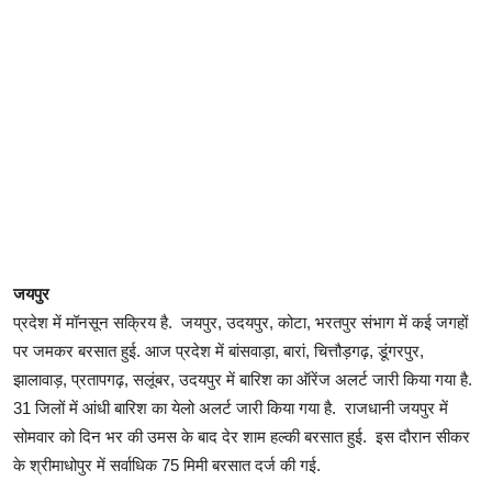
जयपुर
प्रदेश में मॉनसून सक्रिय है. जयपुर, उदयपुर, कोटा, भरतपुर संभाग में कई जगहों
पर जमकर बरसात हुई. आज प्रदेश में बांसवाड़ा, बारां, चित्तौड़गढ़, डूंगरपुर,
झालावाड़, प्रतापगढ़, सलूंबर, उदयपुर में बारिश का ऑरेंज अलर्ट जारी किया गया है.
31 जिलों में आंधी बारिश का येलो अलर्ट जारी किया गया है. राजधानी जयपुर में
सोमवार को दिन भर की उमस के बाद देर शाम हल्की बरसात हुई. इस दौरान सीकर
के श्रीमाधोपुर में सर्वाधिक 75 मिमी बरसात दर्ज की गई.