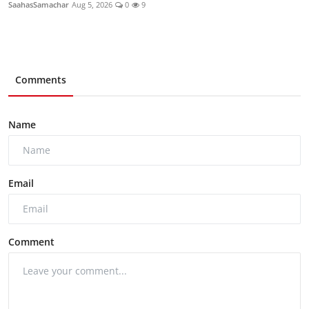
SaahasSamachar
Aug 5, 2026
0
9
Comments
Name
Email
Comment