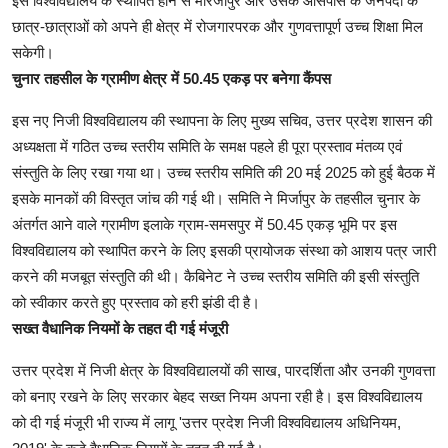
इस विश्वविद्यालय के स्थापित होने से मीरजापुर और उसके आसपास के जनपदों के
छात्र-छात्राओं को अपने ही क्षेत्र में रोजगारपरक और गुणवत्तापूर्ण उच्च शिक्षा मिल
सकेगी।
चुनार तहसील के ग्रामीण क्षेत्र में 50.45 एकड़ पर बनेगा कैंपस
इस नए निजी विश्वविद्यालय की स्थापना के लिए मुख्य सचिव, उत्तर प्रदेश शासन की
अध्यक्षता में गठित उच्च स्तरीय समिति के समक्ष पहले ही पूरा प्रस्ताव मंतव्य एवं
संस्तुति के लिए रखा गया था। उच्च स्तरीय समिति की 20 मई 2025 को हुई बैठक में
इसके मानकों की विस्तृत जांच की गई थी। समिति ने मिर्जापुर के तहसील चुनार के
अंतर्गत आने वाले ग्रामीण इलाके ग्राम-समसपुर में 50.45 एकड़ भूमि पर इस
विश्वविद्यालय को स्थापित करने के लिए इसकी प्रायोजक संस्था को आशय पत्र जारी
करने की मजबूत संस्तुति की थी। कैबिनेट ने उच्च स्तरीय समिति की इसी संस्तुति
को स्वीकार करते हुए प्रस्ताव को हरी झंडी दी है।
सख्त वैधानिक नियमों के तहत दी गई मंजूरी
उत्तर प्रदेश में निजी क्षेत्र के विश्वविद्यालयों की साख, पारदर्शिता और उनकी गुणवत्ता
को बनाए रखने के लिए सरकार बेहद सख्त नियम अपना रही है। इस विश्वविद्यालय
को दी गई मंजूरी भी राज्य में लागू 'उत्तर प्रदेश निजी विश्वविद्यालय अधिनियम,