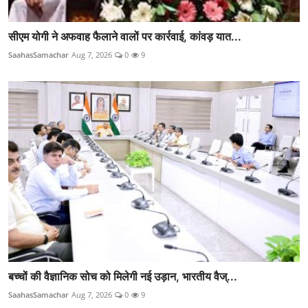
सीएम योगी ने अफवाह फैलाने वालों पर कार्रवाई, कांवड़ यात...
SaahasSamachar
Aug 7, 2026
0
9
बच्चों की वैज्ञानिक सोच को मिलेगी नई उड़ान, भारतीय वैज्...
SaahasSamachar
Aug 7, 2026
0
9