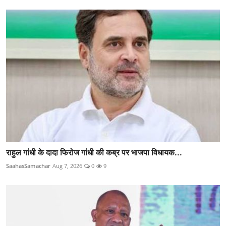
राहुल गांधी के दादा फिरोज गांधी की कब्र पर भाजपा विधायक...
SaahasSamachar
Aug 7, 2026
0
9