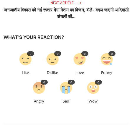
NEXT ARTICLE
जनजातीय विकास को नई रफ्तार देगा नेताम का विजन, बोले- बदल जाएगी आदिवासी
अंचलों की...
WHAT'S YOUR REACTION?
0
0
0
0
Like
Dislike
Love
Funny
0
0
0
Angry
Sad
Wow