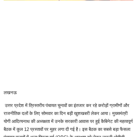
लखनऊ
उत्तर प्रदेश में त्रिस्तरीय पंचायत चुनावों का इंतजार कर रहे करोड़ों ग्रामीणों और
राजनीतिक दलों के लिए सोमवार का दिन बड़ी खुशखबरी लेकर आया। मुख्यमंत्री
योगी आदित्यनाथ की अध्यक्षता में उनके सरकारी आवास पर हुई कैबिनेट की महत्वपूर्ण
बैठक में कुल 12 प्रस्तावों पर मुहर लगा दी गई है। इस बैठक का सबसे बड़ा फैसला