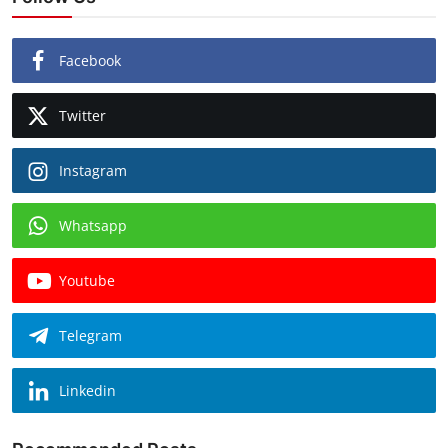
Facebook
Twitter
Instagram
Whatsapp
Youtube
Telegram
Linkedin