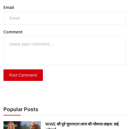
Email
Comment
Post Comment
Popular Posts
WWE की पूर्व सुपरस्टार लाना की ग्लैमरस लाइफ: कई