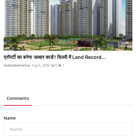
प्रॉपर्टी का बनेगा 'आधार कार्ड'! दिल्ली में Land Record...
SaahasSamachar
Aug 6, 2026
0
7
Comments
Name