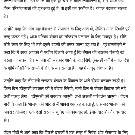
करना चाहती है। हमें बंगाल को इस बुरे दौर से बाहर निकालना है, और आज यहां
जिन परियोजनाओं की शुरुआत हुई है, वो इसी का प्रतीक हैं। बंगाल बदलाव चाहता
है।
उन्होंने कहा कि लोग यहां देशभर से रोजगार के लिए आते थे, लेकिन आज स्थिति पूरी
तरह उलट गई। आज पश्चिम बंगाल का नौजवान पलायन के लिए मजबूर है। छोटे-
छोटे काम के लिए भी उसे दूसरे राज्यों की तरफ जाना पड़ रहा है। प्रधानमंत्री ने
कहा कि मैं आज आपको ये यकीन दिलाने आया हूं कि बंगाल की बदहाल स्थिति को
बदला जा सकता है। भाजपा की सरकार आने के बाद सिर्फ कुछ ही वर्षों में बंगाल देश
के शीर्ष औद्योगिक राज्यों में से एक बन सकता है। यह मेरा दृढ़ विश्वास है।
उन्होंने कहा कि टीएमसी सरकार बंगाल के विकास के आगे दीवार बनकर खड़ी है।
जिस दिन टीएमसी सरकार की ये दीवार गिरेगी, उसी दिन से बंगाल विकास की नई
तेजी पकड़ लेगा। टीएमसी की सरकार जाएगी, तभी असली परिवर्तन आएगा। पीएम
मोदी ने कहा कि भाजपा की ओर से मैं आपसे आग्रह करता हूं, एक बार भाजपा को
अवसर दीजिए। एक ऐसी सरकार चुनिए जो कामदार हो, ईमानदार हो और दमदार
हो।
पीएम मोदी ने आगे कहा कि पिछले दशकों में इस क्षेत्र में निवेश और रोजगार के लिए