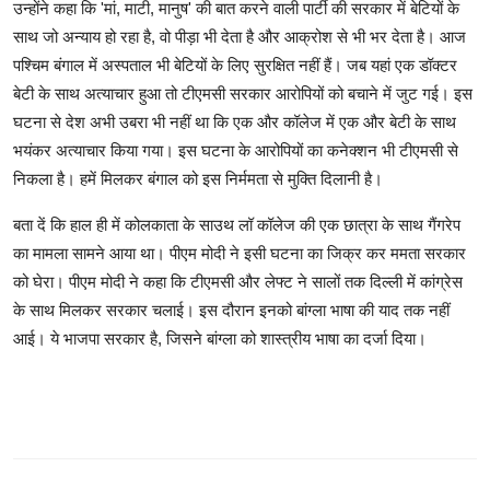
उन्होंने कहा कि 'मां, माटी, मानुष' की बात करने वाली पार्टी की सरकार में बेटियों के
साथ जो अन्याय हो रहा है, वो पीड़ा भी देता है और आक्रोश से भी भर देता है। आज
पश्चिम बंगाल में अस्पताल भी बेटियों के लिए सुरक्षित नहीं हैं। जब यहां एक डॉक्टर
बेटी के साथ अत्याचार हुआ तो टीएमसी सरकार आरोपियों को बचाने में जुट गई। इस
घटना से देश अभी उबरा भी नहीं था कि एक और कॉलेज में एक और बेटी के साथ
भयंकर अत्याचार किया गया। इस घटना के आरोपियों का कनेक्शन भी टीएमसी से
निकला है। हमें मिलकर बंगाल को इस निर्ममता से मुक्ति दिलानी है।
बता दें कि हाल ही में कोलकाता के साउथ लॉ कॉलेज की एक छात्रा के साथ गैंगरेप
का मामला सामने आया था। पीएम मोदी ने इसी घटना का जिक्र कर ममता सरकार
को घेरा। पीएम मोदी ने कहा कि टीएमसी और लेफ्ट ने सालों तक दिल्ली में कांग्रेस
के साथ मिलकर सरकार चलाई। इस दौरान इनको बांग्ला भाषा की याद तक नहीं
आई। ये भाजपा सरकार है, जिसने बांग्ला को शास्त्रीय भाषा का दर्जा दिया।