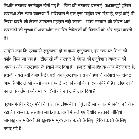
स्थिति लगातार प्रतिकूल होती गई है। हिंसा की लगातार घटनाएं, पक्षपातपूर्ण पुलिस
व्यवस्था और न्याय व्यवस्था में अविश्वास ने एक ऐसा माहौल बना दिया है, जहां कोई भी
निवेश करने को लेकर आश्वस्त महसूस नहीं करता। राज्य सरकार की जीवन और
व्यवसायों की सुरक्षा में असमर्थता संभावित निवेशकों की चिंताओं को और गहरा करती
है।
उन्होंने कहा कि प्राइमरी एजुकेशन हो या हायर एजुकेशन, हर स्तर पर शिक्षा को
बर्बाद किया जा रहा है। टीएमसी की सरकार ने बंगाल की एजुकेशन व्यवस्था को
अपराध और भ्रष्टाचार के हवाले कर दिया है। हजारों योग्य शिक्षक आज बेरोजगार हैं,
इसकी सबसे बड़ी वजह है टीएमसी का भ्रष्टाचार। इससे हजारों परिवारों पर संकट
आया है और लाखों बच्चों का भविष्य टीचर की कमी के कारण अंधेरे में है। टीएमसी ने
बंगाल के वर्तमान और भविष्य दोनों को संकट में डाल दिया है।
प्रधानमंत्री नरेंद्र मोदी ने कहा कि टीएमसी का 'गुंडा टैक्स' बंगाल में निवेश को रोक
रहा है। राज्य के संसाधन माफिया के हाथों में चले गए हैं और सरकारी नीतियां
जानबूझकर मंत्रियों को खुलेआम भ्रष्टाचार करने के लिए प्रेरित करने के लिए
बनाई गई हैं।