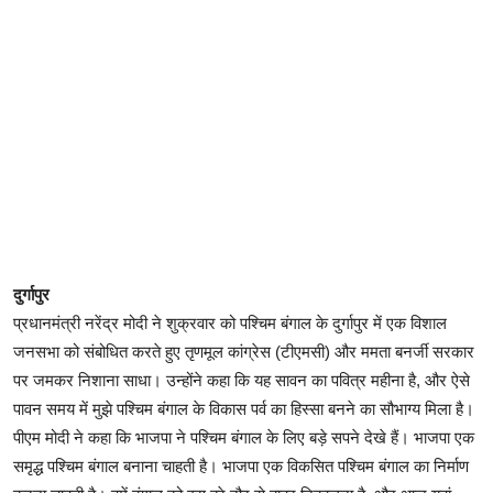
दुर्गापुर
प्रधानमंत्री नरेंद्र मोदी ने शुक्रवार को पश्चिम बंगाल के दुर्गापुर में एक विशाल
जनसभा को संबोधित करते हुए तृणमूल कांग्रेस (टीएमसी) और ममता बनर्जी सरकार
पर जमकर निशाना साधा। उन्होंने कहा कि यह सावन का पवित्र महीना है, और ऐसे
पावन समय में मुझे पश्चिम बंगाल के विकास पर्व का हिस्सा बनने का सौभाग्य मिला है।
पीएम मोदी ने कहा कि भाजपा ने पश्चिम बंगाल के लिए बड़े सपने देखे हैं। भाजपा एक
समृद्ध पश्चिम बंगाल बनाना चाहती है। भाजपा एक विकसित पश्चिम बंगाल का निर्माण