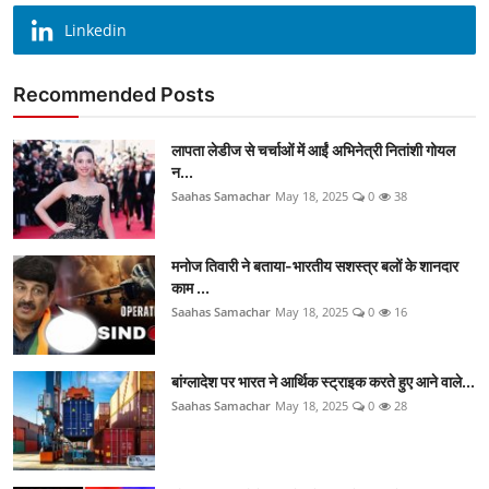
Linkedin
Recommended Posts
लापता लेडीज से चर्चाओं में आईं अभिनेत्री नितांशी गोयल
न...
Saahas Samachar
May 18, 2025
0
38
मनोज तिवारी ने बताया-भारतीय सशस्त्र बलों के शानदार
काम ...
Saahas Samachar
May 18, 2025
0
16
बांग्लादेश पर भारत ने आर्थिक स्ट्राइक करते हुए आने वाले...
Saahas Samachar
May 18, 2025
0
28