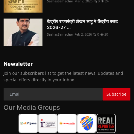
SaahasSamachar
Mar 2, 2026
0
24
केंद्रीय राज्यमंत्री तोखन साहू ने केंद्रीय बजट
2026-27 ...
SaahasSamachar
Feb 2, 2026
0
20
Newsletter
Join our subscribers list to get the latest news, updates and
special offers directly in your inbox
Subscribe
Our Media Groups