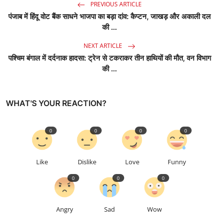
PREVIOUS ARTICLE
पंजाब में हिंदू वोट बैंक साधने भाजपा का बड़ा दांव: कैप्टन, जाखड़ और अकाली दल
की ...
NEXT ARTICLE
पश्चिम बंगाल में दर्दनाक हादसा: ट्रेन से टकराकर तीन हाथियों की मौत, वन विभाग
की ...
WHAT'S YOUR REACTION?
0
0
0
0
Like
Dislike
Love
Funny
0
0
0
Angry
Sad
Wow