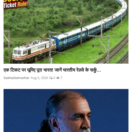
एक टिकट पर घूमिए पूरा भारत! जानें भारतीय रेलवे के सर्कु...
SaahasSamachar
Aug 6, 2026
0
7