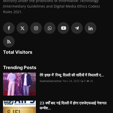
Ministry under the provisions of Information Technology
(Intermediary Guidelines and Digital Media Ethics Codes)
Rules 2021.
Total Visitors
Trending Posts
तेरे इश्क़ में’ रिव्यू: दिल्ली की सर्दियों में पिघलती ए...
SaahasSamachar
Nov 24, 2025
0
26
23 वर्षों बाद नई दिल्ली में होगा एसजेएफआई नेशनल
कन्वेंश...