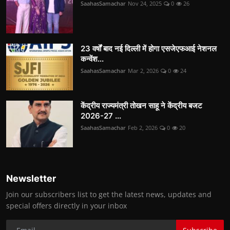
SaahasSamachar
Nov 24, 2025
0
26
23 वर्षों बाद नई दिल्ली में होगा एसजेएफआई नेशनल
कन्वेंश...
SaahasSamachar
Mar 2, 2026
0
24
केंद्रीय राज्यमंत्री तोखन साहू ने केंद्रीय बजट
2026-27 ...
SaahasSamachar
Feb 2, 2026
0
20
Newsletter
Join our subscribers list to get the latest news, updates and
special offers directly in your inbox