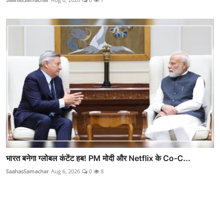
भारत बनेगा ग्लोबल कंटेंट हब! PM मोदी और Netflix के Co-C...
SaahasSamachar
Aug 6, 2026
0
8