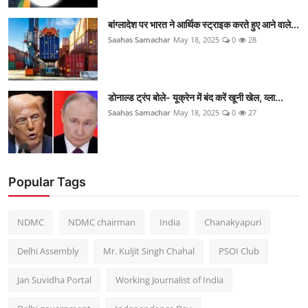
बांग्लादेश पर भारत ने आर्थिक स्ट्राइक करते हुए आने वाले...
Saahas Samachar
May 18, 2025
0
28
डोनाल्ड ट्रंप बोले- यूक्रेन में बंद करें खूनी खेल, व्ला...
Saahas Samachar
May 18, 2025
0
27
Popular Tags
NDMC
NDMC chairman
India
Chanakyapuri
Delhi Assembly
Mr. Kuljit Singh Chahal
PSOI Club
Jan Suvidha Portal
Working Journalist of India