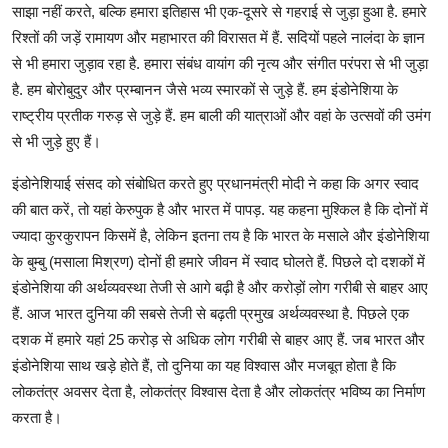
साझा नहीं करते, बल्कि हमारा इतिहास भी एक-दूसरे से गहराई से जुड़ा हुआ है. हमारे
रिश्तों की जड़ें रामायण और महाभारत की विरासत में हैं. सदियों पहले नालंदा के ज्ञान
से भी हमारा जुड़ाव रहा है. हमारा संबंध वायांग की नृत्य और संगीत परंपरा से भी जुड़ा
है. हम बोरोबुदुर और प्रम्बानन जैसे भव्य स्मारकों से जुड़े हैं. हम इंडोनेशिया के
राष्ट्रीय प्रतीक गरुड़ से जुड़े हैं. हम बाली की यात्राओं और वहां के उत्सवों की उमंग
से भी जुड़े हुए हैं।
इंडोनेशियाई संसद को संबोधित करते हुए प्रधानमंत्री मोदी ने कहा कि अगर स्वाद
की बात करें, तो यहां केरुपुक है और भारत में पापड़. यह कहना मुश्किल है कि दोनों में
ज्यादा कुरकुरापन किसमें है, लेकिन इतना तय है कि भारत के मसाले और इंडोनेशिया
के बुम्बु (मसाला मिश्रण) दोनों ही हमारे जीवन में स्वाद घोलते हैं. पिछले दो दशकों में
इंडोनेशिया की अर्थव्यवस्था तेजी से आगे बढ़ी है और करोड़ों लोग गरीबी से बाहर आए
हैं. आज भारत दुनिया की सबसे तेजी से बढ़ती प्रमुख अर्थव्यवस्था है. पिछले एक
दशक में हमारे यहां 25 करोड़ से अधिक लोग गरीबी से बाहर आए हैं. जब भारत और
इंडोनेशिया साथ खड़े होते हैं, तो दुनिया का यह विश्वास और मजबूत होता है कि
लोकतंत्र अवसर देता है, लोकतंत्र विश्वास देता है और लोकतंत्र भविष्य का निर्माण
करता है।