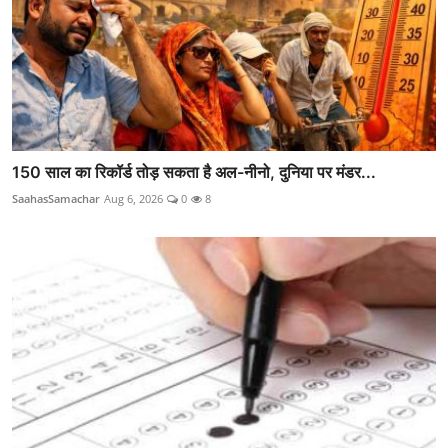
150 साल का रिकॉर्ड तोड़ सकता है अल-नीनो, दुनिया पर मंडर...
SaahasSamachar
Aug 6, 2026
0
8