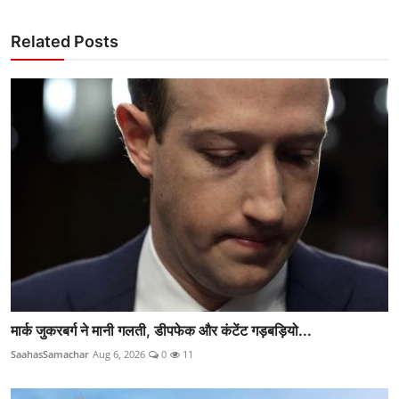
Related Posts
मार्क जुकरबर्ग ने मानी गलती, डीपफेक और कंटेंट गड़बड़ियो...
SaahasSamachar
Aug 6, 2026
0
11