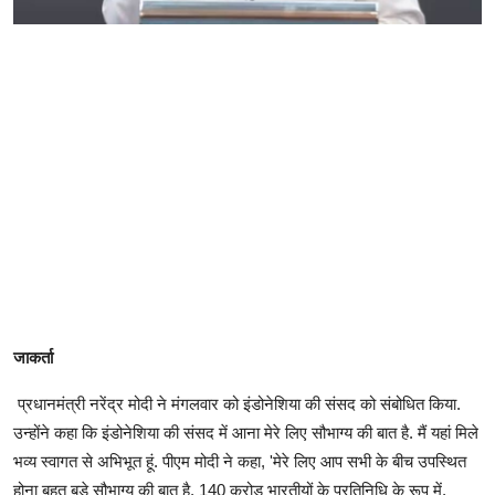
जाकर्ता
प्रधानमंत्री नरेंद्र मोदी ने मंगलवार को इंडोनेशिया की संसद को संबोधित किया.
उन्होंने कहा कि इं​डोनेशिया की संसद में आना मेरे लिए सौभाग्य की बात है. मैं यहां मिले
भव्य स्वागत से अभिभूत हूं. पीएम मोदी ने कहा, 'मेरे लिए आप सभी के बीच उपस्थित
होना बहुत बड़े सौभाग्य की बात है. 140 करोड़ भारतीयों के प्रतिनिधि के रूप में,