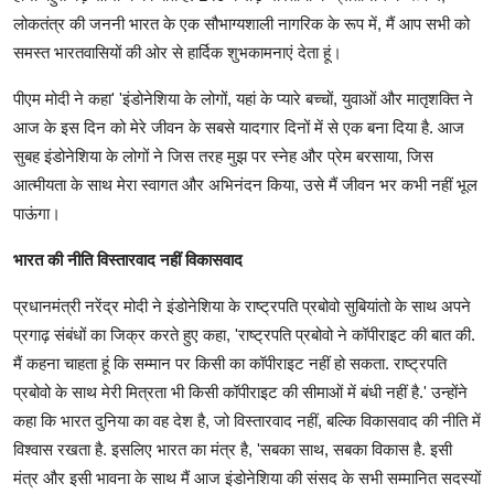
लोकतंत्र की जननी भारत के एक सौभाग्यशाली नागरिक के रूप में, मैं आप सभी को
समस्त भारतवासियों की ओर से हार्दिक शुभकामनाएं देता हूं।
पीएम मोदी ने कहा' 'इंडोनेशिया के लोगों, यहां के प्यारे बच्चों, युवाओं और मातृशक्ति ने
आज के इस दिन को मेरे जीवन के सबसे यादगार दिनों में से एक बना दिया है. आज
सुबह इंडोनेशिया के लोगों ने जिस तरह मुझ पर स्नेह और प्रेम बरसाया, जिस
आत्मीयता के साथ मेरा स्वागत और अभिनंदन किया, उसे मैं जीवन भर कभी नहीं भूल
पाऊंगा।
भारत की नीति विस्तारवाद नहीं विकासवाद
प्रधानमंत्री नरेंद्र मोदी ने इंडोनेशिया के राष्ट्रपति प्रबोवो सुबियांतो के साथ अपने
प्रगाढ़ संबंधों का जिक्र करते हुए कहा, 'राष्ट्रपति प्रबोवो ने कॉपीराइट की बात की.
मैं कहना चाहता हूं कि सम्मान पर किसी का कॉपीराइट नहीं हो सकता. राष्ट्रपति
प्रबोवो के साथ मेरी मित्रता भी किसी कॉपीराइट की सीमाओं में बंधी नहीं है.' उन्होंने
कहा कि भारत दुनिया का वह देश है, जो विस्तारवाद नहीं, बल्कि विकासवाद की नीति में
विश्वास रखता है. इसलिए भारत का मंत्र है, 'सबका साथ, सबका विकास है. इसी
मंत्र और इसी भावना के साथ मैं आज इंडोनेशिया की संसद के सभी सम्मानित सदस्यों