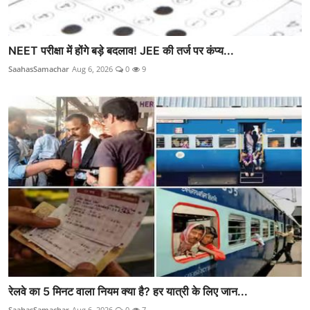
NEET परीक्षा में होंगे बड़े बदलाव! JEE की तर्ज पर कंप्य...
SaahasSamachar
Aug 6, 2026
0
9
रेलवे का 5 मिनट वाला नियम क्या है? हर यात्री के लिए जान...
SaahasSamachar
Aug 6, 2026
0
7