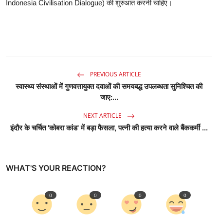
Indonesia Civilisation Dialogue) की शुरुआत करनी चाहिए।
PREVIOUS ARTICLE
स्वास्थ्य संस्थाओं में गुणवत्तायुक्त दवाओं की समयबद्ध उपलब्धता सुनिश्चित की
जाए:...
NEXT ARTICLE
इंदौर के चर्चित 'कोबरा कांड' में बड़ा फैसला, पत्नी की हत्या करने वाले बैंककर्मी ...
WHAT'S YOUR REACTION?
0
0
0
0