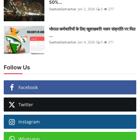
50%...
SaahasSamachar
Jan 2, 2026
0
277
भोपाल कर्मचारियों के लिए खुशखबरी! मकर संक्रांति पर मिल
...
SaahasSamachar
Jan 4, 2026
0
271
Follow Us
Facebook
Twitter
Instagram
Whatsapp