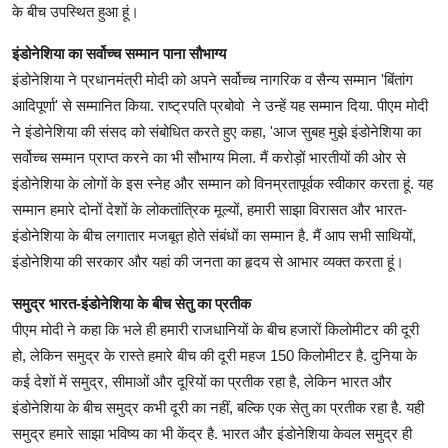
के बीच उपस्थित हुआ हूं।
इंडोनेशिया का सर्वोच्च सम्मान पाना सौभाग्य
इंडोनेशिया ने प्रधानमंत्री मोदी को अपने सर्वोच्च नागरिक व सैन्य सम्मान 'बिंतांग
आदिपूर्णा' से सम्मानित किया. राष्ट्रपति प्रबोवो ने उन्हें यह सम्मान दिया. पीएम मोदी
ने इंडोनेशिया की संसद को संबोधित करते हुए कहा, 'आज सुबह मुझे इंडोनेशिया का
सर्वोच्च सम्मान प्राप्त करने का भी सौभाग्य मिला. मैं करोड़ों भारतीयों की ओर से
इंडोनेशिया के लोगों के इस स्नेह और सम्मान को विनम्रतापूर्वक स्वीकार करता हूं. यह
सम्मान हमारे दोनों देशों के लोकतांत्रिक मूल्यों, हमारी साझा विरासत और भारत-
इंडोनेशिया के बीच लगातार मजबूत होते संबंधों का सम्मान है. मैं आप सभी साथियों,
इंडोनेशिया की सरकार और यहां की जनता का हृदय से आभार व्यक्त करता हूं।
समुद्र भारत-इंडोनेशिया के बीच सेतु का प्रतीक
पीएम मोदी ने कहा कि भले ही हमारी राजधानियों के बीच हजारों किलोमीटर की दूरी
हो, लेकिन समुद्र के रास्ते हमारे बीच की दूरी महज 150 किलोमीटर है. दुनिया के
कई देशों में समुद्र, सीमाओं और दूरियों का प्रतीक रहा है, लेकिन भारत और
इंडोनेशिया के बीच समुद्र कभी दूरी का नहीं, बल्कि एक सेतु का प्रतीक रहा है. यही
समुद्र हमारे साझा भविष्य का भी केंद्र है. भारत और इंडोनेशिया केवल समुद्र ही