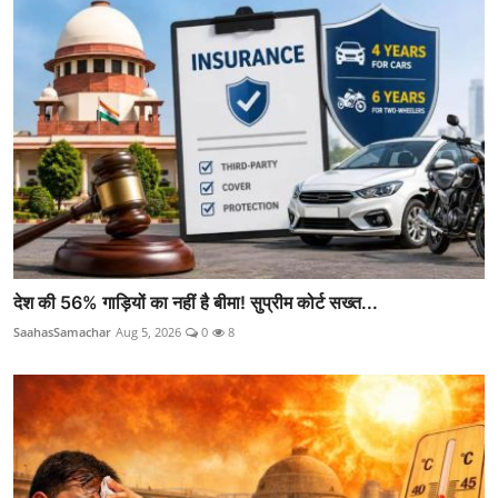
देश की 56% गाड़ियों का नहीं है बीमा! सुप्रीम कोर्ट सख्त...
SaahasSamachar
Aug 5, 2026
0
8