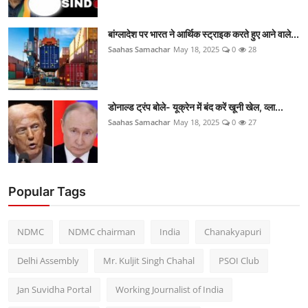
बांग्लादेश पर भारत ने आर्थिक स्ट्राइक करते हुए आने वाले...
Saahas Samachar
May 18, 2025
0
28
डोनाल्ड ट्रंप बोले- यूक्रेन में बंद करें खूनी खेल, व्ला...
Saahas Samachar
May 18, 2025
0
27
Popular Tags
NDMC
NDMC chairman
India
Chanakyapuri
Delhi Assembly
Mr. Kuljit Singh Chahal
PSOI Club
Jan Suvidha Portal
Working Journalist of India