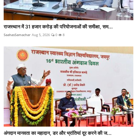
राजस्थान में 31 हजार करोड़ की परियोजनाओं की समीक्षा, सम...
SaahasSamachar
Aug 5, 2026
0
8
अंगदान मानवता का महादान, डर और भ्रांतियां दूर करने की ज...