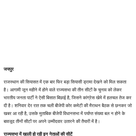
जयपुर
राजस्थान की सियासत में एक बार फिर बड़ा सियासी ड्रामा देखने को मिल सकता
है। आगामी जून महीने में होने वाले राज्यसभा की तीन सीटों के चुनाव को लेकर
भारतीय जनता पार्टी ने ऐसी बिसात बिछाई है, जिसने कांग्रेस खेमे में हलचल तेज कर
दी है। शनिवार देर रात तक चली बीजेपी कोर कमेटी की मैराथन बैठक से छनकर जो
खबर आ रही है, उसके मुताबिक बीजेपी विधानसभा में पर्याप्त संख्या बल न होने के
बावजूद तीनों सीटों पर अपने उम्मीदवार उतारने की तैयारी में है।
राज्यसभा में खाली हो रही इन नेताओं की सीटें