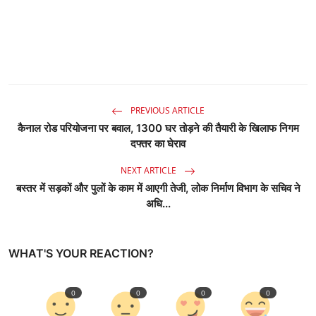
PREVIOUS ARTICLE
कैनाल रोड परियोजना पर बवाल, 1300 घर तोड़ने की तैयारी के खिलाफ निगम
दफ्तर का घेराव
NEXT ARTICLE
बस्तर में सड़कों और पुलों के काम में आएगी तेजी, लोक निर्माण विभाग के सचिव ने
अधि...
WHAT'S YOUR REACTION?
0
0
0
0