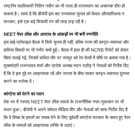
राष्ट्रीय पदाधिकारी नितिन नवीन का भी जल्द ही राजस्थान का अचानक दौरा हो
सकता है। साफ है कि बीजेपी इस बार राज्यसभा चुनाव को केवल औपचारिकता न
मानकर, इसे एक बड़े सियासी रण की तरह लड़ रही है।
NEET पेपर लीक और अपराध के आंकड़ों पर भी बनी रणनीति
इस हाई-प्रोफाइल बैठक में सिर्फ चुनाव ही नहीं, बल्कि राज्य की कानून-व्यवस्था और
हालिया विवादों पर भी गंभीर चर्चा हुई। बैठक में हाल ही की NCRB रिपोर्ट को लेकर
चिंता जताई गई, जिसमें कथित तौर पर जयपुर को रेप केसों में शीर्ष पर बताया गया है।
मुख्यमंत्री भजनलाल शर्मा और प्रदेश अध्यक्ष मदन राठौड़ ने नेताओं को निर्देश दिए
हैं कि वे इस मुद्दे पर आक्रामक रहें और जनता के बीच जाकर कानून-व्यवस्था दुरुस्त
करने का भरोसा दें।
कांग्रेस को घेरने का प्लान
देश भर में गरमाए NEET पेपर लीक मामले के राजनीतिक नफा-नुकसान पर भी
मंथन हुआ। बीजेपी ने अपने सोशल मीडिया विंग और नेताओं को साफ निर्देश दिए हैं
कि वे विपक्ष के हमलों का जवाब देने के लिए पूर्ववर्ती कांग्रेस सरकार के समय हुए पेपर
लीक के मामलों को आक्रामक तरीके से उठाएं।