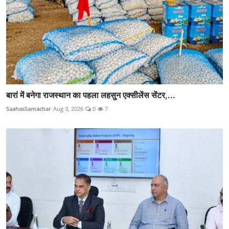
बारां में बनेगा राजस्थान का पहला लहसुन एक्सीलेंस सेंटर,...
SaahasSamachar
Aug 3, 2026
0
7