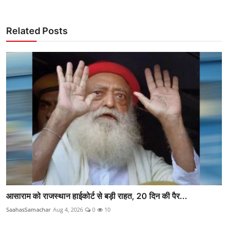
Related Posts
आसाराम को राजस्थान हाईकोर्ट से बड़ी राहत, 20 दिन की पैर...
SaahasSamachar
Aug 4, 2026
0
10