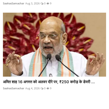
SaahasSamachar
Aug 3, 2026
0
9
अमित शाह 16 अगस्त को अलवर दौरे पर, ₹250 करोड़ के डेयरी ...
SaahasSamachar
Aug 4, 2026
0
9