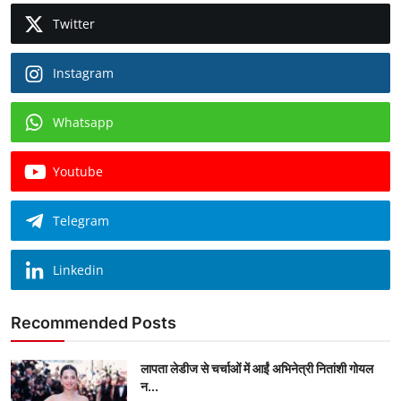
Twitter
Instagram
Whatsapp
Youtube
Telegram
Linkedin
Recommended Posts
लापता लेडीज से चर्चाओं में आईं अभिनेत्री नितांशी गोयल
न...