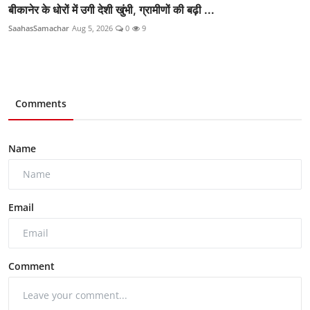
बीकानेर के धोरों में उगी देशी खुंभी, ग्रामीणों की बढ़ी ...
SaahasSamachar
Aug 5, 2026
0
9
Comments
Name
Email
Comment