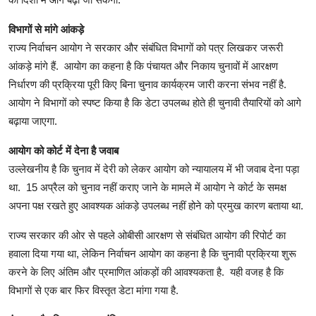
विभागों से मांगे आंकड़े
राज्य निर्वाचन आयोग ने सरकार और संबंधित विभागों को पत्र लिखकर जरूरी
आंकड़े मांगे हैं. आयोग का कहना है कि पंचायत और निकाय चुनावों में आरक्षण
निर्धारण की प्रक्रिया पूरी किए बिना चुनाव कार्यक्रम जारी करना संभव नहीं है.
आयोग ने विभागों को स्पष्ट किया है कि डेटा उपलब्ध होते ही चुनावी तैयारियों को आगे
बढ़ाया जाएगा.
आयोग को कोर्ट में देना है जवाब
उल्लेखनीय है कि चुनाव में देरी को लेकर आयोग को न्यायालय में भी जवाब देना पड़ा
था. 15 अप्रैल को चुनाव नहीं कराए जाने के मामले में आयोग ने कोर्ट के समक्ष
अपना पक्ष रखते हुए आवश्यक आंकड़े उपलब्ध नहीं होने को प्रमुख कारण बताया था.
राज्य सरकार की ओर से पहले ओबीसी आरक्षण से संबंधित आयोग की रिपोर्ट का
हवाला दिया गया था, लेकिन निर्वाचन आयोग का कहना है कि चुनावी प्रक्रिया शुरू
करने के लिए अंतिम और प्रमाणित आंकड़ों की आवश्यकता है. यही वजह है कि
विभागों से एक बार फिर विस्तृत डेटा मांगा गया है.