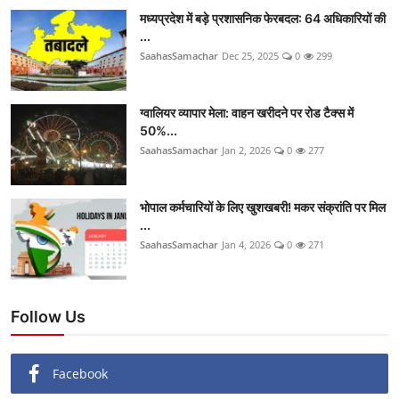
मध्यप्रदेश में बड़े प्रशासनिक फेरबदल: 64 अधिकारियों की
...
SaahasSamachar
Dec 25, 2025
0
299
ग्वालियर व्यापार मेला: वाहन खरीदने पर रोड टैक्स में
50%...
SaahasSamachar
Jan 2, 2026
0
277
भोपाल कर्मचारियों के लिए खुशखबरी! मकर संक्रांति पर मिल
...
SaahasSamachar
Jan 4, 2026
0
271
Follow Us
Facebook