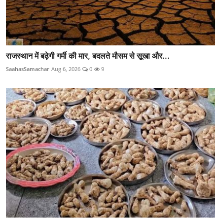
राजस्थान में बढ़ेगी गर्मी की मार, बदलते मौसम से सूखा और...
SaahasSamachar
Aug 6, 2026
0
9