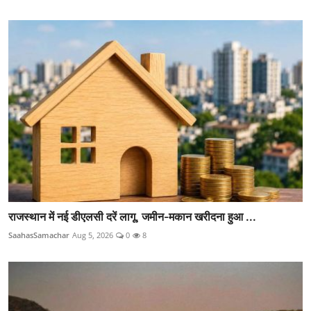
राजस्थान में नई डीएलसी दरें लागू, जमीन-मकान खरीदना हुआ ...
SaahasSamachar
Aug 5, 2026
0
8