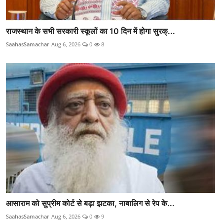
राजस्थान के सभी सरकारी स्कूलों का 10 दिन में होगा सुरक्...
SaahasSamachar
Aug 6, 2026
0
8
आसाराम को सुप्रीम कोर्ट से बड़ा झटका, नाबालिग से रेप के...
SaahasSamachar
Aug 6, 2026
0
9