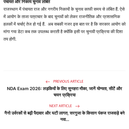
पंचायत और निकाय चुनाव लंबित
राजस्थान में पंचायत राज और नगरीय निकायों के चुनाव काफी समय से लंबित हैं. ऐसे
में आयोग के ताजा पत्राचार के बाद चुनावों को लेकर राजनीतिक और प्रशासनिक
हलकों में चर्चाएं तेज हो गई हैं. अब सबकी नजर इस बात पर है कि सरकार आयोग को
मांगा गया डेटा कब तक उपलब्ध कराती है क्योंकि इसी पर चुनावी प्रक्रिया की दिशा
तय होगी.
PREVIOUS ARTICLE
NDA Exam 2026: लड़कियों के लिए सुनहरा मौका, जानें योग्यता, सीटें और
चयन प्रक्रिया
NEXT ARTICLE
नैनो उर्वरकों से बढ़ी पैदावार और घटी लागत, सरगुजा के किसान पंकज राजवाड़े बने
नवा...