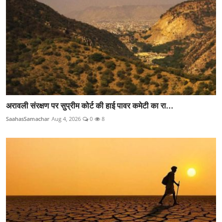
अरावली संरक्षण पर सुप्रीम कोर्ट की हाई पावर कमेटी का रा...
SaahasSamachar
Aug 4, 2026
0
8