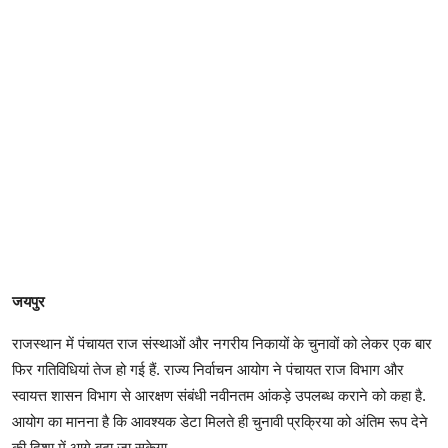
जयपुर
राजस्थान में पंचायत राज संस्थाओं और नगरीय निकायों के चुनावों को लेकर एक बार
फिर गतिविधियां तेज हो गई हैं. राज्य निर्वाचन आयोग ने पंचायत राज विभाग और
स्वायत्त शासन विभाग से आरक्षण संबंधी नवीनतम आंकड़े उपलब्ध कराने को कहा है.
आयोग का मानना है कि आवश्यक डेटा मिलते ही चुनावी प्रक्रिया को अंतिम रूप देने
की दिशा में आगे बढ़ा जा सकेगा.