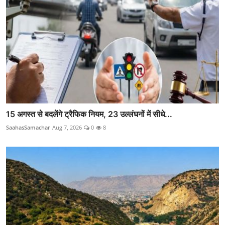
15 अगस्त से बदलेंगे ट्रैफिक नियम, 23 उल्लंघनों में सीधे...
SaahasSamachar
Aug 7, 2026
0
8