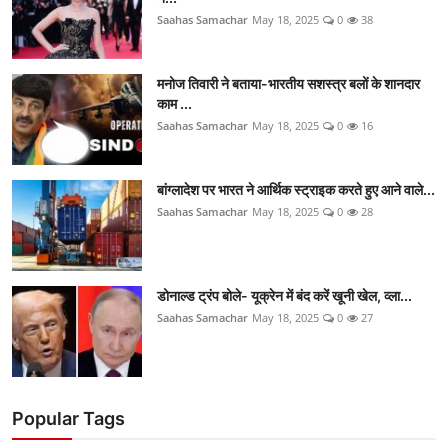
Saahas Samachar
May 18, 2025
0
38
मनोज तिवारी ने बताया-भारतीय सशस्त्र बलों के शानदार
काम ...
Saahas Samachar
May 18, 2025
0
16
बांग्लादेश पर भारत ने आर्थिक स्ट्राइक करते हुए आने वाले...
Saahas Samachar
May 18, 2025
0
28
डोनाल्ड ट्रंप बोले- यूक्रेन में बंद करें खूनी खेल, व्ला...
Saahas Samachar
May 18, 2025
0
27
Popular Tags