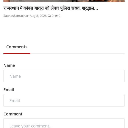
राजस्थान में कांवड़ यात्रा को लेकर पुलिस सख्त, श्रद्धाल...
SaahasSamachar
Aug 8, 2026
0
9
Comments
Name
Email
Comment