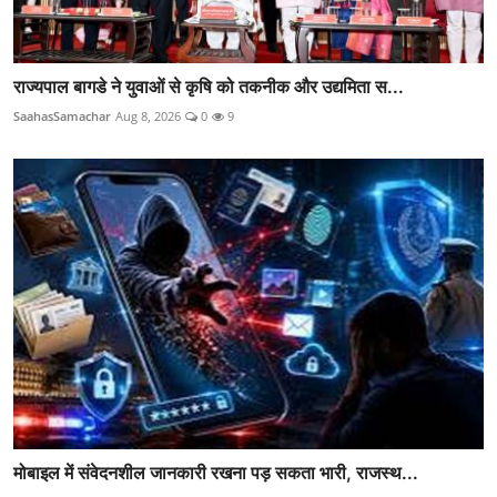
राज्यपाल बागडे ने युवाओं से कृषि को तकनीक और उद्यमिता स...
SaahasSamachar
Aug 8, 2026
0
9
मोबाइल में संवेदनशील जानकारी रखना पड़ सकता भारी, राजस्थ...