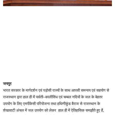
जयपुर
भारत सरकार के मार्गदर्शन एवं पड़ोसी राज्यों के साथ आपसी समन्वय एवं सहयोग से
राजस्थान द्वारा हाल ही में पार्वती–कालीसिंध एवं चम्बल नदियों के जल के बेहतर
उपयोग के लिए एमपीकेसी परियोजना तथा हथिणीकुंड बैराज से राजस्थान के
शेखावाटी अंचल में जल उपयोग को लेकर हाल ही में ऐतिहासिक समझौते हुए हैं,