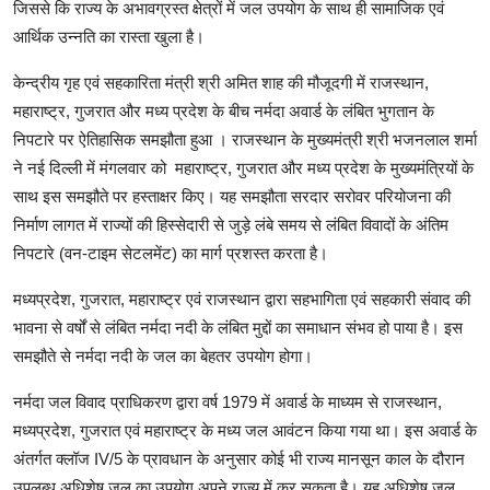
जिससे कि राज्य के अभावग्रस्त क्षेत्रों में जल उपयोग के साथ ही सामाजिक एवं
आर्थिक उन्नति का रास्ता खुला है।
केन्द्रीय गृह एवं सहकारिता मंत्री श्री अमित शाह की मौजूदगी में राजस्थान,
महाराष्ट्र, गुजरात और मध्य प्रदेश के बीच नर्मदा अवार्ड के लंबित भुगतान के
निपटारे पर ऐतिहासिक समझौता हुआ । राजस्थान के मुख्यमंत्री श्री भजनलाल शर्मा
ने नई दिल्ली में मंगलवार को महाराष्ट्र, गुजरात और मध्य प्रदेश के मुख्यमंत्रियों के
साथ इस समझौते पर हस्ताक्षर किए। यह समझौता सरदार सरोवर परियोजना की
निर्माण लागत में राज्यों की हिस्सेदारी से जुड़े लंबे समय से लंबित विवादों के अंतिम
निपटारे (वन-टाइम सेटलमेंट) का मार्ग प्रशस्त करता है।
मध्यप्रदेश, गुजरात, महाराष्ट्र एवं राजस्थान द्वारा सहभागिता एवं सहकारी संवाद की
भावना से वर्षों से लंबित नर्मदा नदी के लंबित मुद्दों का समाधान संभव हो पाया है। इस
समझौते से नर्मदा नदी के जल का बेहतर उपयोग होगा।
नर्मदा जल विवाद प्राधिकरण द्वारा वर्ष 1979 में अवार्ड के माध्यम से राजस्थान,
मध्यप्रदेश, गुजरात एवं महाराष्ट्र के मध्य जल आवंटन किया गया था। इस अवार्ड के
अंतर्गत क्लॉज IV/5 के प्रावधान के अनुसार कोई भी राज्य मानसून काल के दौरान
उपलब्ध अधिशेष जल का उपयोग अपने राज्य में कर सकता है। यह अधिशेष जल