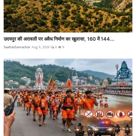
उदयपुर की अरावली पर अवैध निर्माण का खुलासा, 160 में 144...
SaahasSamachar
Aug 9, 2026
0
9