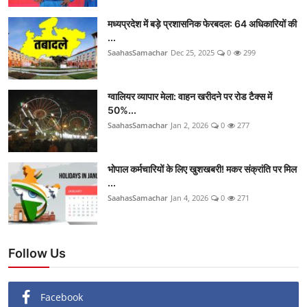
मध्यप्रदेश में बड़े प्रशासनिक फेरबदल: 64 अधिकारियों की
...
SaahasSamachar
Dec 25, 2025
0
299
ग्वालियर व्यापार मेला: वाहन खरीदने पर रोड टैक्स में
50%...
SaahasSamachar
Jan 2, 2026
0
277
भोपाल कर्मचारियों के लिए खुशखबरी! मकर संक्रांति पर मिल
...
SaahasSamachar
Jan 4, 2026
0
271
Follow Us
Facebook