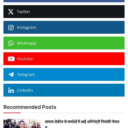
Twitter
Instagram
Whatsapp
Youtube
Telegram
Linkedin
Recommended Posts
लापता लेडीज से चर्चाओं में आईं अभिनेत्री नितांशी गोयल
न...