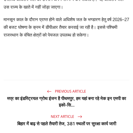
उस राज्य के खाते में नहीं जोड़ा जाएगा।
मानसून काल के दौरान प्राप्त होने वाले अधिशेष जल के भण्डारण हेतु वर्ष 2026–27
की बजट घोषणा के क्रम में डीपीआर तैयार करवाई जा रही है। इससे पश्चिमी
राजस्थान के वंचित क्षेत्रों को पेयजल उपलब्ध हो सकेगा।
PREVIOUS ARTICLE
मप्र का इंडस्ट्रियल ग्रोथ इंजन है पीथमपुर, हम यहां बना रहे मेक इन एमपी का
इको-सि...
NEXT ARTICLE
बिहार में बाढ़ से पहले तैयारी तेज, 381 स्थलों पर सुरक्षा कार्य जारी