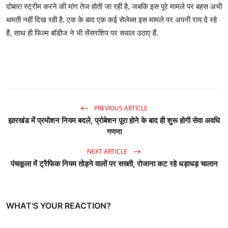
दोबारा स्ट्रीम करने की मांग तेज होती जा रही है, जबकि इस पूरे मामले पर बहस अभी
थमती नहीं दिख रही है. एक के बाद एक कई सेलेब्स इस मामले पर अपनी राय दे रहे
हैं, साथ ही फिल्म बॉडीज ने भी सेंसरशिप पर सवाल उठाए हैं.
PREVIOUS ARTICLE
झारखंड में प्रमोशन नियम बदले, प्रोबेशन पूरा होने के बाद ही शुरू होगी सेवा अवधि
गणना
NEXT ARTICLE
पंचकूला में ट्रैफिक नियम तोड़ने वालों पर सख्ती, रोजाना कट रहे धड़ाधड़ चालान
WHAT'S YOUR REACTION?