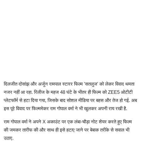
दिलजीत दोसांझ और अर्जुन रामपाल स्टारर फिल्म 'सतलुज' को लेकर विवाद थमता
नजर नहीं आ रहा. रिलीज के महज 48 घंटे के भीतर ही फिल्म को ZEE5 ओटीटी
प्लेटफॉर्म से हटा दिया गया, जिसके बाद सोशल मीडिया पर बहस और तेज हो गई. अब
इस पूरे विवाद पर फिल्ममेकर राम गोपाल वर्मा ने भी खुलकर अपनी राय रखी है.
राम गोपाल वर्मा ने अपने X अकाउंट पर एक लंबा-चौड़ा नोट शेयर करते हुए फिल्म
की जमकर तारीफ की और साथ ही इसे हटाए जाने पर बेबाक तरीके से सवाल भी
उठाए.