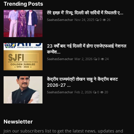
Trending Posts
तेरे इश्क़ में’ रिव्यू: दिल्ली की सर्दियों में पिघलती ए...
SaahasSamachar
Nov 24, 2025
0
26
23 वर्षों बाद नई दिल्ली में होगा एसजेएफआई नेशनल
कन्वेंश...
SaahasSamachar
Mar 2, 2026
0
24
केंद्रीय राज्यमंत्री तोखन साहू ने केंद्रीय बजट
2026-27 ...
SaahasSamachar
Feb 2, 2026
0
20
Newsletter
Join our subscribers list to get the latest news, updates and