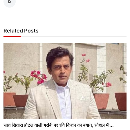
Related Posts
सात सितारा होटल वाली गरीबी पर रवि किशन का बयान, सोशल मी...