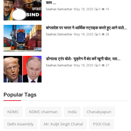
काम ...
Saahas Samachar
May 18, 2025
0
16
बांग्लादेश पर भारत ने आर्थिक स्ट्राइक करते हुए आने वाले...
Saahas Samachar
May 18, 2025
0
28
डोनाल्ड ट्रंप बोले- यूक्रेन में बंद करें खूनी खेल, व्ला...
Saahas Samachar
May 18, 2025
0
27
Popular Tags
NDMC
NDMC chairman
India
Chanakyapuri
Delhi Assembly
Mr. Kuljit Singh Chahal
PSOI Club