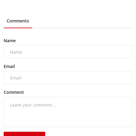
Comments
Name
Email
Comment