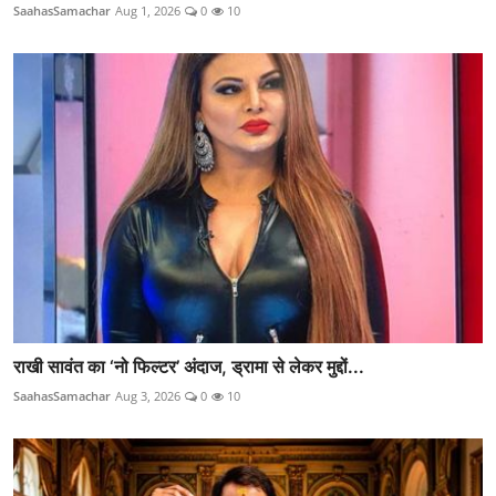
SaahasSamachar
Aug 1, 2026
0
10
राखी सावंत का ‘नो फिल्टर’ अंदाज, ड्रामा से लेकर मुद्दों...
SaahasSamachar
Aug 3, 2026
0
10