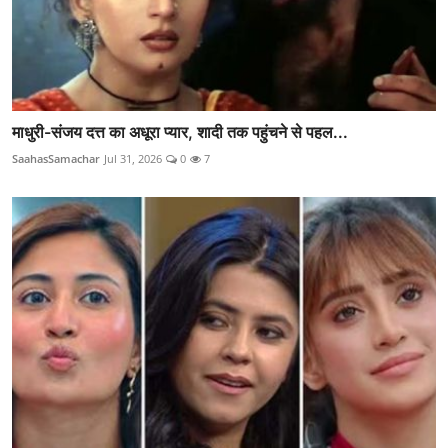
माधुरी-संजय दत्त का अधूरा प्यार, शादी तक पहुंचने से पहल...
SaahasSamachar
Jul 31, 2026
0
7