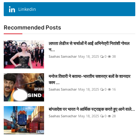
Linkedin
Recommended Posts
लापता लेडीज से चर्चाओं में आईं अभिनेत्री नितांशी गोयल
न...
Saahas Samachar
May 18, 2025
0
38
मनोज तिवारी ने बताया-भारतीय सशस्त्र बलों के शानदार
काम ...
Saahas Samachar
May 18, 2025
0
16
बांग्लादेश पर भारत ने आर्थिक स्ट्राइक करते हुए आने वाले...
Saahas Samachar
May 18, 2025
0
28