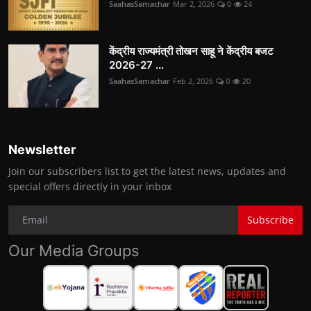
SaahasSamachar
Mar 2, 2026
0
24
केंद्रीय राज्यमंत्री तोखन साहू ने केंद्रीय बजट
2026-27 ...
SaahasSamachar
Feb 2, 2026
0
20
Newsletter
Join our subscribers list to get the latest news, updates and
special offers directly in your inbox
Subscribe
Our Media Groups