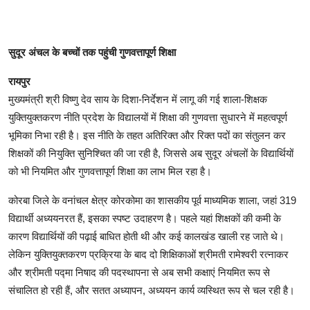
सुदूर अंचल के बच्चों तक पहुंची गुणवत्तापूर्ण शिक्षा
रायपुर
मुख्यमंत्री श्री विष्णु देव साय के दिशा-निर्देशन में लागू की गई शाला-शिक्षक
युक्तियुक्तकरण नीति प्रदेश के विद्यालयों में शिक्षा की गुणवत्ता सुधारने में महत्वपूर्ण
भूमिका निभा रही है। इस नीति के तहत अतिरिक्त और रिक्त पदों का संतुलन कर
शिक्षकों की नियुक्ति सुनिश्चित की जा रही है, जिससे अब सुदूर अंचलों के विद्यार्थियों
को भी नियमित और गुणवत्तापूर्ण शिक्षा का लाभ मिल रहा है।
कोरबा जिले के वनांचल क्षेत्र कोरकोमा का शासकीय पूर्व माध्यमिक शाला, जहां 319
विद्यार्थी अध्ययनरत हैं, इसका स्पष्ट उदाहरण है। पहले यहां शिक्षकों की कमी के
कारण विद्यार्थियों की पढ़ाई बाधित होती थी और कई कालखंड खाली रह जाते थे।
लेकिन युक्तियुक्तकरण प्रक्रिया के बाद दो शिक्षिकाओं श्रीमती रामेश्वरी रत्नाकर
और श्रीमती पद्मा निषाद की पदस्थापना से अब सभी कक्षाएं नियमित रूप से
संचालित हो रही हैं, और सतत अध्यापन, अध्ययन कार्य व्यस्थित रूप से चल रही है।