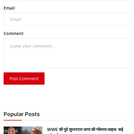
Email
Comment
Post Comment
Popular Posts
WWE की पूर्व सुपरस्टार लाना की ग्लैमरस लाइफ: कई