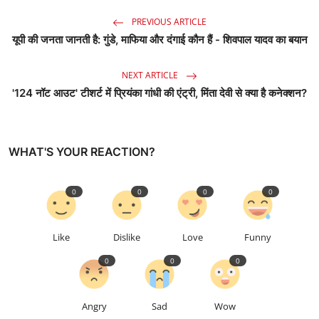
PREVIOUS ARTICLE
यूपी की जनता जानती है: गुंडे, माफिया और दंगाई कौन हैं - शिवपाल यादव का बयान
NEXT ARTICLE
'124 नॉट आउट' टीशर्ट में प्रियंका गांधी की एंट्री, मिंता देवी से क्या है कनेक्शन?
WHAT'S YOUR REACTION?
0
0
0
0
Like
Dislike
Love
Funny
0
0
0
Angry
Sad
Wow