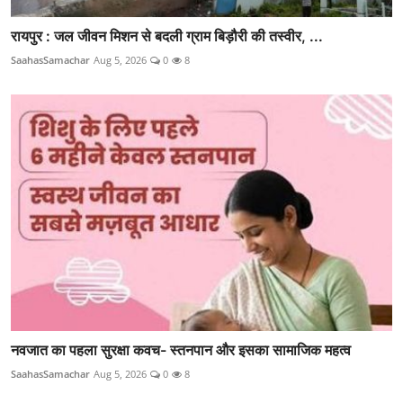
रायपुर : जल जीवन मिशन से बदली ग्राम बिड़ौरी की तस्वीर, ...
SaahasSamachar
Aug 5, 2026
0
8
नवजात का पहला सुरक्षा कवच- स्तनपान और इसका सामाजिक महत्व
SaahasSamachar
Aug 5, 2026
0
8