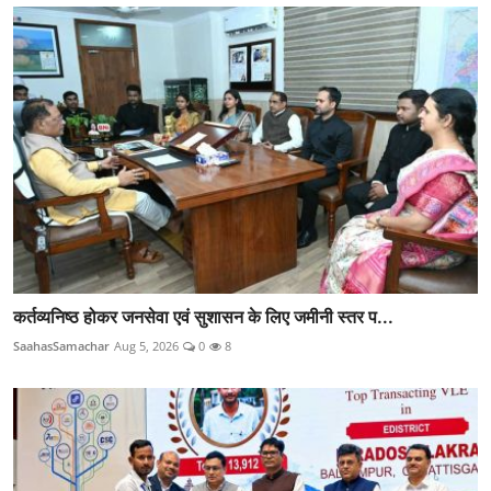
कर्तव्यनिष्ठ होकर जनसेवा एवं सुशासन के लिए जमीनी स्तर प...
SaahasSamachar
Aug 5, 2026
0
8