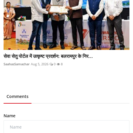
सेवा सेतु पोर्टल में उत्कृष्ट प्रदर्शन: बलरामपुर के निर...
SaahasSamachar
Aug 5, 2026
0
8
Comments
Name