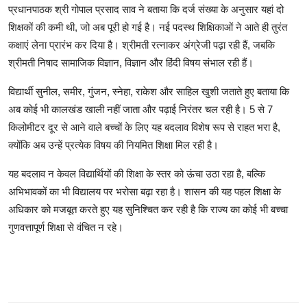
प्रधानपाठक श्री गोपाल प्रसाद साव ने बताया कि दर्ज संख्या के अनुसार यहां दो
शिक्षकों की कमी थी, जो अब पूरी हो गई है। नई पदस्थ शिक्षिकाओं ने आते ही तुरंत
कक्षाएं लेना प्रारंभ कर दिया है। श्रीमती रत्नाकर अंग्रेजी पढ़ा रही हैं, जबकि
श्रीमती निषाद सामाजिक विज्ञान, विज्ञान और हिंदी विषय संभाल रही हैं।
विद्यार्थी सुनील, समीर, गुंजन, स्नेहा, राकेश और साहिल खुशी जताते हुए बताया कि
अब कोई भी कालखंड खाली नहीं जाता और पढ़ाई निरंतर चल रही है। 5 से 7
किलोमीटर दूर से आने वाले बच्चों के लिए यह बदलाव विशेष रूप से राहत भरा है,
क्योंकि अब उन्हें प्रत्येक विषय की नियमित शिक्षा मिल रही है।
यह बदलाव न केवल विद्यार्थियों की शिक्षा के स्तर को ऊंचा उठा रहा है, बल्कि
अभिभावकों का भी विद्यालय पर भरोसा बढ़ा रहा है। शासन की यह पहल शिक्षा के
अधिकार को मजबूत करते हुए यह सुनिश्चित कर रही है कि राज्य का कोई भी बच्चा
गुणवत्तापूर्ण शिक्षा से वंचित न रहे।