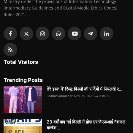
Ministry under the provisions of Information Technology
(Intermediary Guidelines and Digital Media Ethics Codes)
Rules 2021.
Total Visitors
Trending Posts
तेरे इश्क़ में’ रिव्यू: दिल्ली की सर्दियों में पिघलती ए...
SaahasSamachar
Nov 24, 2025
0
26
23 वर्षों बाद नई दिल्ली में होगा एसजेएफआई नेशनल
कन्वेंश...