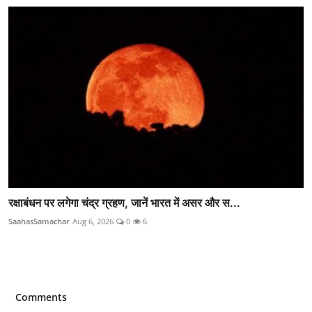
रक्षाबंधन पर लगेगा चंद्र ग्रहण, जानें भारत में असर और स...
SaahasSamachar
Aug 6, 2026
0
6
Comments