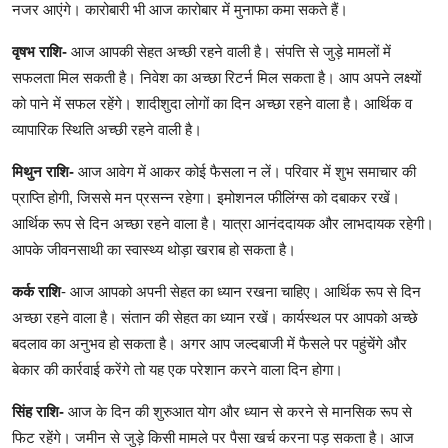
नजर आएंगे। कारोबारी भी आज कारोबार में मुनाफा कमा सकते हैं।
वृषभ राशि-
आज आपकी सेहत अच्छी रहने वाली है। संपत्ति से जुड़े मामलों में
सफलता मिल सकती है। निवेश का अच्छा रिटर्न मिल सकता है। आप अपने लक्ष्यों
को पाने में सफल रहेंगे। शादीशुदा लोगों का दिन अच्छा रहने वाला है। आर्थिक व
व्यापारिक स्थिति अच्छी रहने वाली है।
मिथुन राशि-
आज आवेग में आकर कोई फैसला न लें। परिवार में शुभ समाचार की
प्राप्ति होगी, जिससे मन प्रसन्न रहेगा। इमोशनल फीलिंग्स को दबाकर रखें।
आर्थिक रूप से दिन अच्छा रहने वाला है। यात्रा आनंददायक और लाभदायक रहेगी।
आपके जीवनसाथी का स्वास्थ्य थोड़ा खराब हो सकता है।
कर्क राशि
- आज आपको अपनी सेहत का ध्यान रखना चाहिए। आर्थिक रूप से दिन
अच्छा रहने वाला है। संतान की सेहत का ध्यान रखें। कार्यस्थल पर आपको अच्छे
बदलाव का अनुभव हो सकता है। अगर आप जल्दबाजी में फैसले पर पहुंचेंगे और
बेकार की कार्रवाई करेंगे तो यह एक परेशान करने वाला दिन होगा।
सिंह राशि-
आज के दिन की शुरुआत योग और ध्यान से करने से मानसिक रूप से
फिट रहेंगे। जमीन से जुड़े किसी मामले पर पैसा खर्च करना पड़ सकता है। आज