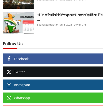
भोपाल कर्मचारियों के लिए खुशखबरी! मकर संक्रांति पर मिल
...
SaahasSamachar
Jan 4, 2026
0
271
Follow Us
Facebook
Twitter
Instagram
Whatsapp