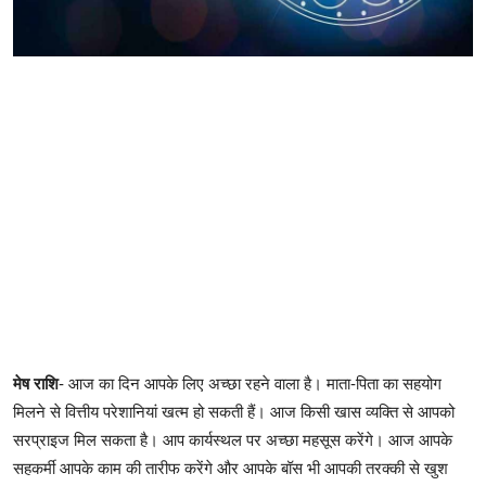
मेष राशि
- आज का दिन आपके लिए अच्छा रहने वाला है। माता-पिता का सहयोग
मिलने से वित्तीय परेशानियां खत्म हो सकती हैं। आज किसी खास व्यक्ति से आपको
सरप्राइज मिल सकता है। आप कार्यस्थल पर अच्छा महसूस करेंगे। आज आपके
सहकर्मी आपके काम की तारीफ करेंगे और आपके बॉस भी आपकी तरक्की से खुश