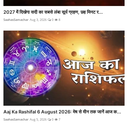
2027 में दिखेगा सदी का सबसे लंबा सूर्य ग्रहण, छह मिनट र...
SaahasSamachar
Aug 3, 2026
0
8
Aaj Ka Rashifal 6 August 2026: मेष से मीन तक जानें आज क...
SaahasSamachar
Aug 5, 2026
0
7