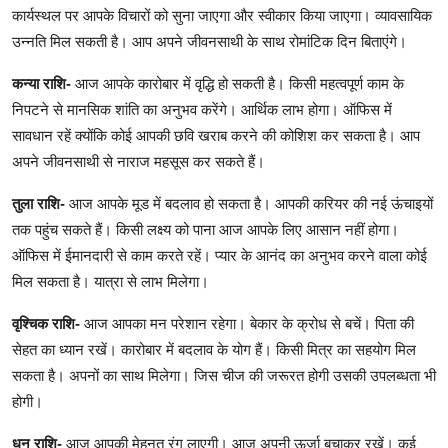
कार्यस्थल पर आपके विचारों को सुना जाएगा और स्वीकार किया जाएगा। व्यावसायिक
उन्नति मिल सकती है। आप अपने जीवनसाथी के साथ रोमांटिक दिन बिताएंगे।
कन्या राशि-
आज आपके कारोबार में वृद्धि हो सकती है। किसी महत्वपूर्ण काम के
निपटने से मानसिक शांति का अनुभव करेंगे। आर्थिक लाभ होगा। ऑफिस में
सावधान रहें क्योंकि कोई आपकी छवि खराब करने की कोशिश कर सकता है। आप
अपने जीवनसाथी से नाराज महसूस कर सकते हैं।
तुला राशि-
आज आपके मूड में बदलाव हो सकता है। आपकी करियर की नई ऊंचाइयों
तक पहुंच सकते हैं। किसी लक्ष्य को पाना आज आपके लिए आसान नहीं होगा।
ऑफिस में ईमानदारी से काम करते रहें। प्यार के आनंद का अनुभव करने वाला कोई
मिल सकता है। यात्रा से लाभ मिलेगा।
वृश्चिक राशि-
आज आपका मन परेशान रहेगा। बेकार के क्रोध से बचें। पिता की
सेहत का ध्यान रखें। कारोबार में बदलाव के योग हैं। किसी मित्र का सहयोग मिल
सकता है। अपनों का साथ मिलेगा। जिस चीज की जरूरत होगी उसकी उपलब्धता भी
होगी।
धनु राशि-
आज आपकी मेहनत रंग लाएगी। आज अपनी ऊर्जा बचाकर रखें। कई