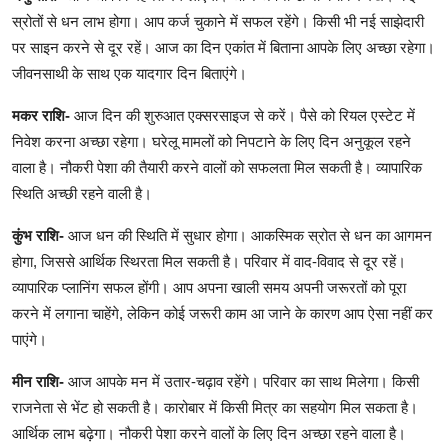
स्रोतों से धन लाभ होगा। आप कर्ज चुकाने में सफल रहेंगे। किसी भी नई साझेदारी
पर साइन करने से दूर रहें। आज का दिन एकांत में बिताना आपके लिए अच्छा रहेगा।
जीवनसाथी के साथ एक यादगार दिन बिताएंगे।
मकर राशि-
आज दिन की शुरुआत एक्सरसाइज से करें। पैसे को रियल एस्टेट में
निवेश करना अच्छा रहेगा। घरेलू मामलों को निपटाने के लिए दिन अनुकूल रहने
वाला है। नौकरी पेशा की तैयारी करने वालों को सफलता मिल सकती है। व्यापारिक
स्थिति अच्छी रहने वाली है।
कुंभ राशि-
आज धन की स्थिति में सुधार होगा। आकस्मिक स्रोत से धन का आगमन
होगा, जिससे आर्थिक स्थिरता मिल सकती है। परिवार में वाद-विवाद से दूर रहें।
व्यापारिक प्लानिंग सफल होंगी। आप अपना खाली समय अपनी जरूरतों को पूरा
करने में लगाना चाहेंगे, लेकिन कोई जरूरी काम आ जाने के कारण आप ऐसा नहीं कर
पाएंगे।
मीन राशि-
आज आपके मन में उतार-चढ़ाव रहेंगे। परिवार का साथ मिलेगा। किसी
राजनेता से भेंट हो सकती है। कारोबार में किसी मित्र का सहयोग मिल सकता है।
आर्थिक लाभ बढ़ेगा। नौकरी पेशा करने वालों के लिए दिन अच्छा रहने वाला है।