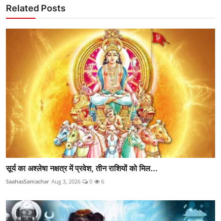
Related Posts
सूर्य का अश्लेषा नक्षत्र में प्रवेश, तीन राशियों को मिल...
SaahasSamachar
Aug 3, 2026
0
6