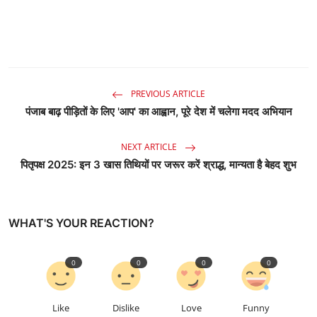
PREVIOUS ARTICLE
पंजाब बाढ़ पीड़ितों के लिए 'आप' का आह्वान, पूरे देश में चलेगा मदद अभियान
NEXT ARTICLE
पितृपक्ष 2025: इन 3 खास तिथियों पर जरूर करें श्राद्ध, मान्यता है बेहद शुभ
WHAT'S YOUR REACTION?
0
0
0
0
Like
Dislike
Love
Funny