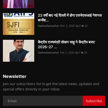
23 वर्षों बाद नई दिल्ली में होगा एसजेएफआई नेशनल
कन्वेंश...
SaahasSamachar
Mar 2, 2026
0
24
केंद्रीय राज्यमंत्री तोखन साहू ने केंद्रीय बजट
2026-27 ...
SaahasSamachar
Feb 2, 2026
0
20
Newsletter
Join our subscribers list to get the latest news, updates and
special offers directly in your inbox
Subscribe