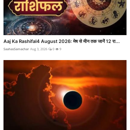
Aaj Ka Rashifal4 August 2026: मेष से मीन तक जानें 12 रा...
SaahasSamachar
Aug 3, 2026
0
9