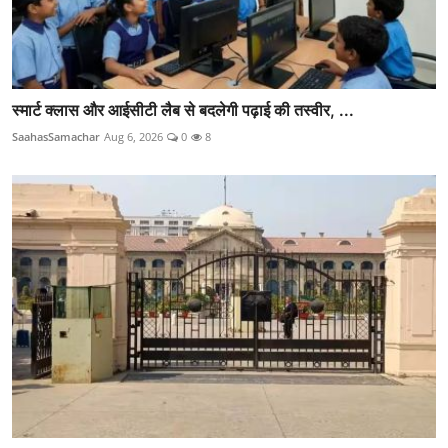
स्मार्ट क्लास और आईसीटी लैब से बदलेगी पढ़ाई की तस्वीर, ...
SaahasSamachar
Aug 6, 2026
0
8