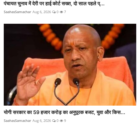
पंचायत चुनाव में देरी पर हाई कोर्ट सख्त, दो साल पहले प्...
SaahasSamachar
Aug 6, 2026
0
7
योगी सरकार का 59 हजार करोड़ का अनुपूरक बजट, युवा और किस...
SaahasSamachar
Aug 6, 2026
0
9