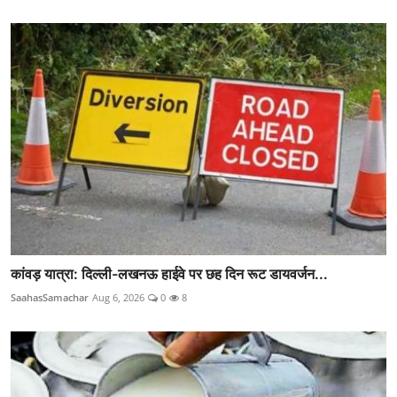
कांवड़ यात्रा: दिल्ली-लखनऊ हाईवे पर छह दिन रूट डायवर्जन...
SaahasSamachar
Aug 6, 2026
0
8