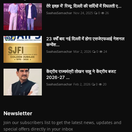
तेरे इश्क़ में’ रिव्यू: दिल्ली की सर्दियों में पिघलती ए...
SaahasSamachar
Nov 24, 2025
0
26
23 वर्षों बाद नई दिल्ली में होगा एसजेएफआई नेशनल
कन्वेंश...
SaahasSamachar
Mar 2, 2026
0
24
केंद्रीय राज्यमंत्री तोखन साहू ने केंद्रीय बजट
2026-27 ...
SaahasSamachar
Feb 2, 2026
0
20
Newsletter
Join our subscribers list to get the latest news, updates and
special offers directly in your inbox