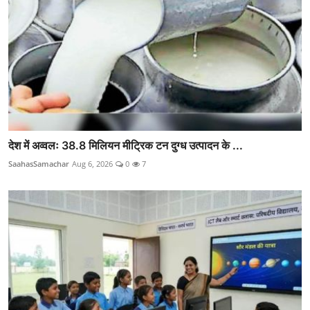
देश में अव्वलः 38.8 मिलियन मीट्रिक टन दुग्ध उत्पादन के ...
SaahasSamachar
Aug 6, 2026
0
7