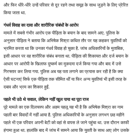
और फिर धीरे-धीरे उन्हें परिवार से दूर रहने तथा समूह के साथ जुड़ने के लिए प्रेरित
किया जाता था.
गंधर्व विवाह का दावा और शारीरिक संबंधों के आरोप
मामले में सबसे गंभीर आरोप एक पीड़िता के बयान के बाद सामने आए. पुलिस के
अनुसार पीड़िता ने बताया कि अभिषेक मिश्रा कथित तौर पर यह कहकर युवतियों को
भ्रमित करता था कि उनका गंधर्व विवाह हो चुका है. जांच अधिकारियों के मुताबिक,
इसी आधार पर वह शारीरिक संबंध बनाता था. पीड़िता की शिकायत और दर्ज बयान के
आधार पर आरोपी के खिलाफ दुष्कर्म का मुकदमा दर्ज किया गया और बाद में उसे
गिरफ्तार कर लिया गया. पुलिस अब यह पता लगाने का प्रयास कर रही है कि क्या
ऐसी घटनाएं सिर्फ एक पीड़िता तक सीमित थीं या फिर अन्य युवतियां भी इसी तरह के
दबाव और भ्रम का शिकार हुईं.
पहले भी उठे थे सवाल, लेकिन नहीं खुल पाया था पूरा राज
पूरे मामले का एक दिलचस्प और अहम पहलू यह भी है कि अभिषेक मिश्रा का नाम
पहली बार विवादों में नहीं आया है. पुलिस अधिकारियों के अनुसार लगभग छह महीने
पहले भी एक परिवार अपनी बेटी को वहां से वापस ले जाने पहुंचा था. उस दौरान काफी
हंगामा हुआ था. हालांकि बाद में जांच में सामने आया कि युवती के साथ आए लोग उसके