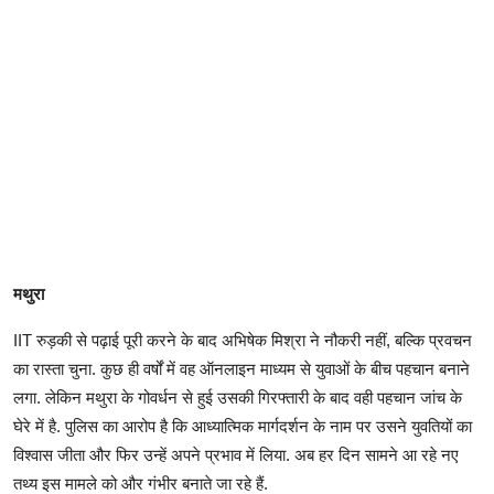
मथुरा
IIT रुड़की से पढ़ाई पूरी करने के बाद अभिषेक मिश्रा ने नौकरी नहीं, बल्कि प्रवचन
का रास्ता चुना. कुछ ही वर्षों में वह ऑनलाइन माध्यम से युवाओं के बीच पहचान बनाने
लगा. लेकिन मथुरा के गोवर्धन से हुई उसकी गिरफ्तारी के बाद वही पहचान जांच के
घेरे में है. पुलिस का आरोप है कि आध्यात्मिक मार्गदर्शन के नाम पर उसने युवतियों का
विश्वास जीता और फिर उन्हें अपने प्रभाव में लिया. अब हर दिन सामने आ रहे नए
तथ्य इस मामले को और गंभीर बनाते जा रहे हैं.