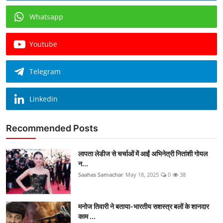
Whatsapp
Youtube
Telegram
Linkedin
Recommended Posts
लापता लेडीज से चर्चाओं में आईं अभिनेत्री नितांशी गोयल
न...
Saahas Samachar
May 18, 2025
0
38
मनोज तिवारी ने बताया-भारतीय सशस्त्र बलों के शानदार
काम ...