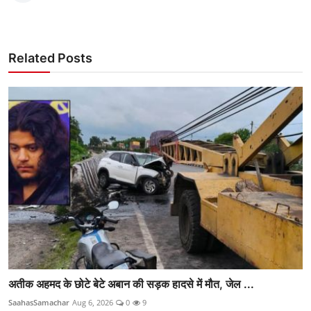
Related Posts
अतीक अहमद के छोटे बेटे अबान की सड़क हादसे में मौत, जेल ...
SaahasSamachar
Aug 6, 2026
0
9