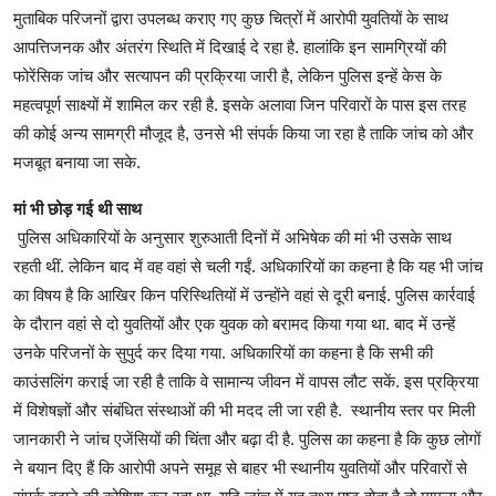
मुताबिक परिजनों द्वारा उपलब्ध कराए गए कुछ चित्रों में आरोपी युवतियों के साथ
आपत्तिजनक और अंतरंग स्थिति में दिखाई दे रहा है. हालांकि इन सामग्रियों की
फोरेंसिक जांच और सत्यापन की प्रक्रिया जारी है, लेकिन पुलिस इन्हें केस के
महत्वपूर्ण साक्ष्यों में शामिल कर रही है. इसके अलावा जिन परिवारों के पास इस तरह
की कोई अन्य सामग्री मौजूद है, उनसे भी संपर्क किया जा रहा है ताकि जांच को और
मजबूत बनाया जा सके.
मां भी छोड़ गई थी साथ
पुलिस अधिकारियों के अनुसार शुरुआती दिनों में अभिषेक की मां भी उसके साथ
रहती थीं. लेकिन बाद में वह वहां से चली गईं. अधिकारियों का कहना है कि यह भी जांच
का विषय है कि आखिर किन परिस्थितियों में उन्होंने वहां से दूरी बनाई. पुलिस कार्रवाई
के दौरान वहां से दो युवतियों और एक युवक को बरामद किया गया था. बाद में उन्हें
उनके परिजनों के सुपुर्द कर दिया गया. अधिकारियों का कहना है कि सभी की
काउंसलिंग कराई जा रही है ताकि वे सामान्य जीवन में वापस लौट सकें. इस प्रक्रिया
में विशेषज्ञों और संबंधित संस्थाओं की भी मदद ली जा रही है. स्थानीय स्तर पर मिली
जानकारी ने जांच एजेंसियों की चिंता और बढ़ा दी है. पुलिस का कहना है कि कुछ लोगों
ने बयान दिए हैं कि आरोपी अपने समूह से बाहर भी स्थानीय युवतियों और परिवारों से