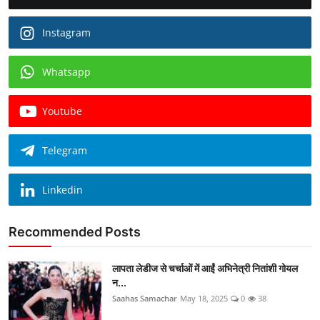
Instagram
Whatsapp
Youtube
Telegram
Linkedin
Recommended Posts
लापता लेडीज से चर्चाओं में आईं अभिनेत्री नितांशी गोयल
न...
Saahas Samachar
May 18, 2025
0
38