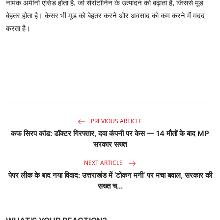
नामक अमीनो एसिड होता है, जो सेरोटोनिन के उत्पादन को बढ़ाता है, जिससे मूड
बेहतर होता है। केसर भी मूड को बेहतर करने और अवसाद को कम करने में मदद
करता है।
PREVIOUS ARTICLE
कफ सिरप कांड: डॉक्टर गिरफ्तार, दवा कंपनी पर केस — 14 मौतों के बाद MP
सरकार सख्त
NEXT ARTICLE
पेपर लीक के बाद नया विवाद: उत्तराखंड में ‘टोकन मनी’ पर मचा बवाल, सरकार की
सख्त च...