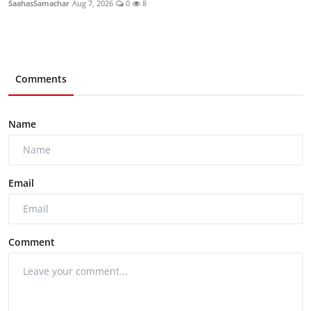
SaahasSamachar
Aug 7, 2026
0
8
Comments
Name
Email
Comment