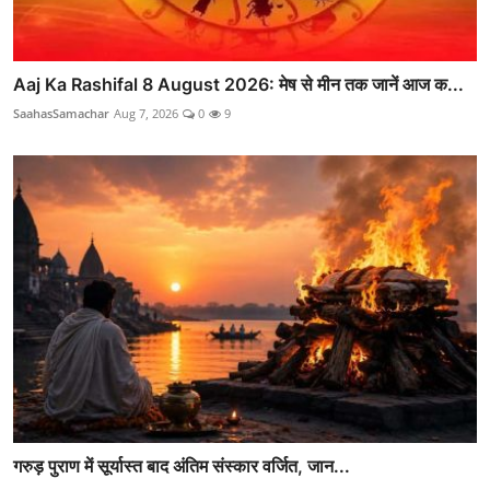
Aaj Ka Rashifal 8 August 2026: मेष से मीन तक जानें आज क...
SaahasSamachar
Aug 7, 2026
0
9
गरुड़ पुराण में सूर्यास्त बाद अंतिम संस्कार वर्जित, जान...