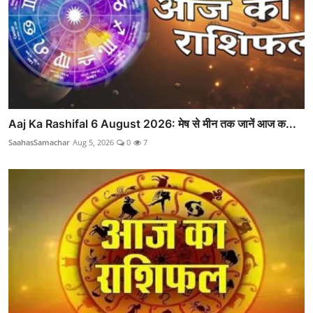
Aaj Ka Rashifal 6 August 2026: मेष से मीन तक जानें आज क...
SaahasSamachar
Aug 5, 2026
0
7