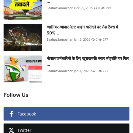
...
SaahasSamachar
Dec 25, 2025
0
299
ग्वालियर व्यापार मेला: वाहन खरीदने पर रोड टैक्स में
50%...
SaahasSamachar
Jan 2, 2026
0
277
भोपाल कर्मचारियों के लिए खुशखबरी! मकर संक्रांति पर मिल
...
SaahasSamachar
Jan 4, 2026
0
271
Follow Us
Facebook
Twitter