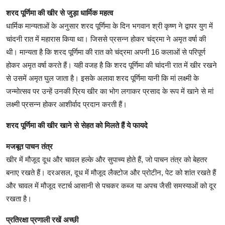
शरद पूर्णिमा की खीर से जुड़ा धार्मिक महत्व
धार्मिक मान्यताओं के अनुसार शरद पूर्णिमा के दिन भगवान श्री कृष्ण ने द्वापर युग में
चांदनी रात में महारास किया था। जिससे प्रसन्‍न होकर चंद्रमा ने अमृत वर्षा की
थी। मान्‍यता है कि शरद पूर्णिमा की रात को चंद्रमा अपनी 16 कलाओं से परिपूर्ण
होकर अमृत वर्षा करते हैं। यही वजह है कि शरद पूर्णिमा की चांदनी रात में खीर रखने
से उसमें अमृत घुल जाता है। इसके अलावा शरद पूर्णिमा यानी कि मां लक्ष्‍मी के
जन्‍मोत्‍सव पर उन्हें उनकी प्रिय खीर का भोग लगाकर प्रसाद के रूप में खाने से मां
लक्ष्‍मी प्रसन्‍न होकर आशीर्वाद प्रदान करती हैं।
शरद पूर्णिमा की खीर खाने से सेहत को मिलते हैं ये फायदे
मजबूत पाचन तंत्र
खीर में मौजूद दूध और चावल हल्के और सुपाच्य होते हैं, जो पाचन तंत्र को बेहतर
बनाए रखते हैं। दरअसल, दूध में मौजूद लैक्टोज और प्रोटीन, पेट को शांत रखते हैं
और चावल में मौजूद स्टार्च आसानी से पचकर कब्ज या अपच जैसी समस्याओं को दूर
रखता है।
प्रतिरक्षा प्रणाली रखें अच्छी