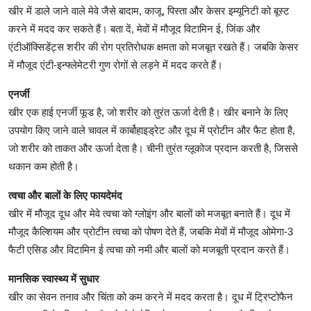
खीर में डाले जाने वाले मेवे जैसे बादाम, काजू, पिस्ता और केसर इम्यूनिटी को बूस्ट
करने में मदद कर सकते हैं। बता दें, मेवों में मौजूद विटामिन ई, जिंक और
एंटीऑक्सिडेंट्स शरीर की रोग प्रतिरोधक क्षमता को मजबूत रखते हैं। जबकि केसर
में मौजूद एंटी-इन्फ्लेमेटरी गुण रोगों से लड़ने में मदद करते हैं।
एनर्जी
खीर एक हाई एनर्जी फूड है, जो शरीर को तुरंत ऊर्जा देती है। खीर बनाने के लिए
उपयोग किए जाने वाले चावल में कार्बोहाइड्रेट और दूध में प्रोटीन और फैट होता है,
जो शरीर को ताकत और ऊर्जा देता है। चीनी तुरंत ग्लूकोज प्रदान करती है, जिससे
थकान कम होती है।
त्वचा और बालों के लिए फायदेमंद
खीर में मौजूद दूध और मेवे त्वचा को ग्लोइंग और बालों को मजबूत बनाते हैं। दूध में
मौजूद कैल्शियम और प्रोटीन त्वचा को पोषण देते हैं, जबकि मेवों में मौजूद ओमेगा-3
फैटी एसिड और विटामिन ई त्वचा को नमी और बालों को मजबूती प्रदान करते हैं।
मानसिक स्वास्थ्य में सुधार
खीर का सेवन तनाव और चिंता को कम करने में मदद करता है। दूध में ट्रिप्टोफैन