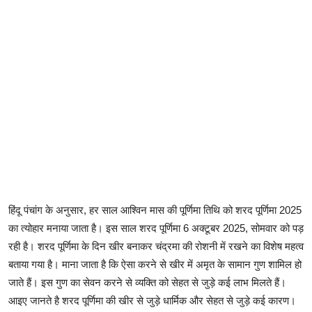
हिंदू पंचांग के अनुसार, हर साल आश्विन मास की पूर्णिमा तिथि को शरद पूर्णिमा 2025
का त्योहार मनाया जाता है। इस साल शरद पूर्णिमा 6 अक्टूबर 2025, सोमवार को पड़
रही है। शरद पूर्णिमा के दिन खीर बनाकर चंद्रमा की रोशनी में रखने का विशेष महत्व
बताया गया है। माना जाता है कि ऐसा करने से खीर में अमृत के सामान गुण शामिल हो
जाते हैं। इस गुण का सेवन करने से व्यक्ति को सेहत से जुड़े कई लाभ मिलते हैं।
आइए जानते है शरद पूर्णिमा की खीर से जुड़े धार्मिक और सेहत से जुड़े कई कारण।