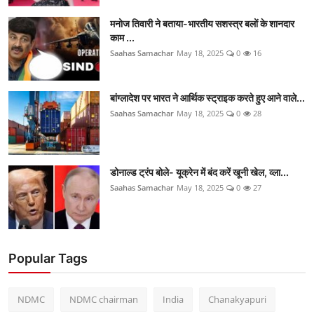
मनोज तिवारी ने बताया-भारतीय सशस्त्र बलों के शानदार
काम ...
Saahas Samachar
May 18, 2025
0
16
बांग्लादेश पर भारत ने आर्थिक स्ट्राइक करते हुए आने वाले...
Saahas Samachar
May 18, 2025
0
28
डोनाल्ड ट्रंप बोले- यूक्रेन में बंद करें खूनी खेल, व्ला...
Saahas Samachar
May 18, 2025
0
27
Popular Tags
NDMC
NDMC chairman
India
Chanakyapuri