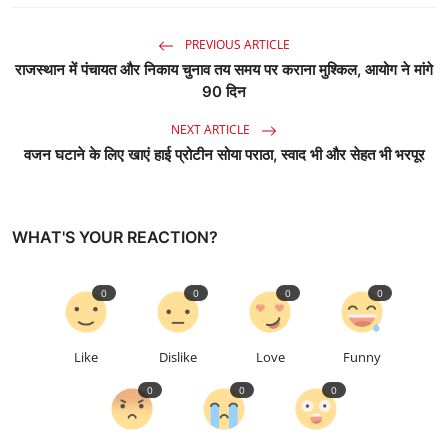
PREVIOUS ARTICLE
राजस्थान में पंचायत और निकाय चुनाव तय समय पर कराना मुश्किल, आयोग ने मांगे
90 दिन
NEXT ARTICLE
वजन घटाने के लिए खाएं हाई प्रोटीन सोया पराठा, स्वाद भी और सेहत भी भरपूर
WHAT'S YOUR REACTION?
0
0
0
0
Like
Dislike
Love
Funny
0
0
0