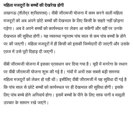
महिला मजदूरों के बच्चों की देखरेख होगी
लखनऊ (शैलेंद्र श्रीवास्तव)। वीबी जीरामजी योजना में काम करने वाली महिला
मजदूरों को अब अपने छोटे बच्चों की देखभाल के लिए किसी के सहारे नहीं छोड़ना
पड़ेगा। अब वे अपने बच्चों को कार्यस्थल पर लेकर आ सकेंगी और वहीं पर उनके
देखभाल की सुविधा होगी। यह व्यवस्था न्यूनतम पांच साल से कम पांच बच्चों के होने
पर की जाएगी। महिला मजदूरों में ही किसी को इसकी जिम्मेदारी दी जाएगी और उसके
एवज में उसे पूरी दिहाड़ दी जाएगी।
वीबी जीरामजी योजना में इसका प्रावधान कर दिया गया है। यूपी में मनरेगा के स्थान
पर वीबी जीरामजी योजना शुरू की गई है। गांवों में अभी तक सबसे बड़ी समस्या
महिला मजदूरों को लेकर हो रही थी। इसीलिए वीबी जीरामजी में यह सुविधा दी गई है
कि पांच साल से छोटे बच्चों को कार्यस्थल पर ही देखभाल की सुविधा होगी। इसके
लिए पांच बच्चे होने अनिवार्य होगा। इसमें बच्चों के पीने के लिए साफ पानी व मामूली
उपचार के सामान रखे जाएंगे।