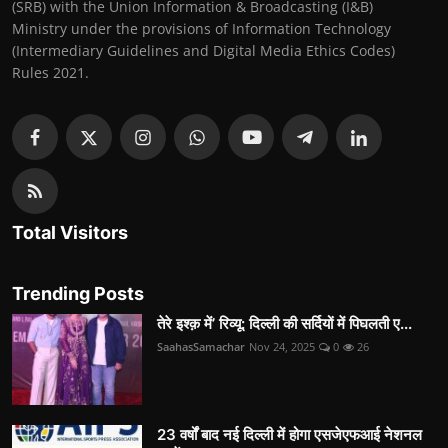
(SRB) with the Union Information & Broadcasting (I&B)
Ministry under the provisions of Information Technology
(Intermediary Guidelines and Digital Media Ethics Codes)
Rules 2021.
Total Visitors
Trending Posts
तेरे इश्क़ में’ रिव्यू: दिल्ली की सर्दियों में पिघलती ए...
SaahasSamachar
Nov 24, 2025
0
26
23 वर्षों बाद नई दिल्ली में होगा एसजेएफआई नेशनल