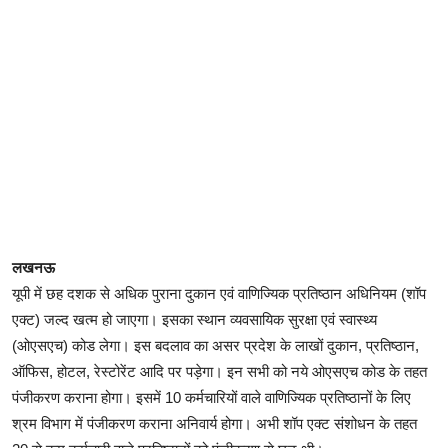
लखनऊ
यूपी में छह दशक से अधिक पुराना दुकान एवं वाणिज्यिक प्रतिष्ठान अधिनियम (शॉप
एक्ट) जल्द खत्म हो जाएगा। इसका स्थान व्यवसायिक सुरक्षा एवं स्वास्थ्य
(ओएसएच) कोड लेगा। इस बदलाव का असर प्रदेश के लाखों दुकान, प्रतिष्ठान,
ऑफिस, होटल, रेस्टोरेंट आदि पर पड़ेगा। इन सभी को नये ओएसएच कोड के तहत
पंजीकरण कराना होगा। इसमें 10 कर्मचारियों वाले वाणिज्यिक प्रतिष्ठानों के लिए
श्रम विभाग में पंजीकरण कराना अनिवार्य होगा। अभी शॉप एक्ट संशोधन के तहत