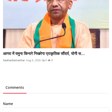
आगरा में यमुना किनारे निखरेगा प्राकृतिक सौंदर्य, योगी स...
SaahasSamachar
Aug 6, 2026
0
8
Comments
Name