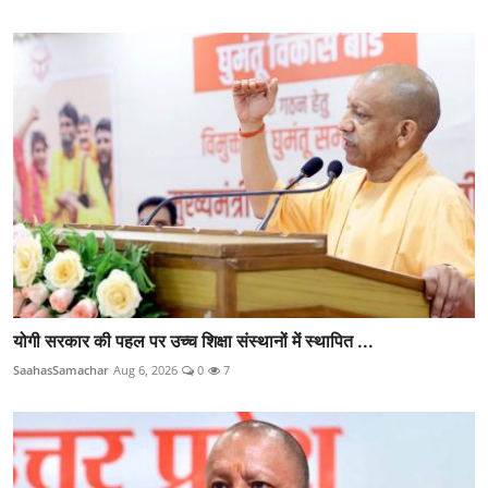
योगी सरकार की पहल पर उच्च शिक्षा संस्थानों में स्थापित ...
SaahasSamachar
Aug 6, 2026
0
7