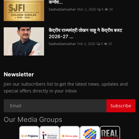
कन्वेंश...
SaahasSamachar
Mar 2, 2026
0
24
केंद्रीय राज्यमंत्री तोखन साहू ने केंद्रीय बजट
2026-27 ...
SaahasSamachar
Feb 2, 2026
0
20
Newsletter
Join our subscribers list to get the latest news, updates and
special offers directly in your inbox
Subscribe
Our Media Groups