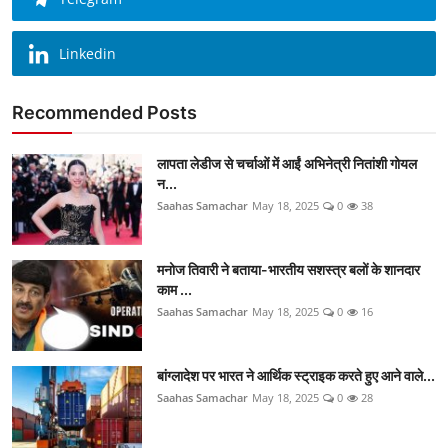
Linkedin
Recommended Posts
लापता लेडीज से चर्चाओं में आईं अभिनेत्री नितांशी गोयल
न...
Saahas Samachar
May 18, 2025
0
38
मनोज तिवारी ने बताया-भारतीय सशस्त्र बलों के शानदार
काम ...
Saahas Samachar
May 18, 2025
0
16
बांग्लादेश पर भारत ने आर्थिक स्ट्राइक करते हुए आने वाले...
Saahas Samachar
May 18, 2025
0
28