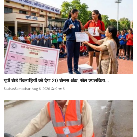
यूपी बोर्ड खिलाड़ियों को देगा 20 बोनस अंक, खेल उपलब्धिय...
SaahasSamachar
Aug 6, 2026
0
6