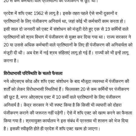
20 से कम कर्मचारी वाले प्रतिष्ठानों को पंजीकरण से छूट थी।
प्रदेश में शॉप एक्ट 1962 से लागू है। इसके तहत पहले ऐसे सभी दुकानों व
प्रतिष्ठानों के लिए पंजीकरण अनिवार्य था, जहां कोई भी कर्मचारी काम करता हो।
इसी साल दो जनवरी को एक्ट में संशोधन को मंजूरी देते हुए एक से 19 कर्मियों वाले
प्रतिष्ठानों को श्रम विभाग में पंजीकरण से मुक्त कर दिया गया था। राज्य सरकार ने
20 या उससे अधिक कर्मचारी वाले प्रतिष्ठानों के लिए ही पंजीकरण की अनिवार्यता को
मंजूरी दी थी। अब देश में नई श्रम संहिताएं लागू हो गई हैं। राज्यों को भी इन्हें लागू
करना है।
विरोधाभासी परिस्थिति के चलते फैसला
नये ओएसएच कोड और शॉप एक्ट संशोधन के बाद मौजूदा व्यवस्था में पंजीकरण की
शर्तों को लेकर विरोधाभासी स्थितियां हैं। फिलवक्त 20 से कम कर्मियों पर पंजीकरण
की छूट है, मगर ओएसएच एक्ट में 10 कर्मी वाले प्रतिष्ठानों के लिए पंजीकरण
अनिवार्य है। केंद्र सरकार ने भी स्पष्ट किया है कि किसी भी व्यापारी को दोहरा
पंजीकरण कराने की जरूरत नहीं पड़ेगी। ऐसे में शॉप एक्ट को खत्म करने का फैसला
किया गया है। श्रमायुक्त कार्यालय ने इस संबंध में प्रस्ताव भी शासन को भेज दिया
है। इसकी स्वीकृति होते ही प्रदेश में शॉप एक्ट खत्म हो जाएगा।