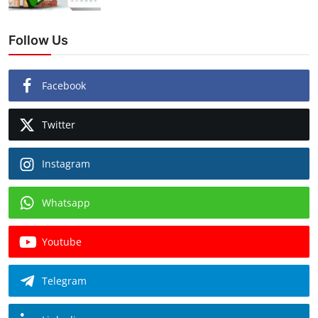
Follow Us
Facebook
Twitter
Instagram
Whatsapp
Youtube
Telegram