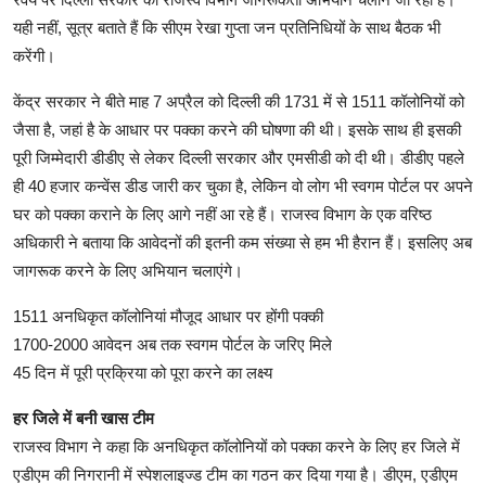
यही नहीं, सूत्र बताते हैं कि सीएम रेखा गुप्ता जन प्रतिनिधियों के साथ बैठक भी
करेंगी।
केंद्र सरकार ने बीते माह 7 अप्रैल को दिल्ली की 1731 में से 1511 कॉलोनियों को
जैसा है, जहां है के आधार पर पक्का करने की घोषणा की थी। इसके साथ ही इसकी
पूरी जिम्मेदारी डीडीए से लेकर दिल्ली सरकार और एमसीडी को दी थी। डीडीए पहले
ही 40 हजार कन्वेंस डीड जारी कर चुका है, लेकिन वो लोग भी स्वगम पोर्टल पर अपने
घर को पक्का कराने के लिए आगे नहीं आ रहे हैं। राजस्व विभाग के एक वरिष्ठ
अधिकारी ने बताया कि आवेदनों की इतनी कम संख्या से हम भी हैरान हैं। इसलिए अब
जागरूक करने के लिए अभियान चलाएंगे।
1511 अनधिकृत कॉलोनियां मौजूद आधार पर होंगी पक्की
1700-2000 आवेदन अब तक स्वगम पोर्टल के जरिए मिले
45 दिन में पूरी प्रक्रिया को पूरा करने का लक्ष्य
हर जिले में बनी खास टीम
राजस्व विभाग ने कहा कि अनधिकृत कॉलोनियों को पक्का करने के लिए हर जिले में
एडीएम की निगरानी में स्पेशलाइज्ड टीम का गठन कर दिया गया है। डीएम, एडीएम