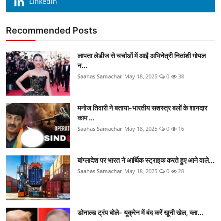
Linkedin
Recommended Posts
लापता लेडीज से चर्चाओं में आईं अभिनेत्री नितांशी गोयल
न...
Saahas Samachar
May 18, 2025
0
38
मनोज तिवारी ने बताया-भारतीय सशस्त्र बलों के शानदार
काम ...
Saahas Samachar
May 18, 2025
0
16
बांग्लादेश पर भारत ने आर्थिक स्ट्राइक करते हुए आने वाले...
Saahas Samachar
May 18, 2025
0
28
डोनाल्ड ट्रंप बोले- यूक्रेन में बंद करें खूनी खेल, व्ला...