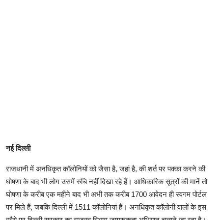
नई दिल्ली
राजधानी में अनधिकृत कॉलोनियों को जैसा है, जहां है, की शर्त पर पक्का करने की
घोषणा के बाद भी लोग उसमें रुचि नहीं दिखा रहे हैं। आधिकारिक सूत्रों की मानें तो
घोषणा के करीब एक महीने बाद भी अभी तक करीब 1700 आवेदन ही स्वगम पोर्टल
पर मिले हैं, जबकि दिल्ली में 1511 कॉलोनियां हैं। अनधिकृत कॉलोनी वालों के इस
रवैये पर दिल्ली सरकार का राजस्व विभाग जागरूकता अभियान चलाने जा रहा है।