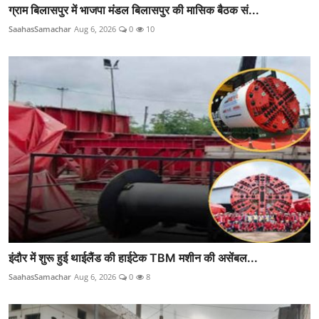
ग्राम बिलासपुर में भाजपा मंडल बिलासपुर की मासिक बैठक सं...
SaahasSamachar
Aug 6, 2026
0
10
इंदौर में शुरू हुई थाईलैंड की हाईटेक TBM मशीन की असेंबल...
SaahasSamachar
Aug 6, 2026
0
8