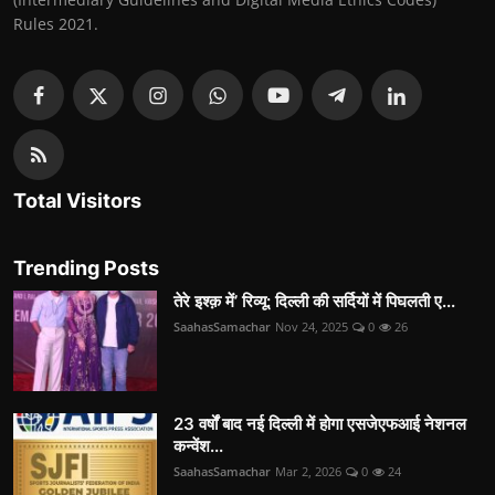
Rules 2021.
Total Visitors
Trending Posts
तेरे इश्क़ में’ रिव्यू: दिल्ली की सर्दियों में पिघलती ए...
SaahasSamachar
Nov 24, 2025
0
26
23 वर्षों बाद नई दिल्ली में होगा एसजेएफआई नेशनल
कन्वेंश...
SaahasSamachar
Mar 2, 2026
0
24