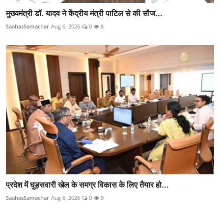
मुख्यमंत्री डॉ. यादव ने केंद्रीय मंत्री पाटिल से की सौज...
SaahasSamachar
Aug 6, 2026
0
8
प्रदेश में घुड़सवारी खेल के समग्र विकास के लिए तैयार हो...
SaahasSamachar
Aug 6, 2026
0
9