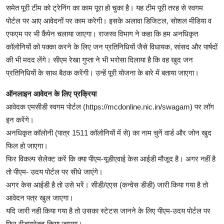
समेत पूरी टीम को ट्रेनिंग का काम पूरा हो चुका है। यह टीम पूरी तरह से स्वगम
पोर्टल पर आए आवेदनों पर काम करेगी। इसके अलावा डिजिटल, सोशल मीडिया व
एफएम पर भी कैंपेन चलाया जाएगा। राजस्व विभाग ने कहा कि हम अनधिकृत
कॉलोनियों को पक्का करने के लिए जन प्रतिनिधियों जैसे विधायक, सांसद और पार्षदों
की भी मदद लेंगे। सीएम रेखा गुप्ता ने भी भरोसा दिलाया है कि वह खुद जन
प्रतिनिधियों के साथ बैठक करेंगी। उन्हें पूरी योजना के बारे में बताया जाएगा।
ऑनलाइन आवेदन के लिए प्रक्रिया
आवेदक एमसीडी स्वगम पोर्टल (https://mcdonline.nic.in/swagam) पर लॉग
इन करेंगे।
अनधिकृत कॉलोनी (पात्र 1511 कॉलोनियों में से) का नाम चुनें वार्ड और जोन खुद
फिल हो जाएगा।
फिर विकल्प सेलेक्ट करें कि क्या पीएम-यूडीएवाई केस आईडी मौजूद है। अगर नहीं है
तो पीएम- उदय पोर्टल पर सीधे जाएंगे।
अगर केस आईडी है तो उसे भरें। सीडी/एएस (कन्वेस डीडी) जारी किया गया है तो
आवेदन पत्र खुल जाएगा।
यदि जारी नही किया गया है तो उसका स्टेटस जानने के लिए पीएम-उदय पोर्टल पर
फिर रीडायरेक्ट किया जाएगा।