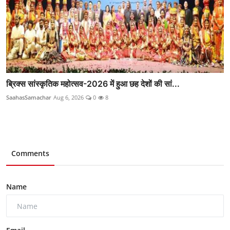
ब्रिक्स सांस्कृतिक महोत्सव-2026 में हुआ छह देशों की सां...
SaahasSamachar
Aug 6, 2026
0
8
Comments
Name