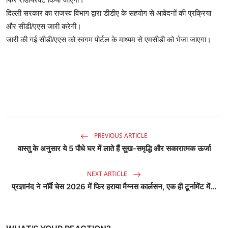
दिल्ली सरकार का राजस्व विभाग द्वारा डीडीए के सहयोग से आवेदनों की प्रक्रिया
और सीडी/एएस जारी करेगी।
जारी की गई सीडी/एएस को स्वगम पोर्टल के माध्यम से एमसीडी को भेजा जाएगा।
PREVIOUS ARTICLE
वास्तु के अनुसार ये 5 पौधे घर में लाते हैं सुख-समृद्धि और सकारात्मक ऊर्जा
NEXT ARTICLE
प्रज्ञानंद ने नॉर्वे चेस 2026 में फिर हराया मैग्नस कार्लसन, एक ही टूर्नामेंट में...