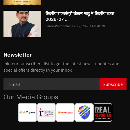
केंद्रीय राज्यमंत्री तोखन साहू ने केंद्रीय बजट
2026-27 ...
SaahasSamachar
Feb 2, 2026
0
20
Newsletter
Join our subscribers list to get the latest news, updates and
special offers directly in your inbox
Subscribe
Our Media Groups