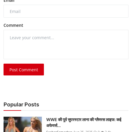
Email
Comment
Post Comment
Popular Posts
WWE की पूर्व सुपरस्टार लाना की ग्लैमरस लाइफ: कई
अफेयर्स...
SaahasSamachar
Aug 25, 2025
0
2.4k