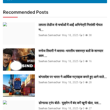
Recommended Posts
लापता लेडीज से चर्चाओं में आईं अभिनेत्री नितांशी गोयल
न...
Saahas Samachar
May 18, 2025
0
38
मनोज तिवारी ने बताया-भारतीय सशस्त्र बलों के शानदार
काम ...
Saahas Samachar
May 18, 2025
0
16
बांग्लादेश पर भारत ने आर्थिक स्ट्राइक करते हुए आने वाले...
Saahas Samachar
May 18, 2025
0
28
डोनाल्ड ट्रंप बोले- यूक्रेन में बंद करें खूनी खेल, व्ला...
Saahas Samachar
May 18, 2025
0
27