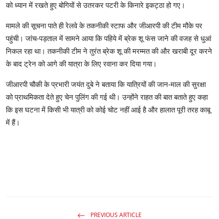
को ध्यान में रखते हुए बोगियों से उतरकर पटरी के किनारे इकट्ठा हो गए।
मामले की सूचना पाते ही रेलवे के तकनीकी स्टाफ और जीआरपी की टीम मौके पर
पहुंची। जांच-पड़ताल में सामने आया कि पहिये में ब्रेक शू फंस जाने की वजह से धुआं
निकल रहा था। तकनीकी टीम ने तुरंत ब्रेक शू की मरम्मत की और खराबी दूर करने
के बाद ट्रेन को आगे की यात्रा के लिए रवाना कर दिया गया।
जीआरपी चौकी के प्रभारी जयंत दुबे ने बताया कि यात्रियों की जान-माल की सुरक्षा
को प्राथमिकता देते हुए चेन पुलिंग की गई थी। उन्होंने राहत की बात बताते हुए कहा
कि इस घटना में किसी भी यात्री को कोई चोट नहीं आई है और हालात पूरी तरह काबू
में हैं।
PREVIOUS ARTICLE