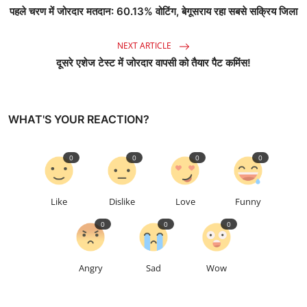
पहले चरण में जोरदार मतदान: 60.13% वोटिंग, बेगूसराय रहा सबसे सक्रिय जिला
NEXT ARTICLE
दूसरे एशेज टेस्ट में जोरदार वापसी को तैयार पैट कमिंस!
WHAT'S YOUR REACTION?
0
0
0
0
Like
Dislike
Love
Funny
0
0
0
Angry
Sad
Wow