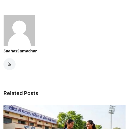
SaahasSamachar
Related Posts