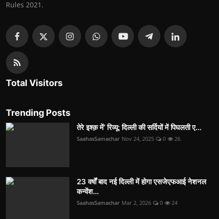
Rules 2021.
Total Visitors
Trending Posts
तेरे इश्क़ में’ रिव्यू: दिल्ली की सर्दियों में पिघलती ए...
SaahasSamachar
Nov 24, 2025
0
26
23 वर्षों बाद नई दिल्ली में होगा एसजेएफआई नेशनल
कन्वेंश...
SaahasSamachar
Mar 2, 2026
0
24