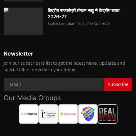
केंद्रीय राज्यमंत्री तोखन साहू ने केंद्रीय बजट
2026-27 ...
SaahasSamachar
Feb 2, 2026
0
20
Newsletter
Join our subscribers list to get the latest news, updates and
special offers directly in your inbox
Subscribe
Our Media Groups