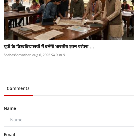
यूपी के विश्वविद्यालयों में बनेंगी भारतीय ज्ञान परंपरा ...
SaahasSamachar
Aug 6, 2026
0
9
Comments
Name
Email