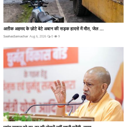
अतीक अहमद के छोटे बेटे अबान की सड़क हादसे में मौत, जेल ...
SaahasSamachar
Aug 6, 2026
0
9