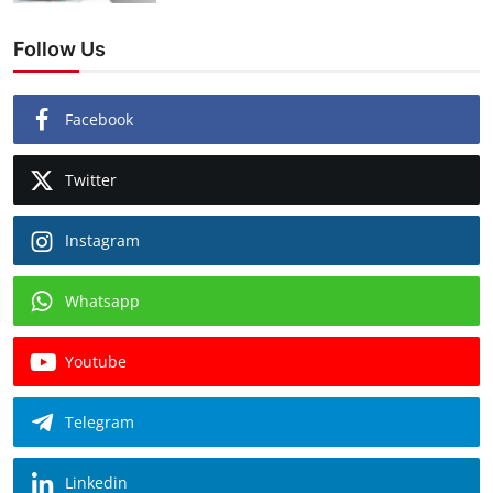
Follow Us
Facebook
Twitter
Instagram
Whatsapp
Youtube
Telegram
Linkedin