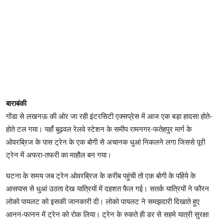
बाराबंकी
गोंडा से लखनऊ की ओर जा रही इंटरसिटी एक्सप्रेस में आज एक बड़ा हादसा होते-
होते टल गया। यहाँ बुढ़वल रेलवे स्टेशन के समीप रामनगर-फतेहपुर मार्ग के
ओवरब्रिज के पास ट्रेन के एक बोगी से अचानक धुआं निकलने लगा जिससे पूरी
ट्रेन में अफरा-तफरी का माहौल बन गया।
घटना के समय जब ट्रेन ओवरब्रिज के करीब पहुंची तो एक बोगी के पहिये के
आसपास से धुआं उठता देख यात्रियों में दहशत फैल गई। सतर्क यात्रियों ने फौरन
लोको पायलट को इसकी जानकारी दी। लोको पायलट ने समझदारी दिखाते हुए
आनन-फानन में ट्रेन को रोक लिया। ट्रेन के रुकते ही डर से सहमे यात्री सुरक्षा