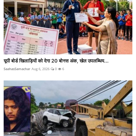
यूपी बोर्ड खिलाड़ियों को देगा 20 बोनस अंक, खेल उपलब्धिय...
SaahasSamachar
Aug 6, 2026
0
6