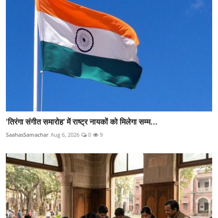
‘तिरंगा संगीत समारोह’ में राष्ट्र नायकों को मिलेगा सम्म...
SaahasSamachar
Aug 6, 2026
0
9