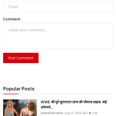
Comment
Post Comment
Popular Posts
WWE की पूर्व सुपरस्टार लाना की ग्लैमरस लाइफ: कई
अफेयर्स...
SaahasSamachar
Aug 25, 2025
0
2.4k