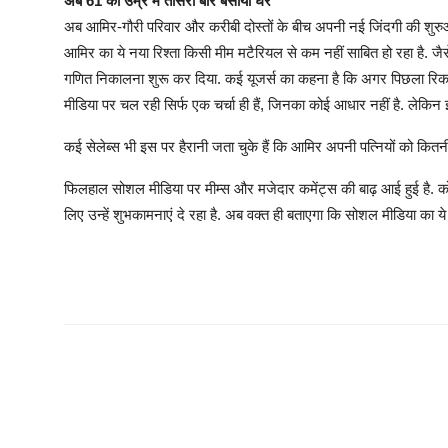
अब 61 की उम्र में तीसरी बार बसाया घर
अब आमिर-गौरी परिवार और करीबी दोस्तों के बीच अपनी नई जिंदगी की शुरुआत
आमिर का ये नया रिश्ता किसी मीम मटैरियल से कम नहीं साबित हो रहा है. 
गणित निकालना शुरू कर दिया. कई यूजर्स का कहना है कि अगर पिछला रिकॉर
मीडिया पर चल रही सिर्फ एक चर्चा ही हैं, जिनका कोई आधार नहीं है. लेकिन
कई सेलेब्स भी इस पर हैरानी जता चुके हैं कि आमिर अपनी पत्नियों को कितनी
फिलहाल सोशल मीडिया पर मीम्स और मजेदार कमेंट्स की बाढ़ आई हुई है. कोई
लिए उन्हें शुभकामनाएं दे रहा है. अब वक्त ही बताएगा कि सोशल मीडिया का य