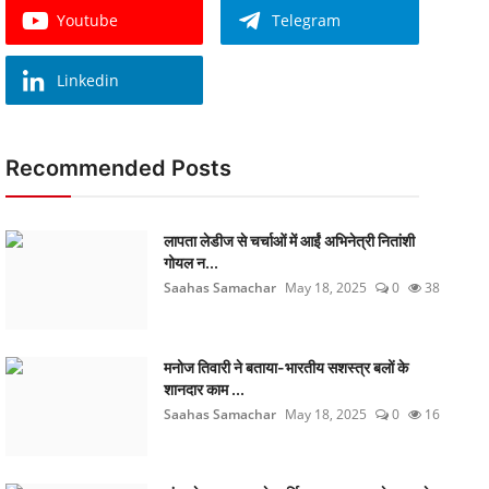
Youtube
Telegram
Linkedin
Recommended Posts
लापता लेडीज से चर्चाओं में आईं अभिनेत्री नितांशी
गोयल न...
Saahas Samachar
May 18, 2025
0
38
मनोज तिवारी ने बताया-भारतीय सशस्त्र बलों के
शानदार काम ...
Saahas Samachar
May 18, 2025
0
16