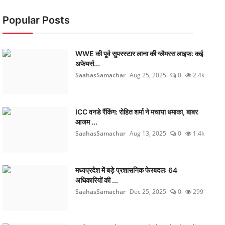
Popular Posts
WWE की पूर्व सुपरस्टार लाना की ग्लैमरस लाइफ: कई
अफेयर्स...
SaahasSamachar
Aug 25, 2025
0
2.4k
ICC वनडे रैंकिंग: रोहित शर्मा ने मचाया धमाका, बाबर
आजम ...
SaahasSamachar
Aug 13, 2025
0
1.4k
मध्यप्रदेश में बड़े प्रशासनिक फेरबदल: 64
अधिकारियों की ...
SaahasSamachar
Dec 25, 2025
0
299