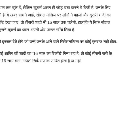
 कर चुके हैं, लेकिन यूजर्स अलग ही जोड़-घटा करने में बिजी हैं. उनके लिए
जैसे ही ये खबर सामने आई, सोशल मीडिया पर लोगों ने पहली और दूसरी शादी का
्ड देखा जाए, तो तीसरी शादी भी 16 साल तक चलेगी. हालांकि ये सिर्फ सोशल
 इसने यूजर्स का ध्यान अपनी ओर जरूर खींच लिया है.
 इज्जत देते होंगे जो उन्हें उनके आने वाले रिलेशनशिप्स पर कोई एतराज नहीं होता.
 आमिर की शादी का '16 साल का रिकॉर्ड' गिना रहा है, तो कोई तीसरी पारी के
े '16 साल वाला गणित' सिर्फ मजाक साबित होता है या नहीं.