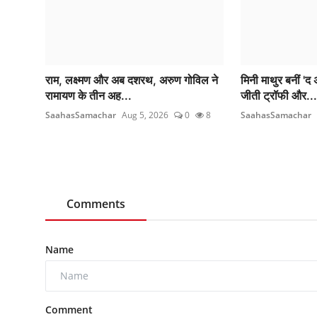
राम, लक्ष्मण और अब दशरथ, अरुण गोविल ने
मिनी माथुर बनीं '
रामायण के तीन अह...
जीती ट्रॉफी और...
SaahasSamachar
Aug 5, 2026
0
8
SaahasSamachar
Comments
Name
Comment