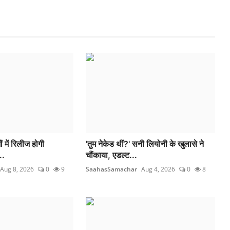
ं में रिलीज होगी
'तुम नेकेड थीं?' सनी लियोनी के खुलासे ने
..
चौंकाया, एडल्ट...
Aug 8, 2026
0
9
SaahasSamachar
Aug 4, 2026
0
8