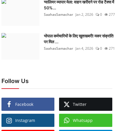
ग्वालियर व्यापार मेला: वाहन खरीदने पर रोड टैक्स में
50%...
SaahasSamachar
Jan 2, 2026
0
277
भोपाल कर्मचारियों के लिए खुशखबरी! मकर संक्रांति
पर मिल ...
SaahasSamachar
Jan 4, 2026
0
271
Follow Us
Facebook
Twitter
Instagram
Whatsapp