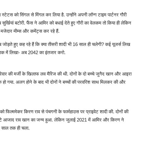
्टेटस को सिंगल से मिंगल कर लिया है. उन्होंने अपनी लॉन्ग टाइम पार्टनर गौरी
 सुर्खियां बटोरी. फैंस ने आमिर को बधाई देते हुए गौरी का वेलकम तो किया ही लेकिन
स मजेदार मीम्स और कमेंट्स कर रहे हैं.
़ते हुए कह रहे हैं कि क्या तीसरी शादी भी 16 साल ही चलेगी? कई यूजर्स लिख
 मजाक में लिखा- अब 2042 का इंतजार करो.
वार की मर्जी के खिलाफ लव मैरिज की थी. दोनों के दो बच्चे जुनैद खान और आइरा
 हो गया. अलग होने के बाद भी दोनों ने बच्चों की परवरिश साथ मिलकर की और
ो फिल्ममेकर किरण राव से पंचगनी के फार्महाउस पर प्राइवेट शादी की. दोनों की
 बेटे आजाद राव खान का जन्म हुआ. लेकिन जुलाई 2021 में आमिर और किरण ने
6 साल तक ही चला.