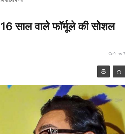
 मीडिया में चर्चा
6 साल वाले फॉर्मूले की सोशल
0
7