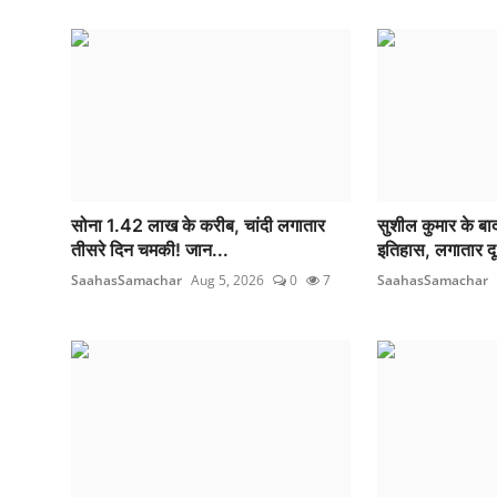
सोना 1.42 लाख के करीब, चांदी लगातार
सुशील कुमार के बा
तीसरे दिन चमकी! जान...
इतिहास, लगातार दू
SaahasSamachar
Aug 5, 2026
0
7
SaahasSamachar