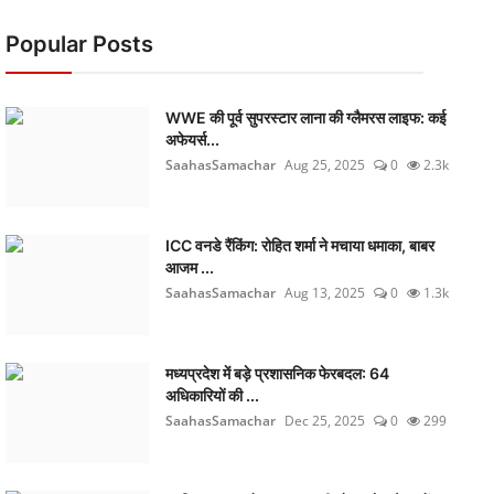
Popular Posts
WWE की पूर्व सुपरस्टार लाना की ग्लैमरस लाइफ: कई
अफेयर्स...
SaahasSamachar
Aug 25, 2025
0
2.3k
ICC वनडे रैंकिंग: रोहित शर्मा ने मचाया धमाका, बाबर
आजम ...
SaahasSamachar
Aug 13, 2025
0
1.3k
मध्यप्रदेश में बड़े प्रशासनिक फेरबदल: 64
अधिकारियों की ...
SaahasSamachar
Dec 25, 2025
0
299