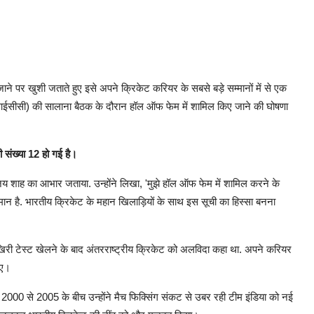
ने पर खुशी जताते हुए इसे अपने क्रिकेट करियर के सबसे बड़े सम्मानों में से एक
िषद (आईसीसी) की सालाना बैठक के दौरान हॉल ऑफ फेम में शामिल किए जाने की घोषणा
 संख्या 12 हो गई है।
जय शाह का आभार जताया. उन्होंने लिखा, 'मुझे हॉल ऑफ फेम में शामिल करने के
ान है. भारतीय क्रिकेट के महान खिलाड़ियों के साथ इस सूची का हिस्सा बनना
आखिरी टेस्ट खेलने के बाद अंतरराष्ट्रीय क्रिकेट को अलविदा कहा था. अपने करियर
नाए।
ी. 2000 से 2005 के बीच उन्होंने मैच फिक्सिंग संकट से उबर रही टीम इंडिया को नई