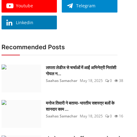
Youtube
Telegram
Linkedin
Recommended Posts
लापता लेडीज से चर्चाओं में आईं अभिनेत्री नितांशी
गोयल न...
Saahas Samachar
May 18, 2025
0
38
मनोज तिवारी ने बताया-भारतीय सशस्त्र बलों के
शानदार काम ...
Saahas Samachar
May 18, 2025
0
16