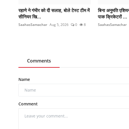
रहाणे ने गंभीर को दी सलाह, बोले टेस्ट टीम में
बिना अनुमति एशियन
सीनियर खि...
पाक क्रिकेटरों ...
SaahasSamachar
Aug 5, 2026
0
8
SaahasSamachar
Comments
Name
Comment