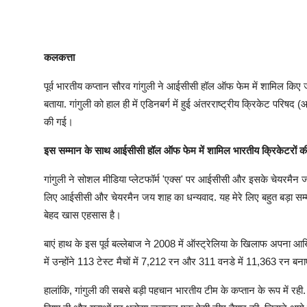
कलकत्ता
पूर्व भारतीय कप्तान सौरव गांगुली ने आईसीसी हॉल ऑफ फेम में शामिल किए जा
बताया. गांगुली को हाल ही में एडिनबर्ग में हुई अंतरराष्ट्रीय क्रिकेट पर
की गई।
इस सम्मान के साथ आईसीसी हॉल ऑफ फेम में शामिल भारतीय क्रिकेटरों की
गांगुली ने सोशल मीडिया प्लेटफॉर्म 'एक्स' पर आईसीसी और इसके चेयरमैन 
लिए आईसीसी और चेयरमैन जय शाह का धन्यवाद. यह मेरे लिए बहुत बड़ा सम्म
बेहद खास एहसास है।
बाएं हाथ के इस पूर्व बल्लेबाज ने 2008 में ऑस्ट्रेलिया के खिलाफ अपना 
में उन्होंने 113 टेस्ट मैचों में 7,212 रन और 311 वनडे में 11,363 रन ब
हालांकि, गांगुली की सबसे बड़ी पहचान भारतीय टीम के कप्तान के रूप में रह