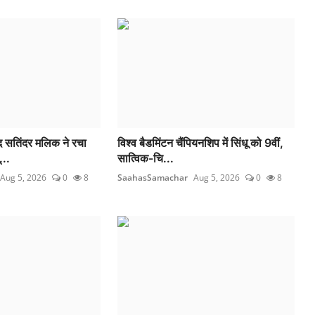
द सतिंदर मलिक ने रचा
विश्व बैडमिंटन चैंपियनशिप में सिंधू को 9वीं,
...
सात्विक-चि...
Aug 5, 2026
0
8
SaahasSamachar
Aug 5, 2026
0
8