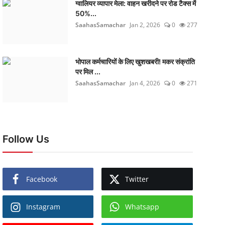
ग्वालियर व्यापार मेला: वाहन खरीदने पर रोड टैक्स में
50%...
SaahasSamachar
Jan 2, 2026
0
277
भोपाल कर्मचारियों के लिए खुशखबरी! मकर संक्रांति
पर मिल ...
SaahasSamachar
Jan 4, 2026
0
271
Follow Us
Facebook
Twitter
Instagram
Whatsapp