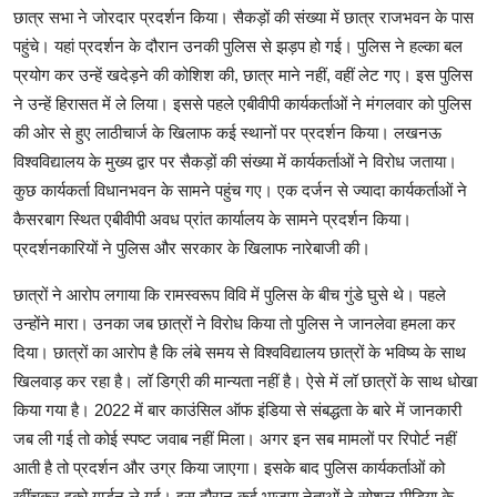
छात्र सभा ने जोरदार प्रदर्शन किया। सैकड़ों की संख्या में छात्र राजभवन के पास
पहुंचे। यहां प्रदर्शन के दौरान उनकी पुलिस से झड़प हो गई। पुलिस ने हल्का बल
प्रयोग कर उन्हें खदेड़ने की कोशिश की, छात्र माने नहीं, वहीं लेट गए। इस पुलिस
ने उन्हें हिरासत में ले लिया। इससे पहले एबीवीपी कार्यकर्ताओं ने मंगलवार को पुलिस
की ओर से हुए लाठीचार्ज के खिलाफ कई स्थानों पर प्रदर्शन किया। लखनऊ
विश्वविद्यालय के मुख्य द्वार पर सैकड़ों की संख्या में कार्यकर्ताओं ने विरोध जताया।
कुछ कार्यकर्ता विधानभवन के सामने पहुंच गए। एक दर्जन से ज्यादा कार्यकर्ताओं ने
कैसरबाग स्थित एबीवीपी अवध प्रांत कार्यालय के सामने प्रदर्शन किया।
प्रदर्शनकारियों ने पुलिस और सरकार के खिलाफ नारेबाजी की।
छात्रों ने आरोप लगाया कि रामस्वरूप विवि में पुलिस के बीच गुंडे घुसे थे। पहले
उन्होंने मारा। उनका जब छात्रों ने विरोध किया तो पुलिस ने जानलेवा हमला कर
दिया। छात्रों का आरोप है कि लंबे समय से विश्वविद्यालय छात्रों के भविष्य के साथ
खिलवाड़ कर रहा है। लॉ डिग्री की मान्यता नहीं है। ऐसे में लॉ छात्रों के साथ धोखा
किया गया है। 2022 में बार काउंसिल ऑफ इंडिया से संबद्धता के बारे में जानकारी
जब ली गई तो कोई स्पष्ट जवाब नहीं मिला। अगर इन सब मामलों पर रिपोर्ट नहीं
आती है तो प्रदर्शन और उग्र किया जाएगा। इसके बाद पुलिस कार्यकर्ताओं को
खींचकर इको गार्डन ले गई। इस दौरान कई भाजपा नेताओं ने सोशल मीडिया के