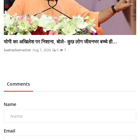
योगी का अखिलेश पर निशाना, बोले- कुछ लोग जीवनभर बच्चे ही...
SaahasSamachar
Aug 7, 2026
0
7
Comments
Name
Email