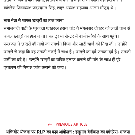
कांग्रेस जिलाध्यक्ष रुद्रदमन सिंह, शहर अध्यक्ष शहजाद आलम मौजूद थे।
सपा नेता ने घायल छात्रों का हाल जाना
समाजवादी पार्टी के प्रवक्ता फखरुल हसन चांद ने मंगलवार दोपहर को लाठी चार्ज से
घायल छात्रों का हाल जाना। वह ट्रामा सेन्टर में कार्यकर्ताओं के साथ पहुंचे।
फखरुल ने छात्रों की मांगों का समर्थन किया और लाठी चार्ज की निंदा की। उन्होंने
छात्रों से कहा कि वह उनकी लड़ाई में साथ है। छात्रों का दर्द उनका दर्द है। उनकी
पार्टी का दर्द है। उन्होंने छात्रों का उचित इलाज कराने की मांग के साथ ही पूरे
प्रकरण की निष्पक्ष जांच कराने को कहा।
PREVIOUS ARTICLE
अग्निवीर योजना पर RLP का बड़ा आंदोलन : हनुमान बेनीवाल का कांग्रेस-भाजपा