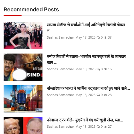
Recommended Posts
लापता लेडीज से चर्चाओं में आईं अभिनेत्री नितांशी गोयल
न...
Saahas Samachar
May 18, 2025
0
38
मनोज तिवारी ने बताया-भारतीय सशस्त्र बलों के शानदार
काम ...
Saahas Samachar
May 18, 2025
0
16
बांग्लादेश पर भारत ने आर्थिक स्ट्राइक करते हुए आने वाले...
Saahas Samachar
May 18, 2025
0
28
डोनाल्ड ट्रंप बोले- यूक्रेन में बंद करें खूनी खेल, व्ला...
Saahas Samachar
May 18, 2025
0
27