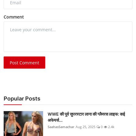
Comment
Post Comment
Popular Posts
WWE की पूर्व सुपरस्टार लाना की ग्लैमरस लाइफ: कई
अफेयर्स...
SaahasSamachar
Aug 25, 2025
0
2.4k