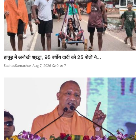
हापुड़ में अनोखी श्रद्धा, 95 वर्षीय दादी को 25 पोतों ने...
SaahasSamachar
Aug 7, 2026
0
7