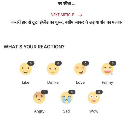
पर सीधा ...
NEXT ARTICLE
करारी हार से टूटा इंग्लैंड का गुरूर, वसीम जाफर ने उड़ाया वॉन का मज़ाक
WHAT'S YOUR REACTION?
0
0
0
0
Like
Dislike
Love
Funny
0
0
0
Angry
Sad
Wow