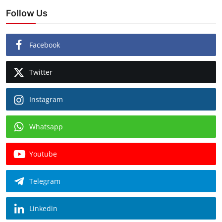
Follow Us
Facebook
Twitter
Instagram
Whatsapp
Youtube
Telegram
Linkedin