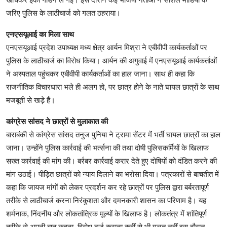
जरिए पुलिस के लाठीचार्ज को गलत ठहराया।
एनएसयूआई का मिला साथ
एनएसयूआई प्रदेश उपाध्यक्ष मध्य क्षेत्र आर्यन मिश्रा ने एबीवीपी कार्यकर्ताओं पर
पुलिस के लाठीचार्ज का विरोध किया। आर्यन की अगुवाई में एनएसयूआई कार्यकर्ताओं
ने अस्पताल पहुंचकर एबीवीपी कार्यकर्ताओं का हाल जाना। साथ ही कहा कि
राजनीतिक विचारधारा भले ही अलग हो, पर छात्र होने के नाते घायल छात्रों के साथ
मजबूती से खड़े हैं।
कांग्रेस सांसद ने छात्रों से मुलाकात की
बाराबंकी से कांग्रेस सांसद तनुज पुनिया ने ट्रामा सेंटर में भर्ती घायल छात्रों का हाल
जाना। उन्होंने पुलिस कार्रवाई की भर्त्सना की तथा दोषी पुलिसकर्मियों के खिलाफ
सख्त कार्रवाई की मांग की। बर्रबर कार्रवाई करार देते हुए दोषियों को दंडित करने की
मांग उठाई। पीड़ित छात्रों को न्याय दिलाने का भरोसा दिया। पत्रकारों से बाचतीत में
कहा कि जायज मांगों को लेकर प्रदर्शन कर रहे छात्रों पर पुलिस द्वारा बर्बरतापूर्ण
तरीके से लाठीचार्ज करना निरंकुशता और दमनकारी शासन का परिणाम है। यह
शर्मनाक, निंदनीय और लोकतांत्रिक मूल्यों के खिलाफ है। लोकतंत्र में शांतिपूर्ण
तरीके से अपनी बात कहना, विरोध दर्ज कराना कहीं से भी गलत नहीं इस दौरान