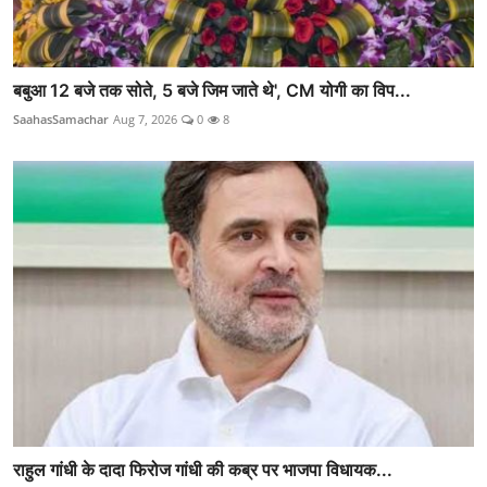
बबुआ 12 बजे तक सोते, 5 बजे जिम जाते थे', CM योगी का विप...
SaahasSamachar
Aug 7, 2026
0
8
राहुल गांधी के दादा फिरोज गांधी की कब्र पर भाजपा विधायक...