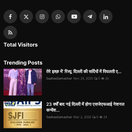
Total Visitors
Trending Posts
तेरे इश्क़ में’ रिव्यू: दिल्ली की सर्दियों में पिघलती ए...
SaahasSamachar
Nov 24, 2025
0
26
23 वर्षों बाद नई दिल्ली में होगा एसजेएफआई नेशनल
कन्वेंश...
SaahasSamachar
Mar 2, 2026
0
24