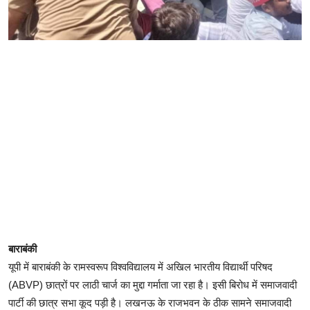
बाराबंकी
यूपी में बाराबंकी के रामस्वरूप विश्वविद्यालय में अखिल भारतीय विद्यार्थी परिषद
(ABVP) छात्रों पर लाठी चार्ज का मुद्दा गर्माता जा रहा है। इसी बिरोध में समाजवादी
पार्टी की छात्र सभा कूद पड़ी है। लखनऊ के राजभवन के ठीक सामने समाजवादी