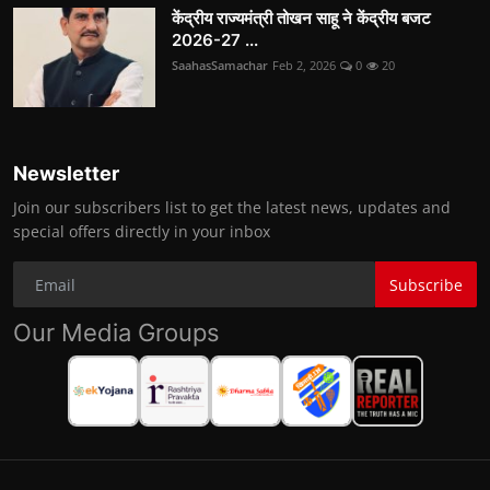
केंद्रीय राज्यमंत्री तोखन साहू ने केंद्रीय बजट
2026-27 ...
SaahasSamachar
Feb 2, 2026
0
20
Newsletter
Join our subscribers list to get the latest news, updates and
special offers directly in your inbox
Subscribe
Our Media Groups