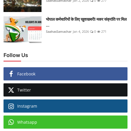
SaahasSamachar
Jan 2, 2026
0
277
भोपाल कर्मचारियों के लिए खुशखबरी! मकर संक्रांति पर मिल
...
SaahasSamachar
Jan 4, 2026
0
271
Follow Us
Facebook
Twitter
Instagram
Whatsapp