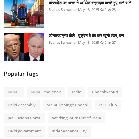
बांग्लादेश पर भारत ने आर्थिक स्ट्राइक करते हुए आने वाले...
Saahas Samachar
May 18, 2025
0
28
डोनाल्ड ट्रंप बोले- यूक्रेन में बंद करें खूनी खेल, व्ला...
Saahas Samachar
May 18, 2025
0
27
Popular Tags
NDMC
NDMC chairman
India
Chanakyapuri
Delhi Assembly
Mr. Kuljit Singh Chahal
PSOI Club
Jan Suvidha Portal
Working Journalist of India
Delhi government
Independence Day