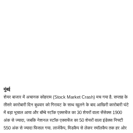
मुंबई
शेयर बाजार में अचानक कोहराम (Stock Market Crash) मच गया है. सप्ताह के
तीसरे कारोबारी दिन बुधवार को गिरावट के साथ खुलने के बाद आखिरी कारोबारी घंटे
में बड़ा भूचाल आया और बॉम्बे स्टॉक एक्सचेंज का 30 शेयरों वाला सेंसेक्स 1900
अंक से ज्यादा, जबकि नेशनल स्टॉक एक्सचेंज का 50 शेयरों वाला इंडेक्स निफ्टी
550 अंक से ज्यादा फिसल गया. लार्जकैप, मिडकैप से लेकर स्मॉलकैप तक हर ओर