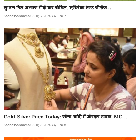
शुभमन गिल अभ्यास में दो बार चोटिल, श्रीलंका टेस्ट सीरीज...
SaahasSamachar
Aug 6, 2026
0
7
Gold-Silver Price Today: सोना-चांदी में जोरदार उछाल, MC...
SaahasSamachar
Aug 7, 2026
0
8