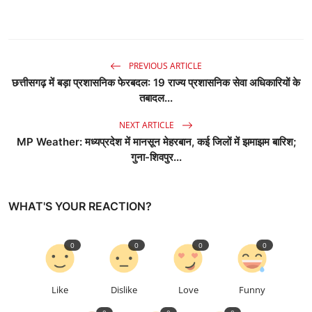
PREVIOUS ARTICLE
छत्तीसगढ़ में बड़ा प्रशासनिक फेरबदल: 19 राज्य प्रशासनिक सेवा अधिकारियों के
तबादल...
NEXT ARTICLE
MP Weather: मध्यप्रदेश में मानसून मेहरबान, कई जिलों में झमाझम बारिश;
गुना-शिवपुर...
WHAT'S YOUR REACTION?
0
0
0
0
Like
Dislike
Love
Funny