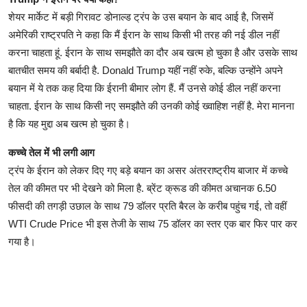
शेयर मार्केट में बड़ी गिरावट डोनाल्ड ट्रंप के उस बयान के बाद आई है, जिसमें
अमेरिकी राष्ट्रपति ने कहा कि मैं ईरान के साथ किसी भी तरह की नई डील नहीं
करना चाहता हूं. ईरान के साथ समझौते का दौर अब खत्म हो चुका है और उसके साथ
बातचीत समय की बर्बादी है. Donald Trump यहीं नहीं रुके, बल्कि उन्होंने अपने
बयान में ये तक कह दिया कि ईरानी बीमार लोग हैं. मैं उनसे कोई डील नहीं करना
चाहता. ईरान के साथ किसी नए समझौते की उनकी कोई ख्वाहिश नहीं है. मेरा मानना
है कि यह मुद्दा अब खत्म हो चुका है।
कच्चे तेल में भी लगी आग
ट्रंप के ईरान को लेकर दिए गए बड़े बयान का असर अंतरराष्ट्रीय बाजार में कच्चे
तेल की कीमत पर भी देखने को मिला है. ब्रेंट क्रूड की कीमत अचानक 6.50
फीसदी की तगड़ी उछाल के साथ 79 डॉलर प्रति बैरल के करीब पहुंच गई, तो वहीं
WTI Crude Price भी इस तेजी के साथ 75 डॉलर का स्तर एक बार फिर पार कर
गया है।