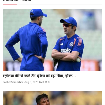
श्रीलंका दौरे से पहले टीम इंडिया की बढ़ी चिंता, प्रैक्ट...
SaahasSamachar
Aug 6, 2026
0
8