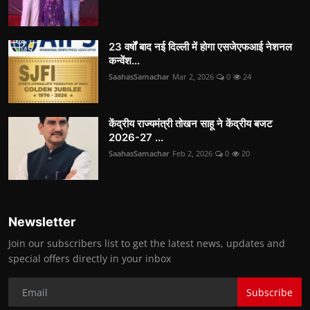
23 वर्षों बाद नई दिल्ली में होगा एसजेएफआई नेशनल
कन्वेंश...
SaahasSamachar
Mar 2, 2026
0
24
केंद्रीय राज्यमंत्री तोखन साहू ने केंद्रीय बजट
2026-27 ...
SaahasSamachar
Feb 2, 2026
0
20
Newsletter
Join our subscribers list to get the latest news, updates and
special offers directly in your inbox
Subscribe