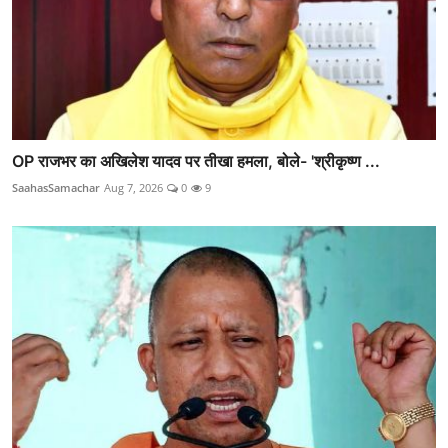
OP राजभर का अखिलेश यादव पर तीखा हमला, बोले- 'श्रीकृष्ण ...
SaahasSamachar
Aug 7, 2026
0
9