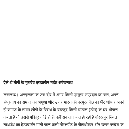
ऐसे थे योगी के गुरुदेव ब्रह्मलीन महंत अवेद्यनाथ
लखनऊ। अस्पृश्यता के उस दौर में अगर किसी प्रमुख संप्रदाय का संत, अपने
संप्रदाय का समाज का अगुआ और उत्तर भारत की प्रमुख पीठ का पीठाधीश्वर अपने
ही समाज के तमाम लोगों के विरोध के बावजूद किसी चांडाल (डोम) के घर भोजन
करता है तो उससे पवित्र कोई हो ही नहीं सकता। बात हो रही है गोरखपुर स्थित
नाथपंथ का हेडक्वार्टर मानी जाने वाली गोरक्षपीठ के पीठाधीश्वर और उत्तर प्रदेश के