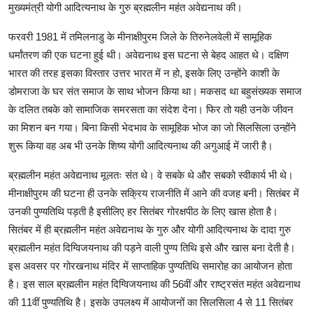
मुख्यमंत्री योगी आदित्यनाथ के गुरु ब्रह्मलीन महंत अवेद्यनाथ की।
फरवरी 1981 में तमिलनाडु के मीनाक्षीपुरम जिले के तिरुनेलवेली में सामूहिक
धर्मांतरण की एक घटना हुई थी। अवेद्यनाथ इस घटना से बेहद आहत थे। दक्षिण
भारत की तरह इसका विस्तार उत्तर भारत में न हो, इसके लिए उन्होंने काशी के
डोमराजा के घर संत समाज के साथ भोजन किया था। मकसद था बहुसंख्यक समाज
के दलित तबके को सामाजिक समरसता का संदेश देना। फिर तो यही उनके जीवन
का मिशन बन गया। बिना किसी भेदभाव के सामूहिक भोज का जो सिलसिला उन्होंने
शुरू किया वह अब भी उनके शिष्य योगी आदित्यनाथ की अगुआई में जारी है।
ब्रह्मलीन महंत अवेद्यनाथ मूलतः संत थे। वे सबके थे और सबको स्वीकार्य भी थे।
मीनाक्षीपुरम की घटना ही उनके सक्रिय राजनीति में आने की वजह बनी। सितंबर में
उनकी पुण्यतिथि पड़ती है इसीलिए हर सितंबर गोरक्षपीठ के लिए खास होता है।
सितंबर में ही ब्रह्मलीन महंत अवेद्यनाथ के गुरु और योगी आदित्यनाथ के दादा गुरु
ब्रह्मलीन महंत दिग्विजयनाथ की पड़ने वाली पुण्य तिथि इसे और खास बना देती है।
इस अवसर पर गोरखनाथ मंदिर में साप्ताहिक पुण्यतिथि समारोह का आयोजन होता
है। इस साल ब्रह्मलीन महंत दिग्विजयनाथ की 56वीं और राष्ट्रसंत महंत अवेद्यनाथ
की 11वीं पुण्यतिथि है। इसके उपलक्ष्य में आयोजनों का सिलसिला 4 से 11 सितंबर