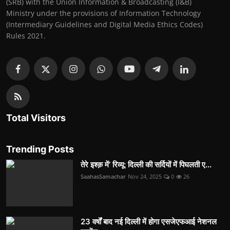
(SRB) with the Union Information & Broadcasting (I&B)
Ministry under the provisions of Information Technology
(Intermediary Guidelines and Digital Media Ethics Codes)
Rules 2021.
Total Visitors
Trending Posts
तेरे इश्क़ में’ रिव्यू: दिल्ली की सर्दियों में पिघलती ए...
SaahasSamachar
Nov 24, 2025
0
26
23 वर्षों बाद नई दिल्ली में होगा एसजेएफआई नेशनल