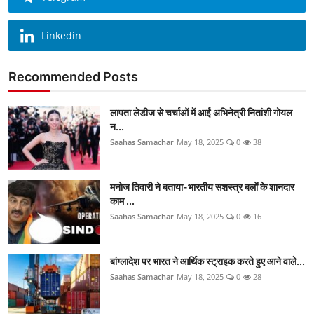
Linkedin
Recommended Posts
लापता लेडीज से चर्चाओं में आईं अभिनेत्री नितांशी गोयल
न...
Saahas Samachar
May 18, 2025
0
38
मनोज तिवारी ने बताया-भारतीय सशस्त्र बलों के शानदार
काम ...
Saahas Samachar
May 18, 2025
0
16
बांग्लादेश पर भारत ने आर्थिक स्ट्राइक करते हुए आने वाले...
Saahas Samachar
May 18, 2025
0
28