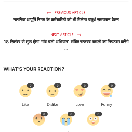
PREVIOUS ARTICLE
नागरिक आपूर्ति निगम के कर्मचारियों को भी मिलेगा चतुर्थ समयमान वेतन
NEXT ARTICLE
18 सितंबर से शुरू होगा ‘गांव चलो अभियान’, लंबित राजस्व मामलों का निपटारा करेंगे
...
WHAT'S YOUR REACTION?
0
0
0
0
Like
Dislike
Love
Funny
0
0
0