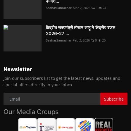
कन्वेंश...
SaahasSamachar
Mar 2, 2026
0
24
केंद्रीय राज्यमंत्री तोखन साहू ने केंद्रीय बजट
2026-27 ...
SaahasSamachar
Feb 2, 2026
0
20
Newsletter
Join our subscribers list to get the latest news, updates and
special offers directly in your inbox
Subscribe
Our Media Groups