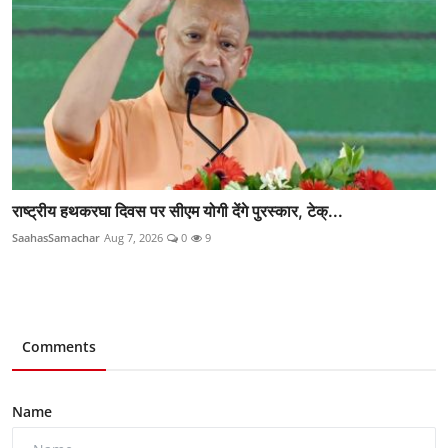
राष्ट्रीय हथकरघा दिवस पर सीएम योगी देंगे पुरस्कार, टेक्...
SaahasSamachar
Aug 7, 2026
0
9
Comments
Name