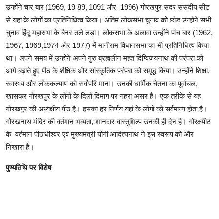
उन्होंने चार बार (1969, 19 89, 1091 और 1996) गोरखपुर सदर संसदीय सीट
से यहां के लोगों का प्रतिनिधित्व किया। अंतिम लोकसभा चुनाव को छोड़ उन्होंने सभी
चुनाव हिंदू महासभा के बैनर तले लड़ा। लोकसभा के अलावा उन्होंने पांच बार (1962,
1967, 1969,1974 और 1977) में मानीराम विधानसभा का भी प्रतिनिधित्व किया
था। अपने समय में उन्होंने अपने गुरु ब्रह्मलीन महंत दिग्विजयनाथ की परंपरा को
आगे बढ़ाते हुए पीठ के शैक्षिक और सांस्कृतिक परंपरा को समृद्ध किया। उन्होंने शिक्षा,
स्वास्थ्य और लोककल्याण को सर्वोपरि माना। उनकी धार्मिक चेतना का पूर्वांचल,
खासकर गोरखपुर के लोगों के दिलो दिमाग पर गहरा असर है। एक तरीके से यह
गोरखपुर की अध्यक्षीय पीठ है। इसका हर निर्णय यहां के लोगों को सर्वमान्य होता है।
गोरखनाथ मंदिर की वर्तमान भव्यता, शानदार वास्तुशिल्प उनकी ही देन है। गोरक्षपीठ
के वर्तमान पीठाधीश्वर एवं मुख्यमंत्री योगी आदित्यनाथ ने इस स्वरूप को और
निखारा है।
पुण्यतिथि पर विशेष