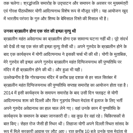
तक चलेगा। श्रद्धांजलि समारोह के उद्घाटन और समापन के अवसर पर मुख्यमंत्री
एवं गोरक्ष पीठाधीश्वर योगी आदित्यनाथ विशेष रूप से मौजूद रहेंगे। यह आयोजन खुद
में भारतीय परंपरा के गुरु और शिष्य के बेमिसाल रिश्ते की मिसाल भी है।
उनका ब्रह्मलीन होना एक संत की इच्छा मृत्यु थी
ब्रह्मलीन महंत अवेद्यनाथ का ब्रह्मलीन होना एक सामान्य घटना नहीं थी। पूरे संदर्भ
को देखें तो यह एक संत की इच्छा मृत्यु जैसी थी। अपने गुरुदेव के ब्रह्मलीन होने के
बाद एक कार्यक्रम में योगी आदित्यनाथ ने इसकी चर्चा भी की थी। योगी के मुताबिक,
मेरे गुरुदेव की इच्छा अपने गुरुदेव ब्रह्मलीन महंत दिग्विजयनाथ की पुण्यतिथि पर
मंदिर में ही ब्रह्मलीन होने की थी। और हुआ भी यही।
उल्लेखनीय है कि गोरखनाथ मंदिर में करीब छह दशक से हर साल सितंबर में
ब्रह्मलीन महंत दिग्विजयनाथ की पुण्यतिथि सप्ताह समारोह का आयोजन होता रहा है।
2014 में इसी कार्यक्रम के समापन समारोह के बाद उसी दिन फ्लाइट से योगी
आदित्यनाथ शाम को दिल्ली और फिर गुड़गांव स्थित मेदांता में इलाज के लिए भर्ती
अपने गुरुदेव अवेद्यनाथ का हाल चाल लेने गए। वहां उनके कान में पुण्यतिथि के
कार्यक्रम के समापन के बाबत जानकारी दी। वह कुछ देर वहां रहे। चिकित्सकों से
बात किए। सेहत रोज जैसी ही स्थिर थी। लिहाजा योगी अपने दिल्ली स्थित सांसद के
रूप में मिले सरकारी आवास पर लौट आए। रात करीब 10 बजे उनके पास मेदांता से