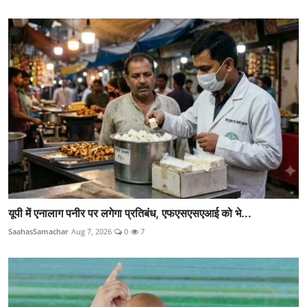
यूपी में एनालाग पनीर पर लगेगा प्रतिबंध, एफएसएसएआई को भे...
SaahasSamachar
Aug 7, 2026
0
7