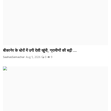
बीकानेर के धोरों में उगी देशी खुंभी, ग्रामीणों की बढ़ी ...
SaahasSamachar
Aug 5, 2026
0
9