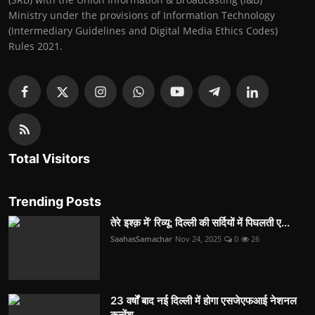
Ministry under the provisions of Information Technology
(Intermediary Guidelines and Digital Media Ethics Codes)
Rules 2021.
Total Visitors
Trending Posts
तेरे इश्क़ में’ रिव्यू: दिल्ली की सर्दियों में पिघलती ए...
SaahasSamachar
Nov 24, 2025
0
26
23 वर्षों बाद नई दिल्ली में होगा एसजेएफआई नेशनल
कन्वेंश...