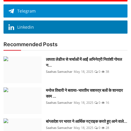
Telegram
Linkedin
Recommended Posts
लापता लेडीज से चर्चाओं में आईं अभिनेत्री नितांशी गोयल
न...
Saahas Samachar
May 18, 2025
0
38
मनोज तिवारी ने बताया-भारतीय सशस्त्र बलों के शानदार
काम ...
Saahas Samachar
May 18, 2025
0
16
बांग्लादेश पर भारत ने आर्थिक स्ट्राइक करते हुए आने वाले...
Saahas Samachar
May 18, 2025
0
28