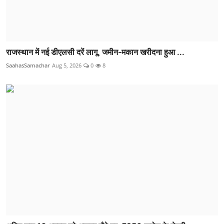
राजस्थान में नई डीएलसी दरें लागू, जमीन-मकान खरीदना हुआ ...
SaahasSamachar
Aug 5, 2026
0
8