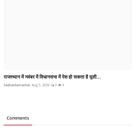
राजस्थान में नवंबर में विधानसभा में पेश हो सकता है यूसी...
SaahasSamachar
Aug 5, 2026
0
9
Comments