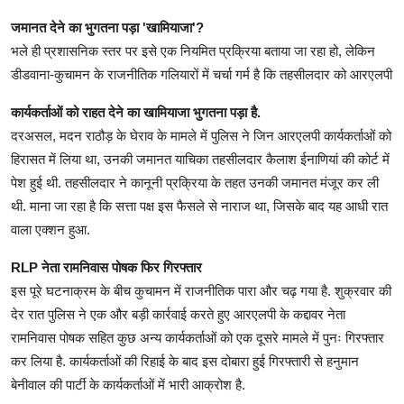
जमानत देने का भुगतना पड़ा 'खामियाजा'?
भले ही प्रशासनिक स्तर पर इसे एक नियमित प्रक्रिया बताया जा रहा हो, लेकिन
डीडवाना-कुचामन के राजनीतिक गलियारों में चर्चा गर्म है कि तहसीलदार को आरएलपी
कार्यकर्ताओं को राहत देने का खामियाजा भुगतना पड़ा है.
दरअसल, मदन राठौड़ के घेराव के मामले में पुलिस ने जिन आरएलपी कार्यकर्ताओं को
हिरासत में लिया था, उनकी जमानत याचिका तहसीलदार कैलाश ईनाणियां की कोर्ट में
पेश हुई थी. तहसीलदार ने कानूनी प्रक्रिया के तहत उनकी जमानत मंजूर कर ली
थी. माना जा रहा है कि सत्ता पक्ष इस फैसले से नाराज था, जिसके बाद यह आधी रात
वाला एक्शन हुआ.
RLP नेता रामनिवास पोषक फिर गिरफ्तार
इस पूरे घटनाक्रम के बीच कुचामन में राजनीतिक पारा और चढ़ गया है. शुक्रवार की
देर रात पुलिस ने एक और बड़ी कार्रवाई करते हुए आरएलपी के कद्दावर नेता
रामनिवास पोषक सहित कुछ अन्य कार्यकर्ताओं को एक दूसरे मामले में पुनः गिरफ्तार
कर लिया है. कार्यकर्ताओं की रिहाई के बाद इस दोबारा हुई गिरफ्तारी से हनुमान
बेनीवाल की पार्टी के कार्यकर्ताओं में भारी आक्रोश है.