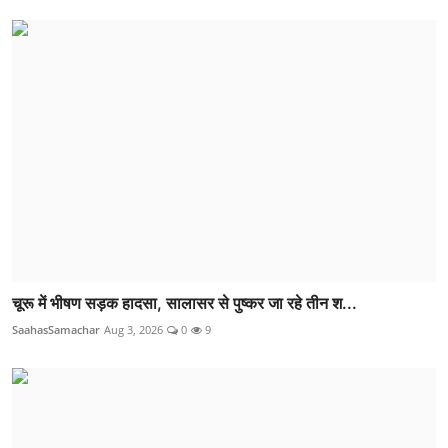
चूरू में भीषण सड़क हादसा, सालासर से पुष्कर जा रहे तीन श...
SaahasSamachar
Aug 3, 2026
0
9