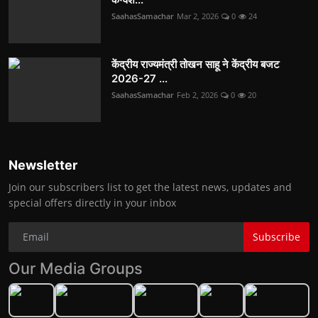
SaahasSamachar
Mar 2, 2026
0
24
केंद्रीय राज्यमंत्री तोखन साहू ने केंद्रीय बजट
2026-27 ...
SaahasSamachar
Feb 2, 2026
0
20
Newsletter
Join our subscribers list to get the latest news, updates and
special offers directly in your inbox
Subscribe
Our Media Groups