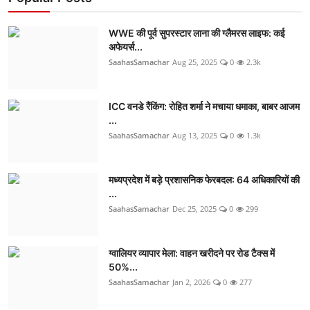
WWE की पूर्व सुपरस्टार लाना की ग्लैमरस लाइफ: कई
अफेयर्स...
SaahasSamachar
Aug 25, 2025
0
2.3k
ICC वनडे रैंकिंग: रोहित शर्मा ने मचाया धमाका, बाबर आजम
...
SaahasSamachar
Aug 13, 2025
0
1.3k
मध्यप्रदेश में बड़े प्रशासनिक फेरबदल: 64 अधिकारियों की
...
SaahasSamachar
Dec 25, 2025
0
299
ग्वालियर व्यापार मेला: वाहन खरीदने पर रोड टैक्स में
50%...
SaahasSamachar
Jan 2, 2026
0
277