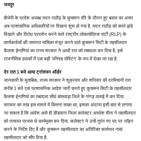
जयपुर
बीजेपी के प्रदेश अध्यक्ष मदन राठौड़ के कुचामन दौरे के दौरान हुए बवाल का असर
अब प्रशासनिक अधिकारियों पर दिखना शुरू हो गया है. मदन राठौड़ को काले झंडे
दिखाने और विरोध प्रदर्शन करने वाले राष्ट्रीय लोकतांत्रिक पार्टी (RLP) के
कार्यकर्ताओं की जमानत याचिका मंजूर करने वाले कुचामन सिटी के तहसीलदार
कैलाश ईनाणियां का राज्य सरकार ने आधी रात को तबादला कर दिया है. इसे
राजनीतिक हलकों में एक बड़ी 'पनिश्ड पोस्टिंग' के रूप में देखा जा रहा है.
देर रात 1 बजे आया ट्रांसफर ऑर्डर
जानकारी के मुताबिक, राज्य सरकार ने शुक्रवार और शनिवार की दरमियानी रात
करीब 1 बजे एक प्रशासनिक आदेश जारी करते हुए कुचामन सिटी के तहसीलदार
कैलाश ईनाणियां का तबादला सीधे बांसवाड़ा जिले के गांगड़ तलाई में कर दिया.
सरकार का रुख इस मामले में कितना सख्त था, इसका अंदाजा इसी बात से लगाया
जा सकता है कि आदेश आते ही डीडवाना जिला कलेक्टर अवधेश मीना ने तहसीलदार
को तत्काल प्रभाव से कार्यमुक्त कर दिया. कलेक्टर ने उन्हें तुरंत नए पद पर जॉइन
करने के निर्देश दिए हैं और कुचामन तहसीलदार का अतिरिक्त कार्यभार नावां
तहसीलदार को सौंप दिया है.