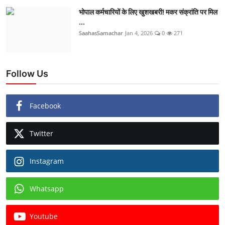
भोपाल कर्मचारियों के लिए खुशखबरी! मकर संक्रांति पर मिल
...
SaahasSamachar
Jan 4, 2026
0
271
Follow Us
Facebook
Twitter
Instagram
Whatsapp
Youtube