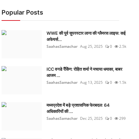
Popular Posts
WWE की पूर्व सुपरस्टार लाना की ग्लैमरस लाइफ: कई
अफेयर्स...
SaahasSamachar
Aug 25, 2025
0
2.5k
ICC वनडे रैंकिंग: रोहित शर्मा ने मचाया धमाका, बाबर
आजम ...
SaahasSamachar
Aug 13, 2025
0
1.5k
मध्यप्रदेश में बड़े प्रशासनिक फेरबदल: 64
अधिकारियों की ...
SaahasSamachar
Dec 25, 2025
0
299