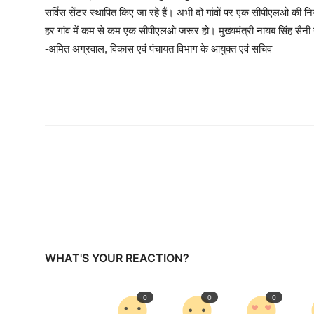
सर्विस सेंटर स्थापित किए जा रहे हैं। अभी दो गांवों पर एक सीपीएलओ की नियु
हर गांव में कम से कम एक सीपीएलओ जरूर हो। मुख्यमंत्री नायब सिंह सैनी 
-अमित अग्रवाल, विकास एवं पंचायत विभाग के आयुक्त एवं सचिव
WHAT'S YOUR REACTION?
0
0
0