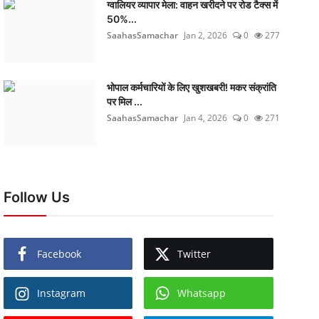
ग्वालियर व्यापार मेला: वाहन खरीदने पर रोड टैक्स में
50%...
SaahasSamachar
Jan 2, 2026
0
277
भोपाल कर्मचारियों के लिए खुशखबरी! मकर संक्रांति
पर मिल ...
SaahasSamachar
Jan 4, 2026
0
271
Follow Us
Facebook
Twitter
Instagram
Whatsapp