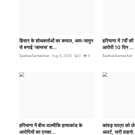
हिसार के शोधकर्ताओं का कमाल, आम-जामुन
हरियाणा में 7वीं की 
से बनाई ‘जामरस’ श...
आरोपी 10 दिन ...
SaahasSamachar
Aug 8, 2026
0
9
SaahasSamachar
हरियाणा में बीरू वाल्मीकि हत्याकांड के
कांवड़ यात्रा को ल
आरोपियों का एनका...
अलर्ट, भारी वाहनो.