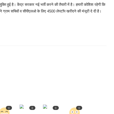
क्ति हुई है। केंद्र सरकार नई भर्ती करने की तैयारी में है। हमारी कोशिश रहेगी कि
ने ग्राम सचिवों व सीपीएलओ के लिए 4500 लेपटॉप खरीदने की मंजूरी दे दी है।
0
0
0
0