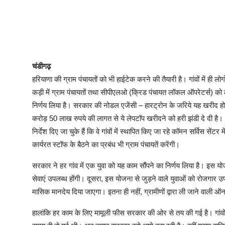
चंडीगढ़
हरियाणा की ग्राम पंचायतों को भी हाईटेक करने की तैयारी है। गांवों में ही
कड़ी में ग्राम पंचायतों तथा सीपीएलओ (क्रिड पंचायत लॉकल ऑपरेटर्स) को 
निर्णय लिया है। सरकार की नोडल एजेंसी – हारट्रोन के जरिये यह खरीद होगी
करोड़ 50 लाख रुपये की लागत से ये लेपटॉप खरीदने को हरी झंडी दे दी है। 
निर्देश दिए जा चुके हैं कि वे गांवों में स्थापित किए जा रहे कॉमन सर्विस सेंट
कार्यरत स्टॉफ के बैठने का प्रबंध भी ग्राम पंचायतें करेंगी।
सरकार ने हर गांव में एक युवा को यह काम सौंपने का निर्णय लिया है। इस यो
सेवाएं उपलब्ध होंगी। दूसरा, इस योजना से जुड़ने वाले युवाओं को रोजगार 
मासिक मानदेय दिया जाएगा। इतना ही नहीं, ग्रामीणों द्वारा ली जाने वाली ऑ
हालांकि हर काम के लिए मामूली फीस सरकार की ओर से तय की गई है। गांवों