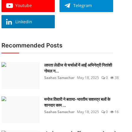
Youtube
Telegram
Linkedin
Recommended Posts
लापता लेडीज से चर्चाओं में आईं अभिनेत्री नितांशी
गोयल न...
Saahas Samachar
May 18, 2025
0
38
मनोज तिवारी ने बताया-भारतीय सशस्त्र बलों के
शानदार काम ...
Saahas Samachar
May 18, 2025
0
16