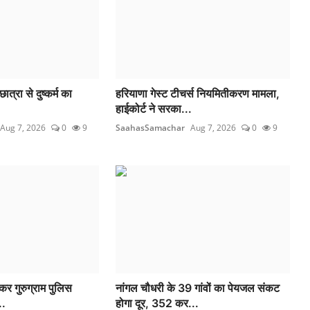
छात्रा से दुष्कर्म का
हरियाणा गेस्ट टीचर्स नियमितीकरण मामला,
हाईकोर्ट ने सरका...
Aug 7, 2026
0
9
SaahasSamachar
Aug 7, 2026
0
9
ेकर गुरुग्राम पुलिस
नांगल चौधरी के 39 गांवों का पेयजल संकट
..
होगा दूर, 352 कर...