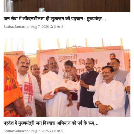
जन सेवा में संवेदनशीलता ही सुशासन की पहचान : मुख्यमंत्र...
SaahasSamachar
Aug 7, 2026
0
8
प्रदेश में मुख्यमंत्री जन विश्वास अभियान को पर्व के रूप...
SaahasSamachar
Aug 7, 2026
0
8