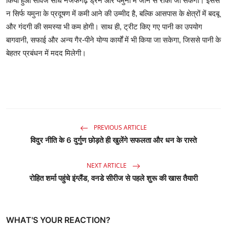
किया हुआ सीवेज सीधे नजफगढ़ ड्रेन और यमुना में जाने से रोका जा सकेगा। इससे
न सिर्फ यमुना के प्रदूषण में कमी आने की उम्मीद है, बल्कि आसपास के क्षेत्रों में बदबू
और गंदगी की समस्या भी कम होगी। साथ ही, ट्रीट किए गए पानी का उपयोग
बागवानी, सफाई और अन्य गैर-पीने योग्य कार्यों में भी किया जा सकेगा, जिससे पानी के
बेहतर प्रबंधन में मदद मिलेगी।
PREVIOUS ARTICLE
विदुर नीति के 6 दुर्गुण छोड़ते ही खुलेंगे सफलता और धन के रास्ते
NEXT ARTICLE
रोहित शर्मा पहुंचे इंग्लैंड, वनडे सीरीज से पहले शुरू की खास तैयारी
WHAT'S YOUR REACTION?