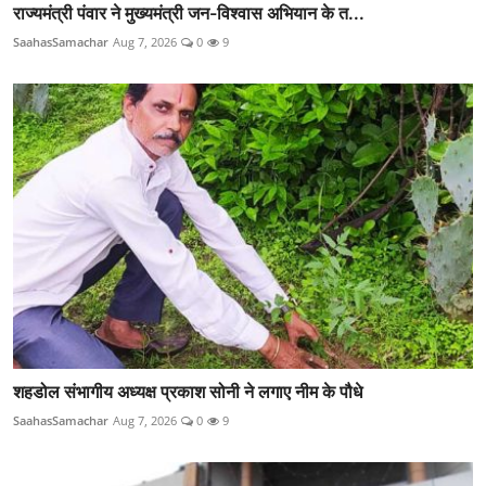
राज्यमंत्री पंवार ने मुख्यमंत्री जन-विश्वास अभियान के त...
SaahasSamachar
Aug 7, 2026
0
9
शहडोल संभागीय अध्यक्ष प्रकाश सोनी ने लगाए नीम के पौधे
SaahasSamachar
Aug 7, 2026
0
9