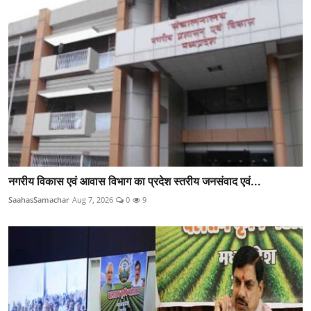
नगरीय विकास एवं आवास विभाग का प्रदेश स्तरीय जनसंवाद एवं...
SaahasSamachar
Aug 7, 2026
0
9