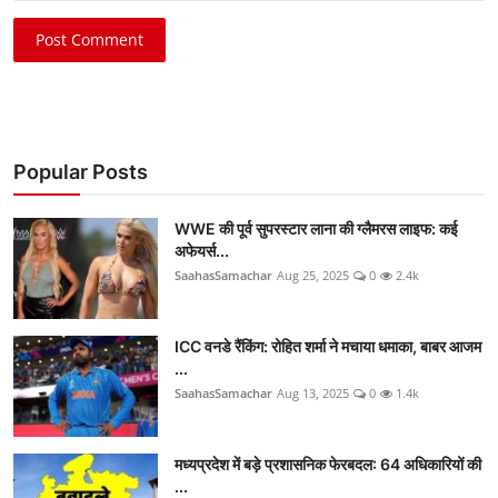
Post Comment
Popular Posts
WWE की पूर्व सुपरस्टार लाना की ग्लैमरस लाइफ: कई
अफेयर्स...
SaahasSamachar
Aug 25, 2025
0
2.4k
ICC वनडे रैंकिंग: रोहित शर्मा ने मचाया धमाका, बाबर आजम
...
SaahasSamachar
Aug 13, 2025
0
1.4k
मध्यप्रदेश में बड़े प्रशासनिक फेरबदल: 64 अधिकारियों की
...