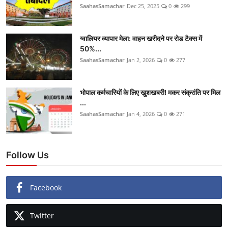
SaahasSamachar
Dec 25, 2025
0
299
ग्वालियर व्यापार मेला: वाहन खरीदने पर रोड टैक्स में
50%...
SaahasSamachar
Jan 2, 2026
0
277
भोपाल कर्मचारियों के लिए खुशखबरी! मकर संक्रांति पर मिल
...
SaahasSamachar
Jan 4, 2026
0
271
Follow Us
Facebook
Twitter