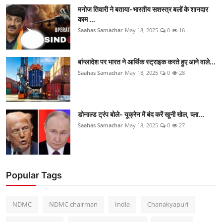
मनोज तिवारी ने बताया-भारतीय सशस्त्र बलों के शानदार
काम ...
Saahas Samachar
May 18, 2025
0
16
बांग्लादेश पर भारत ने आर्थिक स्ट्राइक करते हुए आने वाले...
Saahas Samachar
May 18, 2025
0
28
डोनाल्ड ट्रंप बोले- यूक्रेन में बंद करें खूनी खेल, व्ला...
Saahas Samachar
May 18, 2025
0
27
Popular Tags
NDMC
NDMC chairman
India
Chanakyapuri