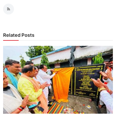
Related Posts