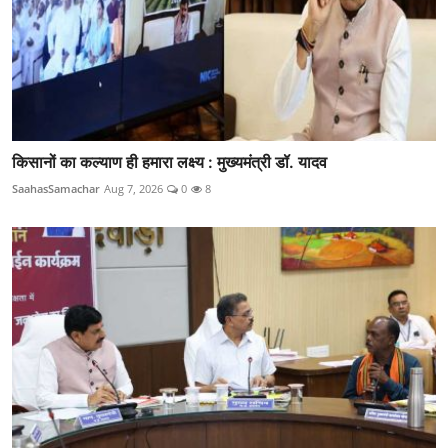
किसानों का कल्याण ही हमारा लक्ष्य : मुख्यमंत्री डॉ. यादव
SaahasSamachar
Aug 7, 2026
0
8