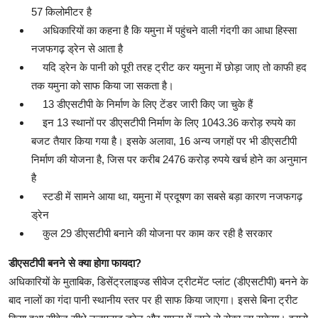
57 किलोमीटर है
अधिकारियों का कहना है कि यमुना में पहुंचने वाली गंदगी का आधा हिस्सा
नजफगढ़ ड्रेन से आता है
यदि ड्रेन के पानी को पूरी तरह ट्रीट कर यमुना में छोड़ा जाए तो काफी हद
तक यमुना को साफ किया जा सकता है।
13 डीएसटीपी के निर्माण के लिए टेंडर जारी किए जा चुके हैं
इन 13 स्थानों पर डीएसटीपी निर्माण के लिए 1043.36 करोड़ रुपये का
बजट तैयार किया गया है। इसके अलावा, 16 अन्य जगहों पर भी डीएसटीपी
निर्माण की योजना है, जिस पर करीब 2476 करोड़ रुपये खर्च होने का अनुमान
है
स्टडी में सामने आया था, यमुना में प्रदूषण का सबसे बड़ा कारण नजफगढ़
ड्रेन
कुल 29 डीएसटीपी बनाने की योजना पर काम कर रही है सरकार
डीएसटीपी बनने से क्या होगा फायदा?
अधिकारियों के मुताबिक, डिसेंट्रलाइज्ड सीवेज ट्रीटमेंट प्लांट (डीएसटीपी) बनने के
बाद नालों का गंदा पानी स्थानीय स्तर पर ही साफ किया जाएगा। इससे बिना ट्रीट