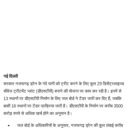
नई दिल्ली
सरकार नजफगढ़ ड्रेन के गंदे पानी को ट्रीट करने के लिए कुल 29 डिसेंट्रलाइज्ड
सीवेज ट्रीटमेंट प्लांट (डीएसटीपी) बनाने की योजना पर काम कर रही है। इनमें से
13 स्थानों पर डीएसटीपी निर्माण के लिए जल बोर्ड ने टेंडर जारी कर दिए हैं, जबकि
बाकी 16 स्थानों पर टेंडर प्रक्रिया जारी है। डीएसटीपी के निर्माण पर करीब 3500
करोड़ रुपये से अधिक खर्च होने का अनुमान है।
जल बोर्ड के अधिकारियों के अनुसार, नजफगढ़ ड्रेन की कुल लंबाई करीब