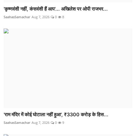
'कृष्णवंशी नहीं, कंसवंशी हैं आप'... अखिलेश पर ओपी राजभर...
SaahasSamachar
Aug 7, 2026
0
8
'राम मंदिर में कोई घोटाला नहीं हुआ', ₹3300 करोड़ के हिस...
SaahasSamachar
Aug 7, 2026
0
9