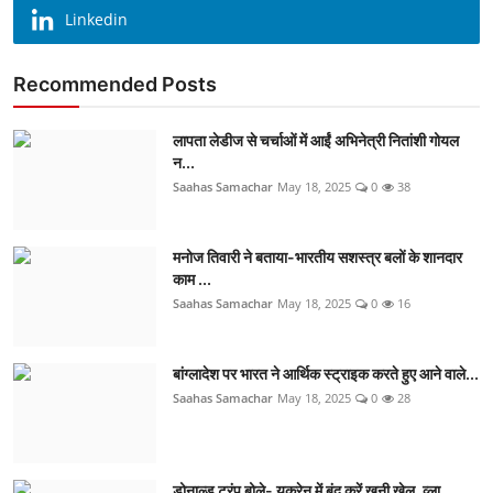
Linkedin
Recommended Posts
लापता लेडीज से चर्चाओं में आईं अभिनेत्री नितांशी गोयल
न...
Saahas Samachar
May 18, 2025
0
38
मनोज तिवारी ने बताया-भारतीय सशस्त्र बलों के शानदार
काम ...
Saahas Samachar
May 18, 2025
0
16
बांग्लादेश पर भारत ने आर्थिक स्ट्राइक करते हुए आने वाले...
Saahas Samachar
May 18, 2025
0
28
डोनाल्ड ट्रंप बोले- यूक्रेन में बंद करें खूनी खेल, व्ला...