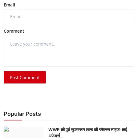
Email
Comment
Post Comment
Popular Posts
WWE की पूर्व सुपरस्टार लाना की ग्लैमरस लाइफ: कई
अफेयर्स...