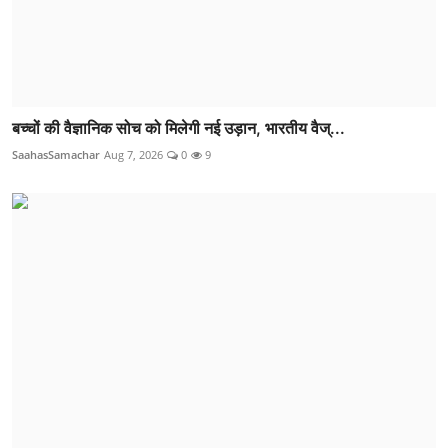
बच्चों की वैज्ञानिक सोच को मिलेगी नई उड़ान, भारतीय वैज्...
SaahasSamachar
Aug 7, 2026
0
9