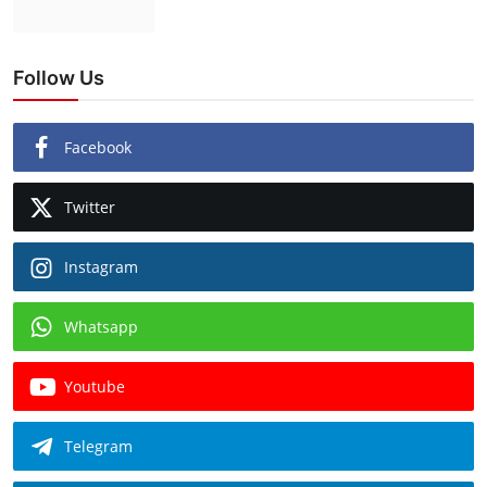
Follow Us
Facebook
Twitter
Instagram
Whatsapp
Youtube
Telegram