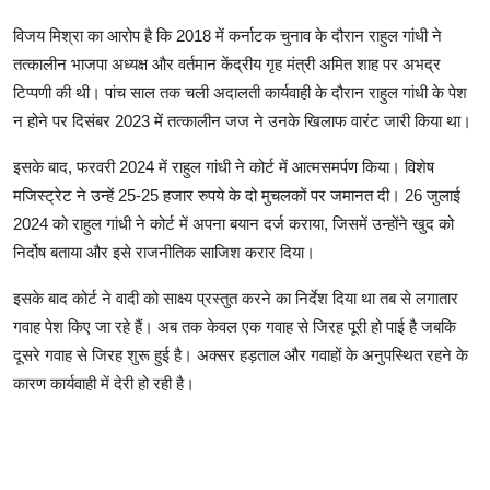
विजय मिश्रा का आरोप है कि 2018 में कर्नाटक चुनाव के दौरान राहुल गांधी ने
तत्कालीन भाजपा अध्यक्ष और वर्तमान केंद्रीय गृह मंत्री अमित शाह पर अभद्र
टिप्पणी की थी। पांच साल तक चली अदालती कार्यवाही के दौरान राहुल गांधी के पेश
न होने पर दिसंबर 2023 में तत्कालीन जज ने उनके खिलाफ वारंट जारी किया था।
इसके बाद, फरवरी 2024 में राहुल गांधी ने कोर्ट में आत्मसमर्पण किया। विशेष
मजिस्ट्रेट ने उन्हें 25-25 हजार रुपये के दो मुचलकों पर जमानत दी। 26 जुलाई
2024 को राहुल गांधी ने कोर्ट में अपना बयान दर्ज कराया, जिसमें उन्होंने खुद को
निर्दोष बताया और इसे राजनीतिक साजिश करार दिया।
इसके बाद कोर्ट ने वादी को साक्ष्य प्रस्तुत करने का निर्देश दिया था तब से लगातार
गवाह पेश किए जा रहे हैं। अब तक केवल एक गवाह से जिरह पूरी हो पाई है जबकि
दूसरे गवाह से जिरह शुरू हुई है। अक्सर हड़ताल और गवाहों के अनुपस्थित रहने के
कारण कार्यवाही में देरी हो रही है।