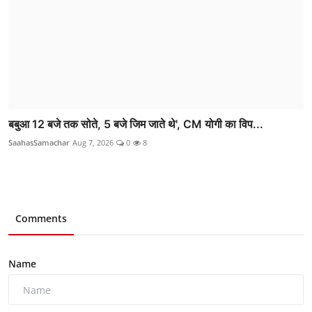
बबुआ 12 बजे तक सोते, 5 बजे जिम जाते थे', CM योगी का विप...
SaahasSamachar
Aug 7, 2026
0
8
Comments
Name