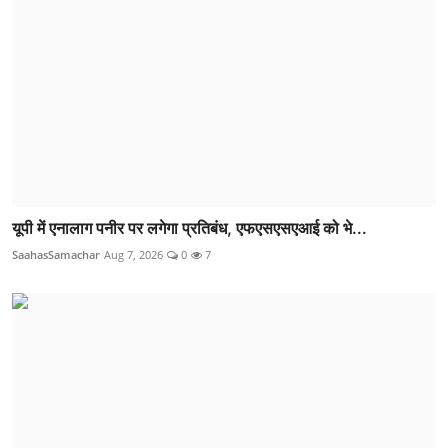
यूपी में एनालाग पनीर पर लगेगा प्रतिबंध, एफएसएसएआई को भे...
SaahasSamachar
Aug 7, 2026
0
7