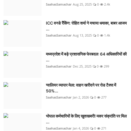
SaahasSamachar
Aug 25, 2025
0
2.4k
ICC वनडे रैंकिंग: रोहित शर्मा ने मचाया धमाका, बाबर आजम
...
SaahasSamachar
Aug 13, 2025
0
1.4k
मध्यप्रदेश में बड़े प्रशासनिक फेरबदल: 64 अधिकारियों की
...
SaahasSamachar
Dec 25, 2025
0
299
ग्वालियर व्यापार मेला: वाहन खरीदने पर रोड टैक्स में
50%...
SaahasSamachar
Jan 2, 2026
0
277
भोपाल कर्मचारियों के लिए खुशखबरी! मकर संक्रांति पर मिल
...
SaahasSamachar
Jan 4, 2026
0
271