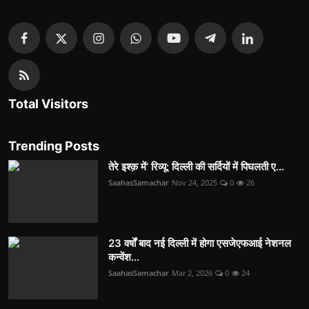
Total Visitors
Trending Posts
तेरे इश्क़ में’ रिव्यू: दिल्ली की सर्दियों में पिघलती ए...
SaahasSamachar
Nov 24, 2025
0
26
23 वर्षों बाद नई दिल्ली में होगा एसजेएफआई नेशनल
कन्वेंश...
SaahasSamachar
Mar 2, 2026
0
24