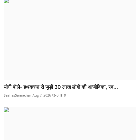
योगी बोले- हथकरघा से जुड़ी 30 लाख लोगों की आजीविका, स्व...
SaahasSamachar
Aug 7, 2026
0
9