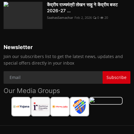
केंद्रीय राज्यमंत्री तोखन साहू ने केंद्रीय बजट
2026-27 ...
SaahasSamachar
Feb 2, 2026
0
20
Newsletter
Join our subscribers list to get the latest news, updates and
special offers directly in your inbox
Subscribe
Our Media Groups