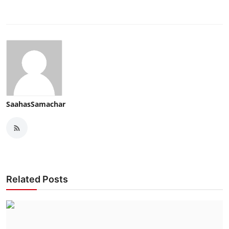
SaahasSamachar
Related Posts