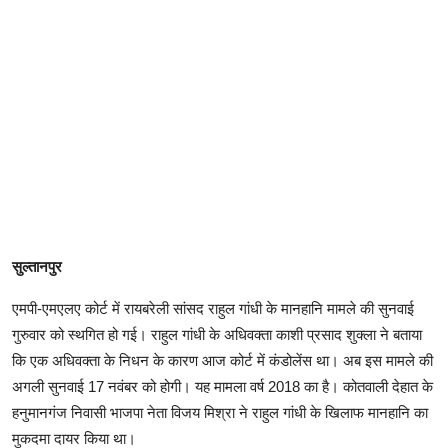
सुल्तानपुर
एमपी-एमएलए कोर्ट में रायबरेली सांसद राहुल गांधी के मानहानि मामले की सुनवाई
गुरुवार को स्थगित हो गई। राहुल गांधी के अधिवक्ता काशी प्रसाद शुक्ला ने बताया
कि एक अधिवक्ता के निधन के कारण आज कोर्ट में कंडोलेंस था। अब इस मामले की
अगली सुनवाई 17 नवंबर को होगी। यह मामला वर्ष 2018 का है। कोतवाली देहात के
हनुमानगंज निवासी भाजपा नेता विजय मिश्रा ने राहुल गांधी के खिलाफ मानहानि का
मुकदमा दायर किया था।