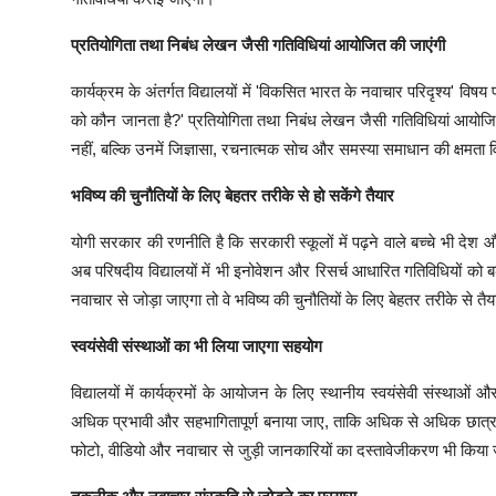
प्रतियोगिता तथा निबंध लेखन जैसी गतिविधियां आयोजित की जाएंगी
कार्यक्रम के अंतर्गत विद्यालयों में 'विकसित भारत के नवाचार परिदृश्य' विषय
को कौन जानता है?' प्रतियोगिता तथा निबंध लेखन जैसी गतिविधियां आयोजित क
नहीं, बल्कि उनमें जिज्ञासा, रचनात्मक सोच और समस्या समाधान की क्षमता
भविष्य की चुनौतियों के लिए बेहतर तरीके से हो सकेंगे तैयार
योगी सरकार की रणनीति है कि सरकारी स्कूलों में पढ़ने वाले बच्चे भी देश 
अब परिषदीय विद्यालयों में भी इनोवेशन और रिसर्च आधारित गतिविधियों को 
नवाचार से जोड़ा जाएगा तो वे भविष्य की चुनौतियों के लिए बेहतर तरीके से तैय
स्वयंसेवी संस्थाओं का भी लिया जाएगा सहयोग
विद्यालयों में कार्यक्रमों के आयोजन के लिए स्थानीय स्वयंसेवी संस्थाओं 
अधिक प्रभावी और सहभागितापूर्ण बनाया जाए, ताकि अधिक से अधिक छात्र-छा
फोटो, वीडियो और नवाचार से जुड़ी जानकारियों का दस्तावेजीकरण भी किया