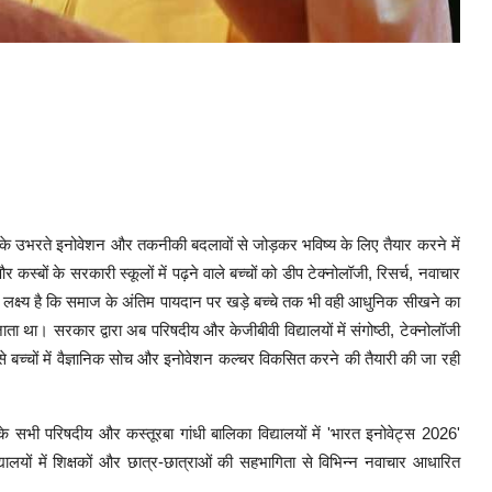
ेश के उभरते इनोवेशन और तकनीकी बदलावों से जोड़कर भविष्य के लिए तैयार करने में
्बों के सरकारी स्कूलों में पढ़ने वाले बच्चों को डीप टेक्नोलॉजी, रिसर्च, नवाचार
 लक्ष्य है कि समाज के अंतिम पायदान पर खड़े बच्चे तक भी वही आधुनिक सीखने का
ता था। सरकार द्वारा अब परिषदीय और केजीबीवी विद्यालयों में संगोष्ठी, टेक्नोलॉजी
से बच्चों में वैज्ञानिक सोच और इनोवेशन कल्चर विकसित करने की तैयारी की जा रही
ेश के सभी परिषदीय और कस्तूरबा गांधी बालिका विद्यालयों में 'भारत इनोवेट्स 2026'
लयों में शिक्षकों और छात्र-छात्राओं की सहभागिता से विभिन्न नवाचार आधारित