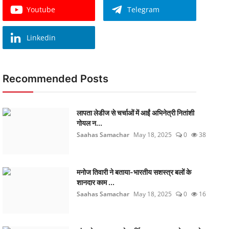
Youtube
Telegram
Linkedin
Recommended Posts
लापता लेडीज से चर्चाओं में आईं अभिनेत्री नितांशी
गोयल न...
Saahas Samachar
May 18, 2025
0
38
मनोज तिवारी ने बताया-भारतीय सशस्त्र बलों के
शानदार काम ...
Saahas Samachar
May 18, 2025
0
16