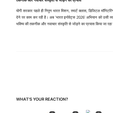
तकनीक और नवाचार संस्कृति से जोड़ने का प्रयास
योगी सरकार पहले ही निपुण भारत मिशन, स्मार्ट क्लास, डिजिटल मॉनिटरिं
देने पर काम कर रही है। अब 'भारत इनोवेट्स 2026' अभियान को उसी व्याप
भविष्य की तकनीक और नवाचार संस्कृति से जोड़ने का प्रयास किया जा रहा 
WHAT'S YOUR REACTION?