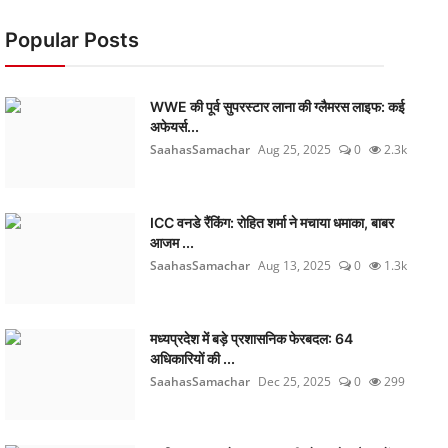
Popular Posts
WWE की पूर्व सुपरस्टार लाना की ग्लैमरस लाइफ: कई
अफेयर्स...
SaahasSamachar
Aug 25, 2025
0
2.3k
ICC वनडे रैंकिंग: रोहित शर्मा ने मचाया धमाका, बाबर
आजम ...
SaahasSamachar
Aug 13, 2025
0
1.3k
मध्यप्रदेश में बड़े प्रशासनिक फेरबदल: 64
अधिकारियों की ...
SaahasSamachar
Dec 25, 2025
0
299