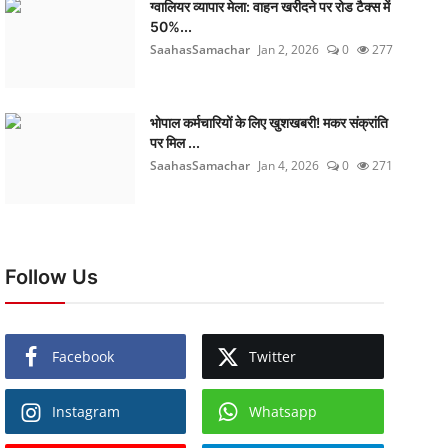
ग्वालियर व्यापार मेला: वाहन खरीदने पर रोड टैक्स में
50%...
SaahasSamachar
Jan 2, 2026
0
277
भोपाल कर्मचारियों के लिए खुशखबरी! मकर संक्रांति
पर मिल ...
SaahasSamachar
Jan 4, 2026
0
271
Follow Us
Facebook
Twitter
Instagram
Whatsapp