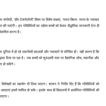
 पर संगोष्ठी, 'डीप टेक्नोलॉजी' विषय पर विशेष कक्षाएं, 'भारत क्विज- भारत के नवाचार
ी जाएंगी। इन गतिविधियों का उद्देश्य बच्चों को केवल सैद्धांतिक जानकारी देना ही
 विकसित करना है।
और दुनिया में हो रहे तकनीकी बदलावों और नवाचारों से परिचित हों। यही कारण है कि
बढ़ावा दिया जा रहा है। जब बच्चों को शुरुआती स्तर पर वैज्ञानिक सोच, तकनीक और
ार हो सकेंगे।
और विशेषज्ञों का सहयोग भी लिया जाएगा। शासन ने निर्देश दिए हैं कि गतिविधियों को
त्राएं इसमें शामिल हो सकें। इसके साथ ही विद्यालयों में आयोजित गतिविधियों की
 जाएगा।