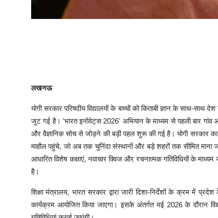
लखनऊ
योगी सरकार परिषदीय विद्यालयों के बच्चों को किताबी ज्ञान के साथ-साथ द
जुट गई है। 'भारत इनोवेट्स 2026' अभियान के माध्यम से पहली बार गांव और कस
और वैज्ञानिक सोच से जोड़ने की बड़ी पहल शुरू की गई है। योगी सरकार का
माहौल पहुंचे, जो अब तक चुनिंदा संस्थानों और बड़े शहरों तक सीमित माना जा
आधारित विशेष कक्षाएं, नवाचार क्विज और रचनात्मक गतिविधियों के माध्यम 
है।
शिक्षा मंत्रालय, भारत सरकार द्वारा जारी दिशा-निर्देशों के क्रम में प्रद
कार्यक्रम आयोजित किया जाएगा। इसके अंतर्गत मई 2026 के दौरान विद्या
गतिविधियां कराई जाएंगी।