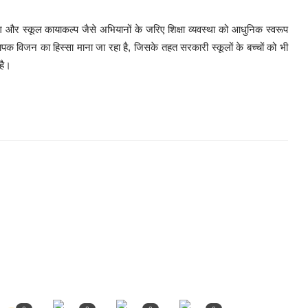
ग और स्कूल कायाकल्प जैसे अभियानों के जरिए शिक्षा व्यवस्था को आधुनिक स्वरूप
क विजन का हिस्सा माना जा रहा है, जिसके तहत सरकारी स्कूलों के बच्चों को भी
है।