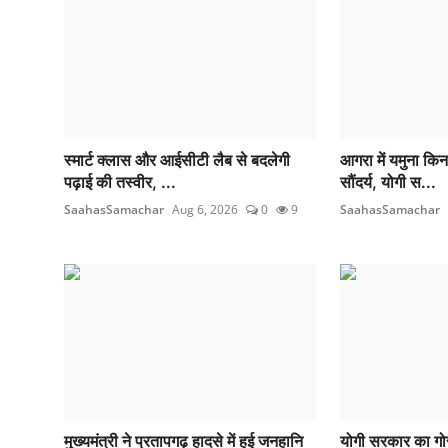
स्मार्ट क्लास और आईसीटी लैब से बदलेगी
आगरा में यमुना किन
पढ़ाई की तस्वीर, ...
सौंदर्य, योगी स...
SaahasSamachar
Aug 6, 2026
0
9
SaahasSamachar
मुख्यमंत्री ने प्रतापगढ़ हादसे में हुई जनहानि
योगी सरकार का गोर