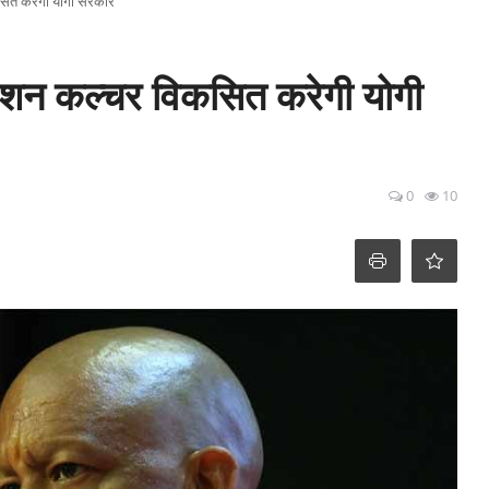
कसित करेगी योगी सरकार
वेशन कल्चर विकसित करेगी योगी
0
10