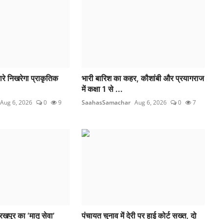
ारे निखरेगा प्राकृतिक
भारी बारिश का कहर, कौशांबी और प्रयागराज
में कक्षा 1 से ...
Aug 6, 2026
0
9
SaahasSamachar
Aug 6, 2026
0
7
खपुर का ‘मातृ सेवा’
पंचायत चुनाव में देरी पर हाई कोर्ट सख्त, दो