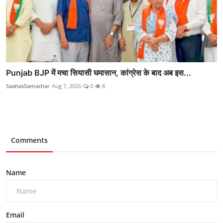
Punjab BJP में मचा सियासी घमासान, कांग्रेस के बाद अब इस...
SaahasSamachar
Aug 7, 2026
0
8
Comments
Name
Email