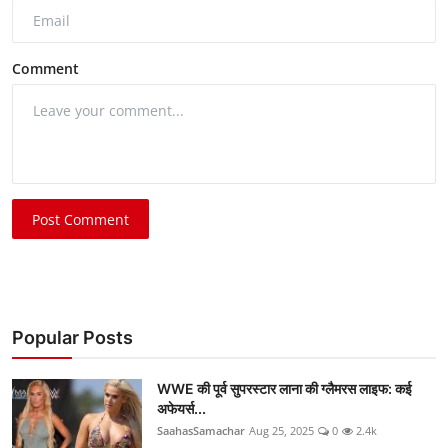
Comment
Post Comment
Popular Posts
WWE की पूर्व सुपरस्टार लाना की ग्लैमरस लाइफ: कई
अफेयर्स...
SaahasSamachar
Aug 25, 2025
0
2.4k