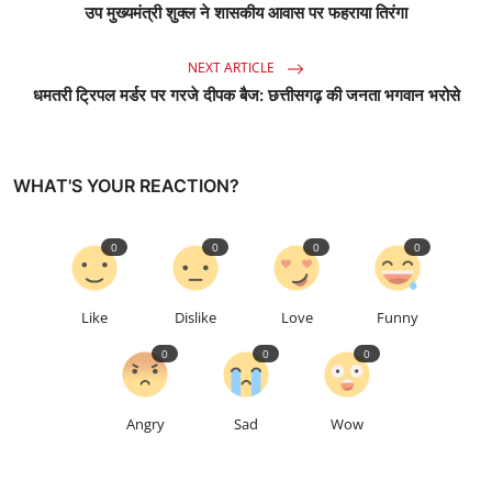
उप मुख्यमंत्री शुक्ल ने शासकीय आवास पर फहराया तिरंगा
NEXT ARTICLE
धमतरी ट्रिपल मर्डर पर गरजे दीपक बैज: छत्तीसगढ़ की जनता भगवान भरोसे
WHAT'S YOUR REACTION?
0
0
0
0
Like
Dislike
Love
Funny
0
0
0
Angry
Sad
Wow