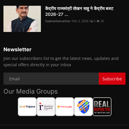
केंद्रीय राज्यमंत्री तोखन साहू ने केंद्रीय बजट
2026-27 ...
SaahasSamachar
Feb 2, 2026
0
20
Newsletter
Join our subscribers list to get the latest news, updates and
special offers directly in your inbox
Subscribe
Our Media Groups