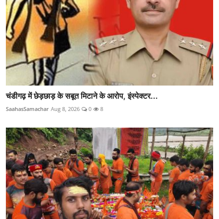
चंडीगढ़ में छेड़छाड़ के सबूत मिटाने के आरोप, इंस्पेक्टर...
SaahasSamachar
Aug 8, 2026
0
8