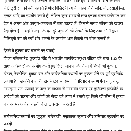
प्रतिबंध लगा दिया है। उन्होंने कहा कि भारत में मिलिट्री अधिकारी और कर्मचारी
मिलिट्री रंग की वर्दी पहनते हैं और मिलिट्री रंग के वाहन जैसे जीप, मोटरसाइकिल,
ट्रक आदि का उपयोग करते हैं, लेकिन कुछ शरारती तत्व इनका ग़लत इस्तेमाल कर
देश में अमन और कानून-व्यवस्था में बाधा डालते हैं, जिससे मानव जीवन को ख़तरा
पैदा होता है। उन्होंने कहा कि इन बुरे प्रभावों को रोकने के लिए आम लोगों द्वारा
मिलिट्री रंग की वर्दी और वाहनों के उपयोग और बिक्री पर रोक ज़रूरी है।
ज़िले में हुक्का बार चलाने पर पाबंदी
ज़िला मजिस्ट्रेट कुलवंत सिंह ने भारतीय नागरिक सुरक्षा संहिता की धारा 163 के
तहत अधिकारों का प्रयोग करते हुए ज़िला मानसा की सीमा में किसी भी दुकान,
होटल, रेस्टोरेंट, हुक्का बार और सार्वजनिक स्थानों पर हुक्का पीने पर पूर्ण प्रतिबंध
लगाया है। उन्होंने कहा कि डायरेक्टर स्वास्थ्य एवं परिवार कल्याण पंजाब (तंबाकू
नियंत्रण सेल पंजाब) के पत्र के माध्यम से माननीय पंजाब एवं हरियाणा हाईकोर्ट के
आदेशों की पालना और लोगों की सेहत को ध्यान में रखते हुए ज़िले की सीमा में हुक्का
बार पर यह आदेश सख़्ती से लागू कराना ज़रूरी है।
सार्वजनिक स्थानों पर जुलूस, नारेबाज़ी, भड़काऊ प्रचार और हथियार प्रदर्शन पर
पाबंदी