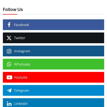
Follow Us
Facebook
Twitter
Instagram
Whatsapp
Youtube
Telegram
Linkedin