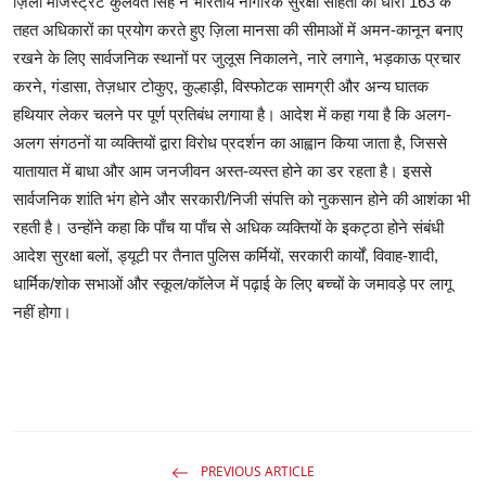
ज़िला मजिस्ट्रेट कुलवंत सिंह ने भारतीय नागरिक सुरक्षा संहिता की धारा 163 के
तहत अधिकारों का प्रयोग करते हुए ज़िला मानसा की सीमाओं में अमन-कानून बनाए
रखने के लिए सार्वजनिक स्थानों पर जुलूस निकालने, नारे लगाने, भड़काऊ प्रचार
करने, गंडासा, तेज़धार टोकुए, कुल्हाड़ी, विस्फोटक सामग्री और अन्य घातक
हथियार लेकर चलने पर पूर्ण प्रतिबंध लगाया है। आदेश में कहा गया है कि अलग-
अलग संगठनों या व्यक्तियों द्वारा विरोध प्रदर्शन का आह्वान किया जाता है, जिससे
यातायात में बाधा और आम जनजीवन अस्त-व्यस्त होने का डर रहता है। इससे
सार्वजनिक शांति भंग होने और सरकारी/निजी संपत्ति को नुकसान होने की आशंका भी
रहती है। उन्होंने कहा कि पाँच या पाँच से अधिक व्यक्तियों के इकट्ठा होने संबंधी
आदेश सुरक्षा बलों, ड्यूटी पर तैनात पुलिस कर्मियों, सरकारी कार्यों, विवाह-शादी,
धार्मिक/शोक सभाओं और स्कूल/कॉलेज में पढ़ाई के लिए बच्चों के जमावड़े पर लागू
नहीं होगा।
PREVIOUS ARTICLE