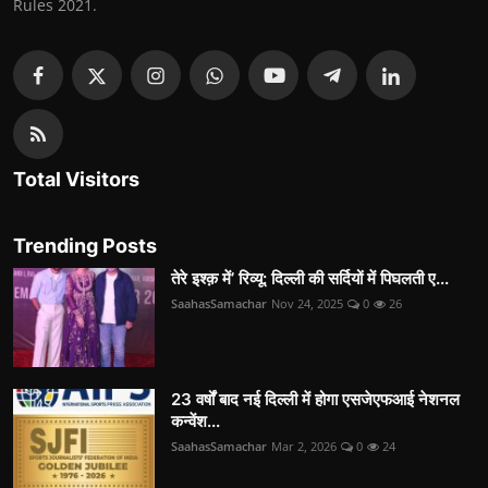
Rules 2021.
Total Visitors
Trending Posts
तेरे इश्क़ में’ रिव्यू: दिल्ली की सर्दियों में पिघलती ए...
SaahasSamachar
Nov 24, 2025
0
26
23 वर्षों बाद नई दिल्ली में होगा एसजेएफआई नेशनल
कन्वेंश...
SaahasSamachar
Mar 2, 2026
0
24