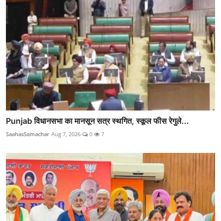
Punjab विधानसभा का मानसून सत्र स्थगित, स्कूल फीस रेगुले...
SaahasSamachar
Aug 7, 2026
0
7