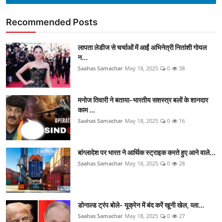
Recommended Posts
लापता लेडीज से चर्चाओं में आईं अभिनेत्री नितांशी गोयल
न...
Saahas Samachar
May 18, 2025
0
38
मनोज तिवारी ने बताया-भारतीय सशस्त्र बलों के शानदार
काम ...
Saahas Samachar
May 18, 2025
0
16
बांग्लादेश पर भारत ने आर्थिक स्ट्राइक करते हुए आने वाले...
Saahas Samachar
May 18, 2025
0
28
डोनाल्ड ट्रंप बोले- यूक्रेन में बंद करें खूनी खेल, व्ला...
Saahas Samachar
May 18, 2025
0
27