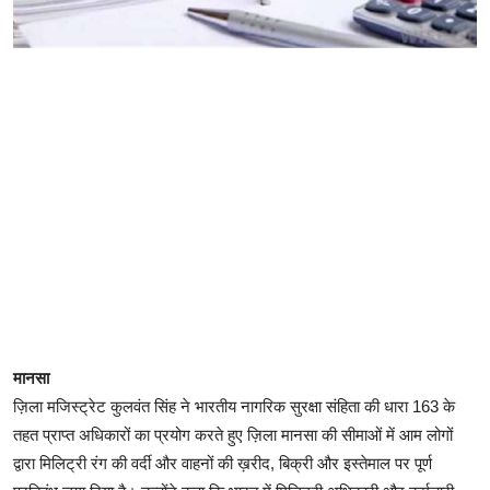
मानसा
ज़िला मजिस्ट्रेट कुलवंत सिंह ने भारतीय नागरिक सुरक्षा संहिता की धारा 163 के
तहत प्राप्त अधिकारों का प्रयोग करते हुए ज़िला मानसा की सीमाओं में आम लोगों
द्वारा मिलिट्री रंग की वर्दी और वाहनों की ख़रीद, बिक्री और इस्तेमाल पर पूर्ण