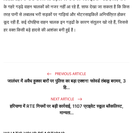
के गहरे गड्ढे वाहन चालकों को नजर नहीं आ रहे हैं. साफ देखा जा सकता है कि किस
तरह पानी से लबालब भरी सड़कों पर गाड़ियां और मोटरसाइकिलें अनियंत्रित होकर
कूद रही हैं. कई दोपहिया वाहन चालक इन गड्ढों के कारण संतुलन खो रहे हैं, जिससे
हर वक्त किसी बड़े हादसे की आशंका बनी हुई है।
PREVIOUS ARTICLE
जालंधर में अवैध हुक्का बारों पर पुलिस का बड़ा एक्शन! फ्लेवर्ड तंबाकू बरामद, 3
हि...
NEXT ARTICLE
हरियाणा में RTE नियमों पर बड़ी कार्रवाई, 1107 प्राइवेट स्कूल ब्लैकलिस्ट,
मान्यता...