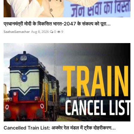
प्रधानमंत्री मोदी के विकसित भारत-2047 के संकल्प को पूरा...
SaahasSamachar
Aug 8, 2026
0
9
Cancelled Train List: अजमेर रेल मंडल में ट्रैक दोहरीकरण...