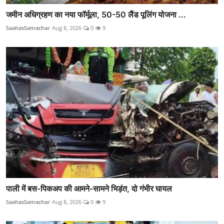
जमीन अधिग्रहण का नया फॉर्मूला, 50-50 लैंड पूलिंग योजना ...
SaahasSamachar
Aug 8, 2026
0
9
पाली में बस-पिकअप की आमने-सामने भिड़ंत, दो गंभीर घायल
SaahasSamachar
Aug 8, 2026
0
9