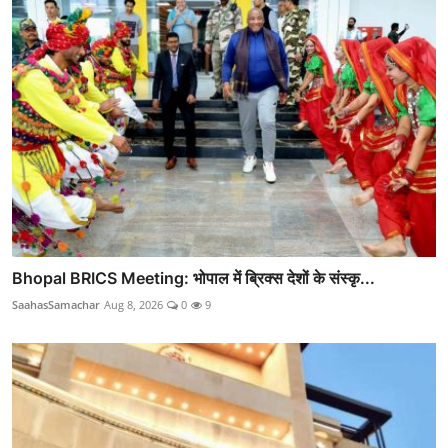
Bhopal BRICS Meeting: भोपाल में ब्रिक्स देशों के संस्कृ...
SaahasSamachar
Aug 8, 2026
0
9