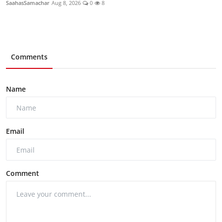
SaahasSamachar
Aug 8, 2026
0
8
Comments
Name
Email
Comment