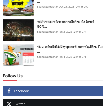
...
SaahasSamachar
Dec 25, 2025
0
299
ग्वालियर व्यापार मेला: वाहन खरीदने पर रोड टैक्स में
50%...
SaahasSamachar
Jan 2, 2026
0
277
भोपाल कर्मचारियों के लिए खुशखबरी! मकर संक्रांति पर मिल
...
SaahasSamachar
Jan 4, 2026
0
271
Follow Us
Facebook
Twitter