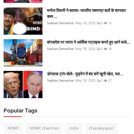
मनोज तिवारी ने बताया-भारतीय सशस्त्र बलों के शानदार
काम ...
Saahas Samachar
May 18, 2025
0
16
बांग्लादेश पर भारत ने आर्थिक स्ट्राइक करते हुए आने वाले...
Saahas Samachar
May 18, 2025
0
28
डोनाल्ड ट्रंप बोले- यूक्रेन में बंद करें खूनी खेल, व्ला...
Saahas Samachar
May 18, 2025
0
27
Popular Tags
NDMC
NDMC chairman
India
Chanakyapuri