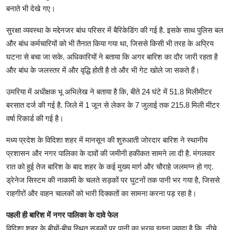
बनाते भी देखे गए।
सुरक्षा व्यवस्था के मद्देनजर बांध परिसर में बैरिकेडिंग की गई है. इसके साथ पुलिस बल
और बांध कर्मचारियों को भी तैनात किया गया था, जिससे किसी भी तरह के अप्रिय
घटना से बचा जा सके. अधिकारियों ने बताया कि अगर बारिश का दौर जारी रहता है
और बांध के जलस्तर में और वृद्धि होती है तो और भी गेट खोले जा सकते हैं।
उमरिया में अधीक्षक भू अभिलेख ने बताया है कि, बीते 24 घंटे में 51.8 मिलीमीटर
बरसात दर्ज की गई है. जिले में 1 जून से लेकर के 7 जुलाई तक 215.8 मिली मीटर
वर्षा रिकार्ड की गई है।
मध्य प्रदेश के विदिशा शहर में मानसून की शुरुआती जोरदार बारिश ने स्थानीय
प्रशासन और नगर पालिका के दावों की जमीनी हकीकत सामने ला दी है. मंगलवार
रात को हुई तेज बारिश के बाद शहर के कई मुख्य मार्ग और चौराहे जलमग्न हो गए.
ड्रेनेज सिस्टम की नाकामी के चलते सड़कों पर घुटनों तक पानी भर गया है, जिससे
राहगीरों और वाहन चालकों को भारी दिक्कतों का सामना करना पड़ रहा है।
पहली ही बारिश में नगर पालिका के दावे फेल
विदिशा शहर के बीचों-बीच स्थित सड़कों पर पानी का भराव इतना ज्यादा है कि, नीचे