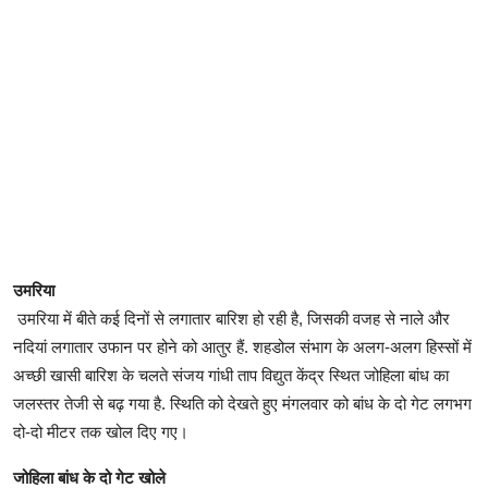
उमरिया
उमरिया में बीते कई दिनों से लगातार बारिश हो रही है, जिसकी वजह से नाले और
नद‍ियां लगातार उफान पर होने को आतुर हैं. शहडोल संभाग के अलग-अलग हिस्सों में
अच्छी खासी बारिश के चलते संजय गांधी ताप विद्युत केंद्र स्थित जोहिला बांध का
जलस्तर तेजी से बढ़ गया है. स्थिति को देखते हुए मंगलवार को बांध के दो गेट लगभग
दो-दो मीटर तक खोल दिए गए।
जोहिला बांध के दो गेट खोले