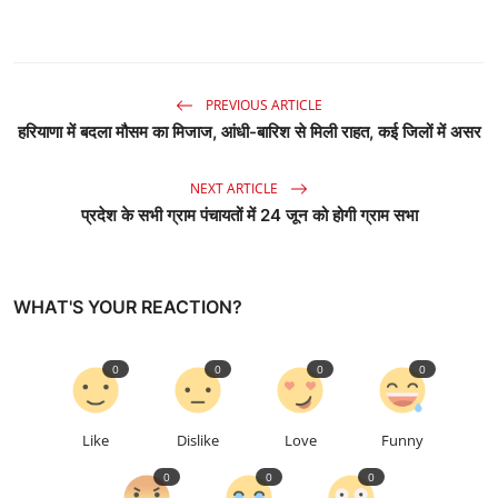
PREVIOUS ARTICLE
हरियाणा में बदला मौसम का मिजाज, आंधी-बारिश से मिली राहत, कई जिलों में असर
NEXT ARTICLE
प्रदेश के सभी ग्राम पंचायतों में 24 जून को होगी ग्राम सभा
WHAT'S YOUR REACTION?
0
0
0
0
Like
Dislike
Love
Funny
0
0
0