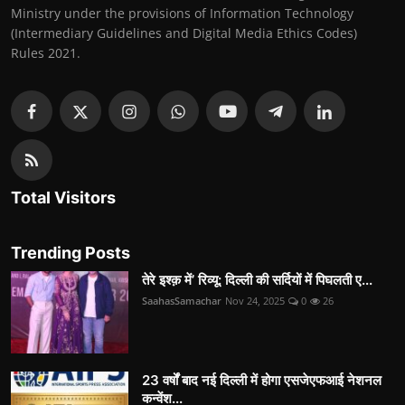
Ministry under the provisions of Information Technology
(Intermediary Guidelines and Digital Media Ethics Codes)
Rules 2021.
Total Visitors
Trending Posts
तेरे इश्क़ में’ रिव्यू: दिल्ली की सर्दियों में पिघलती ए...
SaahasSamachar
Nov 24, 2025
0
26
23 वर्षों बाद नई दिल्ली में होगा एसजेएफआई नेशनल
कन्वेंश...