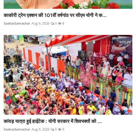
काकोरी ट्रेन एक्शन की 101वीं वर्षगांठ पर सीएम योगी ने क...
SaahasSamachar
Aug 9, 2026
0
8
कांवड़ यात्रा हुई हाईटेक : योगी सरकार में शिवभक्तों को ...
SaahasSamachar
Aug 9, 2026
0
9