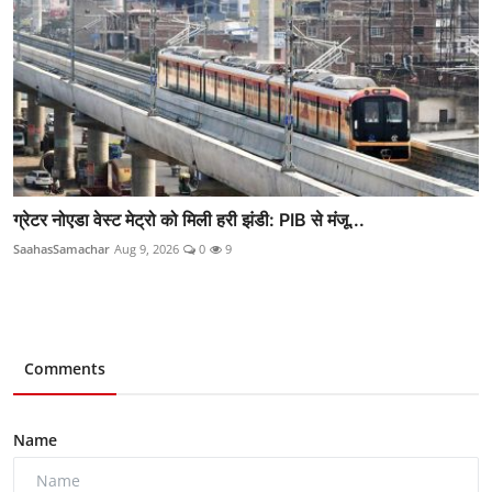
ग्रेटर नोएडा वेस्ट मेट्रो को मिली हरी झंडी: PIB से मंजू...
SaahasSamachar
Aug 9, 2026
0
9
Comments
Name