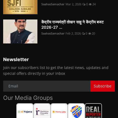
SaahasSamachar
Mar 2, 2026
0
24
केंद्रीय राज्यमंत्री तोखन साहू ने केंद्रीय बजट
2026-27 ...
SaahasSamachar
Feb 2, 2026
0
20
Newsletter
Join our subscribers list to get the latest news, updates and
special offers directly in your inbox
Subscribe
Our Media Groups