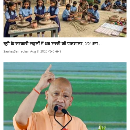
यूपी के सरकारी स्कूलों में अब 'मस्ती की पाठशाला', 22 अग...
SaahasSamachar
Aug 8, 2026
0
9