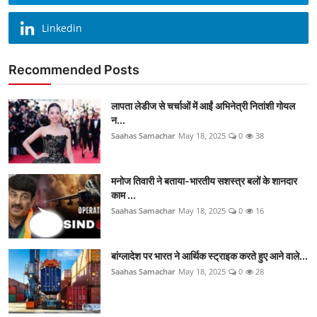
Linkedin
Recommended Posts
लापता लेडीज से चर्चाओं में आईं अभिनेत्री नितांशी गोयल
न...
Saahas Samachar
May 18, 2025
0
38
मनोज तिवारी ने बताया-भारतीय सशस्त्र बलों के शानदार
काम ...
Saahas Samachar
May 18, 2025
0
16
बांग्लादेश पर भारत ने आर्थिक स्ट्राइक करते हुए आने वाले...
Saahas Samachar
May 18, 2025
0
28