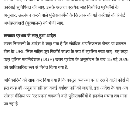
कार्रवाई सुनिश्चित की जाए. इसके अलावा प्रत्येक माह निर्धारित प्रोफॉर्मा के
अनुसार, उल्लंघन करने वाले पुलिसकर्मियों के खिलाफ की गई कार्रवाई की रिपोर्ट
अधोहस्ताक्षरी (मुख्यालय) को भेजी जाए.
तत्काल प्रभाव से लागू हुआ आदेश
सख्त निगरानी के आदेश में कहा गया है कि संबंधित आपत्तिजनक पोस्ट या वायरल
रील के URL लिंक सहित पूरा रिकॉर्ड साक्ष्य के रूप में सुरक्षित रखा जाए. यह कड़ा
पत्र पुलिस महानिदेशक (DGP) उत्तर प्रदेश के अनुमोदन के बाद 15 मई 2026
को आधिकारिक रूप से निर्गत किया गया है.
अधिकारियों को साफ कर दिया गया है कि कानून व्यवस्था बनाए रखने वाली फोर्स में
इस तरह की अनुशासनहीनता कतई बर्दाश्त नहीं की जाएगी. इस आदेश के बाद अब
सोशल मीडिया पर 'स्टारडम' चमकाने वाले पुलिसकर्मियों में हड़कंप मचना तय माना
जा रहा है.