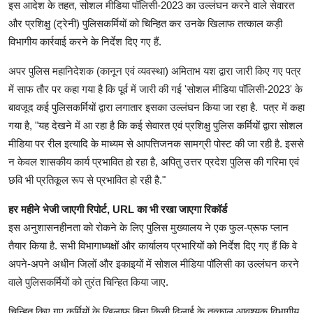
इस आदेश के तहत, सोशल मीडिया पॉलिसी-2023 का उल्लंघन करने वाले सेवारत
और प्रशिक्षु (ट्रेनी) पुलिसकर्मियों को चिन्हित कर उनके खिलाफ तत्काल कड़ी
विभागीय कार्रवाई करने के निर्देश दिए गए हैं.
अपर पुलिस महानिदेशक (कानून एवं व्यवस्था) अमिताभ यश द्वारा जारी किए गए पत्र
में साफ तौर पर कहा गया है कि पूर्व में जारी की गई 'सोशल मीडिया पॉलिसी-2023' के
बावजूद कई पुलिसकर्मियों द्वारा लगातार इसका उल्लंघन किया जा रहा है. पत्र में कहा
गया है, "यह देखने में आ रहा है कि कई सेवारत एवं प्रशिक्षु पुलिस कर्मियों द्वारा सोशल
मीडिया पर रील इत्यादि के माध्यम से आपत्तिजनक सामग्री पोस्ट की जा रही है. इससे
न केवल शासकीय कार्य प्रभावित हो रहा है, अपितु उत्तर प्रदेश पुलिस की गरिमा एवं
छवि भी प्रतिकूल रूप से प्रभावित हो रही है."
हर महीने भेजी जाएगी रिपोर्ट, URL का भी रखा जाएगा रिकॉर्ड
इस अनुशासनहीनता को रोकने के लिए पुलिस मुख्यालय ने एक फुल-प्रूफ प्लान
तैयार किया है. सभी विभागाध्यक्षों और कार्यालय प्रभारियों को निर्देश दिए गए हैं कि वे
अपने-अपने अधीन जिलों और इकाइयों में सोशल मीडिया पॉलिसी का उल्लंघन करने
वाले पुलिसकर्मियों को तुरंत चिन्हित किया जाए.
चिन्हित किए गए कर्मियों के खिलाफ बिना किसी ढिलाई के तत्काल आवश्यक विभागीय