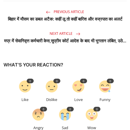
PREVIOUS ARTICLE
बिहार में मौसम का डबल अटैक: कहीं लू तो कहीं बारिश और वज्रपात का अलर्ट
NEXT ARTICLE
मप्र में सेवानिवृत्त कर्मचारी केस,सुप्रीम कोर्ट आदेश के बाद भी भुगतान लंबित, उठे...
WHAT'S YOUR REACTION?
0
0
0
0
Like
Dislike
Love
Funny
0
0
0
Angry
Sad
Wow