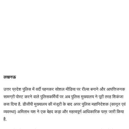
लखनऊ
उत्तर प्रदेश पुलिस में वर्दी पहनकर सोशल मीडिया पर रील्स बनाने और आपत्तिजनक
सामग्री पोस्ट करने वाले पुलिसकर्मियों पर अब पुलिस मुख्यालय ने पूरी तरह शिकंजा
कस दिया है. डीजीपी मुख्यालय की मंजूरी के बाद अपर पुलिस महानिदेशक (कानून एवं
व्यवस्था) अमिताभ यश ने एक बेहद कड़ा और महत्वपूर्ण आधिकारिक पत्र जारी किया
है.