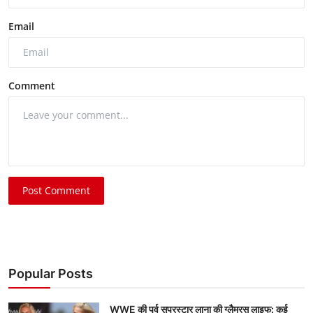
Email
Comment
Post Comment
Popular Posts
WWE की पूर्व सुपरस्टार लाना की ग्लैमरस लाइफ: कई