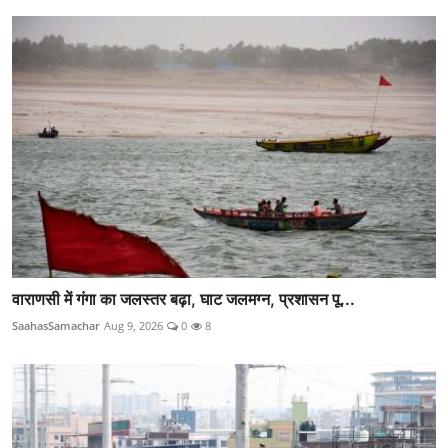
वाराणसी में गंगा का जलस्तर बढ़ा, घाट जलमग्न, प्रशासन पू...
SaahasSamachar
Aug 9, 2026
0
8