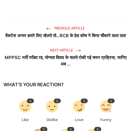
PREVIOUS ARTICLE
वेंकटेश अय्यर हमारे लिए खेलते तो...RCB के हेड कोच ने किया चौंकाने वाला दावा
NEXT ARTICLE
MPPSC भर्ती परीक्षा रद्द, योग्यता विवाद के चलते रोकी गई चयन प्रक्रिया, जानिए
अब ...
WHAT'S YOUR REACTION?
0
0
0
0
Like
Dislike
Love
Funny
0
0
0