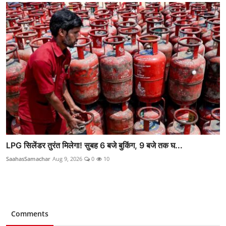
LPG सिलेंडर तुरंत मिलेगा! सुबह 6 बजे बुकिंग, 9 बजे तक घ...
SaahasSamachar
Aug 9, 2026
0
10
Comments