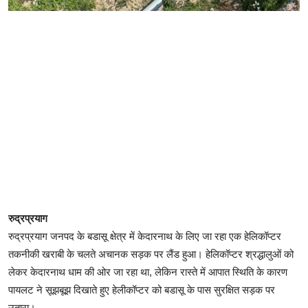
रुद्रप्रयाग
रुद्रप्रयाग जनपद के बडासू क्षेत्र में केदारनाथ के लिए जा रहा एक हेलिकॉप्टर
तकनीकी खराबी के चलते अचानक सड़क पर लैंड हुआ। हेलिकॉप्टर श्रद्धालुओं को
लेकर केदारनाथ धाम की ओर जा रहा था, लेकिन रास्ते में आपात स्थिति के कारण
पायलट ने सूझबूझ दिखाते हुए हेलीकॉप्टर को बडासू के पास सुरक्षित सड़क पर
उतारा।