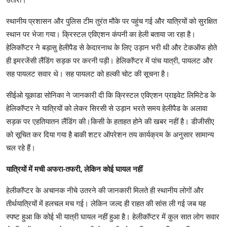
स्थानीय प्रशासन और पुलिस टीम तुरंत मौके पर पहुंच गई और यात्रियों को सुरक्षित
स्थान पर भेजा गया। क्रिस्टल एविएशन कंपनी का हेली बताया जा रहा है।
हेलिकॉप्टर ने बड़ासु हेलीपैड से केदारनाथ के लिए उड़ान भरी थी और टेकऑफ होते
ही इमरजेंसी लैंडिंग सड़क पर करनी पड़ी। हेलिकॉप्टर में पांच यात्री, पायलट और
सह पायलट सवार थे। सह पायलट को हल्की चोट की सूचना है।
सीईओ यूकाडा सोनिका ने जानकारी दी कि क्रिस्टल एविएशन प्राइवेट लिमिटेड के
हेलिकॉप्टर ने यात्रियों को लेकर सिरसी से उड़ान भरते समय हेलीपैड के अलावा
सड़क पर एहतियातन लैंडिंग की।किसी के हताहत होने की खबर नहीं है। डीजीसीए
को सूचित कर दिया गया है बाकी शटर ऑपरेशन तय कार्यक्रम के अनुसार सामान्य
चल रहे हैं।
यात्रियों में मची अफरा-तफरी, लेकिन कोई घायल नहीं
हेलीकॉप्टर के अचानक नीचे उतरने की जानकारी मिलते ही स्थानीय लोगों और
तीर्थयात्रियों में हलचल मच गई। लेकिन जल्द ही राहत की सांस ली गई जब यह
स्पष्ट हुआ कि कोई भी यात्री घायल नहीं हुआ है। हेलीकॉप्टर में कुल सात लोग सवार