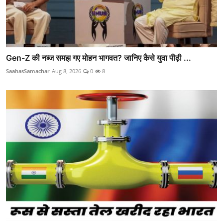
Gen-Z की नब्ज समझ गए मोहन भागवत? जानिए कैसे युवा पीढ़ी ...
SaahasSamachar
Aug 8, 2026
0
8