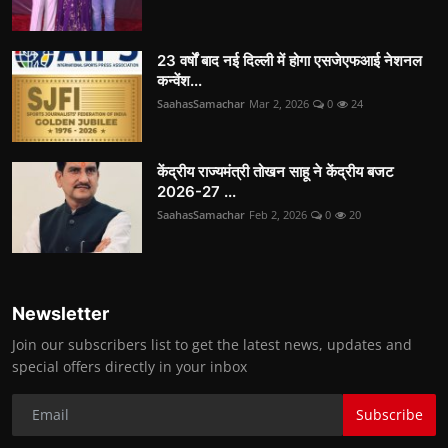
23 वर्षों बाद नई दिल्ली में होगा एसजेएफआई नेशनल
कन्वेंश...
SaahasSamachar
Mar 2, 2026
0
24
केंद्रीय राज्यमंत्री तोखन साहू ने केंद्रीय बजट
2026-27 ...
SaahasSamachar
Feb 2, 2026
0
20
Newsletter
Join our subscribers list to get the latest news, updates and
special offers directly in your inbox
Subscribe