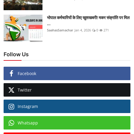
भोपाल कर्मचारियों के लिए खुशखबरी! मकर संक्रांति पर मिल
...
SaahasSamachar
Jan 4, 2026
0
271
Follow Us
Facebook
Twitter
Instagram
Whatsapp