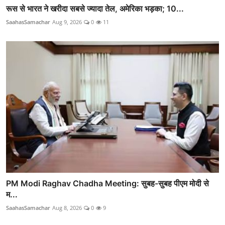
रूस से भारत ने खरीदा सबसे ज्यादा तेल, अमेरिका भड़का; 10...
SaahasSamachar
Aug 9, 2026
0
11
PM Modi Raghav Chadha Meeting: सुबह-सुबह पीएम मोदी से
म...
SaahasSamachar
Aug 8, 2026
0
9