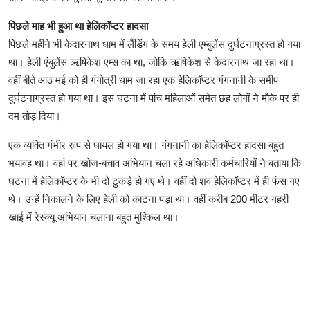
पिछले माह भी हुआ था हेलिकॉप्टर हादसा
पिछले महीने भी केदारनाथ धाम में लैंडिंग के समय हेली एम्बुलेंस दुर्घटनाग्रस्त हो गया
था। हेली एंबुलेंस ऋषिकेश एम्स का था, जोकि ऋषिकेश से केदारनाथ जा रहा था।
वहीं बीते आठ मई को ही गंगोत्री धाम जा रहा एक हेलिकॉप्टर गंगनानी के समीप
दुर्घटनाग्रस्त हो गया था। इस घटना में पांच महिलाओं समेत छह लोगों ने मौके पर ही
दम तोड़ दिया।
एक व्यक्ति गंभीर रूप से घायल हो गया था। गंगनानी का हेलिकॉप्टर हादसा बहुत
भयावह था। वहां पर खोज-बचाव अभियान चला रहे अधिकारी कर्मचारियों ने बताया कि
घटना में हेलिकॉप्टर के भी दो टुकड़े हो गए थे। वहीं दो शव हेलिकॉप्टर में ही फंस गए
थे। उन्हें निकालने के लिए हेली को काटना पड़ा था। वहीं करीब 200 मीटर गहरी
खाई में रेस्क्यू अभियान चलाना बहुत मुश्किल था।