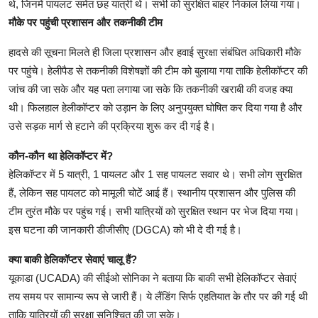
थे, जिनमें पायलट समेत छह यात्री थे। सभी को सुरक्षित बाहर निकाल लिया गया।
मौके पर पहुंची प्रशासन और तकनीकी टीम
हादसे की सूचना मिलते ही जिला प्रशासन और हवाई सुरक्षा संबंधित अधिकारी मौके
पर पहुंचे। हेलीपैड से तकनीकी विशेषज्ञों की टीम को बुलाया गया ताकि हेलीकॉप्टर की
जांच की जा सके और यह पता लगाया जा सके कि तकनीकी खराबी की वजह क्या
थी। फिलहाल हेलीकॉप्टर को उड़ान के लिए अनुपयुक्त घोषित कर दिया गया है और
उसे सड़क मार्ग से हटाने की प्रक्रिया शुरू कर दी गई है।
कौन-कौन था हेलिकॉप्टर में?
हेलिकॉप्टर में 5 यात्री, 1 पायलट और 1 सह पायलट सवार थे। सभी लोग सुरक्षित
हैं, लेकिन सह पायलट को मामूली चोटें आई हैं। स्थानीय प्रशासन और पुलिस की
टीम तुरंत मौके पर पहुंच गई। सभी यात्रियों को सुरक्षित स्थान पर भेज दिया गया।
इस घटना की जानकारी डीजीसीए (DGCA) को भी दे दी गई है।
क्या बाकी हेलिकॉप्टर सेवाएं चालू हैं?
यूकाडा (UCADA) की सीईओ सोनिका ने बताया कि बाकी सभी हेलिकॉप्टर सेवाएं
तय समय पर सामान्य रूप से जारी हैं। ये लैंडिंग सिर्फ एहतियात के तौर पर की गई थी
ताकि यात्रियों की सुरक्षा सुनिश्चित की जा सके।