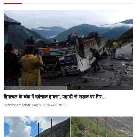
हिमाचल के चंबा में दर्दनाक हादसा, पहाड़ी से सड़क पर गिर...
SaahasSamachar
Aug 8, 2026
0
10