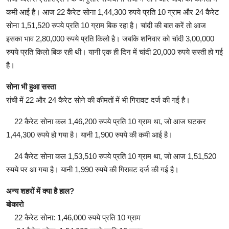
कमी आई है। आज 22 कैरेट सोना 1,44,300 रुपये प्रति 10 ग्राम और 24 कैरेट
सोना 1,51,520 रुपये प्रति 10 ग्राम बिक रहा है। चांदी की बात करें तो आज
इसका भाव 2,80,000 रुपये प्रति किलो है। जबकि शनिवार को चांदी 3,00,000
रुपये प्रति किलो बिक रही थी। यानी एक ही दिन में चांदी 20,000 रुपये सस्ती हो गई
है।
सोना भी हुआ सस्ता
रांची में 22 और 24 कैरेट सोने की कीमतों में भी गिरावट दर्ज की गई है।
22 कैरेट सोना कल 1,46,200 रुपये प्रति 10 ग्राम था, जो आज घटकर
1,44,300 रुपये हो गया है। यानी 1,900 रुपये की कमी आई है।
24 कैरेट सोना कल 1,53,510 रुपये प्रति 10 ग्राम था, जो आज 1,51,520
रुपये पर आ गया है। यानी 1,990 रुपये की गिरावट दर्ज की गई है।
अन्य शहरों में क्या है हाल?
बोकारो
22 कैरेट सोना: 1,46,000 रुपये प्रति 10 ग्राम