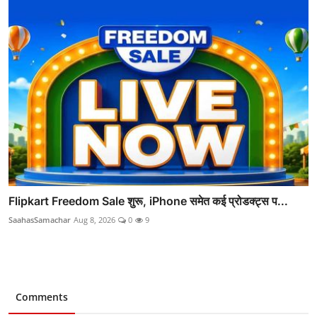
Flipkart Freedom Sale शुरू, iPhone समेत कई प्रोडक्ट्स प...
SaahasSamachar
Aug 8, 2026
0
9
Comments