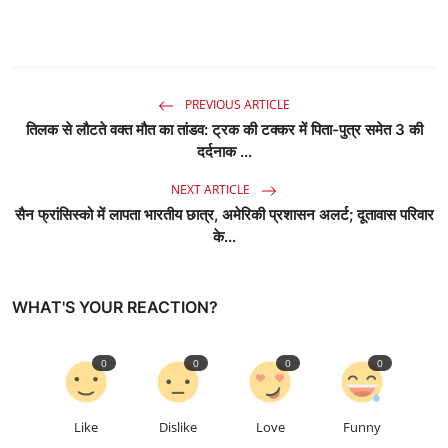
PREVIOUS ARTICLE
तिलक से लौटते वक्त मौत का तांडव: ट्रक की टक्कर में पिता-पुत्र समेत 3 की
दर्दनाक ...
NEXT ARTICLE
सैन फ्रांसिस्को में लापता भारतीय छात्र, अमेरिकी प्रशासन अलर्ट; दूतावास परिवार
के...
WHAT'S YOUR REACTION?
0
0
0
0
Like
Dislike
Love
Funny