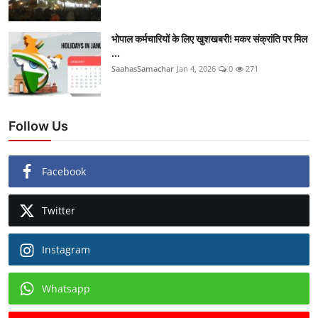
भोपाल कर्मचारियों के लिए खुशखबरी! मकर संक्रांति पर मिल
...
SaahasSamachar
Jan 4, 2026
0
271
Follow Us
Facebook
Twitter
Instagram
Whatsapp