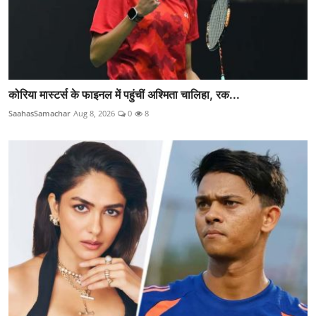
कोरिया मास्टर्स के फाइनल में पहुंचीं अश्मिता चालिहा, रक...
SaahasSamachar
Aug 8, 2026
0
8