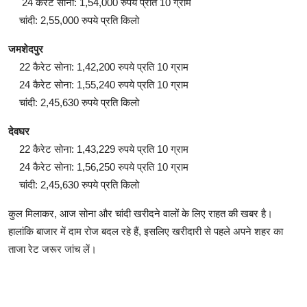
24 कैरेट सोना: 1,54,000 रुपये प्रति 10 ग्राम
चांदी: 2,55,000 रुपये प्रति किलो
जमशेदपुर
22 कैरेट सोना: 1,42,200 रुपये प्रति 10 ग्राम
24 कैरेट सोना: 1,55,240 रुपये प्रति 10 ग्राम
चांदी: 2,45,630 रुपये प्रति किलो
देवघर
22 कैरेट सोना: 1,43,229 रुपये प्रति 10 ग्राम
24 कैरेट सोना: 1,56,250 रुपये प्रति 10 ग्राम
चांदी: 2,45,630 रुपये प्रति किलो
कुल मिलाकर, आज सोना और चांदी खरीदने वालों के लिए राहत की खबर है।
हालांकि बाजार में दाम रोज बदल रहे हैं, इसलिए खरीदारी से पहले अपने शहर का
ताजा रेट जरूर जांच लें।