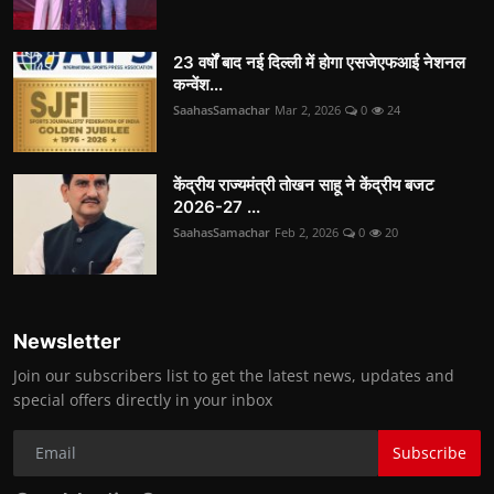
23 वर्षों बाद नई दिल्ली में होगा एसजेएफआई नेशनल
कन्वेंश...
SaahasSamachar
Mar 2, 2026
0
24
केंद्रीय राज्यमंत्री तोखन साहू ने केंद्रीय बजट
2026-27 ...
SaahasSamachar
Feb 2, 2026
0
20
Newsletter
Join our subscribers list to get the latest news, updates and
special offers directly in your inbox
Subscribe