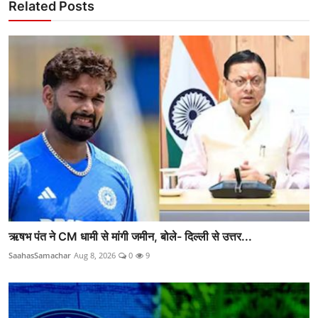
Related Posts
ऋषभ पंत ने CM धामी से मांगी जमीन, बोले- दिल्ली से उत्तर...
SaahasSamachar
Aug 8, 2026
0
9