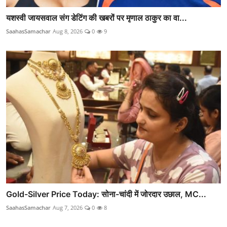
यशस्वी जायसवाल संग डेटिंग की खबरों पर मृणाल ठाकुर का वा...
SaahasSamachar
Aug 8, 2026
0
9
Gold-Silver Price Today: सोना-चांदी में जोरदार उछाल, MC...
SaahasSamachar
Aug 7, 2026
0
8