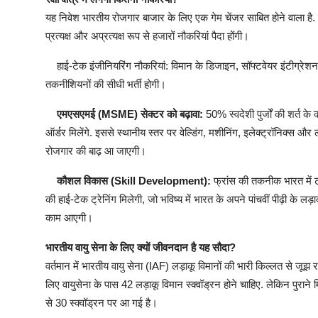
यह निवेश भारतीय रोजगार बाजार के लिए एक गेम चेंजर साबित होने वाला है. रक्ष
प्रत्यक्ष और अप्रत्यक्ष रूप से हजारों नौकरियां पैदा होंगी।
हाई-टेक इंजीनियरिंग नौकरियां: विमान के डिजाइन, सॉफ्टवेयर इंटीग्रेशन 
तकनीशियनों की सीधी भर्ती होगी।
एमएसएमई (MSME) सेक्टर को बढ़ावा:
50% स्वदेशी पुर्जों की शर्त 
ऑर्डर मिलेंगे. इससे स्थानीय स्तर पर वेल्डिंग, मशीनिंग, इलेक्ट्रॉनिक्स और
रोजगार की बाढ़ आ जाएगी।
कौशल विकास (Skill Development):
फ्रांस की तकनीक भारत में 
की हाई-टेक ट्रेनिंग मिलेगी, जो भविष्य में भारत के अपने पांचवीं पीढ
काम आएगी।
भारतीय वायु सेना के लिए क्यों जीवनदान है यह सौदा?
वर्तमान में भारतीय वायु सेना (IAF) लड़ाकू विमानों की भारी किल्लत से जूझ र
लिए वायुसेना के पास 42 लड़ाकू विमान स्क्वॉड्रन होने चाहिए. लेकिन पुराने
से 30 स्क्वॉड्रन पर आ गई है।