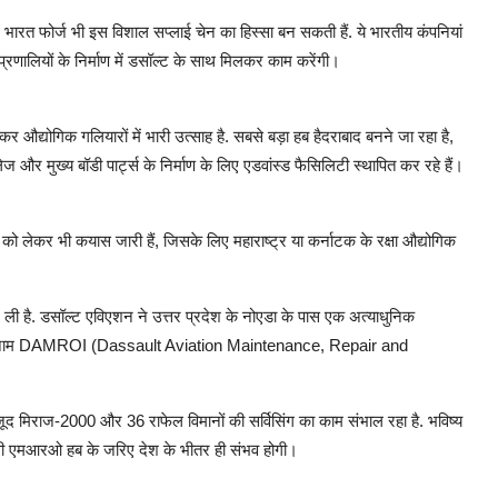
 भारत फोर्ज भी इस विशाल सप्लाई चेन का हिस्सा बन सकती हैं. ये भारतीय कंपनियां
ण प्रणालियों के निर्माण में डसॉल्ट के साथ मिलकर काम करेंगी।
र औद्योगिक गलियारों में भारी उत्साह है. सबसे बड़ा हब हैदराबाद बनने जा रहा है,
और मुख्य बॉडी पार्ट्स के निर्माण के लिए एडवांस्ड फैसिलिटी स्थापित कर रहे हैं।
लेकर भी कयास जारी हैं, जिसके लिए महाराष्ट्र या कर्नाटक के रक्षा औद्योगिक
ली है. डसॉल्ट एविएशन ने उत्तर प्रदेश के नोएडा के पास एक अत्याधुनिक
जिसका नाम DAMROI (Dassault Aviation Maintenance, Repair and
 मौजूद मिराज-2000 और 36 राफेल विमानों की सर्विसिंग का काम संभाल रहा है. भविष्य
भी इसी एमआरओ हब के जरिए देश के भीतर ही संभव होगी।