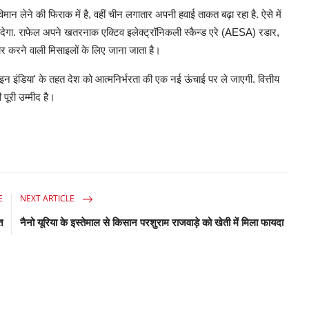
विमान लेने की फिराक में है, वहीं चीन लगातार अपनी हवाई ताकत बढ़ा रहा है. ऐसे में
कर देगा. राफेल अपने खतरनाक एक्टिव इलेक्ट्रॉनिकली स्कैन्ड एरे (AESA) रडार,
 मार करने वाली मिसाइलों के लिए जाना जाता है।
न इंडिया' के तहत देश को आत्मनिर्भरता की एक नई ऊंचाई पर ले जाएगी. वित्तीय
 पूरी उम्मीद है।
E
NEXT ARTICLE
त
नैनो यूरिया के इस्तेमाल से किसान परशुराम राजवाड़े को खेती में मिला फायदा