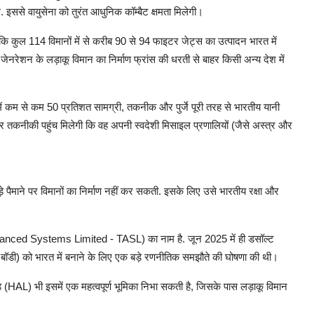
े. इससे वायुसेना को तुरंत आधुनिक कॉम्बैट क्षमता मिलेगी।
कुल 114 विमानों में से करीब 90 से 94 फाइटर जेट्स का उत्पादन भारत में
जेनरेशन के लड़ाकू विमान का निर्माण फ्रांस की धरती से बाहर किसी अन्य देश में
ं में कम से कम 50 प्रतिशत सामग्री, तकनीक और पुर्जे पूरी तरह से भारतीय यानी
 तकनीकी पहुंच मिलेगी कि वह अपनी स्वदेशी मिसाइल प्रणालियों (जैसे अस्त्र और
े पैमाने पर विमानों का निर्माण नहीं कर सकती. इसके लिए उसे भारतीय रक्षा और
 Advanced Systems Limited - TASL) का नाम है. जून 2025 में ही डसॉल्ट
बॉडी) को भारत में बनाने के लिए एक बड़े रणनीतिक समझौते की घोषणा की थी।
ड (HAL) भी इसमें एक महत्वपूर्ण भूमिका निभा सकती है, जिसके पास लड़ाकू विमान