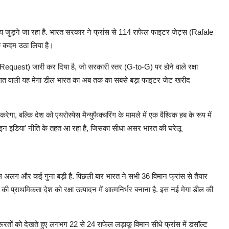
अध्याय जुड़ने जा रहा है. भारत सरकार ने फ्रांस से 114 राफेल फाइटर जेट्स (Rafale
िक कदम उठा लिया है।
 Request) जारी कर दिया है, जो सरकारी स्तर (G-to-G) पर होने वाले रक्षा
गत वाली यह मेगा डील भारत का अब तक का सबसे बड़ा फाइटर जेट खरीद
ा, बल्कि देश को एयरोस्पेस मैन्युफैक्चरिंग के मामले में एक वैश्विक हब के रूप में
 इन इंडिया' नीति के तहत आ रहा है, जिसका सीधा असर भारत की घरेलू
ल अलग और कई गुना बड़ी है. पिछली बार भारत ने सभी 36 विमान फ्रांस से तैयार
 प्राथमिकता देश को रक्षा उत्पादन में आत्मनिर्भर बनाना है. इस नई मेगा डील की
तों को देखते हुए लगभग 22 से 24 राफेल लड़ाकू विमान सीधे फ्रांस में डसॉल्ट