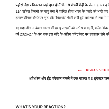
पड़ोसी देश पाकिस्तान जहां हाल ही में चीन से पांचवीं पीढ़ी के जे-35 (J-35)
114 राफेल विमानों का वायु सेना में शामिल होना भारत के पलड़े को भारी 
इलेक्ट्रॉनिक वॉरफेयर सूट और 'मिट्योर' जैसी लंबी दूरी की हवा-से-हवा में
यह महा-डील न केवल भारत की हवाई सरहदों को अभेद्य बनाएगी, बल्कि 'मेक इ
वर्ष 2026-27 के अंत तक इस सौदे के अंतिम कॉन्ट्रैक्ट पर हस्ताक्षर होने की
PREVIOUS ARTICL
अवैध रेत और ईंट परिवहन मामले में एक माजदा व 3 ट्रैक्टर जब्
WHAT'S YOUR REACTION?