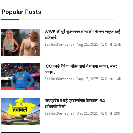
Popular Posts
WWE की पूर्व सुपरस्टार लाना की ग्लैमरस लाइफ: कई
अफेयर्स...
SaahasSamachar
Aug 25, 2025
0
2.4k
ICC वनडे रैंकिंग: रोहित शर्मा ने मचाया धमाका, बाबर
आजम ...
SaahasSamachar
Aug 13, 2025
0
1.4k
मध्यप्रदेश में बड़े प्रशासनिक फेरबदल: 64
अधिकारियों की ...
SaahasSamachar
Dec 25, 2025
0
299