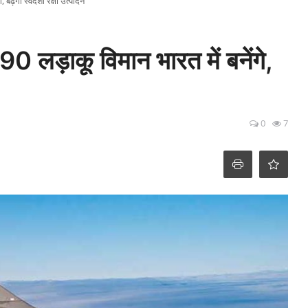
बढ़ेगा स्वदेशी रक्षा उत्पादन
0 लड़ाकू विमान भारत में बनेंगे,
0
7