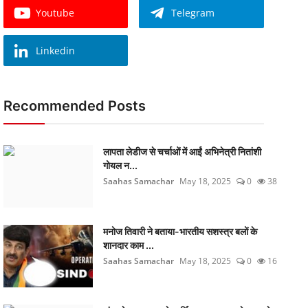
Youtube
Telegram
Linkedin
Recommended Posts
लापता लेडीज से चर्चाओं में आईं अभिनेत्री नितांशी
गोयल न...
Saahas Samachar
May 18, 2025
0
38
मनोज तिवारी ने बताया-भारतीय सशस्त्र बलों के
शानदार काम ...
Saahas Samachar
May 18, 2025
0
16