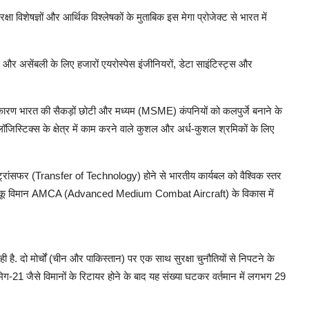
ा विशेषज्ञों और आर्थिक विश्लेषकों के मुताबिक इस मेगा प्रोजेक्ट से भारत में
और असेंबली के लिए हजारों एयरोस्पेस इंजीनियरों, डेटा साइंटिस्ट्स और
के कारण भारत की सैकड़ों छोटी और मध्यम (MSME) कंपनियों को कलपुर्जे बनाने के
 लॉजिस्टिक्स के क्षेत्र में काम करने वाले कुशल और अर्ध-कुशल श्रमिकों के लिए
ट्रांसफर (Transfer of Technology) होने से भारतीय कार्यबल को वैश्विक स्तर
़ी के लड़ाकू विमान AMCA (Advanced Medium Combat Aircraft) के विकास में
ही है. दो मोर्चों (चीन और पाकिस्तान) पर एक साथ सुरक्षा चुनौतियों से निपटने के
 मिग-21 जैसे विमानों के रिटायर होने के बाद यह संख्या घटकर वर्तमान में लगभग 29