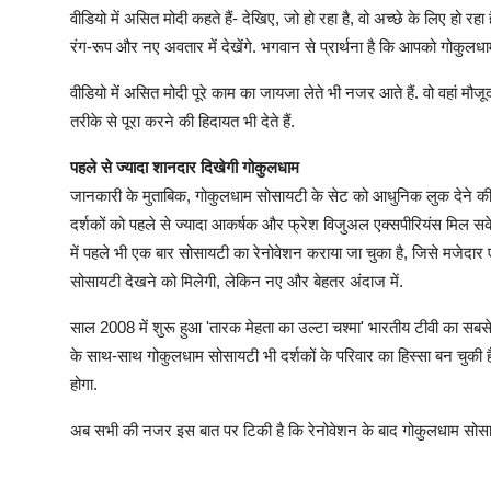
वीडियो में असित मोदी कहते हैं- देखिए, जो हो रहा है, वो अच्छे के लिए हो र
रंग-रूप और नए अवतार में देखेंगे. भगवान से प्रार्थना है कि आपको गोकु
वीडियो में असित मोदी पूरे काम का जायजा लेते भी नजर आते हैं. वो वहां मौ
तरीके से पूरा करने की हिदायत भी देते हैं.
पहले से ज्यादा शानदार दिखेगी गोकुलधाम
जानकारी के मुताबिक, गोकुलधाम सोसायटी के सेट को आधुनिक लुक देने की त
दर्शकों को पहले से ज्यादा आकर्षक और फ्रेश विजुअल एक्सपीरियंस मिल सक
में पहले भी एक बार सोसायटी का रेनोवेशन कराया जा चुका है, जिसे मजेदार 
सोसायटी देखने को मिलेगी, लेकिन नए और बेहतर अंदाज में.
साल 2008 में शुरू हुआ 'तारक मेहता का उल्टा चश्मा' भारतीय टीवी का सबसे 
के साथ-साथ गोकुलधाम सोसायटी भी दर्शकों के परिवार का हिस्सा बन चुकी ह
होगा.
अब सभी की नजर इस बात पर टिकी है कि रेनोवेशन के बाद गोकुलधाम सोसा