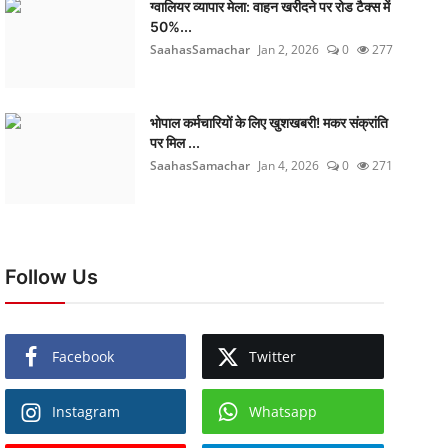
ग्वालियर व्यापार मेला: वाहन खरीदने पर रोड टैक्स में
50%...
SaahasSamachar
Jan 2, 2026
0
277
भोपाल कर्मचारियों के लिए खुशखबरी! मकर संक्रांति
पर मिल ...
SaahasSamachar
Jan 4, 2026
0
271
Follow Us
Facebook
Twitter
Instagram
Whatsapp