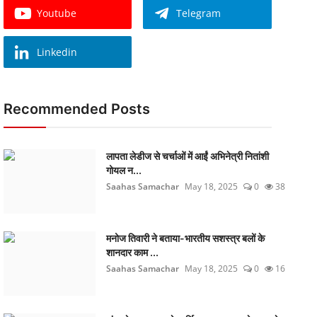
Youtube
Telegram
Linkedin
Recommended Posts
लापता लेडीज से चर्चाओं में आईं अभिनेत्री नितांशी
गोयल न...
Saahas Samachar
May 18, 2025
0
38
मनोज तिवारी ने बताया-भारतीय सशस्त्र बलों के
शानदार काम ...
Saahas Samachar
May 18, 2025
0
16