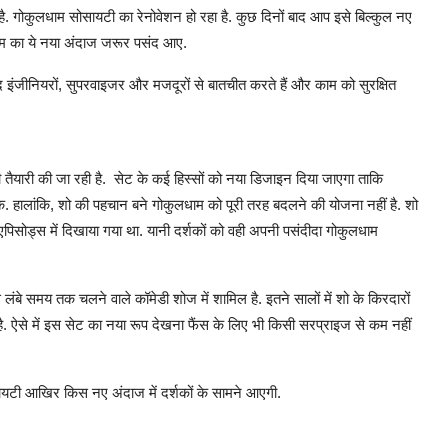
हा है. गोकुलधाम सोसायटी का रेनोवेशन हो रहा है. कुछ दिनों बाद आप इसे बिल्कुल नए
लधाम का ये नया अंदाज जरूर पसंद आए.
जूद इंजीनियरों, सुपरवाइजर और मजदूरों से बातचीत करते हैं और काम को सुरक्षित
ैयारी की जा रही है. सेट के कई हिस्सों को नया डिजाइन दिया जाएगा ताकि
े. हालांकि, शो की पहचान बने गोकुलधाम को पूरी तरह बदलने की योजना नहीं है. शो
एपिसोड्स में दिखाया गया था. यानी दर्शकों को वही अपनी पसंदीदा गोकुलधाम
लंबे समय तक चलने वाले कॉमेडी शोज में शामिल है. इतने सालों में शो के किरदारों
ै. ऐसे में इस सेट का नया रूप देखना फैंस के लिए भी किसी सरप्राइज से कम नहीं
यटी आखिर किस नए अंदाज में दर्शकों के सामने आएगी.