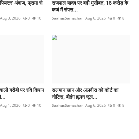
फिल्टर’ अंदाज, ड्रामा से
राजपाल यादव पर बढ़ी मुसीबत, 16 करोड़ के
कर्ज में संपत्त...
Aug 3, 2026
0
10
SaahasSamachar
Aug 6, 2026
0
8
वाली गरीबी पर रवि किशन
सलमान खान और अलवीरा को कोर्ट का
...
नोटिस, बीइंग ह्यूमन जूल...
Aug 1, 2026
0
10
SaahasSamachar
Aug 6, 2026
0
8