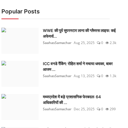
Popular Posts
WWE की पूर्व सुपरस्टार लाना की ग्लैमरस लाइफ: कई
अफेयर्स...
SaahasSamachar
Aug 25, 2025
0
2.3k
ICC वनडे रैंकिंग: रोहित शर्मा ने मचाया धमाका, बाबर
आजम ...
SaahasSamachar
Aug 13, 2025
0
1.3k
मध्यप्रदेश में बड़े प्रशासनिक फेरबदल: 64
अधिकारियों की ...
SaahasSamachar
Dec 25, 2025
0
299