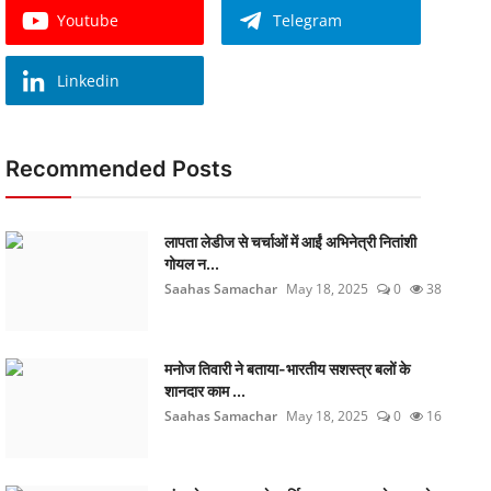
Youtube
Telegram
Linkedin
Recommended Posts
लापता लेडीज से चर्चाओं में आईं अभिनेत्री नितांशी
गोयल न...
Saahas Samachar
May 18, 2025
0
38
मनोज तिवारी ने बताया-भारतीय सशस्त्र बलों के
शानदार काम ...
Saahas Samachar
May 18, 2025
0
16