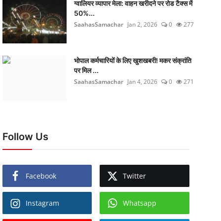
ग्वालियर व्यापार मेला: वाहन खरीदने पर रोड टैक्स में
50%...
SaahasSamachar
Jan 2, 2026
0
277
भोपाल कर्मचारियों के लिए खुशखबरी! मकर संक्रांति
पर मिल ...
SaahasSamachar
Jan 4, 2026
0
271
Follow Us
Facebook
Twitter
Instagram
Whatsapp