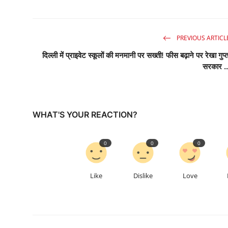
PREVIOUS ARTICL
दिल्ली में प्राइवेट स्कूलों की मनमानी पर सख्ती! फीस बढ़ाने पर रेखा गुप्त
सरकार ..
WHAT'S YOUR REACTION?
0
0
0
Like
Dislike
Love