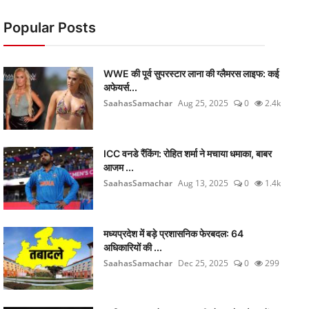
Popular Posts
WWE की पूर्व सुपरस्टार लाना की ग्लैमरस लाइफ: कई
अफेयर्स...
SaahasSamachar
Aug 25, 2025
0
2.4k
ICC वनडे रैंकिंग: रोहित शर्मा ने मचाया धमाका, बाबर
आजम ...
SaahasSamachar
Aug 13, 2025
0
1.4k
मध्यप्रदेश में बड़े प्रशासनिक फेरबदल: 64
अधिकारियों की ...
SaahasSamachar
Dec 25, 2025
0
299