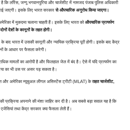
 है कि लॉरेंस, जग्गू भगवानपुरिया और चार्जशीट में नामजद पंजाब पुलिस अधिकारी
ा अपनाई जाएगी। इसके लिए भारत सरकार
से औपचारिक अनुरोध किया जाएगा।
 अमेरिका में मुकदमा चलाना चाहती हैं। इसके लिए भारत को
औपचारिक प्रत्यर्पण
नों देशों के कानूनों के तहत होगी।
े के बाद भारत में उसकी कानूनी और न्यायिक प्रक्रिया पूरी होगी। इसके बाद केंद्र
वधानों के आधार पर फैसला करेगी।
राधिक मामलों का आरोपी है और फिलहाल जेल में बंद है। ऐसे में यदि प्रत्यर्पण का
्रिया का भी उस पर असर पड़ सकता है।
भारत और अमेरिका म्यूचुअल लीगल असिस्टेंस ट्रीटी (MLAT) के
तहत चार्जशीट,
ण की प्रक्रिया अपनाने की मंशा जाहिर कर दी है। अब सबसे बड़ा सवाल यह है कि
सियां तथा केंद्र सरकार क्या फैसला लेती हैं।