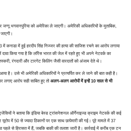
 और जग्गू भगवानपुरिया को अमेरिका ले जाएगी। अमेरिकी अधिकारियों के मुताबिक,
ाई जाएगी।
023 में कनाडा में हुई हरदीप सिंह निज्जर की हत्या की साजिश रचने का आरोप लगाया
ं दावा किया गया है कि लॉरेंस भारत की जेल में रहते हुए भी अपने नेटवर्क का
करी, रंगदारी और टारगेट किलिंग जैसी वारदातों को अंजाम देते थे।
या है। उसे भी अमेरिकी अधिकारियों ने प्रत्यर्पित कर ले जाने की बात कही है।
 पर लगाए आरोप सही साबित हुए तो
अलग-अलग आरोपों में इन्हें 10 साल से भी
ेंसियों ने बताया कि इंडिया बेस्ड ट्रांसनेशनल ऑर्गेनाइज्ड क्राइम नेटवर्क की कई
ूरोप में 50 से ज्यादा ठिकानों पर एक साथ छापेमारी की गई। पूरे मामले में 37
पहले से हिरासत में हैं, जबकि बाकी की तलाश जारी है। कार्रवाई में करीब एक टन