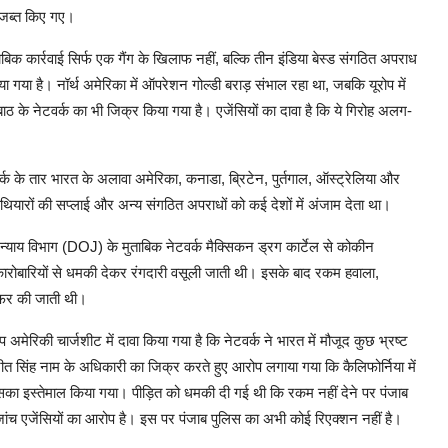
 जब्त किए गए।
बिक कार्रवाई सिर्फ एक गैंग के खिलाफ नहीं, बल्कि तीन इंडिया बेस्ड संगठित अपराध
ाया गया है। नॉर्थ अमेरिका में ऑपरेशन गोल्डी बराड़ संभाल रहा था, जबकि यूरोप में
ठ के नेटवर्क का भी जिक्र किया गया है। एजेंसियों का दावा है कि ये गिरोह अलग-
र्क के तार भारत के अलावा अमेरिका, कनाडा, ब्रिटेन, पुर्तगाल, ऑस्ट्रेलिया और
 हथियारों की सप्लाई और अन्य संगठित अपराधों को कई देशों में अंजाम देता था।
े न्याय विभाग (DOJ) के मुताबिक नेटवर्क मैक्सिकन ड्रग कार्टेल से कोकीन
ारोबारियों से धमकी देकर रंगदारी वसूली जाती थी। इसके बाद रकम हवाला,
ंसफर की जाती थी।
ेरिकी चार्जशीट में दावा किया गया है कि नेटवर्क ने भारत में मौजूद कुछ भ्रष्ट
्रीत सिंह नाम के अधिकारी का जिक्र करते हुए आरोप लगाया गया कि कैलिफोर्निया में
उसका इस्तेमाल किया गया। पीड़ित को धमकी दी गई थी कि रकम नहीं देने पर पंजाब
जांच एजेंसियों का आरोप है। इस पर पंजाब पुलिस का अभी कोई रिएक्शन नहीं है।