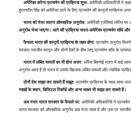
अमेरिका करेगा प्रत्यर्पण की प्रक्रिया शुरू:
अमेरिकी अधिकारियों ने कहा
हुंदरप्रीत सिंह को अमेरिका लाने के लिए प्रत्यर्पण की कानूनी प्रक्रिय
भारत को भेजा जाएगा औपचारिक अनुरोध:
अमेरिकी एजेंसियां लॉरेंस पर
अनुरोध भेजा जाएगा। आगे की प्रक्रिया भारत-अमेरिका प्रत्यर्पण संधि और दो
फैसला भारत की कानूनी प्रक्रिया के तहत होगा:
प्रत्यर्पण अनुरोध मिलन
सरकार भारतीय कानून और दोनों देशों के बीच लागू प्रत्यर्पण संधि के प्रा
भारत में लंबित मामलों का भी होगा असर
: लॉरेंस बिश्नोई भारत में कई आप
अनुरोध आता है तो भारत में उसके खिलाफ लंबित मामलों और न्यायिक प्रक
दोनों देश साझा कर सकते हैं सबूत:
प्रत्यर्पण प्रक्रिया के साथ-साथ 
गवाहों के बयान, डिजिटल रिकॉर्ड और अन्य साक्ष्य भी साझा कर सकते हैं।
अब नजर भारत सरकार के फैसले पर:
अमेरिकी अधिकारियों ने प्रत्यर्प
भारत सरकार को औपचारिक अनुरोध कब भेजा जाता है और उस पर भारतीय एजें