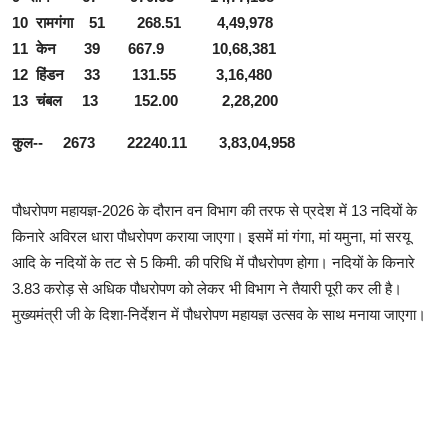
10 रामगंगा 51 268.51 4,49,978
11 केन 39 667.9 10,68,381
12 हिंडन 33 131.55 3,16,480
13 चंबल 13 152.00 2,28,200
कुल-- 2673 22240.11 3,83,04,958
पौधरोपण महायज्ञ-2026 के दौरान वन विभाग की तरफ से प्रदेश में 13 नदियों के
किनारे अविरल धारा पौधरोपण कराया जाएगा। इसमें मां गंगा, मां यमुना, मां सरयू
आदि के नदियों के तट से 5 किमी. की परिधि में पौधरोपण होगा। नदियों के किनारे
3.83 करोड़ से अधिक पौधरोपण को लेकर भी विभाग ने तैयारी पूरी कर ली है।
मुख्यमंत्री जी के दिशा-निर्देशन में पौधरोपण महायज्ञ उत्सव के साथ मनाया जाएगा।