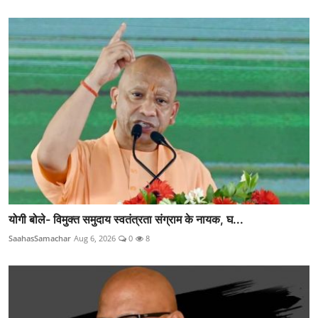
योगी बोले- विमुक्त समुदाय स्वतंत्रता संग्राम के नायक, घ...
SaahasSamachar
Aug 6, 2026
0
8