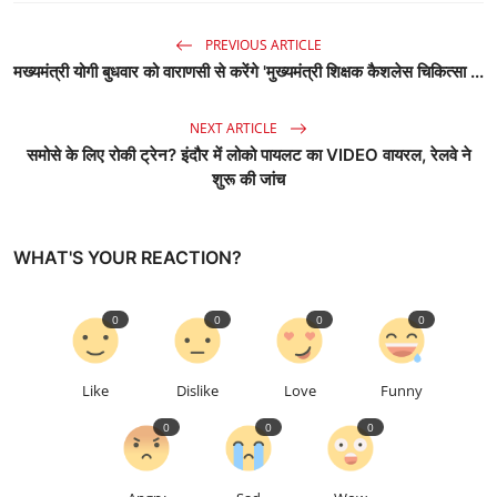
PREVIOUS ARTICLE
मख्यमंत्री योगी बुधवार को वाराणसी से करेंगे 'मुख्यमंत्री शिक्षक कैशलेस चिकित्सा ...
NEXT ARTICLE
समोसे के लिए रोकी ट्रेन? इंदौर में लोको पायलट का VIDEO वायरल, रेलवे ने
शुरू की जांच
WHAT'S YOUR REACTION?
0
0
0
0
Like
Dislike
Love
Funny
0
0
0