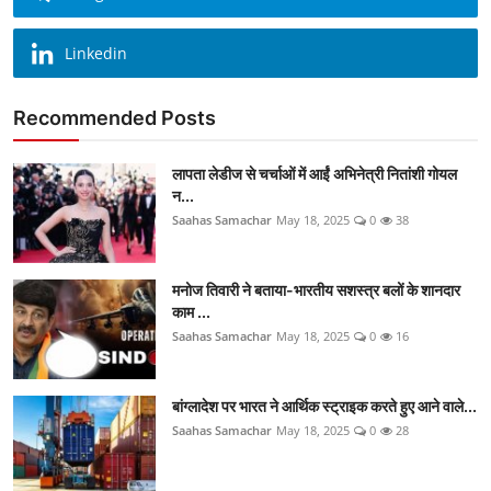
Linkedin
Recommended Posts
लापता लेडीज से चर्चाओं में आईं अभिनेत्री नितांशी गोयल
न...
Saahas Samachar
May 18, 2025
0
38
मनोज तिवारी ने बताया-भारतीय सशस्त्र बलों के शानदार
काम ...
Saahas Samachar
May 18, 2025
0
16
बांग्लादेश पर भारत ने आर्थिक स्ट्राइक करते हुए आने वाले...
Saahas Samachar
May 18, 2025
0
28