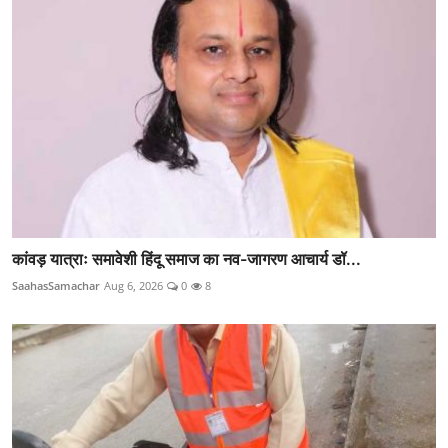
कांवड़ यात्राः समावेशी हिंदू समाज का नव-जागरण आचार्य डॉ...
SaahasSamachar
Aug 6, 2026
0
8