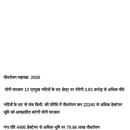
पौधरोपण महायज्ञ- 2026
योगी सरकार 13 प्रमुख नदियों के तट क्षेत्र पर रोपेगी 3.83 करोड़ से अधिक पौधे
नदियों के तट से पांच किमी. की परिधि में पौधरोपण कर 22240 से अधिक हेक्टेयर
भूमि को आच्छादित करेगी योगी सरकार
गंगा तीरे 4495 हेक्टेयर से अधिक भूमि पर 79.86 लाख पौधरोपण