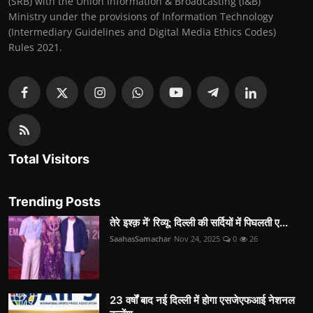
(SRB) with the Union Information & Broadcasting (I&B)
Ministry under the provisions of Information Technology
(Intermediary Guidelines and Digital Media Ethics Codes)
Rules 2021.
Total Visitors
Trending Posts
तेरे इश्क़ में’ रिव्यू: दिल्ली की सर्दियों में पिघलती ए...
SaahasSamachar
Nov 24, 2025
0
26
23 वर्षों बाद नई दिल्ली में होगा एसजेएफआई नेशनल