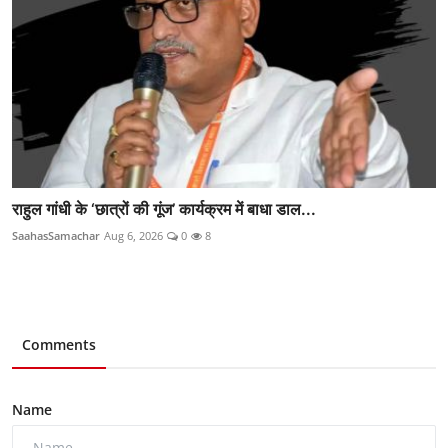
राहुल गांधी के ‘छात्रों की गूंज’ कार्यक्रम में बाधा डाल...
SaahasSamachar
Aug 6, 2026
0
8
Comments
Name