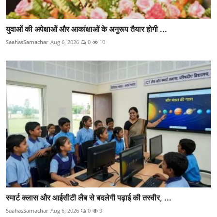
युवाओं की अपेक्षाओं और आकांक्षाओं के अनुरूप तैयार होगी ...
SaahasSamachar
Aug 6, 2026
0
10
स्मार्ट क्लास और आईसीटी लैब से बदलेगी पढ़ाई की तस्वीर, ...
SaahasSamachar
Aug 6, 2026
0
9