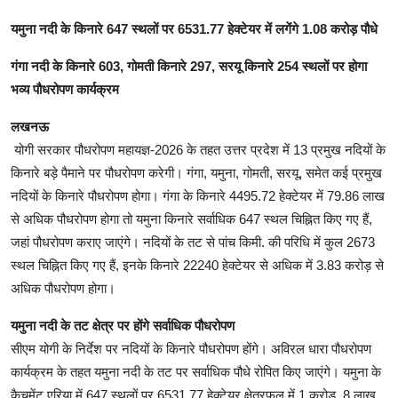
यमुना नदी के किनारे 647 स्थलों पर 6531.77 हेक्टेयर में लगेंगे 1.08 करोड़ पौधे
गंगा नदी के किनारे 603, गोमती किनारे 297, सरयू किनारे 254 स्थलों पर होगा
भव्य पौधरोपण कार्यक्रम
लखनऊ
योगी सरकार पौधरोपण महायज्ञ-2026 के तहत उत्तर प्रदेश में 13 प्रमुख नदियों के
किनारे बड़े पैमाने पर पौधरोपण करेगी। गंगा, यमुना, गोमती, सरयू, समेत कई प्रमुख
नदियों के किनारे पौधरोपण होगा। गंगा के किनारे 4495.72 हेक्टेयर में 79.86 लाख
से अधिक पौधरोपण होगा तो यमुना किनारे सर्वाधिक 647 स्थल चिह्नित किए गए हैं,
जहां पौधरोपण कराए जाएंगे। नदियों के तट से पांच किमी. की परिधि में कुल 2673
स्थल चिह्नित किए गए हैं, इनके किनारे 22240 हेक्टेयर से अधिक में 3.83 करोड़ से
अधिक पौधरोपण होगा।
यमुना नदी के तट क्षेत्र पर होंगे सर्वाधिक पौधरोपण
सीएम योगी के निर्देश पर नदियों के किनारे पौधरोपण होंगे। अविरल धारा पौधरोपण
कार्यक्रम के तहत यमुना नदी के तट पर सर्वाधिक पौधे रोपित किए जाएंगे। यमुना के
कैचमेंट एरिया में 647 स्थलों पर 6531.77 हेक्टेयर क्षेत्रफल में 1 करोड़, 8 लाख,