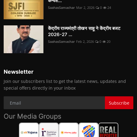
कन्वेंश...
SaahasSamachar
Mar 2, 2026
0
24
केंद्रीय राज्यमंत्री तोखन साहू ने केंद्रीय बजट
2026-27 ...
SaahasSamachar
Feb 2, 2026
0
20
Newsletter
Join our subscribers list to get the latest news, updates and
special offers directly in your inbox
Subscribe
Our Media Groups