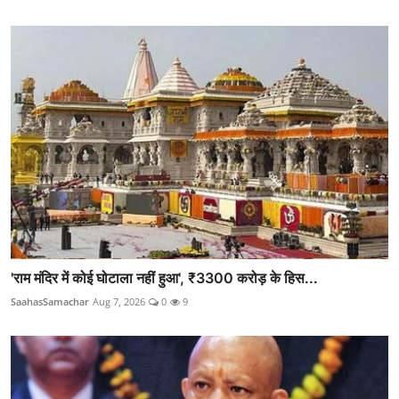
'राम मंदिर में कोई घोटाला नहीं हुआ', ₹3300 करोड़ के हिस...
SaahasSamachar
Aug 7, 2026
0
9