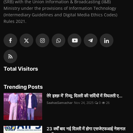
(SRB) with the Union Information & Broadcasting (I&B)
Ministry under the provisions of Information Technology
(Intermediary Guidelines and Digital Media Ethics Codes)
Rules 2021.
Total Visitors
Trending Posts
तेरे इश्क़ में’ रिव्यू: दिल्ली की सर्दियों में पिघलती ए...
SaahasSamachar
Nov 24, 2025
0
26
23 वर्षों बाद नई दिल्ली में होगा एसजेएफआई नेशनल