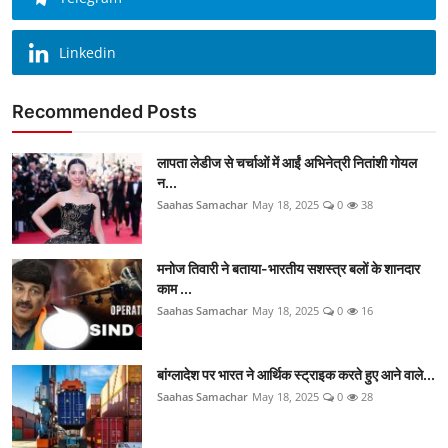
Linkedin
Recommended Posts
लापता लेडीज से चर्चाओं में आईं अभिनेत्री नितांशी गोयल
न...
Saahas Samachar
May 18, 2025
0
38
मनोज तिवारी ने बताया-भारतीय सशस्त्र बलों के शानदार
काम ...
Saahas Samachar
May 18, 2025
0
16
बांग्लादेश पर भारत ने आर्थिक स्ट्राइक करते हुए आने वाले...
Saahas Samachar
May 18, 2025
0
28