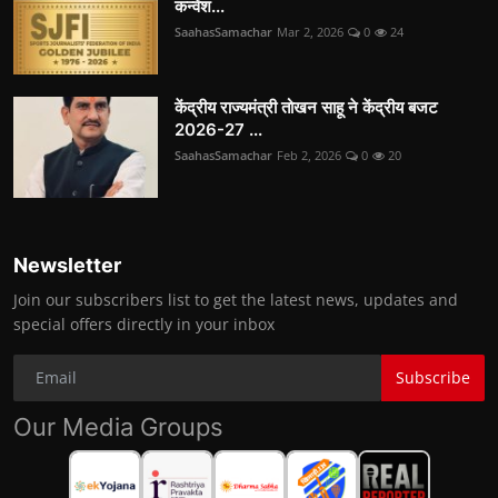
कन्वेंश...
SaahasSamachar
Mar 2, 2026
0
24
केंद्रीय राज्यमंत्री तोखन साहू ने केंद्रीय बजट
2026-27 ...
SaahasSamachar
Feb 2, 2026
0
20
Newsletter
Join our subscribers list to get the latest news, updates and
special offers directly in your inbox
Subscribe
Our Media Groups