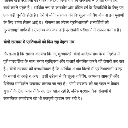
सिविल सेवा परीक्षाओं की तैयारी के लिए निजी कोचिंग संस्थानों में लाखों रुपये तक
खर्च करने पड़ते हैं। आर्थिक रूप से कमजोर और वंचित वर्ग के विद्यार्थियों के लिए यह
एक बड़ी चुनौती होती है। ऐसे में योगी सरकार की निःशुल्क कोचिंग योजना इन युवाओं
के लिए राहत लेकर आई है। योजना का उद्देश्य प्रतिभाशाली अभ्यर्थियों को
गुणवत्तापूर्ण मार्गदर्शन उपलब्ध कराकर उन्हें प्रतियोगी परीक्षाओं में सफल बनाना है।
योगी सरकार में प्रतिभाओं को मिल रहा बेहतर मंच
गौरतलब है कि समाज कल्याण विभाग, मुख्यमंत्री योगी आदित्यनाथ के मार्गदर्शन में
पूरी पारदर्शिता के साथ चयन प्रक्रिया और कक्षाएं संचालित करने की तैयारी कर रहा
है। योगी सरकार की प्राथमिकता है कि आर्थिक अभाव किसी भी प्रतिभाशाली छात्र
के सपनों के आड़े न आए। इसी उद्देश्य से निःशुल्क कोचिंग, अध्ययन सामग्री और
विशेषज्ञ मार्गदर्शन उपलब्ध कराया जा रहा है। योगी सरकार की यह पहल न केवल
युवाओं के लिए अवसरों के नए द्वार खोल रही है, बल्कि प्रशासनिक सेवाओं में
सामाजिक समावेशन को भी मजबूती प्रदान कर रही है।