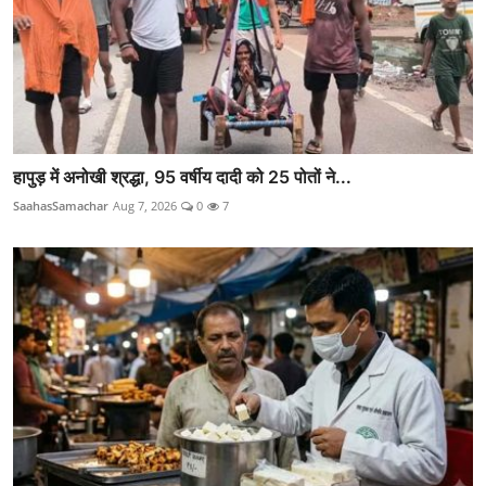
हापुड़ में अनोखी श्रद्धा, 95 वर्षीय दादी को 25 पोतों ने...
SaahasSamachar
Aug 7, 2026
0
7