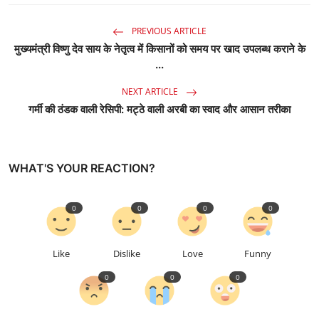
PREVIOUS ARTICLE
मुख्यमंत्री विष्णु देव साय के नेतृत्व में किसानों को समय पर खाद उपलब्ध कराने के
...
NEXT ARTICLE
गर्मी की ठंडक वाली रेसिपी: मट्ठे वाली अरबी का स्वाद और आसान तरीका
WHAT'S YOUR REACTION?
0
0
0
0
Like
Dislike
Love
Funny
0
0
0