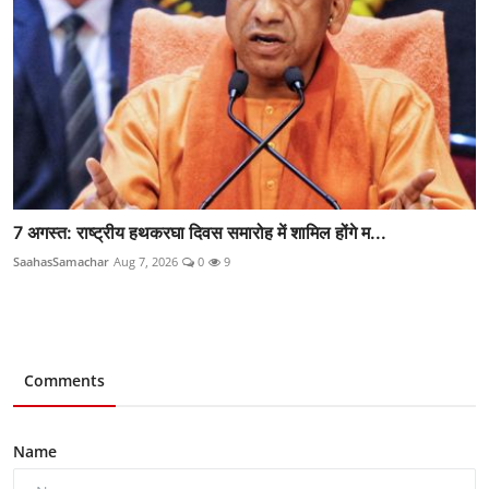
7 अगस्त: राष्ट्रीय हथकरघा दिवस समारोह में शामिल होंगे म...
SaahasSamachar
Aug 7, 2026
0
9
Comments
Name