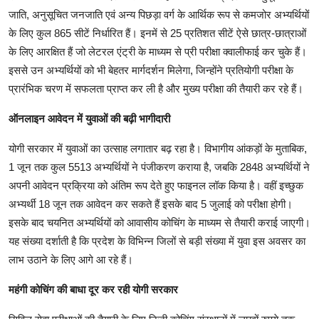
जाति, अनुसूचित जनजाति एवं अन्य पिछड़ा वर्ग के आर्थिक रूप से कमजोर अभ्यर्थियों
के लिए कुल 865 सीटें निर्धारित हैं। इनमें से 25 प्रतिशत सीटें ऐसे छात्र-छात्राओं
के लिए आरक्षित हैं जो लेटरल एंट्री के माध्यम से प्री परीक्षा क्वालीफाई कर चुके हैं।
इससे उन अभ्यर्थियों को भी बेहतर मार्गदर्शन मिलेगा, जिन्होंने प्रतियोगी परीक्षा के
प्रारंभिक चरण में सफलता प्राप्त कर ली है और मुख्य परीक्षा की तैयारी कर रहे हैं।
ऑनलाइन आवेदन में युवाओं की बढ़ी भागीदारी
योगी सरकार में युवाओं का उत्साह लगातार बढ़ रहा है। विभागीय आंकड़ों के मुताबिक,
1 जून तक कुल 5513 अभ्यर्थियों ने पंजीकरण कराया है, जबकि 2848 अभ्यर्थियों ने
अपनी आवेदन प्रक्रिया को अंतिम रूप देते हुए फाइनल लॉक किया है। वहीं इच्छुक
अभ्यर्थी 18 जून तक आवेदन कर सकते हैं इसके बाद 5 जुलाई को परीक्षा होगी।
इसके बाद चयनित अभ्यर्थियों को आवासीय कोचिंग के माध्यम से तैयारी कराई जाएगी।
यह संख्या दर्शाती है कि प्रदेश के विभिन्न जिलों से बड़ी संख्या में युवा इस अवसर का
लाभ उठाने के लिए आगे आ रहे हैं।
महंगी कोचिंग की बाधा दूर कर रही योगी सरकार