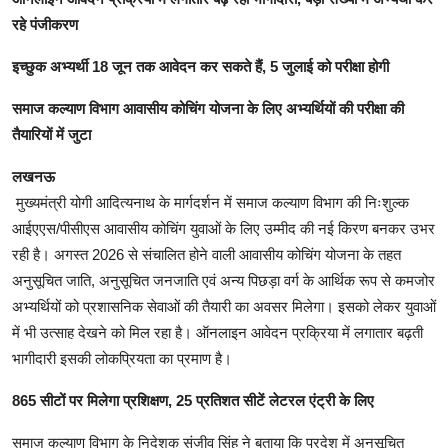
रहे पंजीकरण
इच्छुक अभ्यर्थी 18 जून तक आवेदन कर सकते हैं, 5 जुलाई को परीक्षा होगी
समाज कल्याण विभाग आवासीय कोचिंग योजना के लिए अभ्यर्थियों की परीक्षा की
तैयारियों में जुटा
लखनऊ
मुख्यमंत्री योगी आदित्यनाथ के मार्गदर्शन में समाज कल्याण विभाग की निःशुल्क
आईएएस/पीसीएस आवासीय कोचिंग युवाओं के लिए उम्मीद की नई किरण बनकर उभर
रही है। अगस्त 2026 से संचालित होने वाली आवासीय कोचिंग योजना के तहत
अनुसूचित जाति, अनुसूचित जनजाति एवं अन्य पिछड़ा वर्ग के आर्थिक रूप से कमजोर
अभ्यर्थियों को प्रशासनिक सेवाओं की तैयारी का अवसर मिलेगा। इसको लेकर युवाओं
में भी उत्साह देखने को मिल रहा है। ऑनलाइन आवेदन प्रक्रिया में लगातार बढ़ती
भागीदारी इसकी लोकप्रियता का प्रमाण है।
865 सीटों पर मिलेगा प्रशिक्षण, 25 प्रतिशत सीटें लेटरल एंट्री के लिए
समाज कल्याण विभाग के निदेशक संजीव सिंह ने बताया कि प्रदेश में अनुसूचित