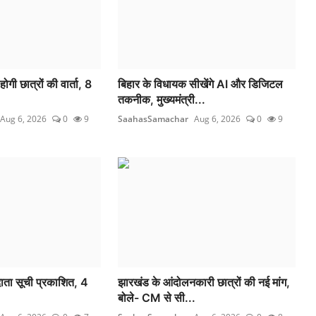
गी छात्रों की वार्ता, 8
बिहार के विधायक सीखेंगे AI और डिजिटल
तकनीक, मुख्यमंत्री...
Aug 6, 2026
0
9
SaahasSamachar
Aug 6, 2026
0
9
तदाता सूची प्रकाशित, 4
झारखंड के आंदोलनकारी छात्रों की नई मांग,
बोले- CM से सी...