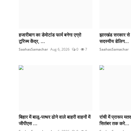
हजारीबाग का डेमोटांड फार्म बनेगा एग्रो
झारखंड सरकार से हो
टूरिज्म केंद्र, ...
सदस्यीय डेलिग...
SaahasSamachar
Aug 6, 2026
0
7
SaahasSamachar
बिहार में बालू-पत्थर ढोने वाले बाहरी वाहनों में
रांची में प्रारूप म
जीपीएस ...
सितंबर तक करे...