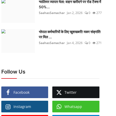
ग्वालियर व्यापार मेला: वाहन खरीदने पर रोड टैक्स में
50%...
SaahasSamachar
Jan 2, 2026
0
277
भोपाल कर्मचारियों के लिए खुशखबरी! मकर संक्रांति
पर मिल ...
SaahasSamachar
Jan 4, 2026
0
271
Follow Us
Facebook
Twitter
Instagram
Whatsapp