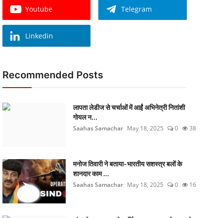
Youtube
Telegram
Linkedin
Recommended Posts
लापता लेडीज से चर्चाओं में आईं अभिनेत्री नितांशी
गोयल न...
Saahas Samachar
May 18, 2025
0
38
मनोज तिवारी ने बताया-भारतीय सशस्त्र बलों के
शानदार काम ...
Saahas Samachar
May 18, 2025
0
16