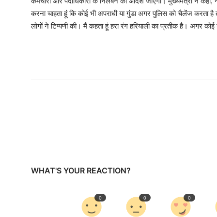
कर्मचारी और पदाधिकारी के निलंबन का आदेश जाएगा। मुख्यमंत्री ने कहा,
करना चाहता हूं कि कोई भी अपराधी या गुंडा अगर पुलिस को चैलेंज करता है त
लोगों ने टिप्पणी की। मैं कहता हूं हरा रंग हरियाली का प्रतीक है। अगर कोई
WHAT'S YOUR REACTION?
0
0
0