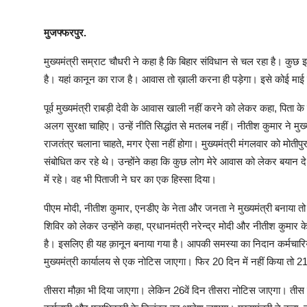
मुजफ्फरपुर.
मुख्यमंत्री सम्राट चौधरी ने कहा है कि बिहार संविधान से चल रहा है। कुछ इ
है। यहां कानून का राज है। आवास तो ख़ाली करना ही पड़ेगा। इसे कोई म
पूर्व मुख्यमंत्री राबड़ी देवी के आवास खाली नहीं करने को लेकर कहा, 
अलग सुरक्षा चाहिए। उन्हें नीति सिद्धांत से मतलब नहीं। नीतीश कुमार ने 
राजतंत्र चलाना चाहते, मगर ऐसा नहीं होगा। मुख्यमंत्री मंगलवार को मोतीप
संबोधित कर रहे थे। उन्होंने कहा कि कुछ लोग मेरे आवास को लेकर बयान दे रहे
में रहे। वह भी पिताजी ने घर का एक हिस्सा दिया।
पीएम मोदी, नीतीश कुमार, एनडीए के नेता और जनता ने मुख्यमंत्री बनाया तो
शिविर को लेकर उन्होंने कहा, प्रधानमंत्री नरेन्द्र मोदी और नीतीश कुमार 
है। इसलिए ही यह क़ानून बनाया गया है। आपकी समस्या का निदान कर्मचारिय
मुख्यमंत्री कार्यालय से एक नोटिस जाएगा। फिर 20 दिन में नहीं किया तो 2
तीसरा मौक़ा भी दिया जाएगा। लेकिन 26वें दिन तीसरा नोटिस जाएगा। तीस दिनो