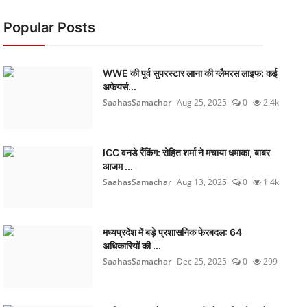
Popular Posts
WWE की पूर्व सुपरस्टार लाना की ग्लैमरस लाइफ: कई
अफेयर्स...
SaahasSamachar
Aug 25, 2025
0
2.4k
ICC वनडे रैंकिंग: रोहित शर्मा ने मचाया धमाका, बाबर
आजम ...
SaahasSamachar
Aug 13, 2025
0
1.4k
मध्यप्रदेश में बड़े प्रशासनिक फेरबदल: 64
अधिकारियों की ...
SaahasSamachar
Dec 25, 2025
0
299