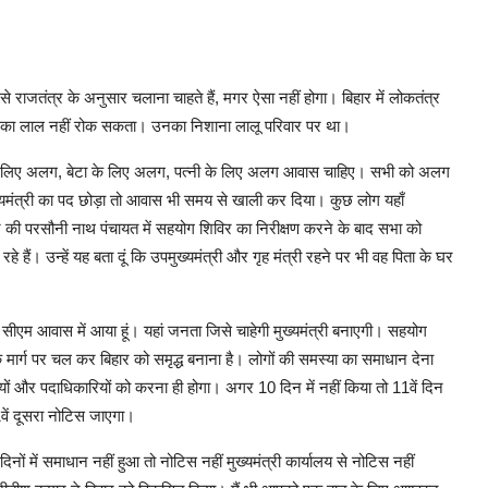
से राजतंत्र के अनुसार चलाना चाहते हैं, मगर ऐसा नहीं होगा। बिहार में लोकतंत्र
ाई का लाल नहीं रोक सकता। उनका निशाना लालू परिवार पर था।
पिता के लिए अलग, बेटा के लिए अलग, पत्नी के लिए अलग आवास चाहिए। सभी को अलग
मुख्यमंत्री का पद छोड़ा तो आवास भी समय से खाली कर दिया। कुछ लोग यहाँ
ुर की परसौनी नाथ पंचायत में सहयोग शिविर का निरीक्षण करने के बाद सभा को
 हैं। उन्हें यह बता दूं कि उपमुख्यमंत्री और गृह मंत्री रहने पर भी वह पिता के घर
 सीएम आवास में आया हूं। यहां जनता जिसे चाहेगी मुख्यमंत्री बनाएगी। सहयोग
के मार्ग पर चल कर बिहार को समृद्ध बनाना है। लोगों की समस्या का समाधान देना
ों और पदाधिकारियों को करना ही होगा। अगर 10 दिन में नहीं किया तो 11वें दिन
1वें दूसरा नोटिस जाएगा।
ं में समाधान नहीं हुआ तो नोटिस नहीं मुख्यमंत्री कार्यालय से नोटिस नहीं