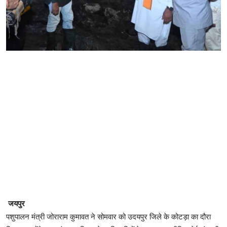
जयपुर
पशुपालन मंत्री जोराराम कुमावत ने सोमवार को उदयपुर जिले के कोटड़ा का दौरा