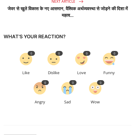
NEXT ARTICLE
जेवर से खुले विकास के नए आसमान, वैश्विक अर्थव्यवस्था से जोड़ने की दिशा में
महत्व...
WHAT'S YOUR REACTION?
0
0
0
0
Like
Dislike
Love
Funny
0
0
0
Angry
Sad
Wow