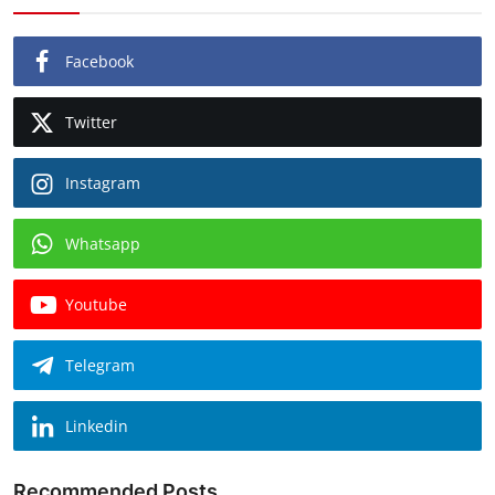
Facebook
Twitter
Instagram
Whatsapp
Youtube
Telegram
Linkedin
Recommended Posts