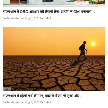
राजस्थान में OBC आरक्षण की तैयारी तेज, आयोग ने CM भजनला...
SaahasSamachar
Aug 6, 2026
0
9
राजस्थान में बढ़ेगी गर्मी की मार, बदलते मौसम से सूखा और...
SaahasSamachar
Aug 6, 2026
0
9