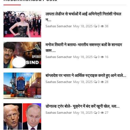
लापता लेडीज से चर्चाओं में आईं अभिनेत्री नितांशी गोयल
न...
Saahas Samachar
May 18, 2025
0
38
मनोज तिवारी ने बताया-भारतीय सशस्त्र बलों के शानदार
काम ...
Saahas Samachar
May 18, 2025
0
16
बांग्लादेश पर भारत ने आर्थिक स्ट्राइक करते हुए आने वाले...
Saahas Samachar
May 18, 2025
0
28
डोनाल्ड ट्रंप बोले- यूक्रेन में बंद करें खूनी खेल, व्ला...
Saahas Samachar
May 18, 2025
0
27