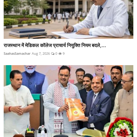
राजस्थान में मेडिकल कॉलेज प्राचार्य नियुक्ति नियम बदले,...
SaahasSamachar
Aug 7, 2026
0
9