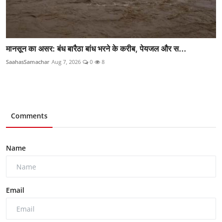
मानसून का असर: बंध बारैठा बांध भरने के करीब, पेयजल और स...
SaahasSamachar
Aug 7, 2026
0
8
Comments
Name
Email