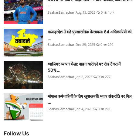
...
SaahasSamachar
Aug 13, 2025
0
1.4k
मध्यप्रदेश में बड़े प्रशासनिक फेरबदल: 64 अधिकारियों की
...
SaahasSamachar
Dec 25, 2025
0
299
ग्वालियर व्यापार मेला: वाहन खरीदने पर रोड टैक्स में
50%...
SaahasSamachar
Jan 2, 2026
0
277
भोपाल कर्मचारियों के लिए खुशखबरी! मकर संक्रांति पर मिल
...
SaahasSamachar
Jan 4, 2026
0
271
Follow Us