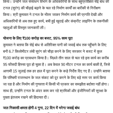
किया। उन्होंने जल संसाधन विभाग के अधिकारियों के साथ बहुप्रतीक्षित सेई बांध की
टनल (सुरंग) की चौड़ाई बढ़ाने के चल रहे निर्माण कार्यों का बारीकी से निरीक्षण
किया। श्री कुमावत ने टनल के भीतर जाकर निर्माण कार्य की प्रगति देखी और
अधिकारियों से अब तक हुए कार्य, बची हुई खुदाई और कंक्रीट लाइनिंग के तकनीकी
पहलुओं की विस्तृत जानकारी ली।
योजना के लिए ₹100 करोड़ का बजट, 95% काम पूरा
कुमावत ने बताया कि सेई बांध से अतिरिक्त पानी को जवाई बांध तक पहुँचाने के लिए
बनी 6.7 किलोमीटर लंबी सुरंग को चौड़ा करने के लिए सरकार ने बजट में कुल
₹100 करोड़ का प्रावधान किया है। पिछले तीन साल से चल रहे इस कार्य का करीब
95 फीसदी हिस्सा पूरा हो चुका है। अब केवल 90 मीटर टनल का कार्य बाकी है, जिसे
आगामी 15 जुलाई तक हर हाल में पूरा करने के कड़े निर्देश दिए गए हैं। उन्होंने बताया
कि पश्चिमी राजस्थान के जल संकट को दूर करने के लिए बड़े स्तर पर कार्य किया
जा रहा है और निर्माण की गुणवत्ता में किसी भी प्रकार का समझौता बर्दाश्त नहीं होगा।
साथ ही, उन्होंने टनल के अंदर काम कर रहे श्रमिकों और इंजीनियरों की सुरक्षा के
पुख्ता इंतजाम रखने की हिदायत दी।
जल निकासी क्षमता होगी 4 गुना, 22 दिन में भरेगा जवाई बांध