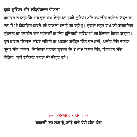
इको-टूरिज्म और सौंदर्यकरण योजना
कुमावत ने कहा कि अब इस बांध क्षेत्र को इको-टूरिज्म और स्थानीय पर्यटन केंद्र के
रूप में भी विकसित करने की योजना बनाई जा रही है। इसके तहत बांध की प्राकृतिक
सुंदरता का उपयोग कर पर्यटकों के लिए बुनियादी सुविधाओं का विस्तार किया जाएगा।
इस दौरान किसान संघर्ष समिति के अध्यक्ष जयेंद्र सिंह गलथनी, अनोप सिंह राठौड़,
पूनम सिंह परमार, निम्बेश्वर महादेव ट्रस्ट के अध्यक्ष जगत सिंह, शिवराज सिंह
बिठिया, श्री रविकांत रावल भी मौजूद रहे।
PREVIOUS ARTICLE
‘बाबाजी’ का राज है, कोई कैसे पैसे छीन लेगा