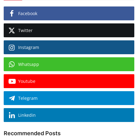
Facebook
Twitter
Instagram
Whatsapp
Youtube
Telegram
Linkedin
Recommended Posts