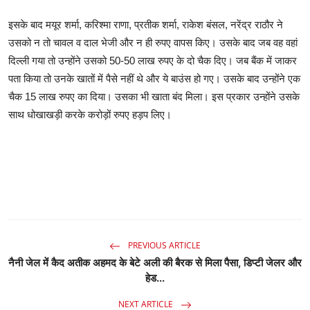
इसके बाद मयूर शर्मा, करिश्मा राणा, प्रतीक शर्मा, राकेश बंसल, नरेंद्र राठौर ने
उसको न तो चावल व दाल भेजी और न ही रुपए वापस किए। उसके बाद जब वह वहां
दिल्ली गया तो उन्होंने उसको 50-50 लाख रुपए के दो चैक दिए। जब बैंक में जाकर
पता किया तो उनके खातों में पैसे नहीं थे और ये बाउंस हो गए। उसके बाद उन्होंने एक
चैक 15 लाख रुपए का दिया। उसका भी खाता बंद मिला। इस प्रकार उन्होंने उसके
साथ धोखाखड़ी करके करोड़ों रुपए हड़प लिए।
PREVIOUS ARTICLE
नैनी जेल में कैद अतीक अहमद के बेटे अली की बैरक से मिला पैसा, डिप्‍टी जेलर और
हेड...
NEXT ARTICLE