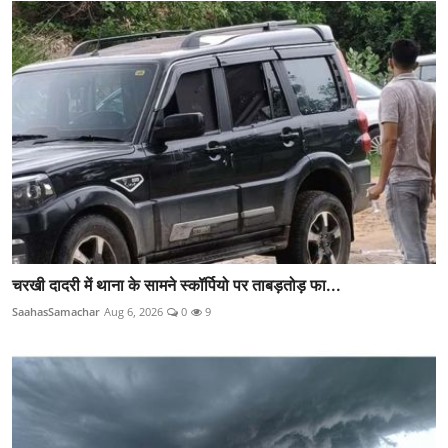
चरखी दादरी में थाना के सामने स्कॉर्पियो पर ताबड़तोड़ फा...
SaahasSamachar
Aug 6, 2026
0
9