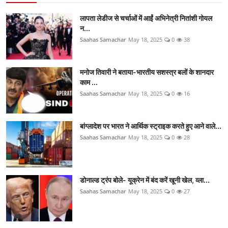
लापता लेडीज से चर्चाओं में आईं अभिनेत्री नितांशी गोयल
न...
Saahas Samachar
May 18, 2025
0
38
मनोज तिवारी ने बताया-भारतीय सशस्त्र बलों के शानदार
काम ...
Saahas Samachar
May 18, 2025
0
16
बांग्लादेश पर भारत ने आर्थिक स्ट्राइक करते हुए आने वाले...
Saahas Samachar
May 18, 2025
0
28
डोनाल्ड ट्रंप बोले- यूक्रेन में बंद करें खूनी खेल, व्ला...
Saahas Samachar
May 18, 2025
0
27