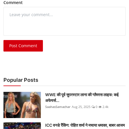
Comment
Post Comment
Popular Posts
WWE की पूर्व सुपरस्टार लाना की ग्लैमरस लाइफ: कई
अफेयर्स...
SaahasSamachar
Aug 25, 2025
0
2.4k
ICC वनडे रैंकिंग: रोहित शर्मा ने मचाया धमाका, बाबर आजम