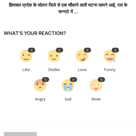
हिमाचल प्रदेश के सोलन जिले से एक चौंकाने वाली घटना सामने आई, रात के
सन्नाटे में ...
WHAT'S YOUR REACTION?
0
0
0
0
Like
Dislike
Love
Funny
0
0
0
Angry
Sad
Wow