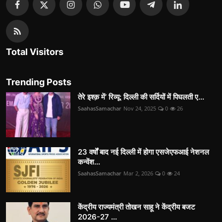
Total Visitors
Trending Posts
तेरे इश्क़ में’ रिव्यू: दिल्ली की सर्दियों में पिघलती ए...
SaahasSamachar
Nov 24, 2025
0
26
23 वर्षों बाद नई दिल्ली में होगा एसजेएफआई नेशनल
कन्वेंश...
SaahasSamachar
Mar 2, 2026
0
24
केंद्रीय राज्यमंत्री तोखन साहू ने केंद्रीय बजट
2026-27 ...