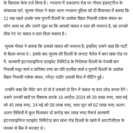
के खिलाफ केस दर्ज किया है। नरवाना में उकलाना रोड पर गोयल इंडस्ट्रीज के
संचालक प्रो. सुभाष गोयल ने शहर थाना नरवाना पुलिस को दी शिकायत में बताया कि
11 माह पहले उसके पास पुरानी दिल्ली के अशोक विहार निवासी राकेश बंसल का
फोन आया था और उसने पूछा था कि आपको चावल व दाल की जरूरत है, वह उनको
ठीक रेट पर चावल व दाल दिला सकता है।
सुभाष गोयल ने बताया कि उसको चावल की जरूरत है, इसलिए उसने कहा कि पार्टी
से बैठक करवा दे। इसके बाद सुभाष की दिल्ली के कनाट पैलेस में बारा खंबा रोड पर
मै. कल्याणी इंटरप्राइजिज प्राइवेट लिमिटेड के निदेशक दिल्ली के पंजाबी बाग
निवासी मयूर शर्मा व करिश्मा राणा का पति प्रतीक शर्मा व पुरानी दिल्ली के अशोक
विहार निवासी राकेश बंसल, नरेंद्र राठौर उसकी मिल में मीटिंग हुई।
उन्होंने कहा कि पेमेंट कर दो तो वे उसको दो दिन में चावल या दाल लोड करवा देंगे।
उसने उनकी बातों पर विश्वास करके 16 अप्रैल 2024 को 39 लाख रुपए, सात मई
को 45 लाख रुपए, 24 मई को 58 लाख रुपए, सात जून को 62 लाख रुपए अलग-
अलग तिथियों में कुल मिलाकर दो करोड़ चार लाख रुपए मैसर्ज कल्याणी
इंटरप्राइजिज प्राइवेट लिमिटेड बारा खंभा रोड दिल्ली के खाते में आरटीजीएस के
माध्यम से बैंक में करवाए थे।