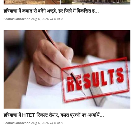
हरियाणा में कबाड़ से बनेंगे अजूबे, हर जिले में विकसित ह...
SaahasSamachar
Aug 6, 2026
0
8
हरियाणा में HTET रिजल्ट तैयार, गलत प्रश्नों पर अभ्यर्थि...
SaahasSamachar
Aug 6, 2026
0
9