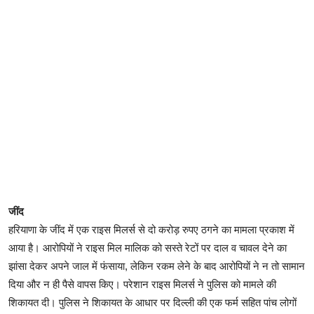
जींद
हरियाणा के जींद में एक राइस मिलर्स से दो करोड़ रुपए ठगने का मामला प्रकाश में
आया है। आरोपियों ने राइस मिल मालिक को सस्ते रेटों पर दाल व चावल देने का
झांसा देकर अपने जाल में फंसाया, लेकिन रकम लेने के बाद आरोपियों ने न तो सामान
दिया और न ही पैसे वापस किए। परेशान राइस मिलर्स ने पुलिस को मामले की
शिकायत दी। पुलिस ने शिकायत के आधार पर दिल्ली की एक फर्म सहित पांच लोगों