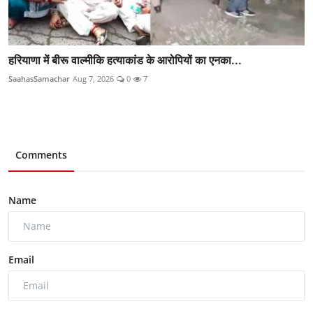
हरियाणा में बीरू वाल्मीकि हत्याकांड के आरोपियों का एनका...
SaahasSamachar
Aug 7, 2026
0
7
Comments
Name
Email