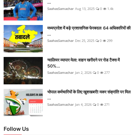
...
SaahasSamachar
Aug 13, 2025
0
1.4k
मध्यप्रदेश में बड़े प्रशासनिक फेरबदल: 64 अधिकारियों की
...
SaahasSamachar
Dec 25, 2025
0
299
ग्वालियर व्यापार मेला: वाहन खरीदने पर रोड टैक्स में
50%...
SaahasSamachar
Jan 2, 2026
0
277
भोपाल कर्मचारियों के लिए खुशखबरी! मकर संक्रांति पर मिल
...
SaahasSamachar
Jan 4, 2026
0
271
Follow Us