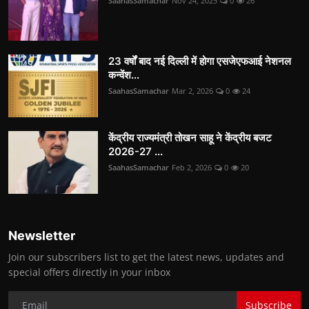
SaahasSamachar
Nov 24, 2025
0
26
23 वर्षों बाद नई दिल्ली में होगा एसजेएफआई नेशनल
कन्वेंश...
SaahasSamachar
Mar 2, 2026
0
24
केंद्रीय राज्यमंत्री तोखन साहू ने केंद्रीय बजट
2026-27 ...
SaahasSamachar
Feb 2, 2026
0
20
Newsletter
Join our subscribers list to get the latest news, updates and
special offers directly in your inbox
Subscribe