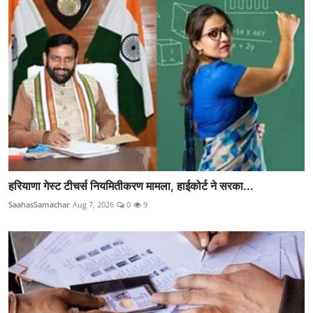
हरियाणा गेस्ट टीचर्स नियमितीकरण मामला, हाईकोर्ट ने सरका...
SaahasSamachar
Aug 7, 2026
0
9