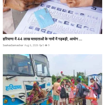
हरियाणा में 44 लाख मतदाताओं के नामों में गड़बड़ी, आयोग ...
SaahasSamachar
Aug 6, 2026
0
9