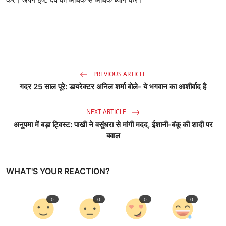
PREVIOUS ARTICLE
गदर 25 साल पूरे: डायरेक्टर अनिल शर्मा बोले- ये भगवान का आशीर्वाद है
NEXT ARTICLE
अनुपमा में बड़ा ट्विस्ट: पाखी ने वसुंधरा से मांगी मदद, ईशानी-बंकू की शादी पर
बवाल
WHAT'S YOUR REACTION?
0
0
0
0