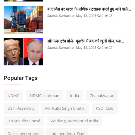
बांग्लादेश पर भारत ने आर्थिक स्ट्राइक करते हुए आने वाले...
Saahas Samachar
May 18, 2025
0
28
डोनाल्ड ट्रंप बोले- यूक्रेन में बंद करें खूनी खेल, व्ला...
Saahas Samachar
May 18, 2025
0
27
Popular Tags
NDMC
NDMC chairman
India
Chanakyapuri
Delhi Assembly
Mr. Kuljit Singh Chahal
PSOI Club
Jan Suvidha Portal
Working Journalist of India
Delhi government
Independence Day