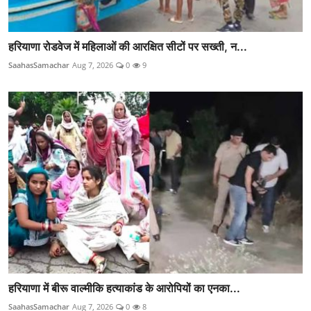
हरियाणा रोडवेज में महिलाओं की आरक्षित सीटों पर सख्ती, न...
SaahasSamachar
Aug 7, 2026
0
9
हरियाणा में बीरू वाल्मीकि हत्याकांड के आरोपियों का एनका...
SaahasSamachar
Aug 7, 2026
0
8