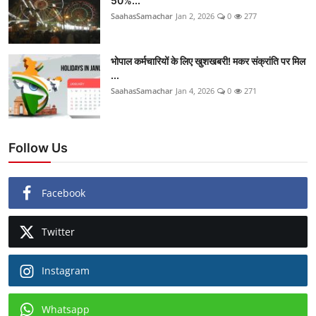
50%...
SaahasSamachar
Jan 2, 2026
0
277
भोपाल कर्मचारियों के लिए खुशखबरी! मकर संक्रांति पर मिल
...
SaahasSamachar
Jan 4, 2026
0
271
Follow Us
Facebook
Twitter
Instagram
Whatsapp