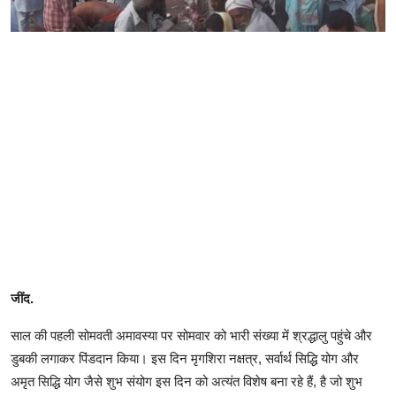
जींद.
साल की पहली सोमवती अमावस्या पर सोमवार को भारी संख्या में श्रद्धालु पहुंचे और
डुबकी लगाकर पिंडदान किया। इस दिन मृगशिरा नक्षत्र, सर्वार्थ सिद्धि योग और
अमृत सिद्धि योग जैसे शुभ संयोग इस दिन को अत्यंत विशेष बना रहे हैं, है जो शुभ