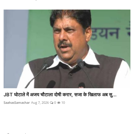
JBT घोटाले में अजय चौटाला दोषी करार, सजा के खिलाफ अब सु...
SaahasSamachar
Aug 7, 2026
0
10