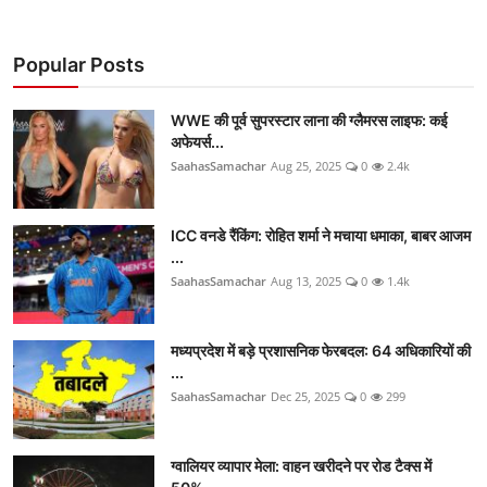
Popular Posts
WWE की पूर्व सुपरस्टार लाना की ग्लैमरस लाइफ: कई
अफेयर्स...
SaahasSamachar
Aug 25, 2025
0
2.4k
ICC वनडे रैंकिंग: रोहित शर्मा ने मचाया धमाका, बाबर आजम
...
SaahasSamachar
Aug 13, 2025
0
1.4k
मध्यप्रदेश में बड़े प्रशासनिक फेरबदल: 64 अधिकारियों की
...
SaahasSamachar
Dec 25, 2025
0
299
ग्वालियर व्यापार मेला: वाहन खरीदने पर रोड टैक्स में