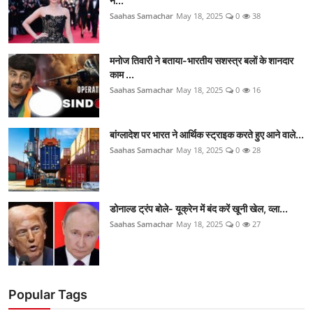
न...
Saahas Samachar
May 18, 2025
0
38
मनोज तिवारी ने बताया-भारतीय सशस्त्र बलों के शानदार
काम ...
Saahas Samachar
May 18, 2025
0
16
बांग्लादेश पर भारत ने आर्थिक स्ट्राइक करते हुए आने वाले...
Saahas Samachar
May 18, 2025
0
28
डोनाल्ड ट्रंप बोले- यूक्रेन में बंद करें खूनी खेल, व्ला...
Saahas Samachar
May 18, 2025
0
27
Popular Tags