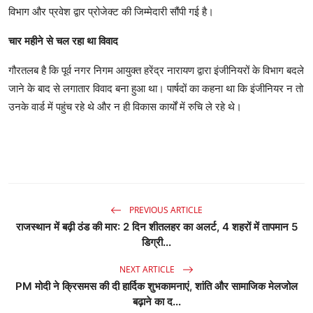
विभाग और प्रवेश द्वार प्रोजेक्ट की जिम्मेदारी सौंपी गई है।
चार महीने से चल रहा था विवाद
गौरतलब है कि पूर्व नगर निगम आयुक्त हरेंद्र नारायण द्वारा इंजीनियरों के विभाग बदले
जाने के बाद से लगातार विवाद बना हुआ था। पार्षदों का कहना था कि इंजीनियर न तो
उनके वार्ड में पहुंच रहे थे और न ही विकास कार्यों में रुचि ले रहे थे।
PREVIOUS ARTICLE
राजस्थान में बढ़ी ठंड की मार: 2 दिन शीतलहर का अलर्ट, 4 शहरों में तापमान 5
डिग्री...
NEXT ARTICLE
PM मोदी ने क्रिसमस की दी हार्दिक शुभकामनाएं, शांति और सामाजिक मेलजोल
बढ़ाने का द...