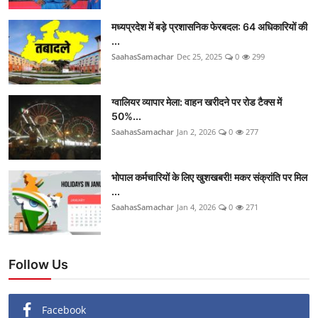
मध्यप्रदेश में बड़े प्रशासनिक फेरबदल: 64 अधिकारियों की
...
SaahasSamachar
Dec 25, 2025
0
299
ग्वालियर व्यापार मेला: वाहन खरीदने पर रोड टैक्स में
50%...
SaahasSamachar
Jan 2, 2026
0
277
भोपाल कर्मचारियों के लिए खुशखबरी! मकर संक्रांति पर मिल
...
SaahasSamachar
Jan 4, 2026
0
271
Follow Us
Facebook