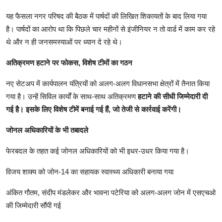
यह फैसला नगर परिषद की बैठक में पार्षदों की लिखित शिकायतों के बाद लिया गया
है। पार्षदों का आरोप था कि पिछले चार महीनों से इंजीनियर न तो वार्ड में काम कर रहे
थे और न ही जनसमस्याओं पर ध्यान दे रहे थे।
अतिक्रमण हटाने पर फोकस, विशेष टीमों का गठन
नए सेटअप में कार्यपालन यंत्रियों को अलग-अलग विधानसभा क्षेत्रों में तैनात किया
गया है। उन्हें सिविल कार्यों के साथ-साथ अतिक्रमण
हटाने की सीधी जिम्मेदारी दी
गई है। इसके लिए विशेष टीमें बनाई गई हैं, जो तेजी से कार्रवाई करेंगी।
जोनल अधिकारियों के भी तबादले
फेरबदल के तहत कई जोनल अधिकारियों को भी इधर-उधर किया गया है।
विजय शाक्य को जोन-14 का सहायक स्वास्थ्य अधिकारी बनाया गया
अंकित गौतम, संदीप मंडलेकर और भावना पटेरिया को अलग-अलग जोन में एसएचओ
की जिम्मेदारी सौंपी गई