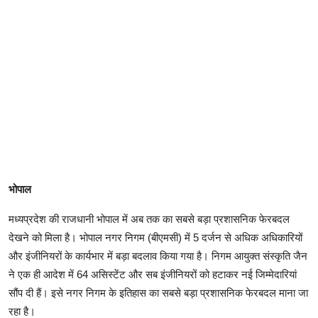
भोपाल
मध्यप्रदेश की राजधानी भोपाल में अब तक का सबसे बड़ा प्रशासनिक फेरबदल
देखने को मिला है। भोपाल नगर निगम (बीएमसी) में 5 दर्जन से अधिक अधिकारियों
और इंजीनियरों के कार्यभार में बड़ा बदलाव किया गया है। निगम आयुक्त संस्कृति जैन
ने एक ही आदेश में 64 असिस्टेंट और सब इंजीनियरों को हटाकर नई जिम्मेदारियां
सौंप दी हैं। इसे नगर निगम के इतिहास का सबसे बड़ा प्रशासनिक फेरबदल माना जा
रहा है।