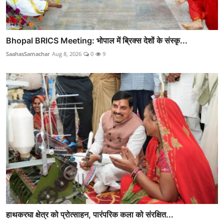
Bhopal BRICS Meeting: भोपाल में ब्रिक्स देशों के संस्कृ...
SaahasSamachar
Aug 8, 2026
0
9
हाथकरघा क्षेत्र को प्रोत्साहन, पारंपरिक कला को संरक्षित...