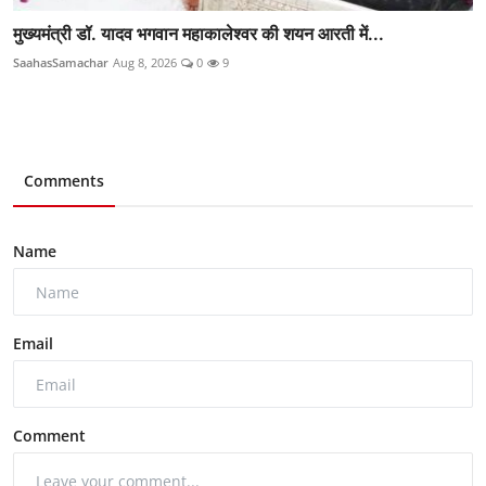
मुख्यमंत्री डॉ. यादव भगवान महाकालेश्‍वर की शयन आरती में...
SaahasSamachar
Aug 8, 2026
0
9
Comments
Name
Email
Comment