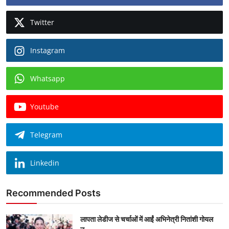
Twitter
Instagram
Whatsapp
Youtube
Telegram
Linkedin
Recommended Posts
लापता लेडीज से चर्चाओं में आईं अभिनेत्री नितांशी गोयल