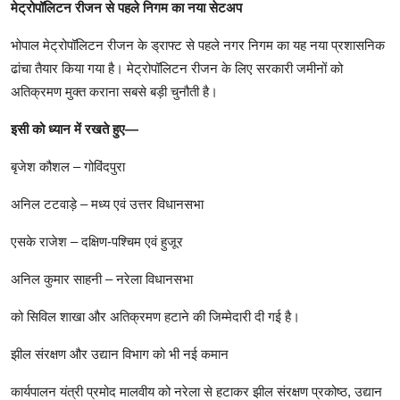
मेट्रोपॉलिटन रीजन से पहले निगम का नया सेटअप
भोपाल मेट्रोपॉलिटन रीजन के ड्राफ्ट से पहले नगर निगम का यह नया प्रशासनिक
ढांचा तैयार किया गया है। मेट्रोपॉलिटन रीजन के लिए सरकारी जमीनों को
अतिक्रमण मुक्त कराना सबसे बड़ी चुनौती है।
इसी को ध्यान में रखते हुए—
बृजेश कौशल – गोविंदपुरा
अनिल टटवाड़े – मध्य एवं उत्तर विधानसभा
एसके राजेश – दक्षिण-पश्चिम एवं हुजूर
अनिल कुमार साहनी – नरेला विधानसभा
को सिविल शाखा और अतिक्रमण हटाने की जिम्मेदारी दी गई है।
झील संरक्षण और उद्यान विभाग को भी नई कमान
कार्यपालन यंत्री प्रमोद मालवीय को नरेला से हटाकर झील संरक्षण प्रकोष्ठ, उद्यान