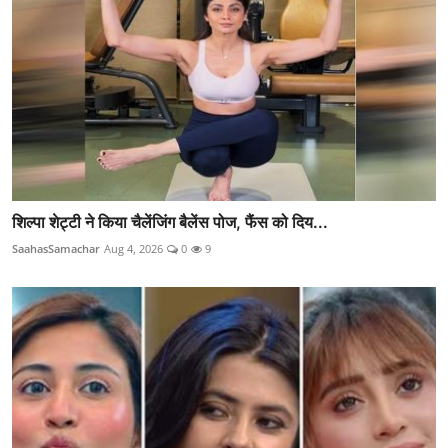
शिल्पा शेट्टी ने किया चैलेंजिंग बैलेंस पोज, फैंस को दिय...
SaahasSamachar
Aug 4, 2026
0
9