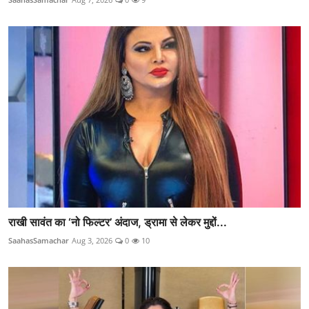
राखी सावंत का ‘नो फिल्टर’ अंदाज, ड्रामा से लेकर मुद्दों...
SaahasSamachar
Aug 3, 2026
0
10