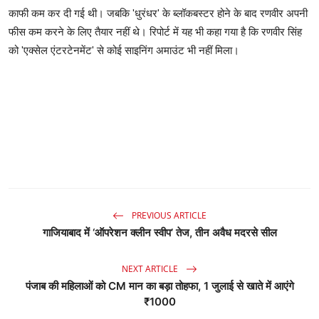
काफी कम कर दी गई थी। जबकि 'धुरंधर' के ब्‍लॉकबस्‍टर होने के बाद रणवीर अपनी
फीस कम करने के लिए तैयार नहीं थे। रिपोर्ट में यह भी कहा गया है कि रणवीर सिंह
को 'एक्‍सेल एंटरटेनमेंट' से कोई साइनिंग अमाउंट भी नहीं मिला।
PREVIOUS ARTICLE
गाजियाबाद में ‘ऑपरेशन क्लीन स्वीप’ तेज, तीन अवैध मदरसे सील
NEXT ARTICLE
पंजाब की महिलाओं को CM मान का बड़ा तोहफा, 1 जुलाई से खाते में आएंगे
₹1000