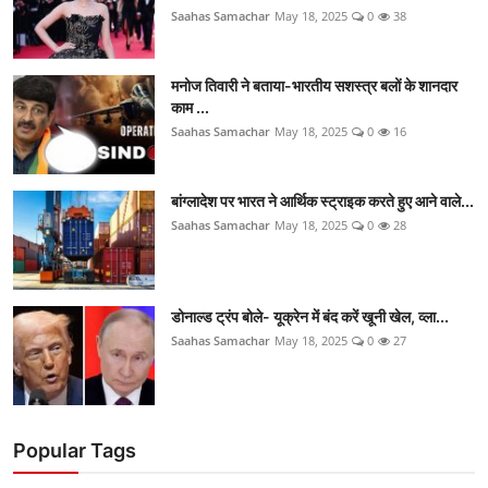
Saahas Samachar
May 18, 2025
0
38
मनोज तिवारी ने बताया-भारतीय सशस्त्र बलों के शानदार
काम ...
Saahas Samachar
May 18, 2025
0
16
बांग्लादेश पर भारत ने आर्थिक स्ट्राइक करते हुए आने वाले...
Saahas Samachar
May 18, 2025
0
28
डोनाल्ड ट्रंप बोले- यूक्रेन में बंद करें खूनी खेल, व्ला...
Saahas Samachar
May 18, 2025
0
27
Popular Tags