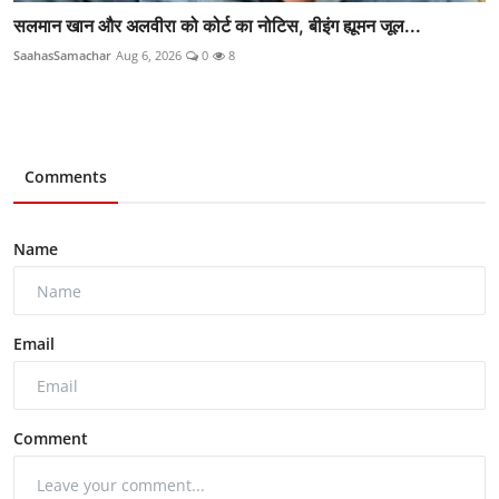
सलमान खान और अलवीरा को कोर्ट का नोटिस, बीइंग ह्यूमन जूल...
SaahasSamachar
Aug 6, 2026
0
8
Comments
Name
Email
Comment