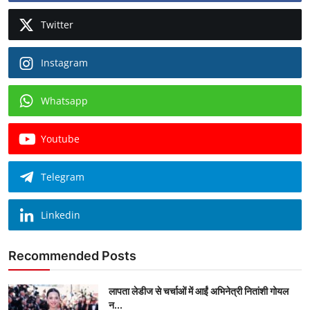
Twitter
Instagram
Whatsapp
Youtube
Telegram
Linkedin
Recommended Posts
लापता लेडीज से चर्चाओं में आईं अभिनेत्री नितांशी गोयल
न...