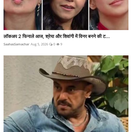
लॉकअप 2 फिनाले आज, श्रेया और शिवांगी में विनर बनने की ट...
SaahasSamachar
Aug 5, 2026
0
9