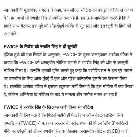
जानकारी के मुताबिक, संगठन ने कहा, 'हम लीगल नोटिस का कानूनी तरीके से जवाब
देंगे. हम अभी भी रणवीर सिंह से अपील कर रहे हैं. हम उन्हें आमंत्रित करते हैं कि वे
हमारे साथ बैठकर इस मुद्दे को सौहार्दपूर्ण तरीके से सुलझाएं और इंडस्ट्री के हितों की
रक्षा करें।
FWICE के निर्देश को रणवीर सिंह ने दी चुनौती
इंडिया टुडे की एक रिपोर्ट के अनुसार, FWICE के मुख्य सलाहकार अशोक पंडित ने
बताया कि FWICE को असहयोग नोटिस मामले में रणवीर सिंह की ओर से कानूनी
नोटिस मिला है। उन्होंने इसकी पुष्टि करते हुए कहा कि एसोसिएशन ने इस पूरे मामले
पर बातचीत के लिए आज मुंबई में एक और प्रेस कॉन्फ्रेंस बुलाने का फैसला किया
है। हालांकि,अशोक पंडित ने इसका खुलासा नहीं किया है कि इस नोटिस में क्या लिखा
है, लेकिन अभिनेता के नोटिस के बाद ये मामला और गर्माता नजर आ रहा है।
FWICE ने रणवीर सिंह के खिलाफ जारी किया था नोटिस
जानकारी के लिए बता दें कि पिछले महीने ही फेडरेशन ऑफ वेस्टर्न इंडिया सिने
एम्प्लॉइज़ (FWICE) ने फरहान अख्तर के प्रोडक्शन की फिल्म 'डॉन 3' आखिरी
मौके पर छोड़ने को लेकर रणवीर सिंह के खिलाफ असहयोग नोटिस (NCD) जारी