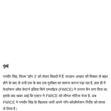
मुंबई
रणवीर सिंह, फिल्म 'डॉन 3' को लेकर विवादों में हैं. फरहान अख्तर की पिक्चर से बाहर
होने के बाद से उन्हें एक के बाद एक मुसीबत का सामना करना पड़ा रहा है. हाल ही में
फेडरेशन ऑफ वेस्टर्न इंडिया सिने एम्प्लॉइज (FWICE) ने उनपर बैन लगा दिया था.
इसके बाद खबर आई कि एक्टर ने FWICE को लीगल नोटिस भेजा है. अब
FWICE ने रणवीर सिंह के खिलाफ जारी अपने नॉन-कोऑपरेशन निर्देश को वापस
ले लिया है।