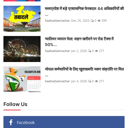
मध्यप्रदेश में बड़े प्रशासनिक फेरबदल: 64 अधिकारियों की
...
SaahasSamachar
Dec 25, 2025
0
299
ग्वालियर व्यापार मेला: वाहन खरीदने पर रोड टैक्स में
50%...
SaahasSamachar
Jan 2, 2026
0
277
भोपाल कर्मचारियों के लिए खुशखबरी! मकर संक्रांति पर मिल
...
SaahasSamachar
Jan 4, 2026
0
271
Follow Us
Facebook