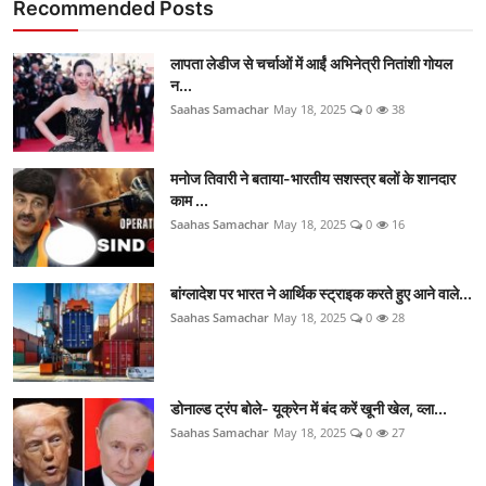
Recommended Posts
लापता लेडीज से चर्चाओं में आईं अभिनेत्री नितांशी गोयल
न...
Saahas Samachar
May 18, 2025
0
38
मनोज तिवारी ने बताया-भारतीय सशस्त्र बलों के शानदार
काम ...
Saahas Samachar
May 18, 2025
0
16
बांग्लादेश पर भारत ने आर्थिक स्ट्राइक करते हुए आने वाले...
Saahas Samachar
May 18, 2025
0
28
डोनाल्ड ट्रंप बोले- यूक्रेन में बंद करें खूनी खेल, व्ला...
Saahas Samachar
May 18, 2025
0
27