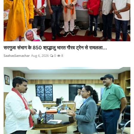
सरगुजा संभाग के 850 श्रद्धालु भारत गौरव ट्रेन से रामलला...
SaahasSamachar
Aug 6, 2026
0
8