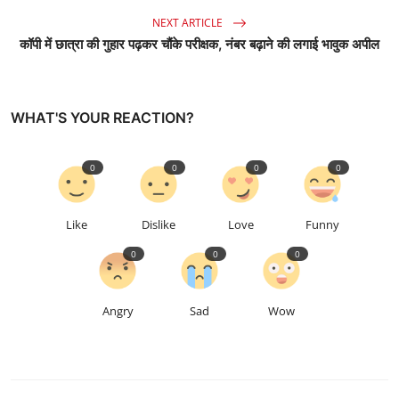
NEXT ARTICLE
कॉपी में छात्रा की गुहार पढ़कर चौंके परीक्षक, नंबर बढ़ाने की लगाई भावुक अपील
WHAT'S YOUR REACTION?
0
0
0
0
Like
Dislike
Love
Funny
0
0
0
Angry
Sad
Wow