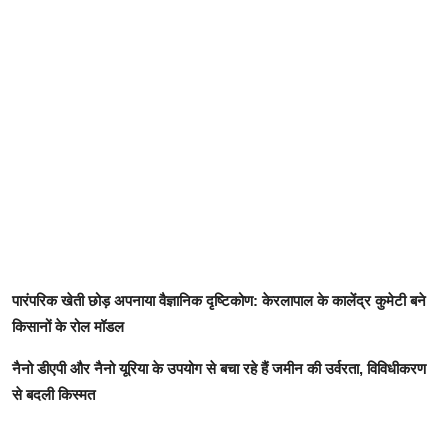
​पारंपरिक खेती छोड़ अपनाया वैज्ञानिक दृष्टिकोण: केरलापाल के कालेंद्र कुमेटी बने
किसानों के रोल मॉडल
​नैनो डीएपी और नैनो यूरिया के उपयोग से बचा रहे हैं जमीन की उर्वरता, विविधीकरण
से बदली किस्मत