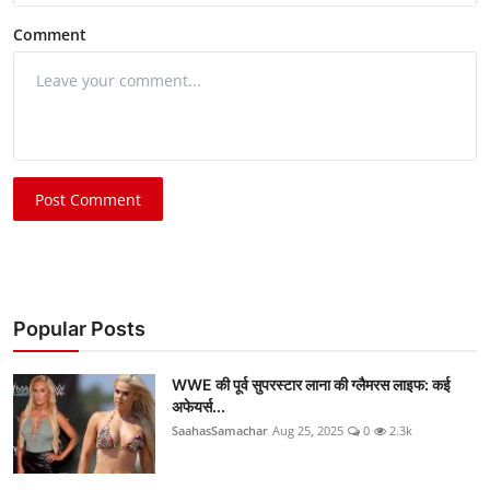
Comment
Post Comment
Popular Posts
WWE की पूर्व सुपरस्टार लाना की ग्लैमरस लाइफ: कई
अफेयर्स...
SaahasSamachar
Aug 25, 2025
0
2.3k