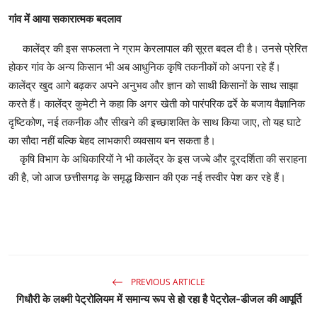
​गांव में आया सकारात्मक बदलाव
​कालेंद्र की इस सफलता ने ग्राम केरलापाल की सूरत बदल दी है। उनसे प्रेरित
होकर गांव के अन्य किसान भी अब आधुनिक कृषि तकनीकों को अपना रहे हैं।
कालेंद्र खुद आगे बढ़कर अपने अनुभव और ज्ञान को साथी किसानों के साथ साझा
करते हैं। ​कालेंद्र कुमेटी ने कहा कि अगर खेती को पारंपरिक ढर्रे के बजाय वैज्ञानिक
दृष्टिकोण, नई तकनीक और सीखने की इच्छाशक्ति के साथ किया जाए, तो यह घाटे
का सौदा नहीं बल्कि बेहद लाभकारी व्यवसाय बन सकता है।
​कृषि विभाग के अधिकारियों ने भी कालेंद्र के इस जज्बे और दूरदर्शिता की सराहना
की है, जो आज छत्तीसगढ़ के समृद्ध किसान की एक नई तस्वीर पेश कर रहे हैं।
PREVIOUS ARTICLE
गिधौरी के लक्ष्मी पेट्रोलियम में समान्य रूप से हो रहा है पेट्रोल-डीजल की आपूर्ति