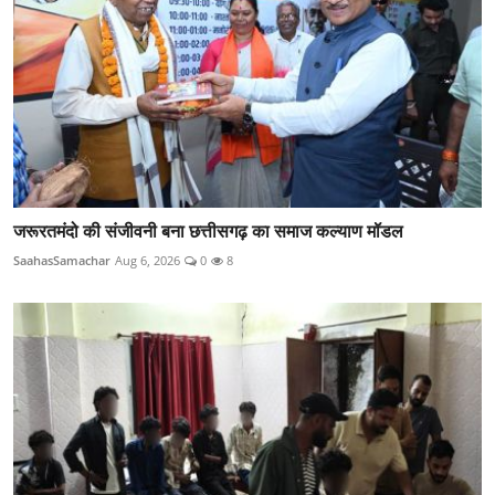
जरूरतमंदो की संजीवनी बना छत्तीसगढ़ का समाज कल्याण मॉडल
SaahasSamachar
Aug 6, 2026
0
8