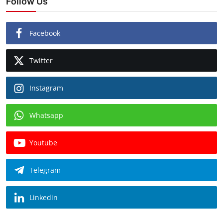
Follow Us
Facebook
Twitter
Instagram
Whatsapp
Youtube
Telegram
Linkedin