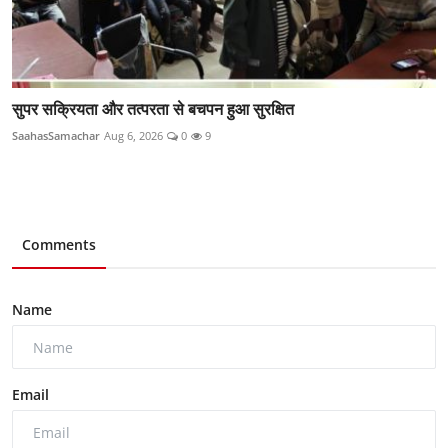
सुपर सक्रियता और तत्परता से बचपन हुआ सुरक्षित
SaahasSamachar
Aug 6, 2026
0
9
Comments
Name
Email