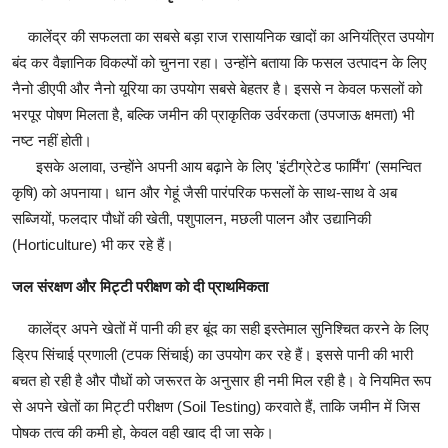
​कालेंद्र की सफलता का सबसे बड़ा राज रासायनिक खादों का अनियंत्रित उपयोग
बंद कर वैज्ञानिक विकल्पों को चुनना रहा। उन्होंने बताया कि फसल उत्पादन के लिए
नैनो डीएपी और नैनो यूरिया का उपयोग सबसे बेहतर है। इससे न केवल फसलों को
भरपूर पोषण मिलता है, बल्कि जमीन की प्राकृतिक उर्वरकता (उपजाऊ क्षमता) भी
नष्ट नहीं होती।
​इसके अलावा, उन्होंने अपनी आय बढ़ाने के लिए 'इंटीग्रेटेड फार्मिंग' (समन्वित
कृषि) को अपनाया। धान और गेहूं जैसी पारंपरिक फसलों के साथ-साथ वे अब
सब्जियों, फलदार पौधों की खेती, पशुपालन, मछली पालन और उद्यानिकी
(Horticulture) भी कर रहे हैं।
​जल संरक्षण और मिट्टी परीक्षण को दी प्राथमिकता
​कालेंद्र अपने खेतों में पानी की हर बूंद का सही इस्तेमाल सुनिश्चित करने के लिए
ड्रिप सिंचाई प्रणाली (टपक सिंचाई) का उपयोग कर रहे हैं। इससे पानी की भारी
बचत हो रही है और पौधों को जरूरत के अनुसार ही नमी मिल रही है। वे नियमित रूप
से अपने खेतों का मिट्टी परीक्षण (Soil Testing) करवाते हैं, ताकि जमीन में जिस
पोषक तत्व की कमी हो, केवल वही खाद दी जा सके।