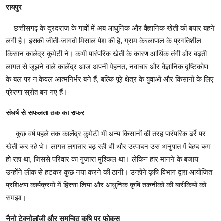
रायपुर
​छत्तीसगढ़ के दूरदराज के गांवों में अब आधुनिक और वैज्ञानिक खेती की बयार बहने
लगी है। इसकी जीती-जागती मिसाल पेश की है, ग्राम केरलापाल के प्रगतिशील
किसान कालेंद्र कुमेटी ने। कभी पारंपरिक खेती के कारण आर्थिक तंगी और बढ़ती
लागत से जूझने वाले कालेंद्र आज अपनी मेहनत, नवाचार और वैज्ञानिक दृष्टिकोण
के बल पर न केवल आत्मनिर्भर बने हैं, बल्कि पूरे क्षेत्र के युवाओं और किसानों के लिए
प्रेरणा स्रोत बन गए हैं।
​संघर्ष से सफलता तक का सफर
​कुछ वर्ष पहले तक कालेंद्र कुमेटी भी अन्य किसानों की तरह पारंपरिक ढर्रे पर
खेती कर रहे थे। लागत लगातार बढ़ रही थी और उत्पादन उस अनुपात में बेहद कम
हो रहा था, जिससे परिवार का गुजारा मुश्किल था। लेकिन हार मानने के बजाय
उन्होंने लीक से हटकर कुछ नया करने की ठानी। उन्होंने कृषि विभाग द्वारा आयोजित
प्रशिक्षण कार्यक्रमों में हिस्सा लिया और आधुनिक कृषि तकनीकों की बारीकियों को
समझा।
​नैनो टेक्नोलॉजी और समन्वित कृषि पर फोकस