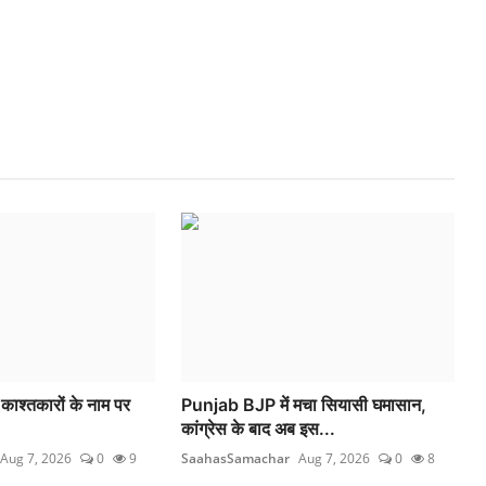
 काश्तकारों के नाम पर
Punjab BJP में मचा सियासी घमासान,
कांग्रेस के बाद अब इस...
Aug 7, 2026
0
9
SaahasSamachar
Aug 7, 2026
0
8