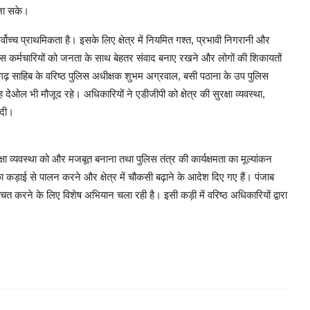
जा सके।
्वोच्च प्राथमिकता है। इसके लिए क्षेत्र में नियमित गश्त, प्रभावी निगरानी और
ुलिस कर्मचारियों को जनता के साथ बेहतर संवाद बनाए रखने और लोगों की शिकायतों
ढ़ साहिब के वरिष्ठ पुलिस अधीक्षक शुभम अग्रवाल, बसी पठाना के उप पुलिस
देओल भी मौजूद रहे। अधिकारियों ने एडीजीपी को क्षेत्र की सुरक्षा व्यवस्था,
 दी।
्षा व्यवस्था को और मजबूत बनाना तथा पुलिस तंत्र की कार्यक्षमता का मूल्यांकन
 का कड़ाई से पालन करने और क्षेत्र में चौकसी बढ़ाने के आदेश दिए गए हैं। पंजाब
्चित करने के लिए विशेष अभियान चला रही है। इसी कड़ी में वरिष्ठ अधिकारियों द्वारा