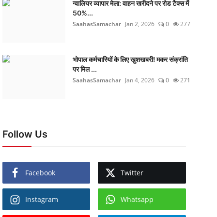
ग्वालियर व्यापार मेला: वाहन खरीदने पर रोड टैक्स में
50%...
SaahasSamachar
Jan 2, 2026
0
277
भोपाल कर्मचारियों के लिए खुशखबरी! मकर संक्रांति
पर मिल ...
SaahasSamachar
Jan 4, 2026
0
271
Follow Us
Facebook
Twitter
Instagram
Whatsapp