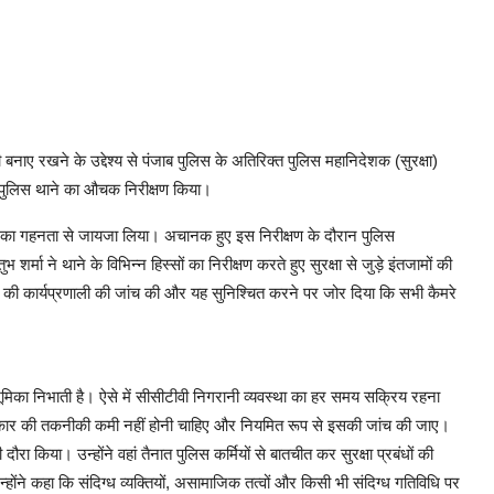
ी बनाए रखने के उद्देश्य से पंजाब पुलिस के अतिरिक्त पुलिस महानिदेशक (सुरक्षा)
ंह पुलिस थाने का औचक निरीक्षण किया।
ियों का गहनता से जायजा लिया। अचानक हुए इस निरीक्षण के दौरान पुलिस
र्मा ने थाने के विभिन्न हिस्सों का निरीक्षण करते हुए सुरक्षा से जुड़े इंतजामों की
ैमरों की कार्यप्रणाली की जांच की और यह सुनिश्चित करने पर जोर दिया कि सभी कैमरे
भूमिका निभाती है। ऐसे में सीसीटीवी निगरानी व्यवस्था का हर समय सक्रिय रहना
सी प्रकार की तकनीकी कमी नहीं होनी चाहिए और नियमित रूप से इसकी जांच की जाए।
भी दौरा किया। उन्होंने वहां तैनात पुलिस कर्मियों से बातचीत कर सुरक्षा प्रबंधों की
न्होंने कहा कि संदिग्ध व्यक्तियों, असामाजिक तत्वों और किसी भी संदिग्ध गतिविधि पर