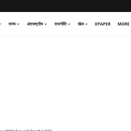
राज्य
अंतराष्ट्रीय
राजनीति
खेल
EPAPER
MORE