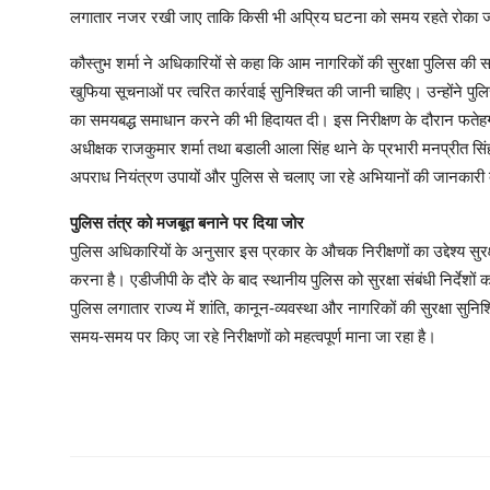
लगातार नजर रखी जाए ताकि किसी भी अप्रिय घटना को समय रहते रोका 
कौस्तुभ शर्मा ने अधिकारियों से कहा कि आम नागरिकों की सुरक्षा पुलिस की सर
खुफिया सूचनाओं पर त्वरित कार्रवाई सुनिश्चित की जानी चाहिए। उन्होंने प
का समयबद्ध समाधान करने की भी हिदायत दी। इस निरीक्षण के दौरान फतेहग
अधीक्षक राजकुमार शर्मा तथा बडाली आला सिंह थाने के प्रभारी मनप्रीत सिंह 
अपराध नियंत्रण उपायों और पुलिस से चलाए जा रहे अभियानों की जानकारी
पुलिस तंत्र को मजबूत बनाने पर दिया जोर
पुलिस अधिकारियों के अनुसार इस प्रकार के औचक निरीक्षणों का उद्देश्य सुरक
करना है। एडीजीपी के दौरे के बाद स्थानीय पुलिस को सुरक्षा संबंधी निर्देशों
पुलिस लगातार राज्य में शांति, कानून-व्यवस्था और नागरिकों की सुरक्षा सुनिश
समय-समय पर किए जा रहे निरीक्षणों को महत्वपूर्ण माना जा रहा है।