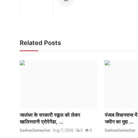
Related Posts
जालंधर के सरकारी स्कूल को लेकर
पंजाब विधानसभा में
खालिस्तानी प्रोपेगेंडा, ...
जमीन का मुद्दा ...
SaahasSamachar
Aug 7, 2026
0
9
SaahasSamachar