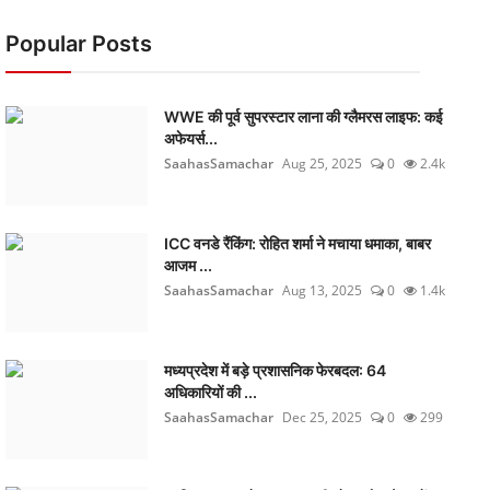
Popular Posts
WWE की पूर्व सुपरस्टार लाना की ग्लैमरस लाइफ: कई
अफेयर्स...
SaahasSamachar
Aug 25, 2025
0
2.4k
ICC वनडे रैंकिंग: रोहित शर्मा ने मचाया धमाका, बाबर
आजम ...
SaahasSamachar
Aug 13, 2025
0
1.4k
मध्यप्रदेश में बड़े प्रशासनिक फेरबदल: 64
अधिकारियों की ...
SaahasSamachar
Dec 25, 2025
0
299