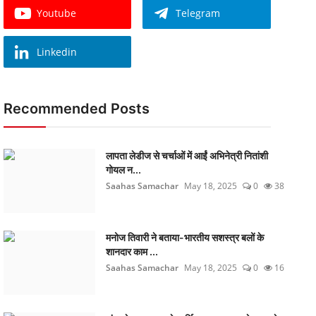
Youtube
Telegram
Linkedin
Recommended Posts
लापता लेडीज से चर्चाओं में आईं अभिनेत्री नितांशी
गोयल न...
Saahas Samachar
May 18, 2025
0
38
मनोज तिवारी ने बताया-भारतीय सशस्त्र बलों के
शानदार काम ...
Saahas Samachar
May 18, 2025
0
16