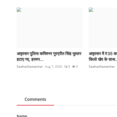
अमृतसर पुलिस कमिश्नर गुरप्रीत सिंह भुल्लर
अमृतसर में ₹35 कर
हटाए गए, हरमन...
किलो खेप के साथ.
SaahasSamachar
Aug 7, 2026
0
9
SaahasSamachar
Comments
Name