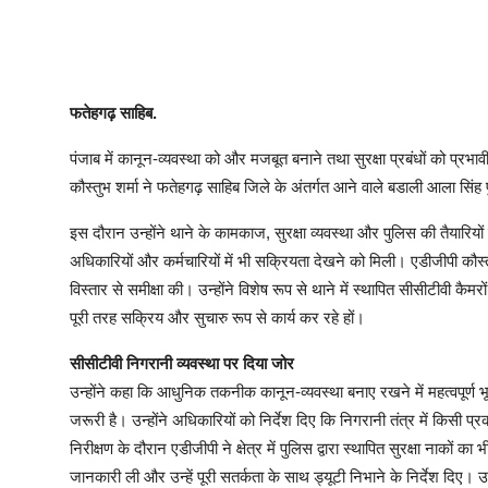
फतेहगढ़ साहिब.
पंजाब में कानून-व्यवस्था को और मजबूत बनाने तथा सुरक्षा प्रबंधों को प्रभाव
कौस्तुभ शर्मा ने फतेहगढ़ साहिब जिले के अंतर्गत आने वाले बडाली आला सि
इस दौरान उन्होंने थाने के कामकाज, सुरक्षा व्यवस्था और पुलिस की तैयार
अधिकारियों और कर्मचारियों में भी सक्रियता देखने को मिली। एडीजीपी कौस्तुभ श
विस्तार से समीक्षा की। उन्होंने विशेष रूप से थाने में स्थापित सीसीटीवी क
पूरी तरह सक्रिय और सुचारु रूप से कार्य कर रहे हों।
सीसीटीवी निगरानी व्यवस्था पर दिया जोर
उन्होंने कहा कि आधुनिक तकनीक कानून-व्यवस्था बनाए रखने में महत्वपूर्ण 
जरूरी है। उन्होंने अधिकारियों को निर्देश दिए कि निगरानी तंत्र में कि
निरीक्षण के दौरान एडीजीपी ने क्षेत्र में पुलिस द्वारा स्थापित सुरक्षा नाकों का 
जानकारी ली और उन्हें पूरी सतर्कता के साथ ड्यूटी निभाने के निर्देश दिए। उ