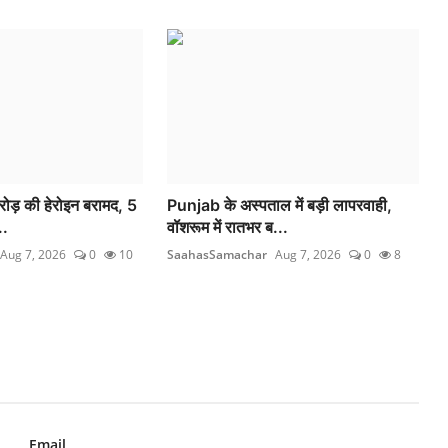
ोड़ की हेरोइन बरामद, 5
Punjab के अस्पताल में बड़ी लापरवाही,
..
वॉशरूम में रातभर ब...
Aug 7, 2026
0
10
SaahasSamachar
Aug 7, 2026
0
8
Email