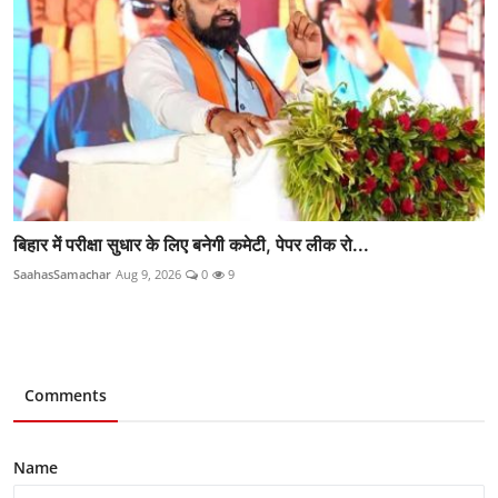
बिहार में परीक्षा सुधार के लिए बनेगी कमेटी, पेपर लीक रो...
SaahasSamachar
Aug 9, 2026
0
9
Comments
Name