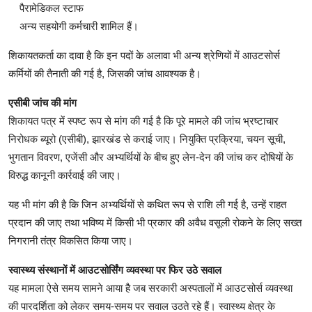
पैरामेडिकल स्टाफ
अन्य सहयोगी कर्मचारी शामिल हैं।
शिकायतकर्ता का दावा है कि इन पदों के अलावा भी अन्य श्रेणियों में आउटसोर्स
कर्मियों की तैनाती की गई है, जिसकी जांच आवश्यक है।
एसीबी जांच की मांग
शिकायत पत्र में स्पष्ट रूप से मांग की गई है कि पूरे मामले की जांच भ्रष्टाचार
निरोधक ब्यूरो (एसीबी), झारखंड से कराई जाए। नियुक्ति प्रक्रिया, चयन सूची,
भुगतान विवरण, एजेंसी और अभ्यर्थियों के बीच हुए लेन-देन की जांच कर दोषियों के
विरुद्ध कानूनी कार्रवाई की जाए।
यह भी मांग की है कि जिन अभ्यर्थियों से कथित रूप से राशि ली गई है, उन्हें राहत
प्रदान की जाए तथा भविष्य में किसी भी प्रकार की अवैध वसूली रोकने के लिए सख्त
निगरानी तंत्र विकसित किया जाए।
स्वास्थ्य संस्थानों में आउटसोर्सिंग व्यवस्था पर फिर उठे सवाल
यह मामला ऐसे समय सामने आया है जब सरकारी अस्पतालों में आउटसोर्स व्यवस्था
की पारदर्शिता को लेकर समय-समय पर सवाल उठते रहे हैं। स्वास्थ्य क्षेत्र के