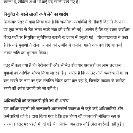
करना है, लेकिन अभी भी कई पद खाली रखे गए हैं।
नियुक्ति के बदले लाखों रुपये लेने का आरोप
शिकायत पत्र में दावा किया गया है कि चयनित अभ्यर्थियों से नौकरी दिलाने के नाम
पर एक लाख से डेढ़ लाख रुपये तक की राशि ली गई। आरोप है कि यह रकम संबंधित
रिक्त पदों पर नियुक्ति सुनिश्चित कराने के एवज में वसूली गई। शिकायतकर्ता ने कहा
है कि कई युवाओं ने रोजगार पाने की उम्मीद में जमीन, गहने तक बेच दिए या कर्ज
लेकर राशि का भुगतान किया।
पत्र में कहा गया है कि बेरोजगारी और सीमित रोजगार अवसरों का लाभ उठाकर
युवाओं का आर्थिक शोषण किया जा रहा है। आरोप है कि आउटसोर्स व्यवस्था में मानव
बल रखने के नाम पर एक संगठित रैकेट काम कर रहा है, जिसके माध्यम से करोड़ों
रुपये की अवैध उगाही की जा रही है।
अधिकारियों को जानकारी होने का भी आरोप
इस कथित वसूली की जानकारी आउटसोर्स व्यवस्था से जुड़े कई अधिकारियों और
कर्मचारियों को है। दावा किया गया है कि इस विषय की जानकारी मौखिक रूप से
संस्थान स्तर पर पहले भी दी गई थी, लेकिन अब तक कोई ठोस कार्रवाई नहीं हुई।