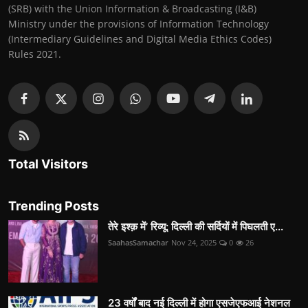
(SRB) with the Union Information & Broadcasting (I&B)
Ministry under the provisions of Information Technology
(Intermediary Guidelines and Digital Media Ethics Codes)
Rules 2021.
Total Visitors
Trending Posts
तेरे इश्क़ में’ रिव्यू: दिल्ली की सर्दियों में पिघलती ए...
SaahasSamachar
Nov 24, 2025
0
26
23 वर्षों बाद नई दिल्ली में होगा एसजेएफआई नेशनल