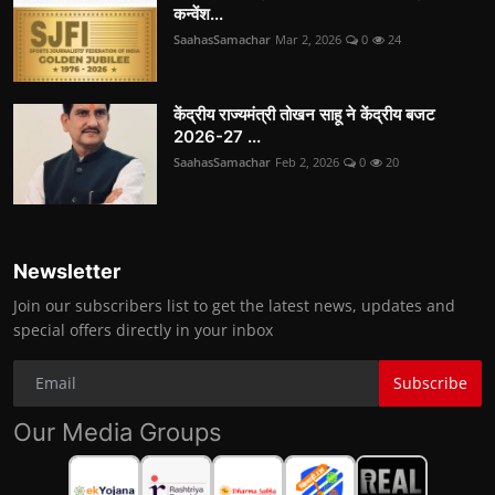
कन्वेंश...
SaahasSamachar
Mar 2, 2026
0
24
केंद्रीय राज्यमंत्री तोखन साहू ने केंद्रीय बजट
2026-27 ...
SaahasSamachar
Feb 2, 2026
0
20
Newsletter
Join our subscribers list to get the latest news, updates and
special offers directly in your inbox
Subscribe
Our Media Groups