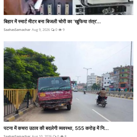
बिहार में स्मार्ट मीटर बना बिजली चोरी का ‘खुफिया तंत्र’...
SaahasSamachar
Aug 9, 2026
0
9
पटना में कचरा उठाव की बदलेगी व्यवस्था, 555 करोड़ में नि...
SaahasSamachar
Aug 10, 2026
0
8