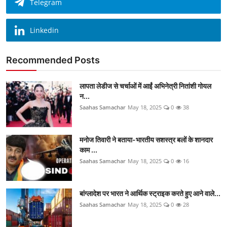
Telegram
Linkedin
Recommended Posts
लापता लेडीज से चर्चाओं में आईं अभिनेत्री नितांशी गोयल
न...
Saahas Samachar
May 18, 2025
0
38
मनोज तिवारी ने बताया-भारतीय सशस्त्र बलों के शानदार
काम ...
Saahas Samachar
May 18, 2025
0
16
बांग्लादेश पर भारत ने आर्थिक स्ट्राइक करते हुए आने वाले...
Saahas Samachar
May 18, 2025
0
28