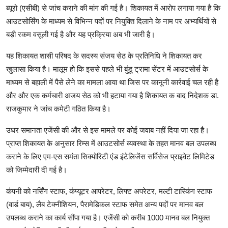
ब्यूरो (एसीबी) से जांच कराने की मांग की गई है। शिकायत में आरोप लगाया गया है कि
आउटसोर्सिंग के माध्यम से विभिन्न पदों पर नियुक्ति दिलाने के नाम पर अभ्यर्थियों से
बड़ी रकम वसूली गई है और यह प्रक्रिया अब भी जारी है।
यह शिकायत शासी परिषद के सदस्य संजय सेठ के प्रतिनिधि ने शिकायत कर
खुलासा किया है। मालूम हो कि इससे पहले भी बुंडू ट्रामा सेंटर में आउटसोर्स के
माध्यम से बहाली में पैसे लेने का मामला आया था जिस पर कानूनी कार्रवाई चल रही है
और और एक कर्मचारी अजय सेठ को भी हटाया गया है शिकायत क बाद निदेशक डा.
राजकुमार ने जांच कमेटी गठित किया है।
उधर समानता एजेंसी की और से इस मामले पर कोई जवाब नहीं दिया जा रहा है।
प्राप्त शिकायत के अनुसार रिम्स में आउटसोर्स व्यवस्था के तहत मानव बल उपलब्ध
कराने के लिए एम-एस समंता सिक्योरिटी एंड इंटेलिजेंस सर्विसेज प्राइवेट लिमिटेड
को जिम्मेदारी दी गई है।
कंपनी को नर्सिंग स्टाफ, कंप्यूटर आपरेटर, लिफ्ट अपरेटर, मल्टी टास्किंग स्टाफ
(वार्ड बाय), लैब टेक्नीशियन, पैरामेडिकल स्टाफ समेत अन्य पदों पर मानव बल
उपलब्ध कराने का कार्य सौंपा गया है। एजेंसी को करीब 1000 मानव बल नियुक्त