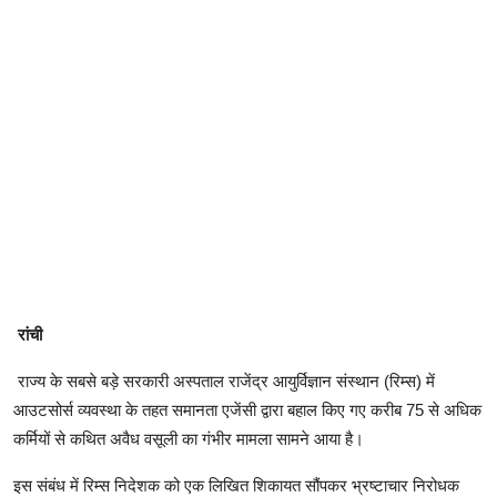
रांची
राज्य के सबसे बड़े सरकारी अस्पताल राजेंद्र आयुर्विज्ञान संस्थान (रिम्स) में
आउटसोर्स व्यवस्था के तहत समानता एजेंसी द्वारा बहाल किए गए करीब 75 से अधिक
कर्मियों से कथित अवैध वसूली का गंभीर मामला सामने आया है।
इस संबंध में रिम्स निदेशक को एक लिखित शिकायत सौंपकर भ्रष्टाचार निरोधक