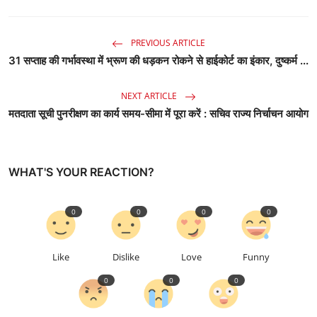
PREVIOUS ARTICLE
31 सप्ताह की गर्भावस्था में भ्रूण की धड़कन रोकने से हाईकोर्ट का इंकार, दुष्कर्म ...
NEXT ARTICLE
मतदाता सूची पुनरीक्षण का कार्य समय-सीमा में पूरा करें : सचिव राज्य निर्चाचन आयोग
WHAT'S YOUR REACTION?
0
0
0
0
Like
Dislike
Love
Funny
0
0
0