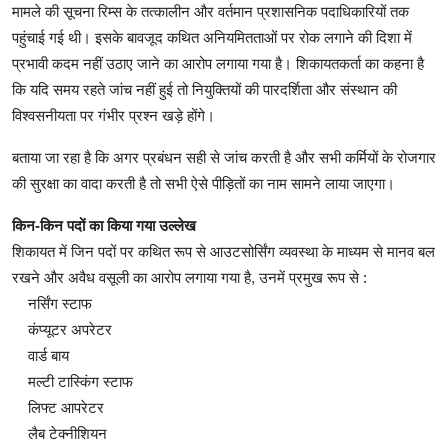
मामले की सूचना रिम्स के तत्कालीन और वर्तमान प्रशासनिक पदाधिकारियों तक
पहुंचाई गई थी। इसके बावजूद कथित अनियमितताओं पर रोक लगाने की दिशा में
प्रभावी कदम नहीं उठाए जाने का आरोप लगाया गया है। शिकायतकर्ता का कहना है
कि यदि समय रहते जांच नहीं हुई तो नियुक्तियों की पारदर्शिता और संस्थान की
विश्वसनीयता पर गंभीर प्रश्न खड़े होंगे।
बताया जा रहा है कि अगर प्रबंधन सही से जांच करती है और सभी कर्मियों के रोजगार
की सुरक्षा का वादा करती है तो सभी ऐसे पीड़ितों का नाम सामने लाया जाएगा।
किन-किन पदों का किया गया उल्लेख
शिकायत में जिन पदों पर कथित रूप से आउटसोर्सिंग व्यवस्था के माध्यम से मानव बल
रखने और अवैध वसूली का आरोप लगाया गया है, उनमें प्रमुख रूप से :
नर्सिंग स्टाफ
कंप्यूटर अपरेटर
वार्ड बाय
मल्टी टास्किंग स्टाफ
लिफ्ट आपरेटर
लैब टेक्नीशियन