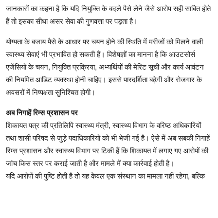
जानकारों का कहना है कि यदि नियुक्ति के बदले पैसे लेने जैसे आरोप सही साबित होते
हैं तो इसका सीधा असर सेवा की गुणवत्ता पर पड़ता है।
योग्यता के बजाय पैसे के आधार पर चयन होने की स्थिति में मरीजों को मिलने वाली
स्वास्थ्य सेवाएं भी प्रभावित हो सकती हैं। विशेषज्ञों का मानना है कि आउटसोर्स
एजेंसियों के चयन, नियुक्ति प्रक्रिया, अभ्यर्थियों की मेरिट सूची और कार्य आवंटन
की नियमित आडिट व्यवस्था होनी चाहिए। इससे पारदर्शिता बढ़ेगी और रोजगार के
अवसरों में निष्पक्षता सुनिश्चित होगी।
अब निगाहें रिम्स प्रशासन पर
शिकायत पत्र की प्रतिलिपि स्वास्थ्य मंत्री, स्वास्थ्य विभाग के वरिष्ठ अधिकारियों
तथा शासी परिषद से जुड़े पदाधिकारियों को भी भेजी गई है। ऐसे में अब सबकी निगाहें
रिम्स प्रशासन और स्वास्थ्य विभाग पर टिकी हैं कि शिकायत में लगाए गए आरोपों की
जांच किस स्तर पर कराई जाती है और मामले में क्या कार्रवाई होती है।
यदि आरोपों की पुष्टि होती है तो यह केवल एक संस्थान का मामला नहीं रहेगा, बल्कि