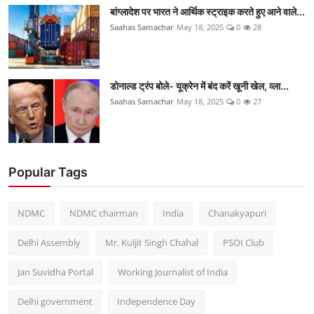
बांग्लादेश पर भारत ने आर्थिक स्ट्राइक करते हुए आने वाले...
Saahas Samachar
May 18, 2025
0
28
डोनाल्ड ट्रंप बोले- यूक्रेन में बंद करें खूनी खेल, व्ला...
Saahas Samachar
May 18, 2025
0
27
Popular Tags
NDMC
NDMC chairman
India
Chanakyapuri
Delhi Assembly
Mr. Kuljit Singh Chahal
PSOI Club
Jan Suvidha Portal
Working Journalist of India
Delhi government
Independence Day