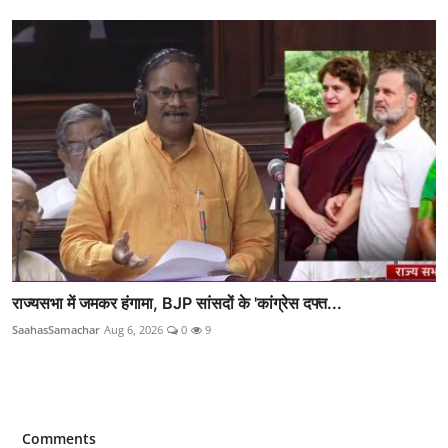
राज्यसभा में जमकर हंगामा, BJP सांसदों के 'कांग्रेस दफ्त...
SaahasSamachar
Aug 6, 2026
0
9
Comments