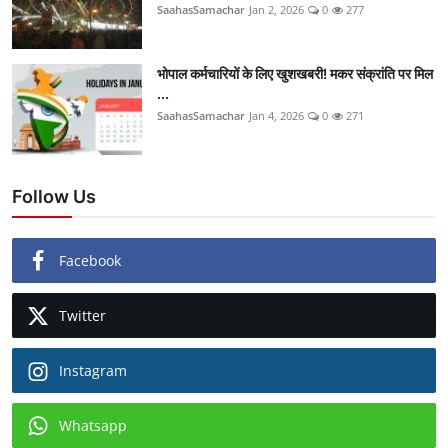
SaahasSamachar
Jan 2, 2026
0
277
भोपाल कर्मचारियों के लिए खुशखबरी! मकर संक्रांति पर मिल
...
SaahasSamachar
Jan 4, 2026
0
271
Follow Us
Facebook
Twitter
Instagram
Whatsapp