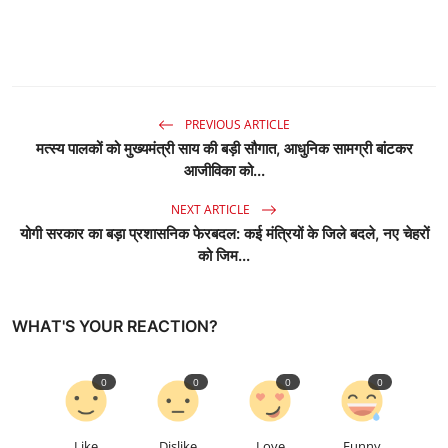
PREVIOUS ARTICLE
मत्स्य पालकों को मुख्यमंत्री साय की बड़ी सौगात, आधुनिक सामग्री बांटकर
आजीविका को...
NEXT ARTICLE
योगी सरकार का बड़ा प्रशासनिक फेरबदल: कई मंत्रियों के जिले बदले, नए चेहरों
को जिम...
WHAT'S YOUR REACTION?
0
0
0
0
Like
Dislike
Love
Funny