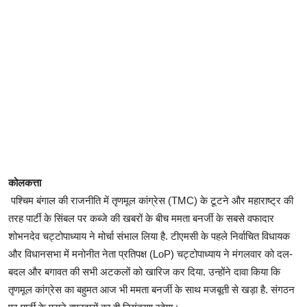
कोलकत्ता
पश्चिम बंगाल की राजनीति में तृणमूल कांग्रेस (TMC) के टूटने और महाराष्ट्र की
तरह पार्टी के सिंबल पर कब्जे की खबरों के बीच ममता बनर्जी के सबसे वफादार
शोभनदेव चट्टोपाध्याय ने मोर्चा संभाल लिया है. टीएमसी के पहले निर्वाचित विधायक
और विधानसभा में मनोनीत नेता प्रतिपक्ष (LoP) चट्टोपाध्याय ने मंगलवार को दल-
बदल और बगावत की सभी अटकलों को खारिज कर दिया. उन्होंने दावा किया कि
तृणमूल कांग्रेस का बहुमत आज भी ममता बनर्जी के साथ मजबूती से खड़ा है. संगठन