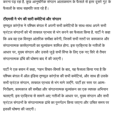
करना पड़ रहा है. कुछ आनुषांगिक संगठन आलाकमान के फैसले से इतर दूसरे गुट के
फैसलों के साथ सहमति जता रहे हैं।
टीएमसी ने भंग की सारी कमेटियां और संगठन
तृणमूल कांग्रेस ने पश्चिम बंगाल में अपनी सभी कमेटियों के साथ-साथ अपने सभी
फ्रंटल संगठनों को भी तत्काल प्रभाव से भंग करने का फैसला किया है. पार्टी ने कहा
कि अब वह एक विस्तृत आंतरिक समीक्षा करेगी, जिसमें सभी स्तरों पर कामकाज और
संगठनात्मक कार्यप्रणाली का मूल्यांकन शामिल होगा. इस प्रक्रिया के नतीजों के
आधार पर, मुख्य संगठन और उससे जुड़े सभी विंग्स के लिए एक नए सिरे से तैयार
संगठनात्मक ढाँचे की घोषणा बाद में की जाएगी।
पार्टी ने एक बयान में कहा, ‘गहन विचार-विमर्श के बाद, यह फैसला किया गया है कि
पश्चिम बंगाल में ऑल इंडिया तृणमूल कांग्रेस की सभी कमेटियां, और साथ ही उसके
सभी फ्रंटल संगठन, तत्काल प्रभाव से भंग माने जाएँगे. पार्टी हर स्तर पर आत्म-
निरीक्षण, कामकाज की समीक्षा और संगठनात्मक मूल्यांकन का एक व्यापक अभियान
चलाएगी. इस प्रक्रिया से सामने आए नतीजों के आधार पर, मुख्य संगठन और सभी
फ्रंटल संगठनों के संगठनात्मक ढांचे का पुनर्गठन किया जाएगा और उचित समय पर
इसकी घोषणा की जाएगी।