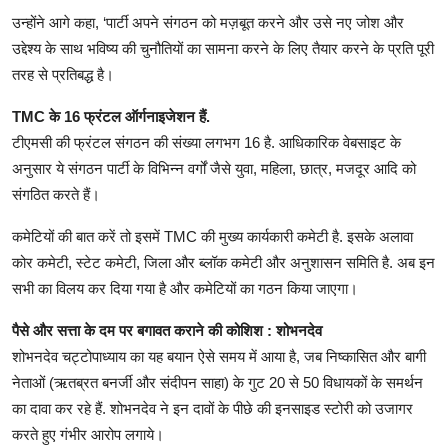
उन्होंने आगे कहा, ‘पार्टी अपने संगठन को मज़बूत करने और उसे नए जोश और
उद्देश्य के साथ भविष्य की चुनौतियों का सामना करने के लिए तैयार करने के प्रति पूरी
तरह से प्रतिबद्ध है।
TMC के 16 फ्रंटल ऑर्गनाइजेशन हैं.
टीएमसी की फ्रंटल संगठन की संख्या लगभग 16 है. आधिकारिक वेबसाइट के
अनुसार ये संगठन पार्टी के विभिन्न वर्गों जैसे युवा, महिला, छात्र, मजदूर आदि को
संगठित करते हैं।
कमेटियों की बात करें तो इसमें TMC की मुख्य कार्यकारी कमेटी है. इसके अलावा
कोर कमेटी, स्टेट कमेटी, जिला और ब्लॉक कमेटी और अनुशासन समिति है. अब इन
सभी का विलय कर दिया गया है और कमेटियों का गठन किया जाएगा।
पैसे और सत्ता के दम पर बगावत कराने की कोशिश : शोभनदेव
शोभनदेव चट्टोपाध्याय का यह बयान ऐसे समय में आया है, जब निष्कासित और बागी
नेताओं (ऋतब्रत बनर्जी और संदीपन साहा) के गुट 20 से 50 विधायकों के समर्थन
का दावा कर रहे हैं. शोभनदेव ने इन दावों के पीछे की इनसाइड स्टोरी को उजागर
करते हुए गंभीर आरोप लगाये।