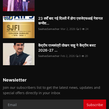
23 वर्षों बाद नई दिल्ली में होगा एसजेएफआई नेशनल
कन्वेंश...
SaahasSamachar
Mar 2, 2026
0
24
केंद्रीय राज्यमंत्री तोखन साहू ने केंद्रीय बजट
2026-27 ...
SaahasSamachar
Feb 2, 2026
0
20
Newsletter
Join our subscribers list to get the latest news, updates and
special offers directly in your inbox
Subscribe