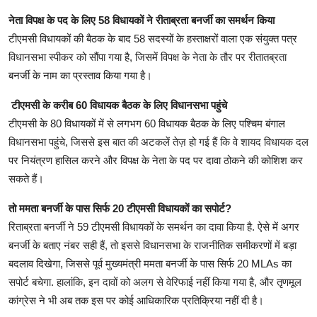
नेता विपक्ष के पद के लिए 58 विधायकों ने रीताब्रता बनर्जी का समर्थन किया
टीएमसी विधायकों की बैठक के बाद 58 सदस्यों के हस्ताक्षरों वाला एक संयुक्त पत्र
विधानसभा स्पीकर को सौंपा गया है, जिसमें विपक्ष के नेता के तौर पर रीतातब्रता
बनर्जी के नाम का प्रस्ताव किया गया है।
टीएमसी के करीब 60 विधायक बैठक के लिए विधानसभा पहुंचे
टीएमसी के 80 विधायकों में से लगभग 60 विधायक बैठक के लिए पश्चिम बंगाल
विधानसभा पहुंचे, जिससे इस बात की अटकलें तेज़ हो गई हैं कि वे शायद विधायक दल
पर नियंत्रण हासिल करने और विपक्ष के नेता के पद पर दावा ठोकने की कोशिश कर
सकते हैं।
तो ममता बनर्जी के पास सिर्फ 20 टीएमसी विधायकों का सपोर्ट?
रिताब्रता बनर्जी ने 59 टीएमसी विधायकों के समर्थन का दावा किया है. ऐसे में अगर
बनर्जी के बताए नंबर सही हैं, तो इससे विधानसभा के राजनीतिक समीकरणों में बड़ा
बदलाव दिखेगा, जिससे पूर्व मुख्यमंत्री ममता बनर्जी के पास सिर्फ 20 MLAs का
सपोर्ट बचेगा. हालांकि, इन दावों को अलग से वेरिफाई नहीं किया गया है, और तृणमूल
कांग्रेस ने भी अब तक इस पर कोई आधिकारिक प्रतिक्रिया नहीं दी है।