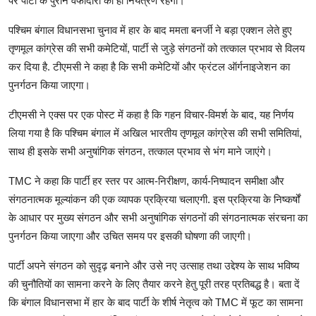
पर पार्टी के पुराने वफादारों का ही नियंत्रण रहेगा।
पश्चिम बंगाल विधानसभा चुनाव में हार के बाद ममता बनर्जी ने बड़ा एक्शन लेते हुए
तृणमूल कांग्रेस की सभी कमेटियों, पार्टी से जुड़े संगठनों को तत्काल प्रभाव से विलय
कर दिया है. टीएमसी ने कहा है कि सभी कमेटियों और फ्रंटल ऑर्गनाइजेशन का
पुनर्गठन किया जाएगा।
टीएमसी ने एक्स पर एक पोस्ट में कहा है कि गहन विचार-विमर्श के बाद, यह निर्णय
लिया गया है कि पश्चिम बंगाल में अखिल भारतीय तृणमूल कांग्रेस की सभी समितियां,
साथ ही इसके सभी अनुषांगिक संगठन, तत्काल प्रभाव से भंग माने जाएंगे।
TMC ने कहा कि पार्टी हर स्तर पर आत्म-निरीक्षण, कार्य-निष्पादन समीक्षा और
संगठनात्मक मूल्यांकन की एक व्यापक प्रक्रिया चलाएगी. इस प्रक्रिया के निष्कर्षों
के आधार पर मुख्य संगठन और सभी अनुषांगिक संगठनों की संगठनात्मक संरचना का
पुनर्गठन किया जाएगा और उचित समय पर इसकी घोषणा की जाएगी।
पार्टी अपने संगठन को सुदृढ़ बनाने और उसे नए उत्साह तथा उद्देश्य के साथ भविष्य
की चुनौतियों का सामना करने के लिए तैयार करने हेतु पूरी तरह प्रतिबद्ध है। बता दें
कि बंगाल विधानसभा में हार के बाद पार्टी के शीर्ष नेतृत्व को TMC में फूट का सामना