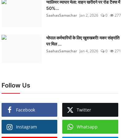
ग्वालियर व्यापार मेला: वाहन खरीदने पर रोड टैक्स में
50%...
SaahasSamachar
Jan 2, 2026
0
277
भोपाल कर्मचारियों के लिए खुशखबरी! मकर संक्रांति
पर मिल ...
SaahasSamachar
Jan 4, 2026
0
271
Follow Us
Facebook
Twitter
Instagram
Whatsapp