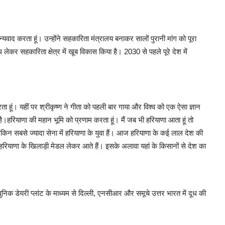
न्यवाद करता हूं। उन्होंने सहकारिता मंत्रालय बनाकर सालों पुरानी मांग को पूरा
 लेकर सहकारिता क्षेत्र में खूब विकास किया है। 2030 से पहले पूरे देश में
 हूं। यहीं पर श्रीकृष्ण ने गीता को पहली बार गाया और विश्व को एक ऐसा ज्ञान
।हरियाणा की महान भूमि को प्रणाम करता हूं। मैं जब भी हरियाणा आता हूं तो
लेकिन सबसे ज्यादा सेना में हरियाणा के युवा हैं। आज हरियाणा के कई लाल देश की
 मेरे हरियाणा के खिलाड़ी मेडल लेकर आते हैं। इसके अलावा यहां के किसानों से देश का
ुनिक डेयरी प्लांट के माध्यम से दिल्ली, एनसीआर और समूचे उत्तर भारत में दूध की