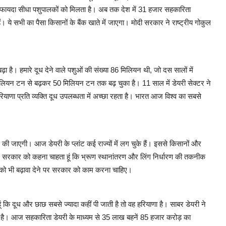
का फायदा सीधा पशुपालकों को मिलता है। अब तक देश में 31 हजार सहकारिता
ैं। ये सभी का पैसा किसानों के बैंक खाते में जाएगा। मोदी सरकार ने राष्ट्रीय गोकुल
है। हमारे दूध देने वाले पशुओं की संख्या 86 मिलियन थी, जो दस सालों में
लियन टन से बढ़कर 50 मिलियन टन तक बढ़ चुका है। 11 साल में डेयरी सेक्टर ने
ियाणा प्रति व्यक्ति दूध उपलब्धता में अच्छा रहता है। भारत आज विश्व का सबसे
ाई की जाएगी। आज डेयरी के प्लांट कई राज्यों में लग चुके हैं। इससे किसानों और
े साथ सरकार को कहना चाहता हूं कि भ्रूण स्थानांतरण और लिंग निर्धारण की तकनीक
 को भी बढ़ावा देने पर सरकार को काम करना चाहिए।
ा हूं कि दूध और छाछ सबसे ज्यादा कहीं पी जाती है तो वह हरियाणा है। साबर डेयरी ने
का है। आज सहकारिता डेयरी के माध्यम से 35 लाख बहनें 85 हजार करोड़ का