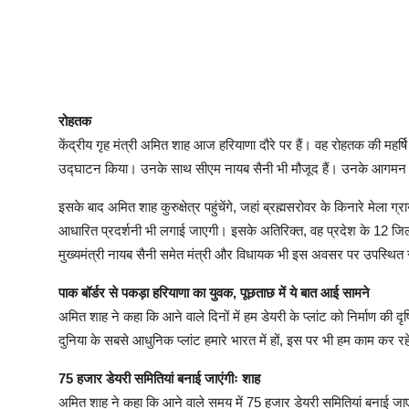
रोहतक
केंद्रीय गृह मंत्री अमित शाह आज हरियाणा दौरे पर हैं। वह रोहतक की महर्षि द
उद्घाटन किया। उनके साथ सीएम नायब सैनी भी मौजूद हैं। उनके आगमन से 
इसके बाद अमित शाह कुरुक्षेत्र पहुंचेंगे, जहां ब्रह्मसरोवर के किनारे मेला
आधारित प्रदर्शनी भी लगाई जाएगी। इसके अतिरिक्त, वह प्रदेश के 12 जिलों
मुख्यमंत्री नायब सैनी समेत मंत्री और विधायक भी इस अवसर पर उपस्थित र
पाक बॉर्डर से पकड़ा हरियाणा का युवक, पूछताछ में ये बात आई सामने
अमित शाह ने कहा कि आने वाले दिनों में हम डेयरी के प्लांट को निर्माण की दृ
दुनिया के सबसे आधुनिक प्लांट हमारे भारत में हों, इस पर भी हम काम कर रहे
75 हजार डेयरी समितियां बनाई जाएंगीः शाह
अमित शाह ने कहा कि आने वाले समय में 75 हजार डेयरी समितियां बनाई जाएं