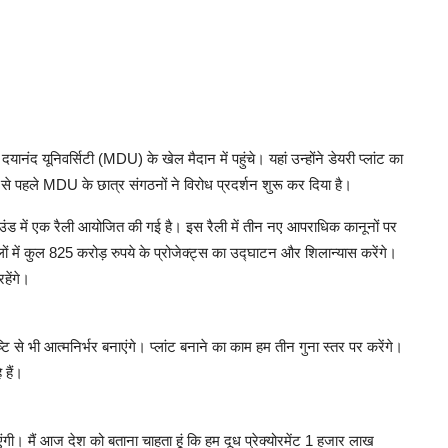
यानंद यूनिवर्सिटी (MDU) के खेल मैदान में पहुंचे। यहां उन्होंने डेयरी प्लांट का
पहले MDU के छात्र संगठनों ने विरोध प्रदर्शन शुरू कर दिया है।
 ग्राउंड में एक रैली आयोजित की गई है। इस रैली में तीन नए आपराधिक कानूनों पर
 में कुल 825 करोड़ रुपये के प्रोजेक्ट्स का उद्घाटन और शिलान्यास करेंगे।
हेंगे।
ष्टि से भी आत्मनिर्भर बनाएंगे। प्लांट बनाने का काम हम तीन गुना स्तर पर करेंगे।
 हैं।
गी। मैं आज देश को बताना चाहता हूं कि हम दूध प्रेक्योरमेंट 1 हजार लाख