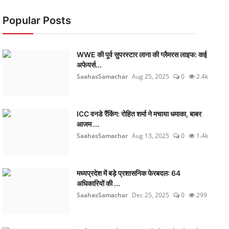
Popular Posts
WWE की पूर्व सुपरस्टार लाना की ग्लैमरस लाइफ: कई
अफेयर्स...
SaahasSamachar
Aug 25, 2025
0
2.4k
ICC वनडे रैंकिंग: रोहित शर्मा ने मचाया धमाका, बाबर
आजम ...
SaahasSamachar
Aug 13, 2025
0
1.4k
मध्यप्रदेश में बड़े प्रशासनिक फेरबदल: 64
अधिकारियों की ...
SaahasSamachar
Dec 25, 2025
0
299