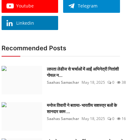
Youtube
Telegram
Linkedin
Recommended Posts
लापता लेडीज से चर्चाओं में आईं अभिनेत्री नितांशी
गोयल न...
Saahas Samachar
May 18, 2025
0
38
मनोज तिवारी ने बताया-भारतीय सशस्त्र बलों के
शानदार काम ...
Saahas Samachar
May 18, 2025
0
16