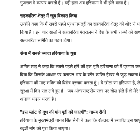
गुजरात में व्यापार करती हैं। यही हाल अब हरियाणा में भी होने वाला है।
सहकारिता क्षेत्र में खूब विकास किया
उन्होंने कहा कि मैं सबसे पहले प्रधानमंत्री का सहकारिता क्षेत्र की ओर से ध
किया है। इन चार सालों में सहकारिता मंत्रालय ने देश के सभी राज्यों को साथ
सहकारिता समिति का गठन होगा।
सेना में सबसे ज्यादा हरियाणा के युवा
अमित शाह ने कहा कि सबसे पहले हरि की इस भूमि हरियाणा को मैं प्रणाम करता
दिया कि जिसके आधार पर पलायन भाव के बगैर व्यक्ति ईश्वर से जुड़ सकता है
हरियाणा की मातृ शक्ति को विशेष प्रणाम करता हूं। ये छोटा सा हरियाणा है, 
सुरक्षा में दिन रात लगे हुए हैं। जब अंतरराष्ट्रीय स्तर पर खेल होते हैं तो
अनाज भंडार भरता है।
"इस प्लांट से दूध की मांग पूरी की जाएगी": नायब सैनी
हरियाणा के मुख्यमंत्री नायब सिंह सैनी ने कहा कि रोहतक में स्थापित इस आध
बढ़ती मांग को पूरा किया जाएगा।