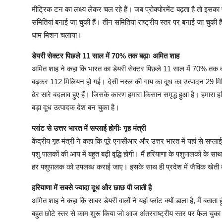
मीट्रिक टन का लक्ष्य लेकर चल रहे हैं। जब प्रोक्योरमेंट बढ़ता है तो इस
समितियां बनाई जा चुकी हैं। तीन समितियां राष्ट्रीय स्तर पर बनाई जा चुकी ह
धाम मिशन चलाया।
डेयरी सेक्टर पिछले 11 साल में 70% तक बढ़ाः अमित शाह
अमित शाह ने कहा कि भारत का डेयरी सेक्टर पिछले 11 साल में 70% तक बढ़ा 
बढ़कर 112 मिलियन हो गई। देसी नस्ल की गाय का दूध का उत्पादन 29 मि
ढेर सारे बदलाव हुए हैं। जिसके कारण हमारा किसान समृद्ध हुआ है। हमारा हर
बड़ा दूध उत्पादक देश बन चुका है।
प्लांट से उत्तर भारत में सप्लाई होगीः गृह मंत्री
केंद्रीय गृह मंत्री ने कहा कि पूरे एनसीआर और उत्तर भारत में यहां से सप्ल
पशु पालकों की आय में बहुत बढ़ी वृद्धि होगी। मैं हरियाणा के पशुपालकों क
हर पशुपालक को उपलब्ध कराई जाए। इसके साथ ही प्रदेश में जैविक खेती
हरियाणा में सबसे ज्यादा दूध और छाछ पी जाती है
अमित शाह ने कहा कि साबर डेयरी वालों ने यहां प्लांट क्यों डाला है, मैं बतात
बहुत छोटे स्तर से काम शुरू किया जो आज अंतरराष्ट्रीय स्तर पर फैल चु